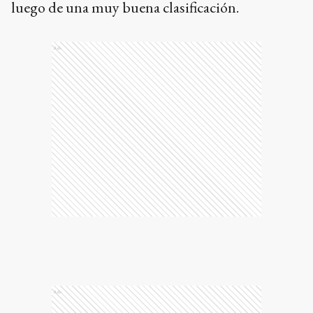
luego de una muy buena clasificación.
Ads
Ads