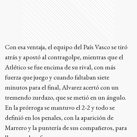
Con esa ventaja, el equipo del País Vasco se tiró
atrás y apostó al contragolpe, mientras que el
Atlético se fue encima de su rival, con más
fuerza que juego y cuando faltaban siete
minutos para el final, Alvarez acertó con un
tremendo zurdazo, que se metió en un ángulo.
En la prórroga se mantuvo el 2-2 y todo se
definió en los penales, con la aparición de
Marrero y la puntería de sus compañeros, para