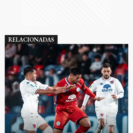
RELACIONADAS