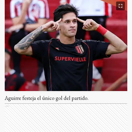
Aguirre festeja el único gol del partido.
Ads