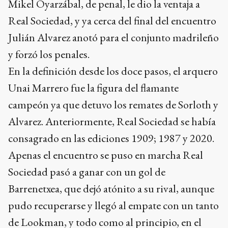
Mikel Oyarzábal, de penal, le dio la ventaja a
Real Sociedad, y ya cerca del final del encuentro
Julián Alvarez anotó para el conjunto madrileño
y forzó los penales.
En la definición desde los doce pasos, el arquero
Unai Marrero fue la figura del flamante
campeón ya que detuvo los remates de Sorloth y
Alvarez. Anteriormente, Real Sociedad se había
consagrado en las ediciones 1909; 1987 y 2020.
Apenas el encuentro se puso en marcha Real
Sociedad pasó a ganar con un gol de
Barrenetxea, que dejó atónito a su rival, aunque
pudo recuperarse y llegó al empate con un tanto
de Lookman, y todo como al principio, en el