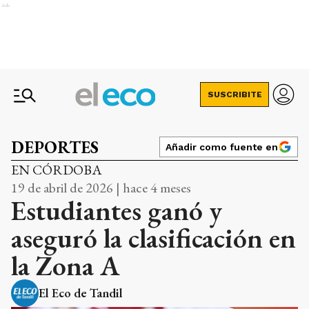
Ads
SUSCRIBITE
DEPORTES
Añadir como fuente en
EN CÓRDOBA
19 de abril de 2026 | hace 4 meses
Estudiantes ganó y
aseguró la clasificación en
la Zona A
El Eco de Tandil