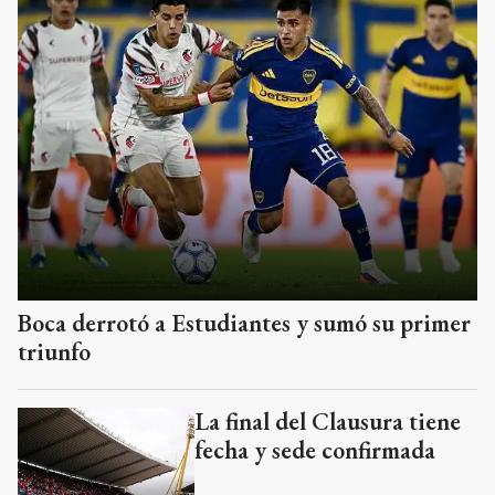
Boca derrotó a Estudiantes y sumó su primer
triunfo
La final del Clausura tiene
fecha y sede confirmada