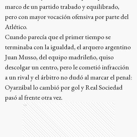
marco de un partido trabado y equilibrado,
pero con mayor vocación ofensiva por parte del
Atlético.
Cuando parecía que el primer tiempo se
terminaba con la igualdad, el arquero argentino
Juan Musso, del equipo madrileño, quiso
descolgar un centro, pero le cometió infracción
a un rival y el árbitro no dudó al marcar el penal:
Oyarzábal lo cambió por gol y Real Sociedad
pasó al frente otra vez.
Ads