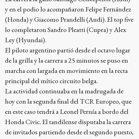
y en el podio lo acompañaron Felipe Fernández
(Honda) y Giacomo Prandelli (Audi). El top five
lo completaron Sandro Pleatti (Cupra) y Alex
Ley (Hyundai).
El piloto argentino partió desde el octavo lugar
de la grilla y la carrera a 25 minutos se puso en
marcha con largada en movimiento en la recta
principal del mítico circuito belga.
La actividad continuaba en la madrugada de
hoy con la segunda final del TCR Europeo, que
en este caso tendrá a Leonel Pernía a bordo del
Honda Civic. El tandilense disputaba la carrera
de invitados partiendo desde el segundo puesto,