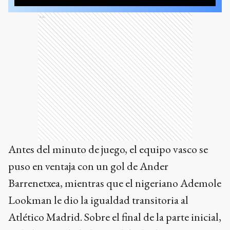
Ads
Antes del minuto de juego, el equipo vasco se
puso en ventaja con un gol de Ander
Barrenetxea, mientras que el nigeriano Ademole
Lookman le dio la igualdad transitoria al
Atlético Madrid. Sobre el final de la parte inicial,