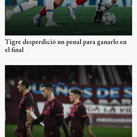
Tigre desperdició un penal para ganarlo en
el final