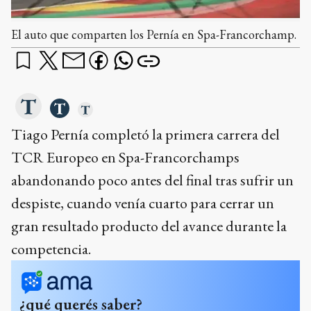
El auto que comparten los Pernía en Spa-Francorchamp.
Tiago Pernía completó la primera carrera del
TCR Europeo en Spa-Francorchamps
abandonando poco antes del final tras sufrir un
despiste, cuando venía cuarto para cerrar un
gran resultado producto del avance durante la
competencia.
¿qué querés saber?