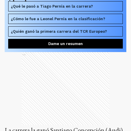
¿Qué le pasó a Tiago Pernía en la carrera?
¿Cómo le fue a Leonel Pernía en la clasificación?
¿Quién ganó la primera carrera del TCR Europeo?
Dame un resumen
Ads
La carrera la ganó Santiago Concepción (Audi)