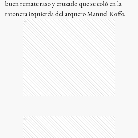
buen remate raso y cruzado que se coló en la
ratonera izquierda del arquero Manuel Roffo.
Ads
Ads