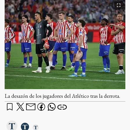
La desazón de los jugadores del Atlético tras la derrota.