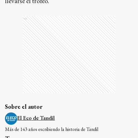
llevarse el trofeo.
Ads
Sobre el autor
El Eco de Tandil
Más de 143 años escribiendo la historia de Tandil