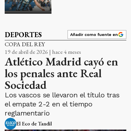
DEPORTES
Añadir como fuente en
COPA DEL REY
19 de abril de 2026 | hace 4 meses
Atlético Madrid cayó en
los penales ante Real
Sociedad
Los vascos se llevaron el título tras
el empate 2-2 en el tiempo
reglamentario
El Eco de Tandil