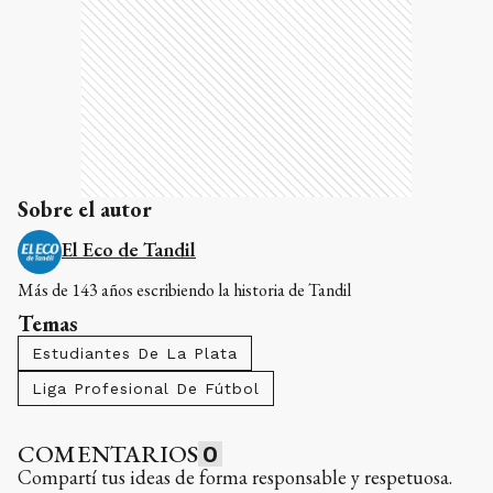
Sobre el autor
El Eco de Tandil
Más de 143 años escribiendo la historia de Tandil
Temas
Estudiantes De La Plata
Liga Profesional De Fútbol
COMENTARIOS
0
Compartí tus ideas de forma responsable y respetuosa.