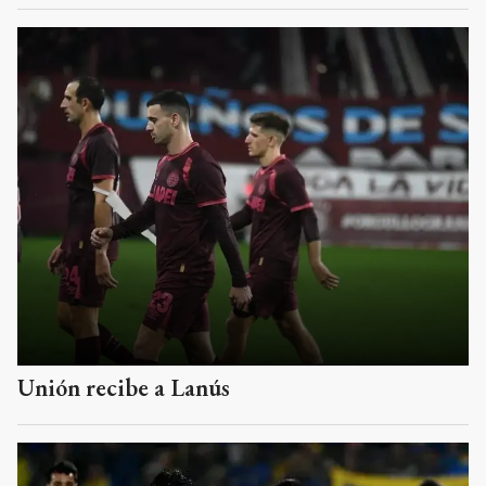
Unión recibe a Lanús