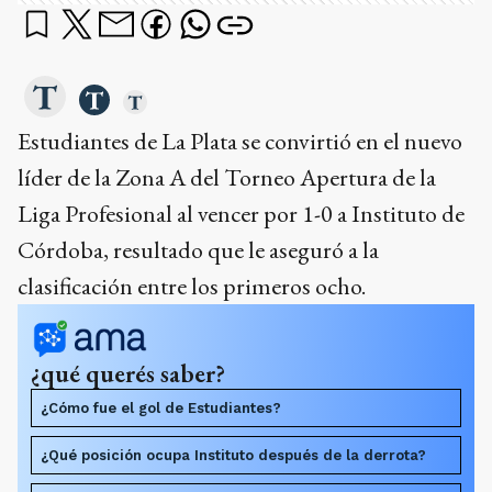
Estudiantes de La Plata se convirtió en el nuevo
líder de la Zona A del Torneo Apertura de la
Liga Profesional al vencer por 1-0 a Instituto de
Córdoba, resultado que le aseguró a la
clasificación entre los primeros ocho.
¿qué querés saber?
¿Cómo fue el gol de Estudiantes?
¿Qué posición ocupa Instituto después de la derrota?