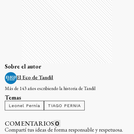
Sobre el autor
El Eco de Tandil
Más de 143 años escribiendo la historia de Tandil
Temas
Leonel Pernía
TIAGO PERNIA
COMENTARIOS
0
Compartí tus ideas de forma responsable y respetuosa.