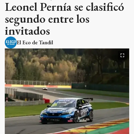
Leonel Pernía se clasificó
segundo entre los
invitados
El Eco de Tandil