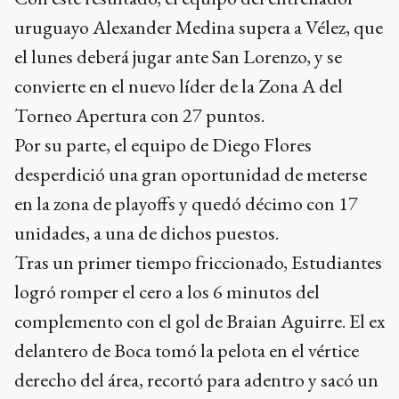
uruguayo Alexander Medina supera a Vélez, que
el lunes deberá jugar ante San Lorenzo, y se
convierte en el nuevo líder de la Zona A del
Torneo Apertura con 27 puntos.
Por su parte, el equipo de Diego Flores
desperdició una gran oportunidad de meterse
en la zona de playoffs y quedó décimo con 17
unidades, a una de dichos puestos.
Tras un primer tiempo friccionado, Estudiantes
logró romper el cero a los 6 minutos del
complemento con el gol de Braian Aguirre. El ex
delantero de Boca tomó la pelota en el vértice
derecho del área, recortó para adentro y sacó un