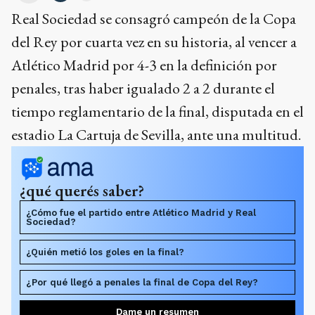
Real Sociedad se consagró campeón de la Copa
del Rey por cuarta vez en su historia, al vencer a
Atlético Madrid por 4-3 en la definición por
penales, tras haber igualado 2 a 2 durante el
tiempo reglamentario de la final, disputada en el
estadio La Cartuja de Sevilla, ante una multitud.
¿qué querés saber?
¿Cómo fue el partido entre Atlético Madrid y Real
Sociedad?
¿Quién metió los goles en la final?
¿Por qué llegó a penales la final de Copa del Rey?
Dame un resumen