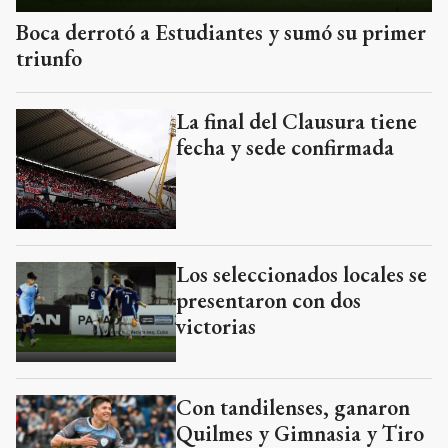
Boca derrotó a Estudiantes y sumó su primer
triunfo
La final del Clausura tiene
fecha y sede confirmada
Los seleccionados locales se
presentaron con dos
victorias
Con tandilenses, ganaron
Quilmes y Gimnasia y Tiro