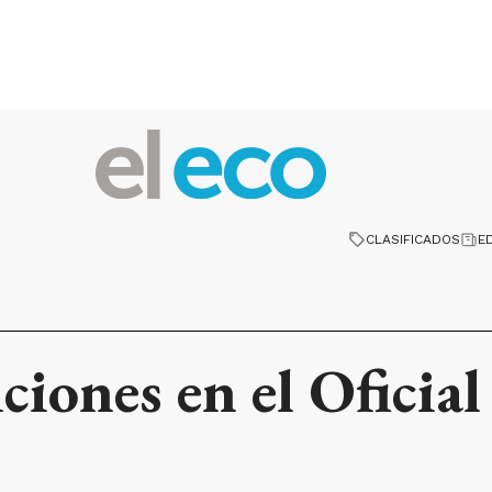
CLASIFICADOS
E
ciones en el Oficial