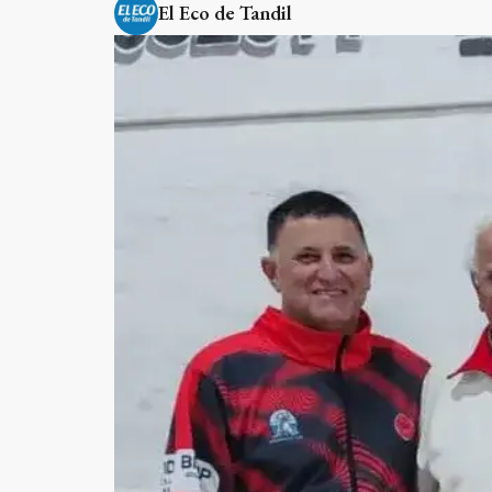
El Eco de Tandil