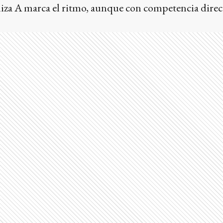
iza A marca el ritmo, aunque con competencia direc