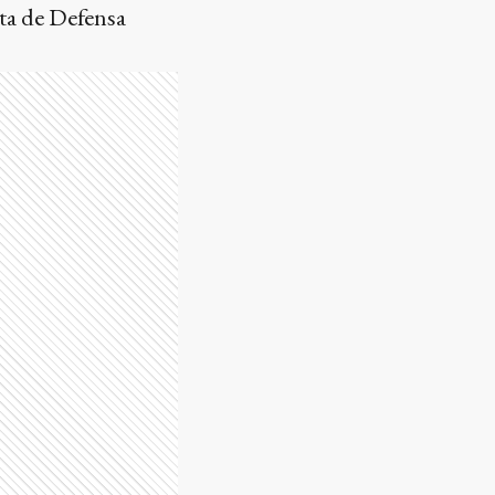
ta de Defensa