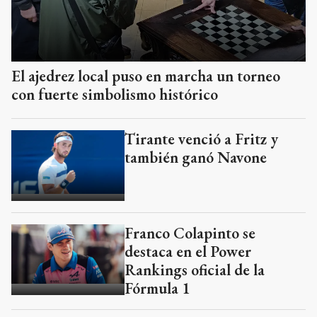
El ajedrez local puso en marcha un torneo
con fuerte simbolismo histórico
Tirante venció a Fritz y
también ganó Navone
Franco Colapinto se
destaca en el Power
Rankings oficial de la
Fórmula 1