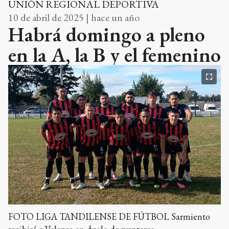
UNIÓN REGIONAL DEPORTIVA
10 de abril de 2025 | hace un año
Habrá domingo a pleno
en la A, la B y el femenino
FOTO LIGA TANDILENSE DE FÚTBOL Sarmiento