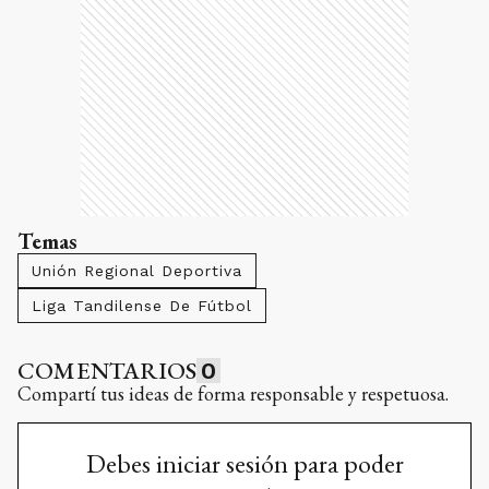
Temas
Unión Regional Deportiva
Liga Tandilense De Fútbol
COMENTARIOS
0
Compartí tus ideas de forma responsable y respetuosa.
Debes iniciar sesión para poder