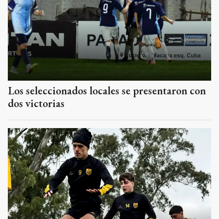
Los seleccionados locales se presentaron con
dos victorias