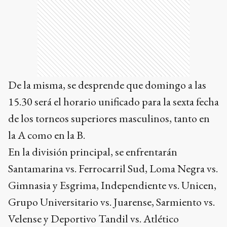
De la misma, se desprende que domingo a las
15.30 será el horario unificado para la sexta fecha
de los torneos superiores masculinos, tanto en
la A como en la B.
En la división principal, se enfrentarán
Santamarina vs. Ferrocarril Sud, Loma Negra vs.
Gimnasia y Esgrima, Independiente vs. Unicen,
Grupo Universitario vs. Juarense, Sarmiento vs.
Velense y Deportivo Tandil vs. Atlético