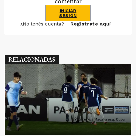
comentar
INICIAR
SESIÓN
¿No tenés cuenta?
Registrate aquí
RELACIONADAS