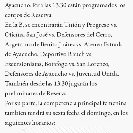
Ayacucho. Para las 13.30 están programados los
cotejos de Reserva.
En la B, se encontrarán Unión y Progreso vs.
Oficina, San José vs. Defensores del Cerro,
Argentino de Benito Juárez vs. Ateneo Estrada
de Ayacucho, Deportivo Rauch vs.
Excursionistas, Botafogo vs. San Lorenzo,
Defensores de Ayacucho vs. Juventud Unida.
También desde las 13.30 jugarán los
preliminares de Reserva.
Por su parte, la competencia principal femenina
también tendrá su sexta fecha el domingo, en los
siguientes horarios:
Ads