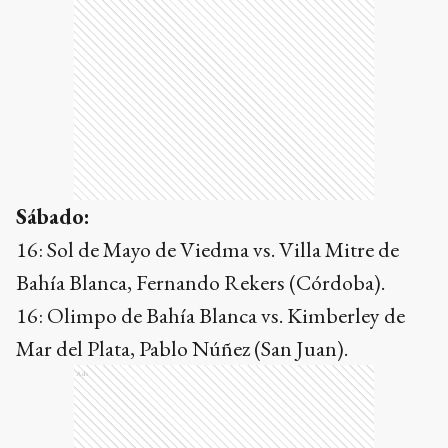
Sábado:
16: Sol de Mayo de Viedma vs. Villa Mitre de
Bahía Blanca, Fernando Rekers (Córdoba).
16: Olimpo de Bahía Blanca vs. Kimberley de
Mar del Plata, Pablo Núñez (San Juan).
Ads