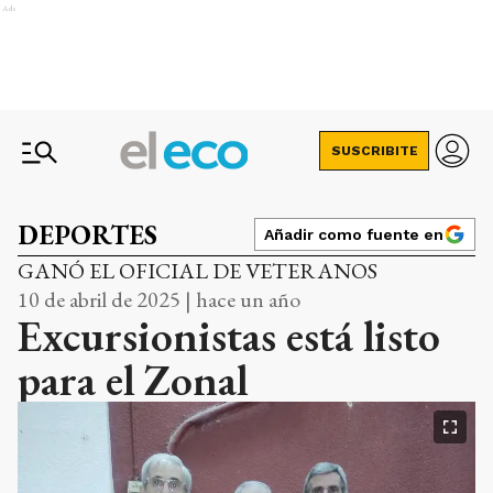
Ads
SUSCRIBITE
DEPORTES
Añadir como fuente en
GANÓ EL OFICIAL DE VETERANOS
10 de abril de 2025 | hace un año
Excursionistas está listo
para el Zonal