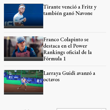
Tirante venció a Fritz y
también ganó Navone
Franco Colapinto se
destaca en el Power
Rankings oficial de la
Fórmula 1
Larraya Guidi avanzó a
octavos