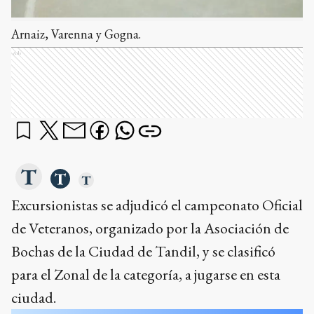
Arnaiz, Varenna y Gogna.
Ads
Excursionistas se adjudicó el campeonato Oficial
de Veteranos, organizado por la Asociación de
Bochas de la Ciudad de Tandil, y se clasificó
para el Zonal de la categoría, a jugarse en esta
ciudad.