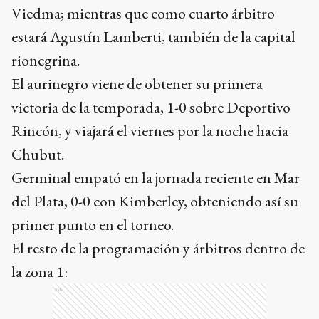
Viedma; mientras que como cuarto árbitro
estará Agustín Lamberti, también de la capital
rionegrina.
El aurinegro viene de obtener su primera
victoria de la temporada, 1-0 sobre Deportivo
Rincón, y viajará el viernes por la noche hacia
Chubut.
Germinal empató en la jornada reciente en Mar
del Plata, 0-0 con Kimberley, obteniendo así su
primer punto en el torneo.
El resto de la programación y árbitros dentro de
la zona 1:
Ads