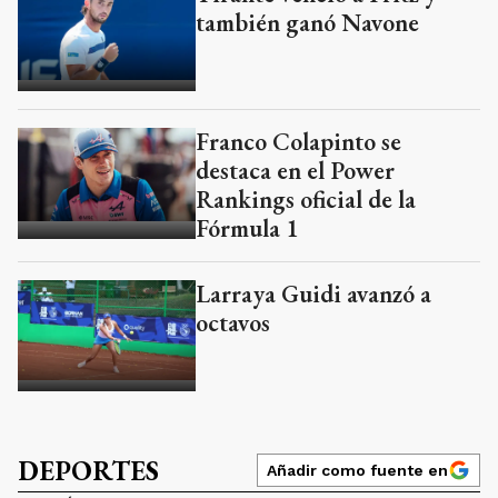
también ganó Navone
Franco Colapinto se
destaca en el Power
Rankings oficial de la
Fórmula 1
Larraya Guidi avanzó a
octavos
DEPORTES
Añadir como fuente en