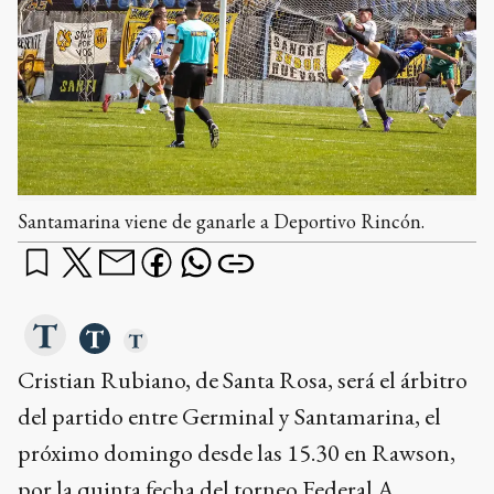
Santamarina viene de ganarle a Deportivo Rincón.
Cristian Rubiano, de Santa Rosa, será el árbitro
del partido entre Germinal y Santamarina, el
próximo domingo desde las 15.30 en Rawson,
por la quinta fecha del torneo Federal A.