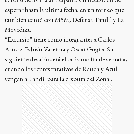
esperar hasta la última fecha, en un torneo que
también contó con M5M, Defensa Tandil y La
Movediza.
“Excursio” tiene como integrantes a Carlos
Arnaiz, Fabián Varenna y Oscar Gogna. Su
siguiente desafío será el próximo fin de semana,
cuando los representativos de Rauch y Azul
vengan a Tandil para la disputa del Zonal.
Ads