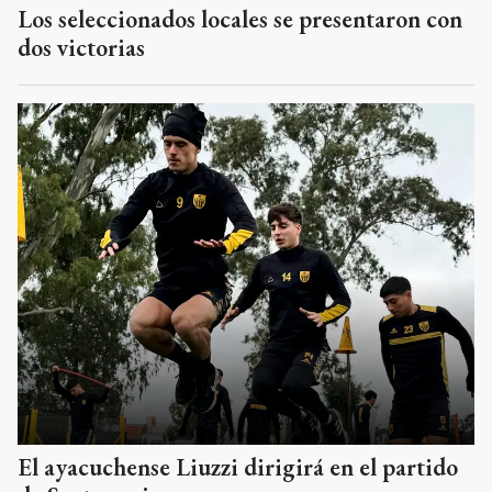
Los seleccionados locales se presentaron con
dos victorias
El ayacuchense Liuzzi dirigirá en el partido