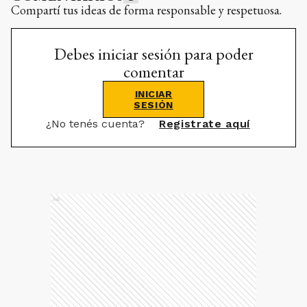
Compartí tus ideas de forma responsable y respetuosa.
Debes iniciar sesión para poder
comentar
INICIAR
SESIÓN
¿No tenés cuenta?
Registrate aquí
Ads