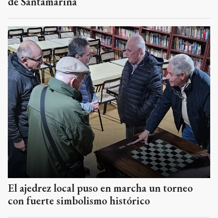
de Santamarina
El ajedrez local puso en marcha un torneo
con fuerte simbolismo histórico