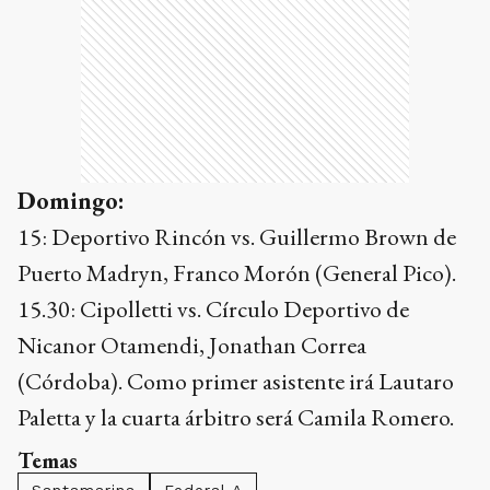
Domingo:
15: Deportivo Rincón vs. Guillermo Brown de
Puerto Madryn, Franco Morón (General Pico).
15.30: Cipolletti vs. Círculo Deportivo de
Nicanor Otamendi, Jonathan Correa
(Córdoba). Como primer asistente irá Lautaro
Paletta y la cuarta árbitro será Camila Romero.
Temas