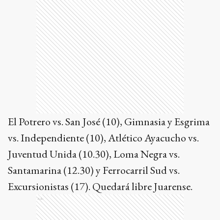
El Potrero vs. San José (10), Gimnasia y Esgrima
vs. Independiente (10), Atlético Ayacucho vs.
Juventud Unida (10.30), Loma Negra vs.
Santamarina (12.30) y Ferrocarril Sud vs.
Excursionistas (17). Quedará libre Juarense.
Ads