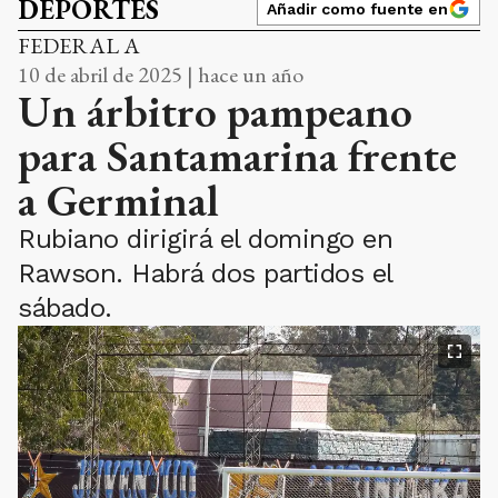
DEPORTES
Añadir como fuente en
FEDERAL A
10 de abril de 2025 | hace un año
Un árbitro pampeano
para Santamarina frente
a Germinal
Rubiano dirigirá el domingo en
Rawson. Habrá dos partidos el
sábado.