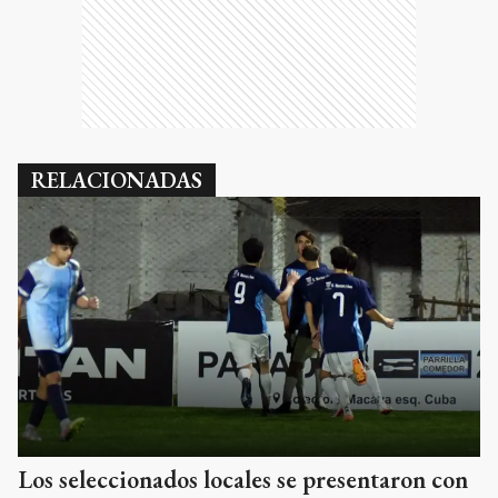
RELACIONADAS
Los seleccionados locales se presentaron con