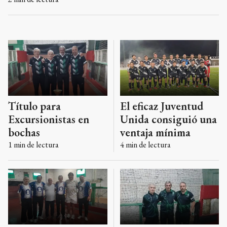
El eficaz Juventud
Título para
Unida consiguió una
Excursionistas en
ventaja mínima
bochas
4
min de lectura
1
min de lectura