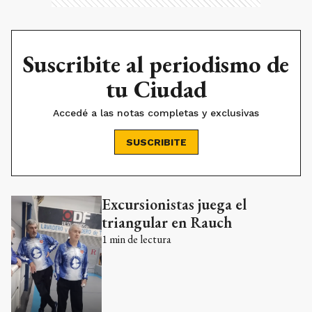
Suscribite al periodismo de
tu Ciudad
Accedé a las notas completas y exclusivas
SUSCRIBITE
Excursionistas juega el
Ads
triangular en Rauch
1
min de lectura