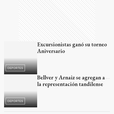
Excursionistas ganó su torneo
Aniversario
DEPORTES
Bellver y Arnaiz se agregan a
la representación tandilense