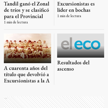
Tandil ganó el Zonal
Excursionistas es
de tríos y se clasificó
líder en bochas
para el Provincial
1
min de lectura
1
min de lectura
Resultados del
A cuarenta años del
ascenso
título que devolvió a
Excursionistas a la A
Ads