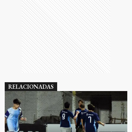
RELACIONADAS