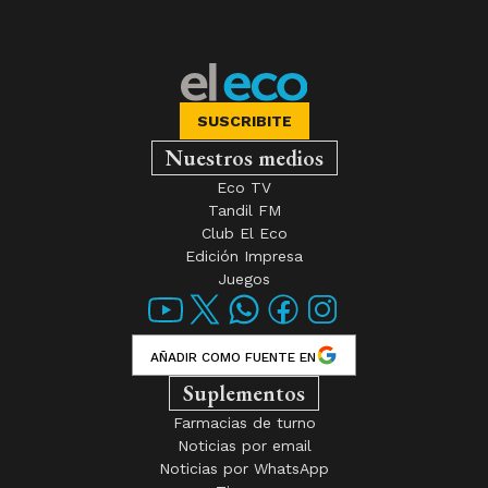
SUSCRIBITE
Nuestros medios
Eco TV
Tandil FM
Club El Eco
Edición Impresa
Juegos
AÑADIR COMO FUENTE EN
Suplementos
Farmacias de turno
Noticias por email
Noticias por WhatsApp