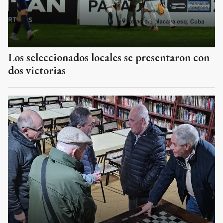
Los seleccionados locales se presentaron con
dos victorias