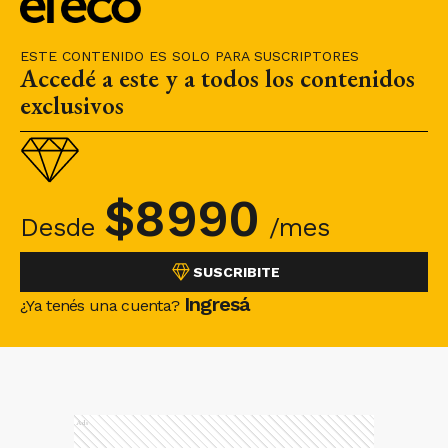
ESTE CONTENIDO ES SOLO PARA SUSCRIPTORES
Accedé a este y a todos los contenidos
exclusivos
$
8990
Desde
/mes
SUSCRIBITE
Ingresá
¿Ya tenés una cuenta?
Ads