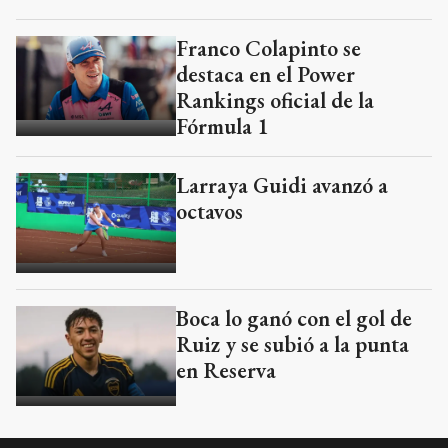
Franco Colapinto se
destaca en el Power
Rankings oficial de la
Fórmula 1
Larraya Guidi avanzó a
octavos
Boca lo ganó con el gol de
Ruiz y se subió a la punta
en Reserva