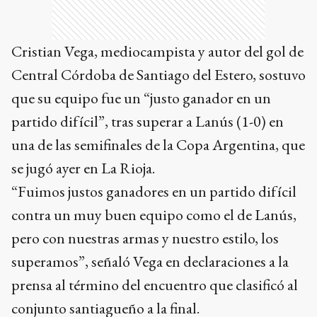
Cristian Vega, mediocampista y autor del gol de
Central Córdoba de Santiago del Estero, sostuvo
que su equipo fue un “justo ganador en un
partido difícil”, tras superar a Lanús (1-0) en
una de las semifinales de la Copa Argentina, que
se jugó ayer en La Rioja.
“Fuimos justos ganadores en un partido difícil
contra un muy buen equipo como el de Lanús,
pero con nuestras armas y nuestro estilo, los
superamos”, señaló Vega en declaraciones a la
prensa al término del encuentro que clasificó al
conjunto santiagueño a la final.