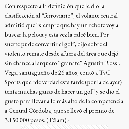
Con respecto a la definición que le dio la
clasificación al “ferroviario”, el volante central
admitió que “siempre que hay un rebote voy a
buscar la pelota y esta vez la calcé bien. Por
suerte pude convertir el gol”, dijo sobre el
violento remate desde afuera del área que dejó
sin chance al arquero “granate” Agustín Rossi.
Vega, santiagueño de 26 años, contó a TyC
Sports que “de verdad esta tarde (por la de ayer)
tenía muchas ganas de hacer un gol” y se dio el
gusto para llevar a lo más alto de la competencia
a Central Córdoba, que se llevó el premio de
3.150.000 pesos. (Télam).-
Ads