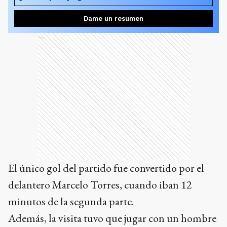
Dame un resumen
Ads
El único gol del partido fue convertido por el
delantero Marcelo Torres, cuando iban 12
minutos de la segunda parte.
Además, la visita tuvo que jugar con un hombre