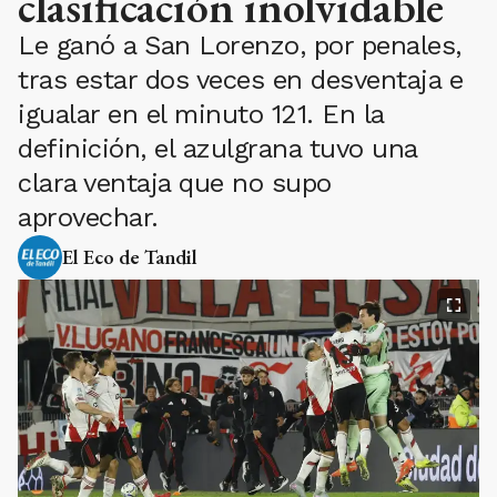
clasificación inolvidable
Le ganó a San Lorenzo, por penales,
tras estar dos veces en desventaja e
igualar en el minuto 121. En la
definición, el azulgrana tuvo una
clara ventaja que no supo
aprovechar.
El Eco de Tandil