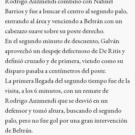
Rodrigo Auzmendi combinó con Nahuel
Barrios y fue a buscar el centro al segundo palo,
entrando al área y venciendo a Beltrán con un
cabezazo suave sobre su poste derecho.
En el segundo minuto de descuento, Galván
aprovechó un despeje defectuoso de De Ritis y
definió cruzado y de primera, viendo como su
disparo pasaba a centímetros del poste.
La primera llegada del segundo tiempo fue de la
visita, a los 6 minutos, con un remate de
Rodrigo Auzmendi que se desvió en un
defensor y tomó altura, buscando el segundo
palo, pero no fue gol por una gran intervención
de Beltrán.