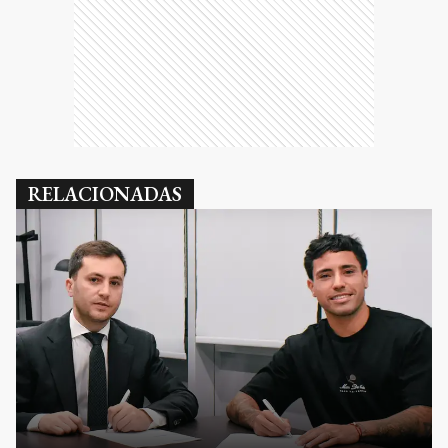
RELACIONADAS