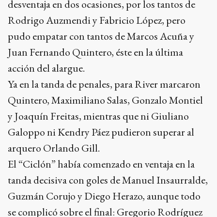
desventaja en dos ocasiones, por los tantos de
Rodrigo Auzmendi y Fabricio López, pero
pudo empatar con tantos de Marcos Acuña y
Juan Fernando Quintero, éste en la última
acción del alargue.
Ya en la tanda de penales, para River marcaron
Quintero, Maximiliano Salas, Gonzalo Montiel
y Joaquín Freitas, mientras que ni Giuliano
Galoppo ni Kendry Páez pudieron superar al
arquero Orlando Gill.
El “Ciclón” había comenzado en ventaja en la
tanda decisiva con goles de Manuel Insaurralde,
Guzmán Corujo y Diego Herazo, aunque todo
se complicó sobre el final: Gregorio Rodríguez