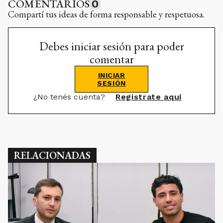
COMENTARIOS
0
Compartí tus ideas de forma responsable y respetuosa.
Debes iniciar sesión para poder
comentar
INICIAR
SESIÓN
¿No tenés cuenta?
Registrate aquí
RELACIONADAS