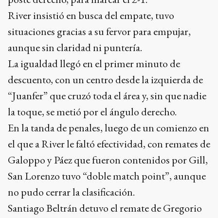
River insistió en busca del empate, tuvo
situaciones gracias a su fervor para empujar,
aunque sin claridad ni puntería.
La igualdad llegó en el primer minuto de
descuento, con un centro desde la izquierda de
“Juanfer” que cruzó toda el área y, sin que nadie
la toque, se metió por el ángulo derecho.
En la tanda de penales, luego de un comienzo en
el que a River le faltó efectividad, con remates de
Galoppo y Páez que fueron contenidos por Gill,
San Lorenzo tuvo “doble match point”, aunque
no pudo cerrar la clasificación.
Santiago Beltrán detuvo el remate de Gregorio