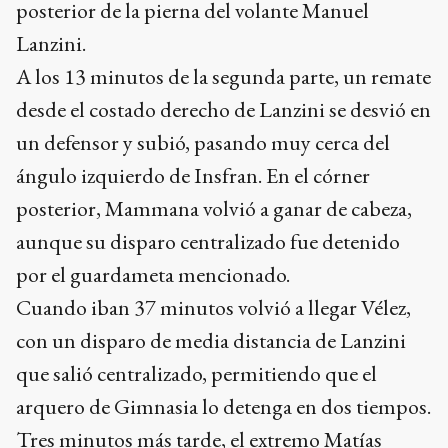
posterior de la pierna del volante Manuel
Lanzini.
A los 13 minutos de la segunda parte, un remate
desde el costado derecho de Lanzini se desvió en
un defensor y subió, pasando muy cerca del
ángulo izquierdo de Insfran. En el córner
posterior, Mammana volvió a ganar de cabeza,
aunque su disparo centralizado fue detenido
por el guardameta mencionado.
Cuando iban 37 minutos volvió a llegar Vélez,
con un disparo de media distancia de Lanzini
que salió centralizado, permitiendo que el
arquero de Gimnasia lo detenga en dos tiempos.
Tres minutos más tarde, el extremo Matías