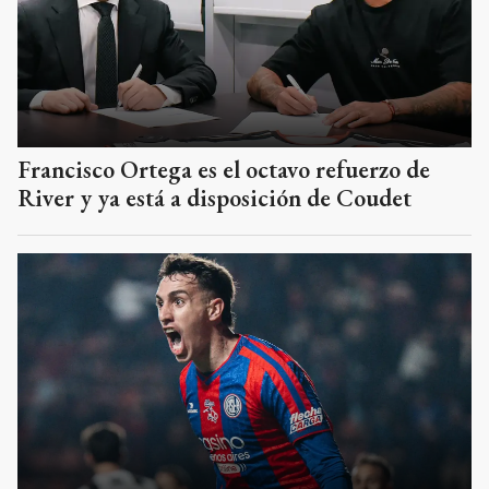
Francisco Ortega es el octavo refuerzo de
River y ya está a disposición de Coudet