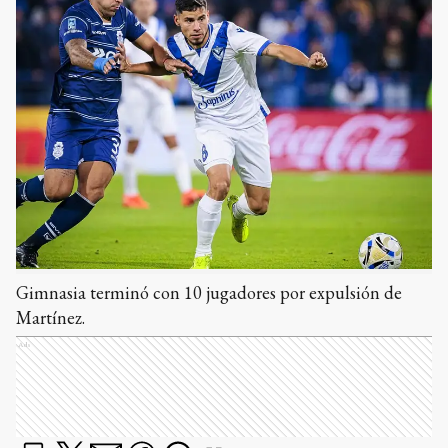
Gimnasia terminó con 10 jugadores por expulsión de
Martínez.
Ads