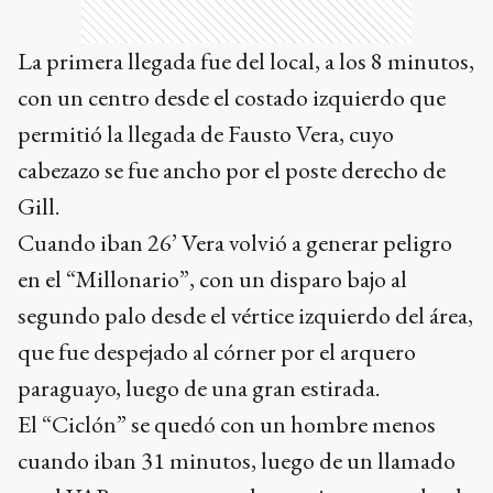
La primera llegada fue del local, a los 8 minutos,
con un centro desde el costado izquierdo que
permitió la llegada de Fausto Vera, cuyo
cabezazo se fue ancho por el poste derecho de
Gill.
Cuando iban 26’ Vera volvió a generar peligro
en el “Millonario”, con un disparo bajo al
segundo palo desde el vértice izquierdo del área,
que fue despejado al córner por el arquero
paraguayo, luego de una gran estirada.
El “Ciclón” se quedó con un hombre menos
cuando iban 31 minutos, luego de un llamado