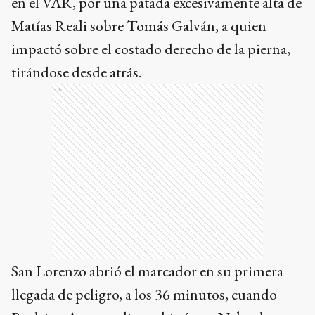
en el VAR, por una patada excesivamente alta de
Matías Reali sobre Tomás Galván, a quien
impactó sobre el costado derecho de la pierna,
tirándose desde atrás.
Ads
San Lorenzo abrió el marcador en su primera
llegada de peligro, a los 36 minutos, cuando