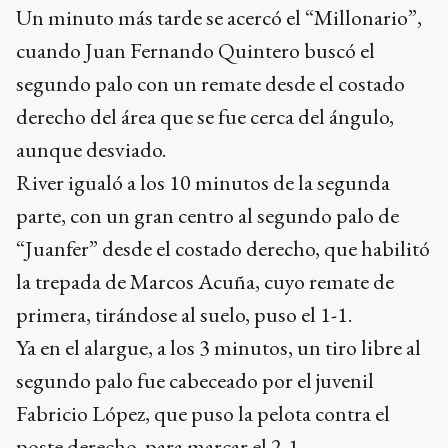
Un minuto más tarde se acercó el “Millonario”,
cuando Juan Fernando Quintero buscó el
segundo palo con un remate desde el costado
derecho del área que se fue cerca del ángulo,
aunque desviado.
River igualó a los 10 minutos de la segunda
parte, con un gran centro al segundo palo de
“Juanfer” desde el costado derecho, que habilitó
la trepada de Marcos Acuña, cuyo remate de
primera, tirándose al suelo, puso el 1-1.
Ya en el alargue, a los 3 minutos, un tiro libre al
segundo palo fue cabeceado por el juvenil
Fabricio López, que puso la pelota contra el
poste derecho, para marcar el 2-1.