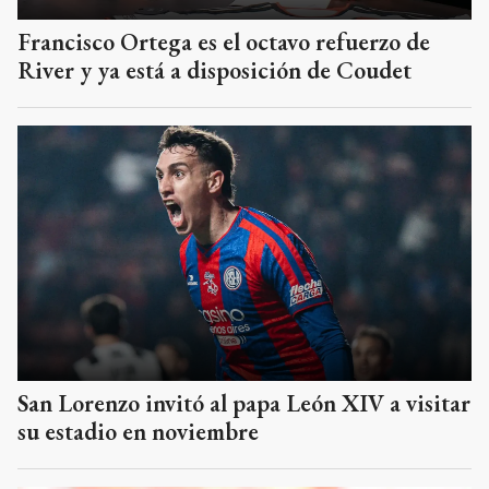
Francisco Ortega es el octavo refuerzo de
River y ya está a disposición de Coudet
San Lorenzo invitó al papa León XIV a visitar
su estadio en noviembre