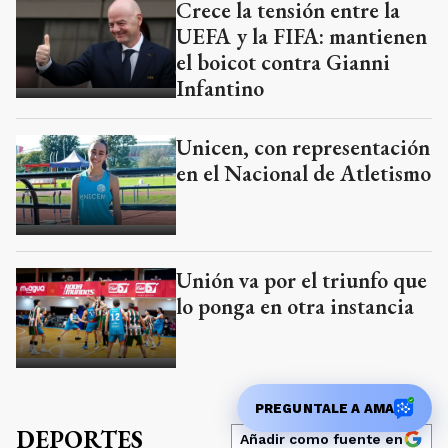
Crece la tensión entre la
UEFA y la FIFA: mantienen
el boicot contra Gianni
Infantino
Unicen, con representación
en el Nacional de Atletismo
Unión va por el triunfo que
lo ponga en otra instancia
PREGUNTALE A AMA
DEPORTES
Añadir como fuente en