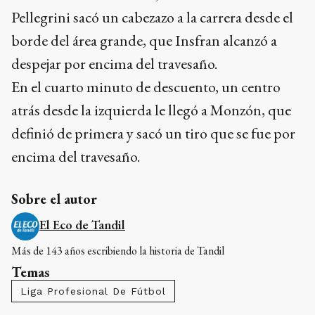
Pellegrini sacó un cabezazo a la carrera desde el
borde del área grande, que Insfran alcanzó a
despejar por encima del travesaño.
En el cuarto minuto de descuento, un centro
atrás desde la izquierda le llegó a Monzón, que
definió de primera y sacó un tiro que se fue por
encima del travesaño.
Sobre el autor
El Eco de Tandil
Más de 143 años escribiendo la historia de Tandil
Temas
Liga Profesional De Fútbol