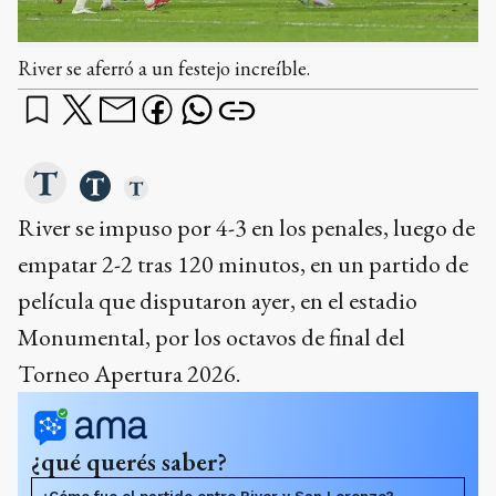
River se aferró a un festejo increíble.
River se impuso por 4-3 en los penales, luego de
empatar 2-2 tras 120 minutos, en un partido de
película que disputaron ayer, en el estadio
Monumental, por los octavos de final del
Torneo Apertura 2026.
¿qué querés saber?