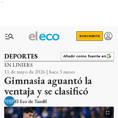
Ads
SUSCRIBITE
DEPORTES
Añadir como fuente en
EN LINIERS
11 de mayo de 2026 | hace 3 meses
Gimnasia aguantó la
ventaja y se clasificó
El Eco de Tandil