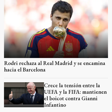
Rodri rechaza al Real Madrid y se encamina
hacia el Barcelona
Crece la tensión entre la
UEFA y la FIFA: mantienen
el boicot contra Gianni
Infantino