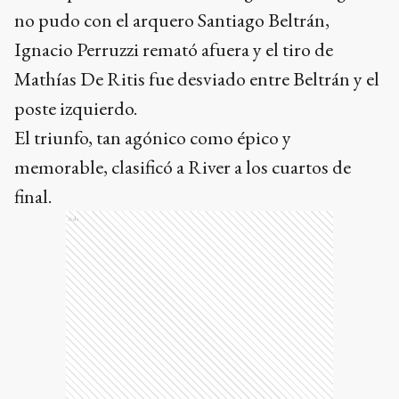
no pudo con el arquero Santiago Beltrán,
Ignacio Perruzzi remató afuera y el tiro de
Mathías De Ritis fue desviado entre Beltrán y el
poste izquierdo.
El triunfo, tan agónico como épico y
memorable, clasificó a River a los cuartos de
final.
Ads