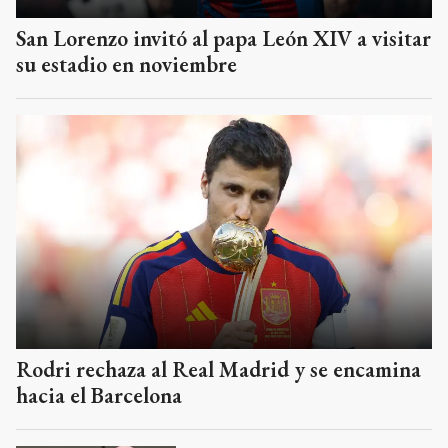
San Lorenzo invitó al papa León XIV a visitar
su estadio en noviembre
Rodri rechaza al Real Madrid y se encamina
hacia el Barcelona