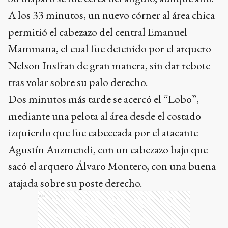
A los 33 minutos, un nuevo córner al área chica
permitió el cabezazo del central Emanuel
Mammana, el cual fue detenido por el arquero
Nelson Insfran de gran manera, sin dar rebote
tras volar sobre su palo derecho.
Dos minutos más tarde se acercó el “Lobo”,
mediante una pelota al área desde el costado
izquierdo que fue cabeceada por el atacante
Agustín Auzmendi, con un cabezazo bajo que
sacó el arquero Álvaro Montero, con una buena
atajada sobre su poste derecho.
Ads