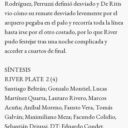
Rodríguez, Perruzzi definió desviado y De Ritis
vio cómo su remate desviado levemente por el
arquero pegaba en el palo y recorría toda la línea
hasta irse por el otro costado, por lo que River
pudo festejar tras una noche complicada y
acceder a cuartos de final.
SÍNTESIS
RIVER PLATE 2 (4)
Santiago Beltrán; Gonzalo Montiel, Lucas
Martínez Quarta, Lautaro Rivero, Marcos
Acuña; Aníbal Moreno, Fausto Vera, Tomás
Galván; Maximiliano Meza; Facundo Colidio,
Sebastián Driussi. DT: Eduardo Coudet.