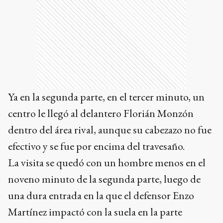
Ya en la segunda parte, en el tercer minuto, un
centro le llegó al delantero Florián Monzón
dentro del área rival, aunque su cabezazo no fue
efectivo y se fue por encima del travesaño.
La visita se quedó con un hombre menos en el
noveno minuto de la segunda parte, luego de
una dura entrada en la que el defensor Enzo
Martínez impactó con la suela en la parte