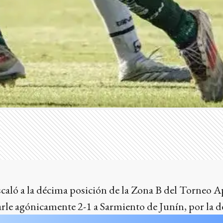
caló a la décima posición de la Zona B del Torneo A
arle agónicamente 2-1 a Sarmiento de Junín, por la 