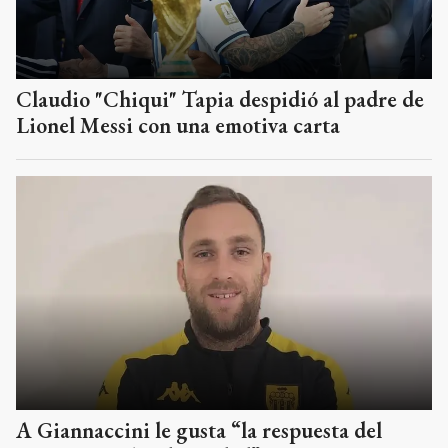
Claudio "Chiqui" Tapia despidió al padre de
Lionel Messi con una emotiva carta
A Giannaccini le gusta “la respuesta del