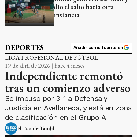
dio el salto hacia otra
instancia
DEPORTES
Añadir como fuente en
LIGA PROFESIONAL DE FÚTBOL
19 de abril de 2026 | hace 4 meses
Independiente remontó
tras un comienzo adverso
Se impuso por 3-1 a Defensa y
Justicia en Avellaneda, y está en zona
de clasificación en el Grupo A
El Eco de Tandil