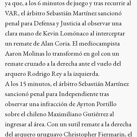
ya que, a los 6 minutos de juego y tras recurrir al
VAR, el árbitro Sebastián Martínez sancionó
penal para Defensa y Justicia al observar una
clara mano de Kevin Lomónaco al interceptar
un remate de Alan Coria. El mediocampista
Aaron Molinas lo transformó en gol con un
remate cruzado a la derecha ante el vuelo del
arquero Rodrigo Rey a la izquierda.
A los 15 minutos, el árbitro Sebastián Martínez
sancionó penal para Independiente tras
observar una infracción de Ayrton Portillo
sobre el chileno Maximiliano Gutiérrez al
ingresar al área. Con un sutil remate a la derecha
del arquero uruguayo Christopher Fiermarin, el