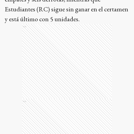
Estudiantes (RC) sigue sin ganar en el certamen
y está último con 5 unidades.
Ads
Ads