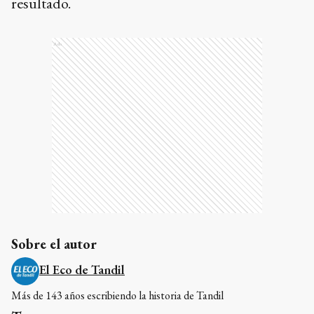
resultado.
Ads
Sobre el autor
El Eco de Tandil
Más de 143 años escribiendo la historia de Tandil