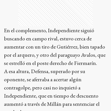
En el complemento, Independiente siguió
buscando en campo rival, estuvo cerca de
aumentar con un tiro de Gutiérrez, bien tapado
por el arquero, y otro del paraguayo Avalos, que
se estrelló en el poste derecho de Fiermarín.
A esa altura, Defensa, superado por su
oponente, se aferraba a acertar algún
contragolpe, pero casi no inquietó a
Independiente, que en tiempo de descuento
aumentó a través de Millán para sentenciar el