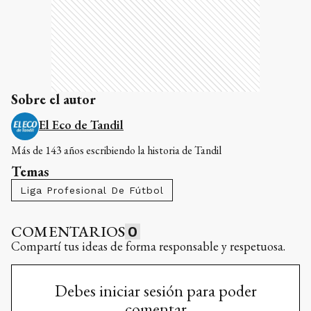
Sobre el autor
El Eco de Tandil
Más de 143 años escribiendo la historia de Tandil
Temas
Liga Profesional De Fútbol
COMENTARIOS
0
Compartí tus ideas de forma responsable y respetuosa.
Debes iniciar sesión para poder
comentar