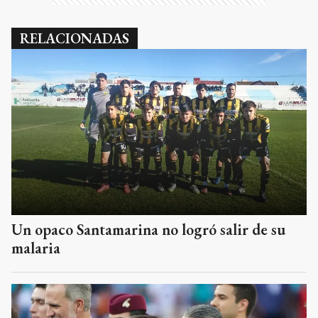
RELACIONADAS
Un opaco Santamarina no logró salir de su
malaria