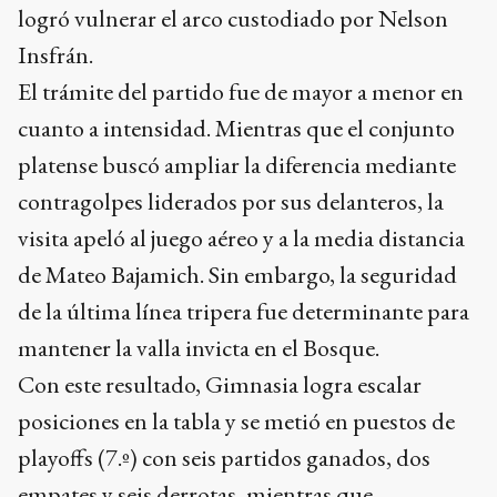
logró vulnerar el arco custodiado por Nelson
Insfrán.
El trámite del partido fue de mayor a menor en
cuanto a intensidad. Mientras que el conjunto
platense buscó ampliar la diferencia mediante
contragolpes liderados por sus delanteros, la
visita apeló al juego aéreo y a la media distancia
de Mateo Bajamich. Sin embargo, la seguridad
de la última línea tripera fue determinante para
mantener la valla invicta en el Bosque.
Con este resultado, Gimnasia logra escalar
posiciones en la tabla y se metió en puestos de
playoffs (7.º) con seis partidos ganados, dos
empates y seis derrotas, mientras que