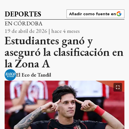
DEPORTES
Añadir como fuente en
EN CÓRDOBA
19 de abril de 2026 | hace 4 meses
Estudiantes ganó y
aseguró la clasificación en
la Zona A
El Eco de Tandil