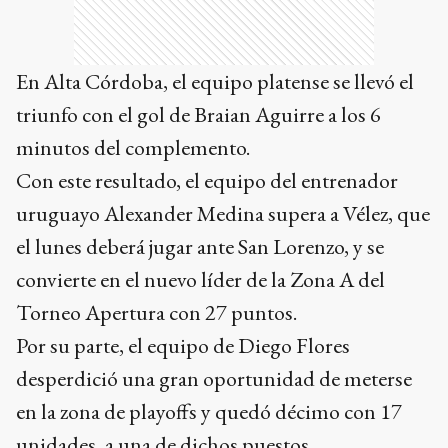
En Alta Córdoba, el equipo platense se llevó el
triunfo con el gol de Braian Aguirre a los 6
minutos del complemento.
Con este resultado, el equipo del entrenador
uruguayo Alexander Medina supera a Vélez, que
el lunes deberá jugar ante San Lorenzo, y se
convierte en el nuevo líder de la Zona A del
Torneo Apertura con 27 puntos.
Por su parte, el equipo de Diego Flores
desperdició una gran oportunidad de meterse
en la zona de playoffs y quedó décimo con 17
unidades, a una de dichos puestos.