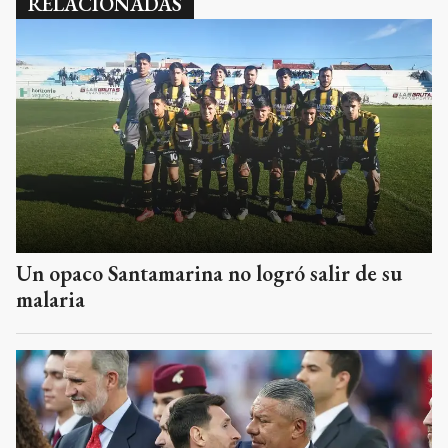
RELACIONADAS
Un opaco Santamarina no logró salir de su
malaria