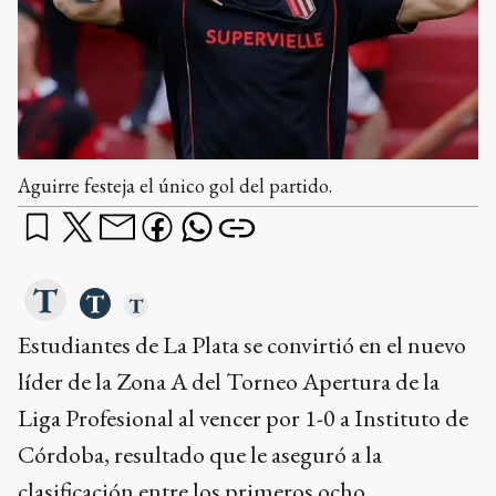
Aguirre festeja el único gol del partido.
Estudiantes de La Plata se convirtió en el nuevo
líder de la Zona A del Torneo Apertura de la
Liga Profesional al vencer por 1-0 a Instituto de
Córdoba, resultado que le aseguró a la
clasificación entre los primeros ocho.