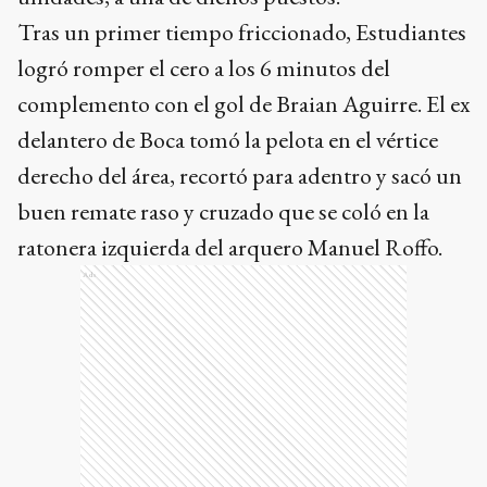
Tras un primer tiempo friccionado, Estudiantes
logró romper el cero a los 6 minutos del
complemento con el gol de Braian Aguirre. El ex
delantero de Boca tomó la pelota en el vértice
derecho del área, recortó para adentro y sacó un
buen remate raso y cruzado que se coló en la
ratonera izquierda del arquero Manuel Roffo.
Ads