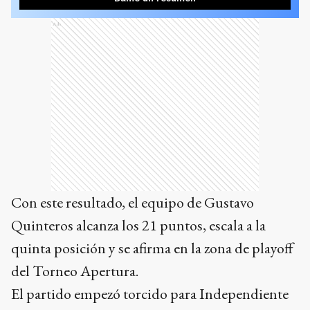
Ads
Con este resultado, el equipo de Gustavo
Quinteros alcanza los 21 puntos, escala a la
quinta posición y se afirma en la zona de playoff
del Torneo Apertura.
El partido empezó torcido para Independiente