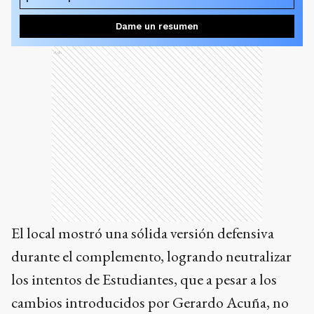
Dame un resumen
Ads
El local mostró una sólida versión defensiva
durante el complemento, logrando neutralizar
los intentos de Estudiantes, que a pesar a los
cambios introducidos por Gerardo Acuña, no