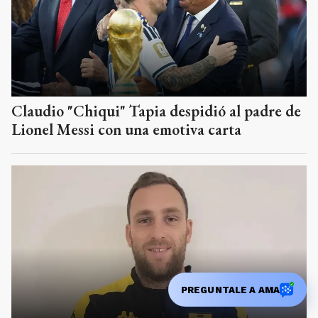
Claudio "Chiqui" Tapia despidió al padre de
Lionel Messi con una emotiva carta
PREGUNTALE A AMA