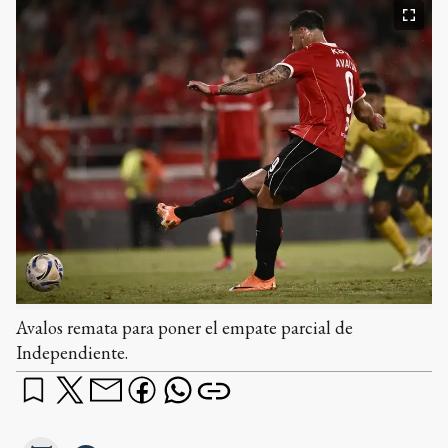
Avalos remata para poner el empate parcial de
Independiente.