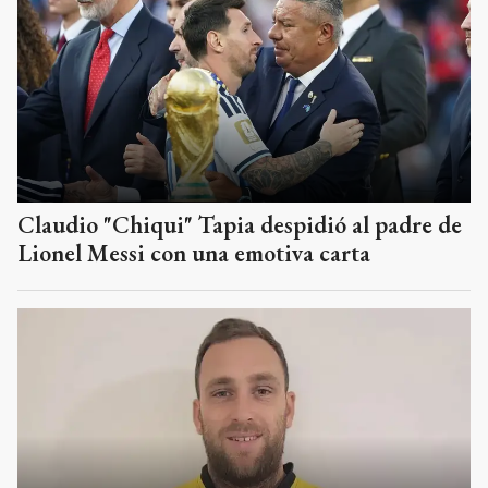
Claudio "Chiqui" Tapia despidió al padre de
Lionel Messi con una emotiva carta