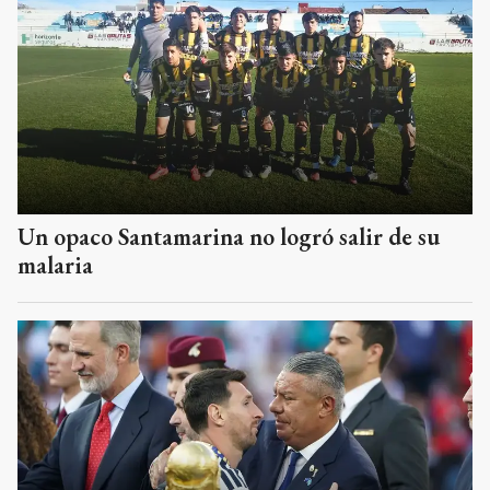
Un opaco Santamarina no logró salir de su
malaria