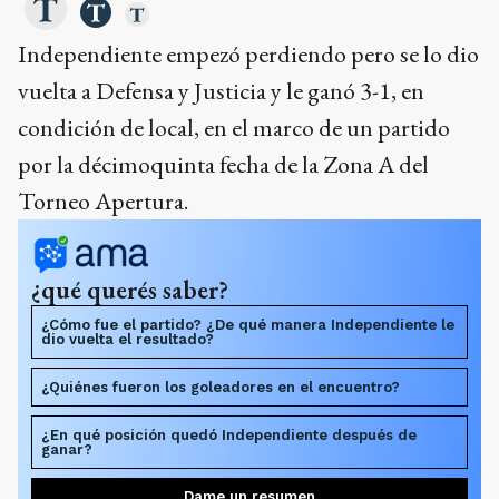
Independiente empezó perdiendo pero se lo dio
vuelta a Defensa y Justicia y le ganó 3-1, en
condición de local, en el marco de un partido
por la décimoquinta fecha de la Zona A del
Torneo Apertura.
¿qué querés saber?
¿Cómo fue el partido? ¿De qué manera Independiente le
dio vuelta el resultado?
¿Quiénes fueron los goleadores en el encuentro?
¿En qué posición quedó Independiente después de
ganar?
Dame un resumen