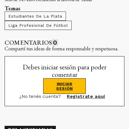
Temas
Estudiantes De La Plata
Liga Profesional De Fútbol
COMENTARIOS
0
Compartí tus ideas de forma responsable y respetuosa.
Debes iniciar sesión para poder
comentar
INICIAR
SESIÓN
¿No tenés cuenta?
Registrate aquí