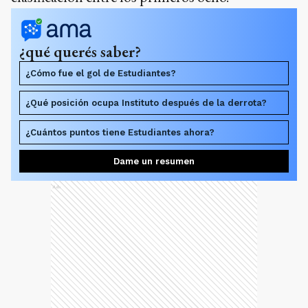
¿qué querés saber?
¿Cómo fue el gol de Estudiantes?
¿Qué posición ocupa Instituto después de la derrota?
¿Cuántos puntos tiene Estudiantes ahora?
Dame un resumen
Ads