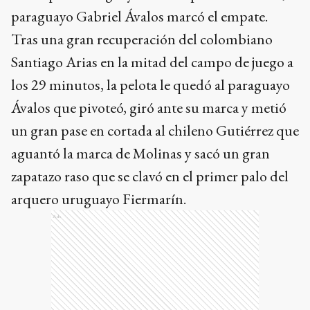
paraguayo Gabriel Ávalos marcó el empate.
Tras una gran recuperación del colombiano
Santiago Arias en la mitad del campo de juego a
los 29 minutos, la pelota le quedó al paraguayo
Ávalos que pivoteó, giró ante su marca y metió
un gran pase en cortada al chileno Gutiérrez que
aguantó la marca de Molinas y sacó un gran
zapatazo raso que se clavó en el primer palo del
arquero uruguayo Fiermarín.
Ads