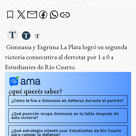
Gimnasia y Esgrima La Plata logró su segunda
victoria consecutiva al derrotar por 1 a 0 a
Estudiantes de Río Cuarto.
¿qué querés saber?
¿Cómo le fue a Gimnasia en defensa durante el partido?
¿Qué posición ocupa Gimnasia en la tabla después de
esta victoria?
¿Qué estrategia intentó usar Estudiantes de Río Cuarto
para romper la defensa?