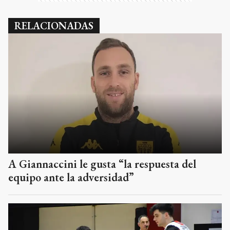
RELACIONADAS
A Giannaccini le gusta “la respuesta del
equipo ante la adversidad”