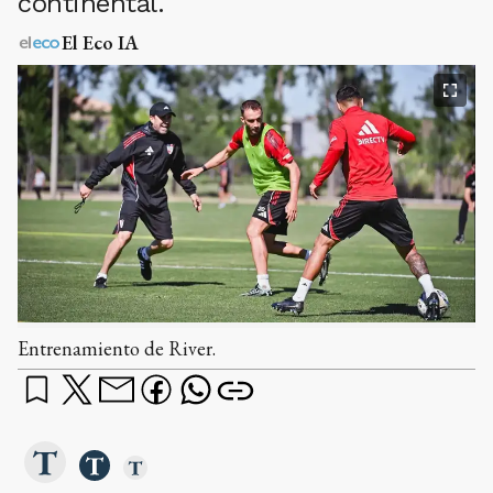
continental.
El Eco IA
Entrenamiento de River.