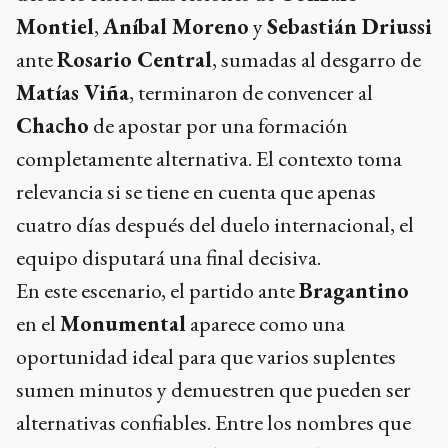
Montiel
,
Aníbal Moreno
y
Sebastián Driussi
ante
Rosario Central
, sumadas al desgarro de
Matías Viña
, terminaron de convencer al
Chacho
de apostar por una formación
completamente alternativa. El contexto toma
relevancia si se tiene en cuenta que apenas
cuatro días después del duelo internacional, el
equipo disputará una final decisiva.
En este escenario, el partido ante
Bragantino
en el
Monumental
aparece como una
oportunidad ideal para que varios suplentes
sumen minutos y demuestren que pueden ser
alternativas confiables. Entre los nombres que