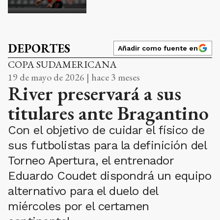
DEPORTES
Añadir como fuente en
COPA SUDAMERICANA
19 de mayo de 2026 | hace 3 meses
River preservará a sus
titulares ante Bragantino
Con el objetivo de cuidar el físico de
sus futbolistas para la definición del
Torneo Apertura, el entrenador
Eduardo Coudet dispondrá un equipo
alternativo para el duelo del
miércoles por el certamen