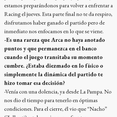
estamos preparándonos para volver a enfrentar a
Racing el jueves. Esta parte final no te da respiro,
disfrutamos haber ganado el partido pero de
inmediato nos enfocamos en lo que se viene.
-Es una rareza que Arca no haya anotado
puntos y que permanezca en el banco
cuando el juego transitaba su momento
cumbre. ¿Estaba diezmado en lo físico o
simplemente la dinámica del partido te
hizo tomar esa decisión?
-Venía con una dolencia, ya desde La Pampa. No
nos dio el tiempo para tenerlo en óptimas
condiciones. Para el cierre, él vio que “Nacho”