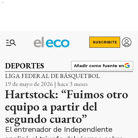
Ads
SUSCRIBITE
DEPORTES
Añadir como fuente en
LIGA FEDERAL DE BÁSQUETBOL
19 de mayo de 2026 | hace 3 meses
Hartstock: “Fuimos otro
equipo a partir del
segundo cuarto”
El entrenador de Independiente