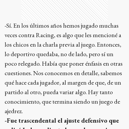
-Sí. En los últimos años hemos jugado muchas
veces contra Racing, es algo que les mencioné a
los chicos en la charla previa al juego. Entonces,
lo deportivo quedaba, no de lado, pero sí un
poco relegado. Había que poner énfasis en otras
cuestiones. Nos conocemos en detalle, sabemos
qué hace cada jugador, al margen de que, de un
partido al otro, pueda variar algo. Hay tanto
conocimiento, que termina siendo un juego de
ajedrez.
-Fue trascendental el ajuste defensivo que