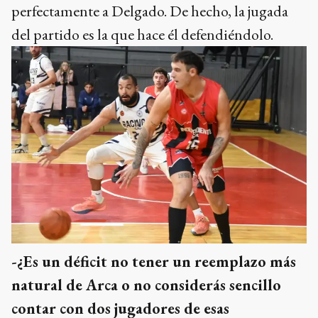
perfectamente a Delgado. De hecho, la jugada
del partido es la que hace él defendiéndolo.
-¿Es un déficit no tener un reemplazo más
natural de Arca o no considerás sencillo
contar con dos jugadores de esas