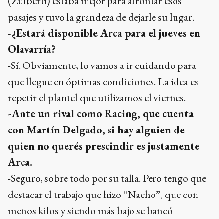
(Zulberti) estaba mejor para afrontar esos
pasajes y tuvo la grandeza de dejarle su lugar.
-¿Estará disponible Arca para el jueves en
Olavarría?
-Sí. Obviamente, lo vamos a ir cuidando para
que llegue en óptimas condiciones. La idea es
repetir el plantel que utilizamos el viernes.
-Ante un rival como Racing, que cuenta
con Martín Delgado, si hay alguien de
quien no querés prescindir es justamente
Arca.
-Seguro, sobre todo por su talla. Pero tengo que
destacar el trabajo que hizo “Nacho”, que con
menos kilos y siendo más bajo se bancó