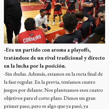
-Era un partido con aroma a playoffs,
tratándose de un rival tradicional y directo
en la lucha por la posición.
-Sin dudas. Además, estamos en la recta final de
la fase regular. En la previa, teníamos cuatro
juegos por delante. Nos planteamos esos cuatro
objetivos para el corto plazo. Dimos un gran
primer paso, pero es algo que ya pasó, ya