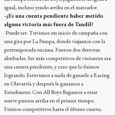
igual, incluso yendo arriba en el marcador.
-¿Es una cuenta pendiente haber metido
alguna victoria más fuera de Tandil?
-Puede ser. Tuvimos un inicio de campaña con
una gira por La Pampa, donde viajamos con la
pretemporada encima. Fueron dos derrotas
abultadas. Ser más competitivos de visitantes era
una cuenta pendiente, y creo que lo fuimos
logrando. Estuvimos a nada de ganarle a Racing
en Olavarría y después le ganamos a
Estudiantes. Con All Boys llegamos a estar
nueve puntos arriba en el primer tiempo.
Fuimos competitivos hasta el último cuarto,