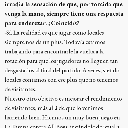
irradia la sensación de que, por torcida que
venga la mano, siempre tiene una respuesta
para enderezar. ¿Coincidís?
-Sí. La realidad es que jugar como locales
siempre nos da un plus. Todavía estamos
trabajando para encontrarle la vuelta a la
rotación para que los jugadores no lleguen tan
desgastados al final del partido. A veces, siendo
locales contamos con ese plus que no tenemos
de visitantes.
Nuestro otro objetivo es mejorar el rendimiento
de visitantes, más allá de que lo venimos
haciendo bien. Hicimos un muy buen juego en
La Pampa contra All Boys, jugándole de igual a