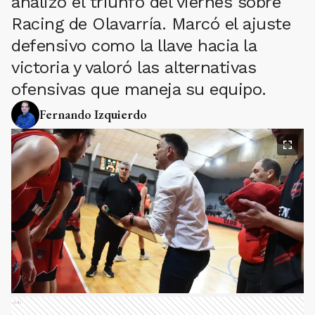
analizó el triunfo del viernes sobre
Racing de Olavarría. Marcó el ajuste
defensivo como la llave hacia la
victoria y valoró las alternativas
ofensivas que maneja su equipo.
Fernando Izquierdo
Ads