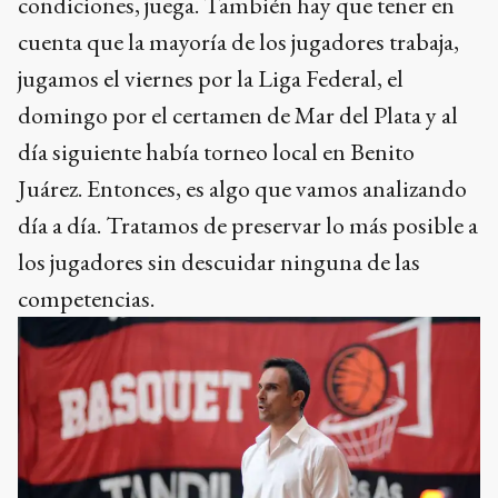
condiciones, juega. También hay que tener en
cuenta que la mayoría de los jugadores trabaja,
jugamos el viernes por la Liga Federal, el
domingo por el certamen de Mar del Plata y al
día siguiente había torneo local en Benito
Juárez. Entonces, es algo que vamos analizando
día a día. Tratamos de preservar lo más posible a
los jugadores sin descuidar ninguna de las
competencias.