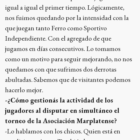
igual a igual el primer tiempo. Lógicamente,
nos fuimos quedando por la intensidad con la
que juegan tanto Ferro como Sportivo
Independiente. Con el agregado de que
jugamos en días consecutivos. Lo tomamos
como un motivo para seguir mejorando, no nos
quedamos con que sufrimos dos derrotas
abultadas. Sabemos que de visitantes podemos
hacerlo mejor.
-¿Cómo gestionás la actividad de los
jugadores al disputar en simultáneo el
torneo de la Asociación Marplatense?
-Lo hablamos con los chicos. Quien está en