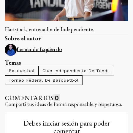
Hartstock, entrenador de Independiente.
Sobre el autor
Fernando Izquierdo
Temas
Basquetbol
Club Independiente De Tandil
Torneo Federal De Basquetbol
COMENTARIOS
0
Compartí tus ideas de forma responsable y respetuosa.
Debes iniciar sesión para poder
comentar