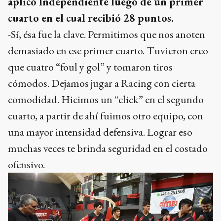
aplicó Independiente luego de un primer
cuarto en el cual recibió 28 puntos.
-Sí, ésa fue la clave. Permitimos que nos anoten
demasiado en ese primer cuarto. Tuvieron creo
que cuatro “foul y gol” y tomaron tiros
cómodos. Dejamos jugar a Racing con cierta
comodidad. Hicimos un “click” en el segundo
cuarto, a partir de ahí fuimos otro equipo, con
una mayor intensidad defensiva. Lograr eso
muchas veces te brinda seguridad en el costado
ofensivo.