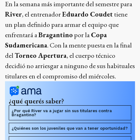
En la semana más importante del semestre para
River
, el entrenador
Eduardo Coudet
tiene
un plan definido para armar el equipo que
enfrentará a
Bragantino
por la
Copa
Sudamericana
. Con la mente puesta en la final
del
Torneo Apertura
, el cuerpo técnico
decidió no arriesgar a ninguno de sus habituales
titulares en el compromiso del miércoles.
¿qué querés saber?
¿Por qué River va a jugar sin sus titulares contra
Bragantino?
¿Quiénes son los juveniles que van a tener oportunidad?