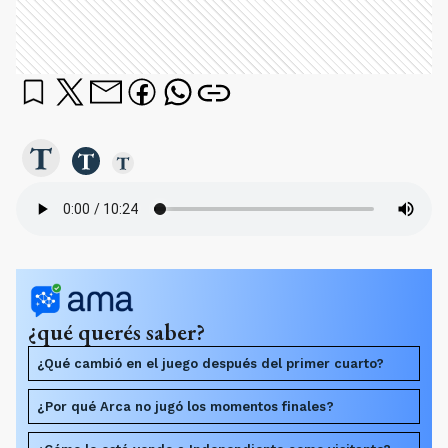
¿qué querés saber?
¿Qué cambió en el juego después del primer cuarto?
¿Por qué Arca no jugó los momentos finales?