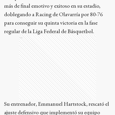
más de final emotivo y exitoso en su estadio,
doblegando a Racing de Olavarría por 80-76
para conseguir su quinta victoria en la fase
regular de la Liga Federal de Básquetbol.
Ads
Su entrenador, Emmanuel Hartstock, rescató el
ajuste defensivo que implementó su equipo