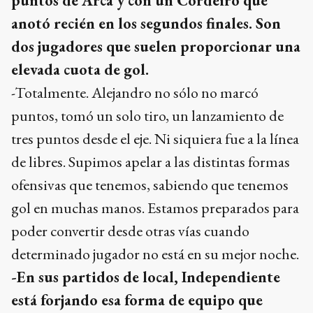
puntos de Arca y con un Cordeiro que
anotó recién en los segundos finales. Son
dos jugadores que suelen proporcionar una
elevada cuota de gol.
-Totalmente. Alejandro no sólo no marcó
puntos, tomó un solo tiro, un lanzamiento de
tres puntos desde el eje. Ni siquiera fue a la línea
de libres. Supimos apelar a las distintas formas
ofensivas que tenemos, sabiendo que tenemos
gol en muchas manos. Estamos preparados para
poder convertir desde otras vías cuando
determinado jugador no está en su mejor noche.
-En sus partidos de local, Independiente
está forjando esa forma de equipo que