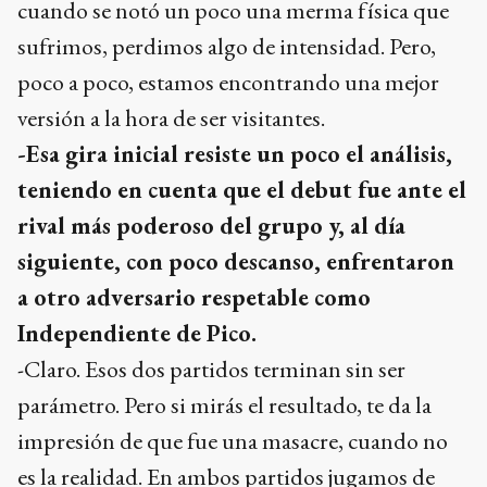
cuando se notó un poco una merma física que
sufrimos, perdimos algo de intensidad. Pero,
poco a poco, estamos encontrando una mejor
versión a la hora de ser visitantes.
-Esa gira inicial resiste un poco el análisis,
teniendo en cuenta que el debut fue ante el
rival más poderoso del grupo y, al día
siguiente, con poco descanso, enfrentaron
a otro adversario respetable como
Independiente de Pico.
-Claro. Esos dos partidos terminan sin ser
parámetro. Pero si mirás el resultado, te da la
impresión de que fue una masacre, cuando no
es la realidad. En ambos partidos jugamos de