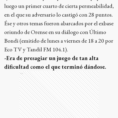
luego un primer cuarto de cierta permeabilidad,
en el que su adversario lo castigó con 28 puntos.
Ése y otros temas fueron abarcados por el exbase
oriundo de Orense en su diálogo con Último
Bondi (emitido de lunes a viernes de 18 a 20 por
Eco TV y Tandil FM 104.1).
-Era de presagiar un juego de tan alta
dificultad como el que terminó dándose.
Ads