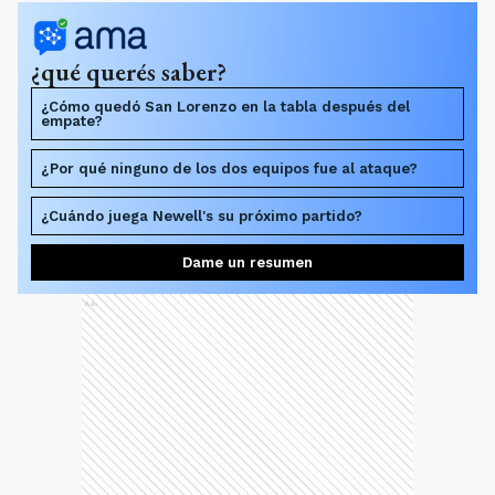
¿qué querés saber?
¿Cómo quedó San Lorenzo en la tabla después del
empate?
¿Por qué ninguno de los dos equipos fue al ataque?
¿Cuándo juega Newell's su próximo partido?
Dame un resumen
Ads