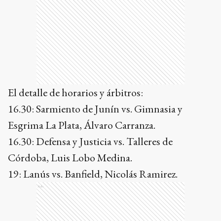
El detalle de horarios y árbitros:
16.30: Sarmiento de Junín vs. Gimnasia y
Esgrima La Plata, Álvaro Carranza.
16.30: Defensa y Justicia vs. Talleres de
Córdoba, Luis Lobo Medina.
19: Lanús vs. Banfield, Nicolás Ramirez.
Ads