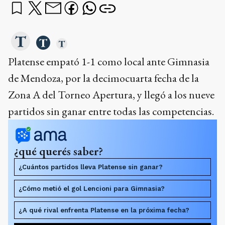
Platense empató 1-1 como local ante Gimnasia
de Mendoza, por la decimocuarta fecha de la
Zona A del Torneo Apertura, y llegó a los nueve
partidos sin ganar entre todas las competencias.
¿qué querés saber?
¿Cuántos partidos lleva Platense sin ganar?
¿Cómo metió el gol Lencioni para Gimnasia?
¿A qué rival enfrenta Platense en la próxima fecha?