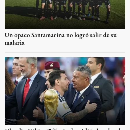
Un opaco Santamarina no logró salir de su
malaria