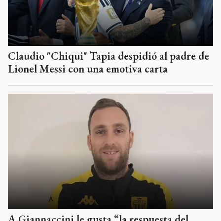
Claudio "Chiqui" Tapia despidió al padre de
Lionel Messi con una emotiva carta
A Giannaccini le gusta “la respuesta del