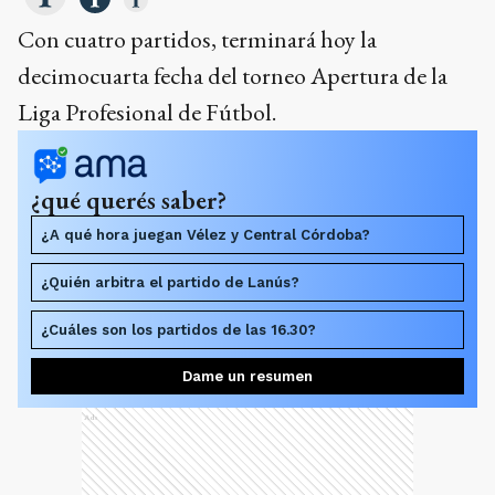
Con cuatro partidos, terminará hoy la
decimocuarta fecha del torneo Apertura de la
Liga Profesional de Fútbol.
¿qué querés saber?
¿A qué hora juegan Vélez y Central Córdoba?
¿Quién arbitra el partido de Lanús?
¿Cuáles son los partidos de las 16.30?
Dame un resumen
Ads