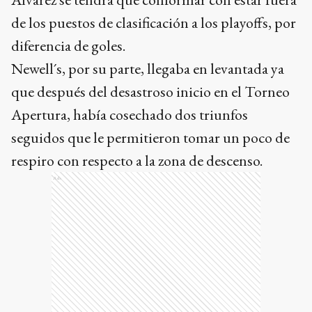
de los puestos de clasificación a los playoffs, por
diferencia de goles.
Newell´s, por su parte, llegaba en levantada ya
que después del desastroso inicio en el Torneo
Apertura, había cosechado dos triunfos
seguidos que le permitieron tomar un poco de
respiro con respecto a la zona de descenso.
Ads