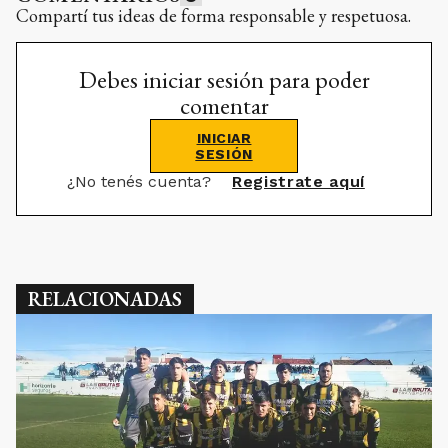
Compartí tus ideas de forma responsable y respetuosa.
Debes iniciar sesión para poder
comentar
INICIAR
SESIÓN
¿No tenés cuenta?
Registrate aquí
RELACIONADAS