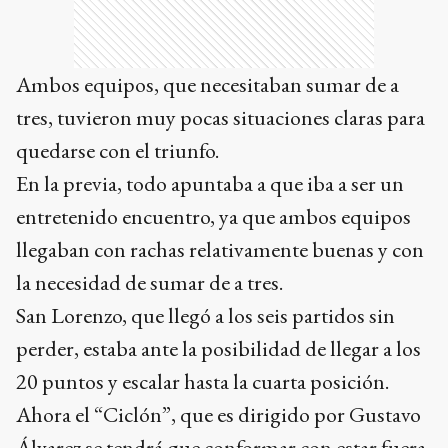
Ambos equipos, que necesitaban sumar de a
tres, tuvieron muy pocas situaciones claras para
quedarse con el triunfo.
En la previa, todo apuntaba a que iba a ser un
entretenido encuentro, ya que ambos equipos
llegaban con rachas relativamente buenas y con
la necesidad de sumar de a tres.
San Lorenzo, que llegó a los seis partidos sin
perder, estaba ante la posibilidad de llegar a los
20 puntos y escalar hasta la cuarta posición.
Ahora el “Ciclón”, que es dirigido por Gustavo
Álvarez se tendrá que conformar con estar fuera