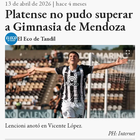
13 de abril de 2026 | hace 4 meses
Platense no pudo superar
a Gimnasia de Mendoza
El Eco de Tandil
Lencioni anotó en Vicente López.
PH:
Internet