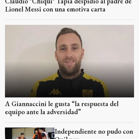
Claudio "Chiqui" Tapia despidió al padre de
Lionel Messi con una emotiva carta
A Giannaccini le gusta “la respuesta del
equipo ante la adversidad”
Independiente no pudo con