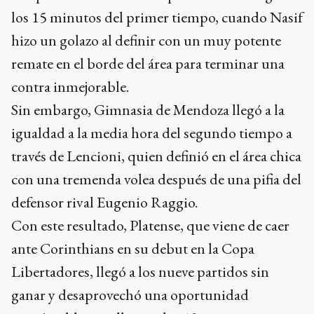
los 15 minutos del primer tiempo, cuando Nasif
hizo un golazo al definir con un muy potente
remate en el borde del área para terminar una
contra inmejorable.
Sin embargo, Gimnasia de Mendoza llegó a la
igualdad a la media hora del segundo tiempo a
través de Lencioni, quien definió en el área chica
con una tremenda volea después de una pifia del
defensor rival Eugenio Raggio.
Con este resultado, Platense, que viene de caer
ante Corinthians en su debut en la Copa
Libertadores, llegó a los nueve partidos sin
ganar y desaprovechó una oportunidad