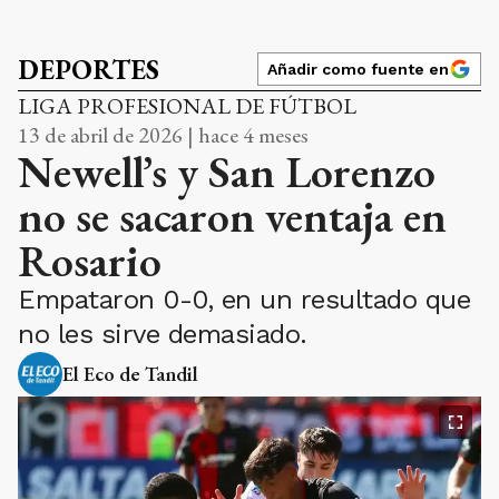
DEPORTES
Añadir como fuente en
LIGA PROFESIONAL DE FÚTBOL
13 de abril de 2026 | hace 4 meses
Newell’s y San Lorenzo
no se sacaron ventaja en
Rosario
Empataron 0-0, en un resultado que
no les sirve demasiado.
El Eco de Tandil