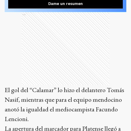
Dame un resumen
Ads
El gol del “Calamar” lo hizo el delantero Tomás
Nasif, mientras que para el equipo mendocino
anotó la igualdad el mediocampista Facundo
Lencioni.
La apertura del marcador para Platense llegó a