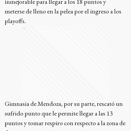
inmejorable para llegar a los 18 puntos y
meterse de lleno en la pelea por el ingreso a los
playoffs.
Ads
Gimnasia de Mendoza, por su parte, rescató un
sufrido punto que le permite llegar a las 13
puntos y tomar respiro con respecto a la zona de