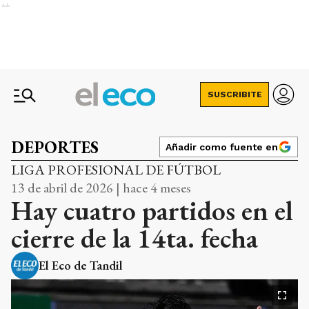
Ads
SUSCRIBITE
DEPORTES
Añadir como fuente en
LIGA PROFESIONAL DE FÚTBOL
13 de abril de 2026 | hace 4 meses
Hay cuatro partidos en el
cierre de la 14ta. fecha
El Eco de Tandil