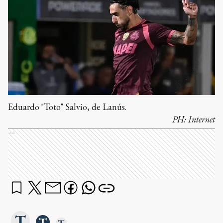
Eduardo "Toto" Salvio, de Lanús.
PH:
Internet
Ads