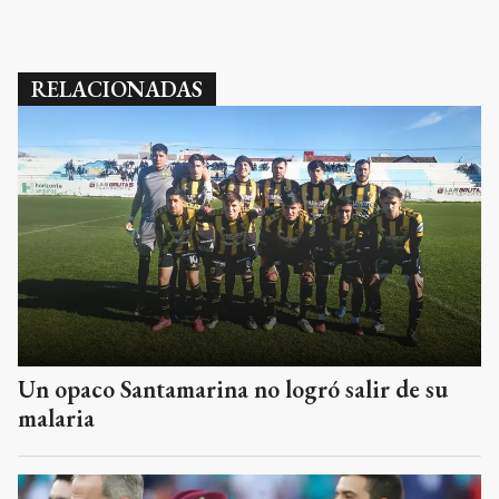
RELACIONADAS
Un opaco Santamarina no logró salir de su
malaria