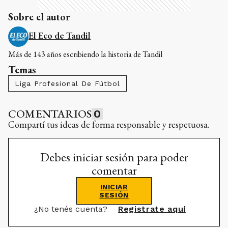
Sobre el autor
El Eco de Tandil
Más de 143 años escribiendo la historia de Tandil
Temas
Liga Profesional De Fútbol
COMENTARIOS
0
Compartí tus ideas de forma responsable y respetuosa.
Debes iniciar sesión para poder
comentar
INICIAR
SESIÓN
¿No tenés cuenta?
Registrate aquí