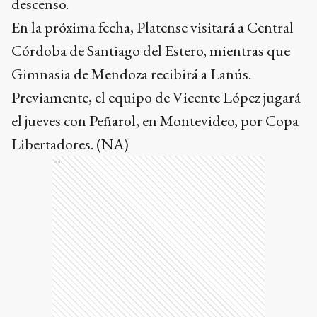
descenso.
En la próxima fecha, Platense visitará a Central
Córdoba de Santiago del Estero, mientras que
Gimnasia de Mendoza recibirá a Lanús.
Previamente, el equipo de Vicente López jugará
el jueves con Peñarol, en Montevideo, por Copa
Libertadores. (NA)
Ads