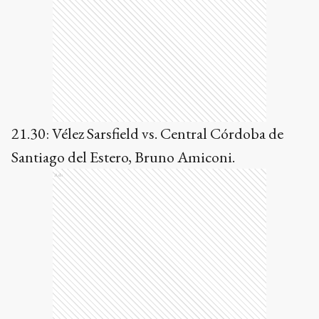
21.30: Vélez Sarsfield vs. Central Córdoba de
Santiago del Estero, Bruno Amiconi.
Ads