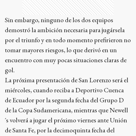
Sin embargo, ninguno de los dos equipos
demostró la ambición necesaria para jugársela
por el triunfo y en todo momento prefirieron no
tomar mayores riesgos, lo que derivó en un
encuentro con muy pocas situaciones claras de
gol.
La próxima presentación de San Lorenzo será el
miércoles, cuando reciba a Deportivo Cuenca
de Ecuador por la segunda fecha del Grupo D
de la Copa Sudamericana, mientras que Newell
´s volverá a jugar el próximo viernes ante Unión
de Santa Fe, por la decimoquinta fecha del