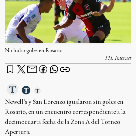
No hubo goles en Rosario.
PH:
Internet
Newell’s y San Lorenzo igualaron sin goles en
Rosario, en un encuentro correspondiente a la
decimocuarta fecha de la Zona A del Torneo
Apertura.