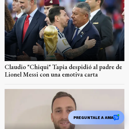
Claudio "Chiqui" Tapia despidió al padre de
Lionel Messi con una emotiva carta
PREGUNTALE A AMA