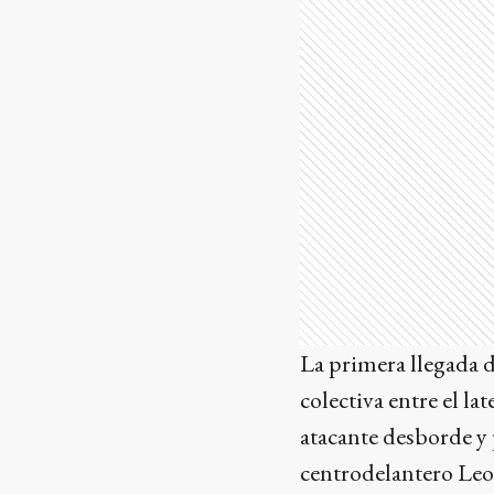
La primera llegada 
colectiva entre el l
atacante desborde y 
centrodelantero Leo