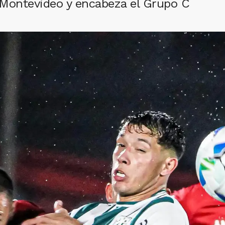
 Montevideo y encabeza el Grupo C