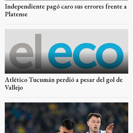
Independiente pagó caro sus errores frente a
Platense
Atlético Tucumán perdió a pesar del gol de
Vallejo