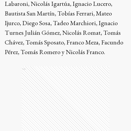
Labaroni, Nicolás Igartúa, Ignacio Lucero,
Bautista San Martín, Tobías Ferrari, Mateo
Ijurco, Diego Sosa, Tadeo Marchiori, Ignacio
Turnes Julián Gómez, Nicolás Romat, Tomás
Chávez, Tomás Sposato, Franco Meza, Facundo
Pérez, Tomás Romero y Nicolás Franco.
Ads