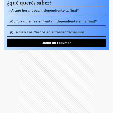
¿qué querés saber?
¿A qué hora juega Independiente la final?
¿Contra quién se enfrenta Independiente en la final?
¿Qué hizo Los Cardos en el torneo femenino?
Dame un resumen
Ads