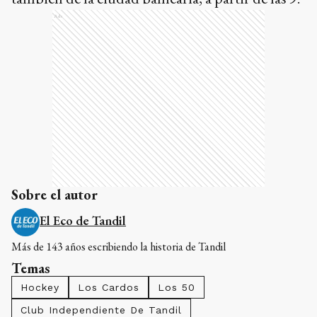
Ads
Sobre el autor
El Eco de Tandil
Más de 143 años escribiendo la historia de Tandil
Temas
Hockey
Los Cardos
Los 50
Club Independiente De Tandil