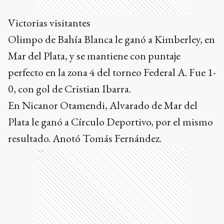
Victorias visitantes
Olimpo de Bahía Blanca le ganó a Kimberley, en
Mar del Plata, y se mantiene con puntaje
perfecto en la zona 4 del torneo Federal A. Fue 1-
0, con gol de Cristian Ibarra.
En Nicanor Otamendi, Alvarado de Mar del
Plata le ganó a Círculo Deportivo, por el mismo
resultado. Anotó Tomás Fernández.
Ads