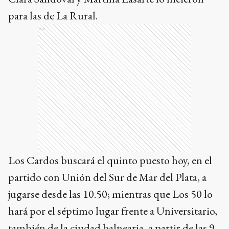
para las de La Rural.
Ads
Los Cardos buscará el quinto puesto hoy, en el
partido con Unión del Sur de Mar del Plata, a
jugarse desde las 10.50; mientras que Los 50 lo
hará por el séptimo lugar frente a Universitario,
también de la ciudad balnearia, a partir de las 9.