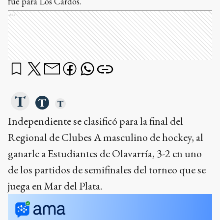
fue para Los Cardos.
Ads
Independiente se clasificó para la final del
Regional de Clubes A masculino de hockey, al
ganarle a Estudiantes de Olavarría, 3-2 en uno
de los partidos de semifinales del torneo que se
juega en Mar del Plata.