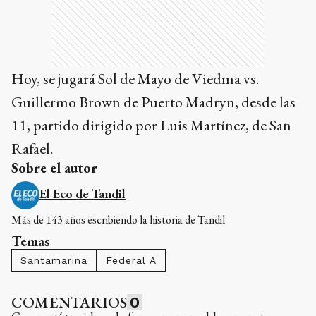
Hoy, se jugará Sol de Mayo de Viedma vs.
Guillermo Brown de Puerto Madryn, desde las
11, partido dirigido por Luis Martínez, de San
Rafael.
Sobre el autor
El Eco de Tandil
Más de 143 años escribiendo la historia de Tandil
Temas
Santamarina
Federal A
COMENTARIOS
0