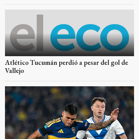
Atlético Tucumán perdió a pesar del gol de
Vallejo