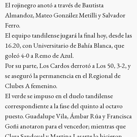
El rojinegro anotó a través de Bautista
Almandoz, Mateo González Metilli y Salvador
Ferro.
El equipo tandilense jugará la final hoy, desde las
16.20, con Universitario de Bahía Blanca, que
goleó 4-0 a Remo de Azul.
Por su parte, Los Cardos derrotó a Los 50, 3-2, y
se aseguró la permanencia en el Regional de
Clubes A femenino.
El verde se impuso en el duelo tandilense
correspondiente a la fase del quinto al octavo
puesto. Guadalupe Vila, Ámbar Rúa y Francisca
Goñi anotaron para el vencedor; mientras que
Clara Sandoval y Martina Lasarte lo hicieron