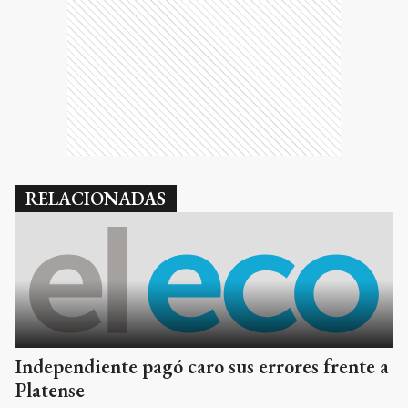
RELACIONADAS
Independiente pagó caro sus errores frente a
Platense