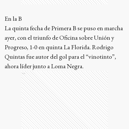
En la B
La quinta fecha de Primera B se puso en marcha
ayer, con el triunfo de Oficina sobre Unión y
Progreso, 1-0 en quinta La Florida. Rodrigo
Quintas fue autor del gol para el “vinotinto”,
ahora líder junto a Loma Negra.
Ads