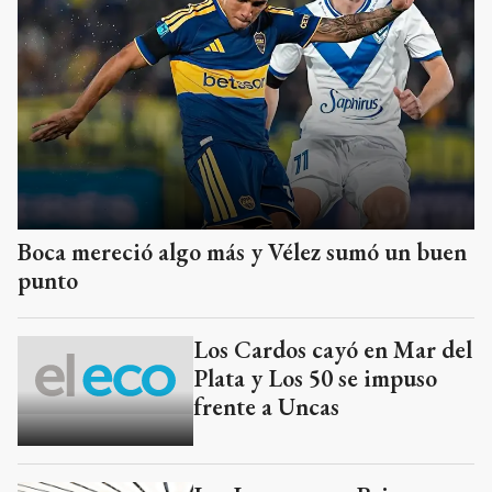
Boca mereció algo más y Vélez sumó un buen
punto
Los Cardos cayó en Mar del
Plata y Los 50 se impuso
frente a Uncas