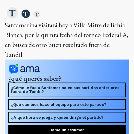
Santamarina visitará hoy a Villa Mitre de Bahía
Blanca, por la quinta fecha del torneo Federal A,
en busca de otro buen resultado fuera de
Tandil.
¿qué querés saber?
¿Cómo le fue a Santamarina en sus partidos anteriores
fuera de Tandil?
¿Qué cambios hace el equipo para este partido?
¿A qué hora se juega y quién dirige el partido?
Dame un resumen