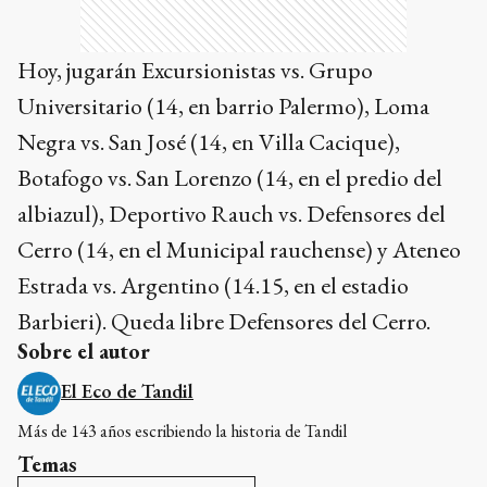
Hoy, jugarán Excursionistas vs. Grupo
Universitario (14, en barrio Palermo), Loma
Negra vs. San José (14, en Villa Cacique),
Botafogo vs. San Lorenzo (14, en el predio del
albiazul), Deportivo Rauch vs. Defensores del
Cerro (14, en el Municipal rauchense) y Ateneo
Estrada vs. Argentino (14.15, en el estadio
Barbieri). Queda libre Defensores del Cerro.
Sobre el autor
El Eco de Tandil
Más de 143 años escribiendo la historia de Tandil
Temas