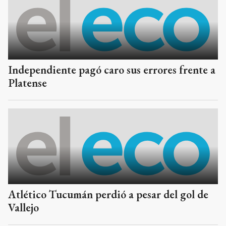
Independiente pagó caro sus errores frente a
Platense
Atlético Tucumán perdió a pesar del gol de
Vallejo