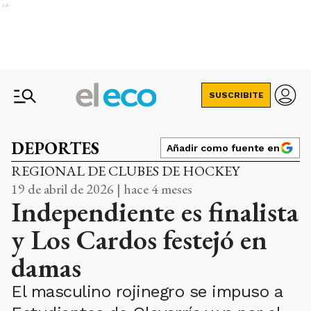
Ads
SUSCRIBITE
DEPORTES
Añadir como fuente en
REGIONAL DE CLUBES DE HOCKEY
19 de abril de 2026 | hace 4 meses
Independiente es finalista
y Los Cardos festejó en
damas
El masculino rojinegro se impuso a