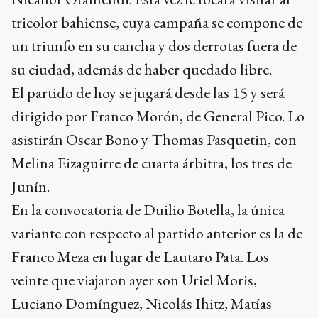
tricolor bahiense, cuya campaña se compone de
un triunfo en su cancha y dos derrotas fuera de
su ciudad, además de haber quedado libre.
El partido de hoy se jugará desde las 15 y será
dirigido por Franco Morón, de General Pico. Lo
asistirán Oscar Bono y Thomas Pasquetin, con
Melina Eizaguirre de cuarta árbitra, los tres de
Junín.
En la convocatoria de Duilio Botella, la única
variante con respecto al partido anterior es la de
Franco Meza en lugar de Lautaro Pata. Los
veinte que viajaron ayer son Uriel Moris,
Luciano Domínguez, Nicolás Ihitz, Matías