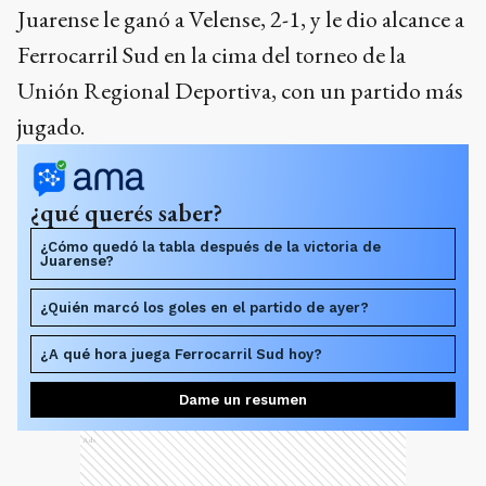
Juarense le ganó a Velense, 2-1, y le dio alcance a
Ferrocarril Sud en la cima del torneo de la
Unión Regional Deportiva, con un partido más
jugado.
¿qué querés saber?
¿Cómo quedó la tabla después de la victoria de
Juarense?
¿Quién marcó los goles en el partido de ayer?
¿A qué hora juega Ferrocarril Sud hoy?
Dame un resumen
Ads