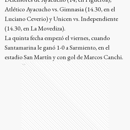
Atlético Ayacucho vs. Gimnasia (14.30, en el
Luciano Ceverio) y Unicen vs. Independiente
(14.30, en La Movediza).
La quinta fecha empezó el viernes, cuando
Santamarina le ganó 1-0 a Sarmiento, en el
estadio San Martín y con gol de Marcos Canchi.
Ads