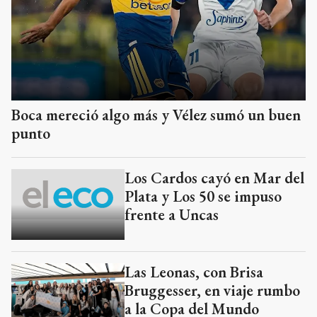
Boca mereció algo más y Vélez sumó un buen
punto
Los Cardos cayó en Mar del
Plata y Los 50 se impuso
frente a Uncas
Las Leonas, con Brisa
Bruggesser, en viaje rumbo
a la Copa del Mundo