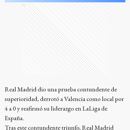
Ads
Real Madrid dio una prueba contundente de
superioridad, derrotó a Valencia como local por
4 a 0 y reafirmó su liderazgo en LaLiga de
España.
Tras este contundente triunfo, Real Madrid