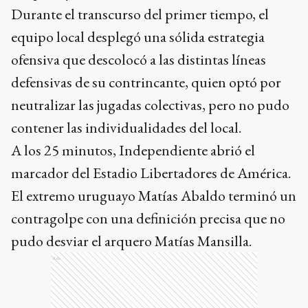
Durante el transcurso del primer tiempo, el
equipo local desplegó una sólida estrategia
ofensiva que descolocó a las distintas líneas
defensivas de su contrincante, quien optó por
neutralizar las jugadas colectivas, pero no pudo
contener las individualidades del local.
A los 25 minutos, Independiente abrió el
marcador del Estadio Libertadores de América.
El extremo uruguayo Matías Abaldo terminó un
contragolpe con una definición precisa que no
pudo desviar el arquero Matías Mansilla.
Ads