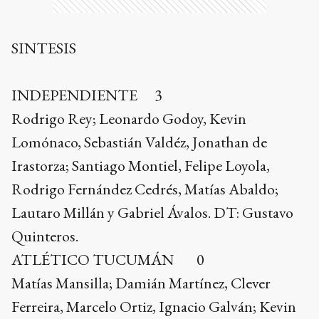
SINTESIS
INDEPENDIENTE 3
Rodrigo Rey; Leonardo Godoy, Kevin
Lomónaco, Sebastián Valdéz, Jonathan de
Irastorza; Santiago Montiel, Felipe Loyola,
Rodrigo Fernández Cedrés, Matías Abaldo;
Lautaro Millán y Gabriel Ávalos. DT: Gustavo
Quinteros.
ATLÉTICO TUCUMÁN 0
Matías Mansilla; Damián Martínez, Clever
Ferreira, Marcelo Ortiz, Ignacio Galván; Kevin