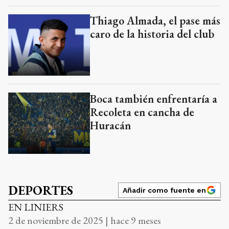
Thiago Almada, el pase más
caro de la historia del club
Boca también enfrentaría a
Recoleta en cancha de
Huracán
DEPORTES
Añadir como fuente en
EN LINIERS
2 de noviembre de 2025 | hace 9 meses