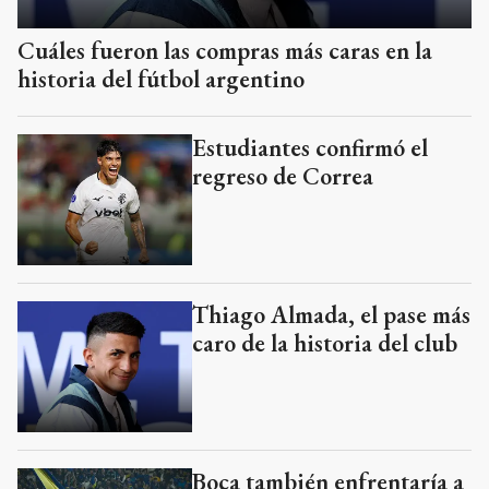
Cuáles fueron las compras más caras en la
historia del fútbol argentino
Estudiantes confirmó el
regreso de Correa
Thiago Almada, el pase más
caro de la historia del club
Boca también enfrentaría a