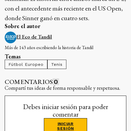
con el antecedente más reciente en el US Open,
donde Sinner ganó en cuatro sets.
Sobre el autor
El Eco de Tandil
Más de 143 años escribiendo la historia de Tandil
Temas
Fútbol Europeo
Tenis
COMENTARIOS
0
Compartí tus ideas de forma responsable y respetuosa.
Debes iniciar sesión para poder
comentar
INICIAR
SESIÓN