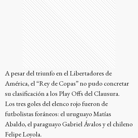
A pesar del triunfo en el Libertadores de
América, el “Rey de Copas” no pudo concretar
su clasificación a los Play Offs del Clausura.
Los tres goles del elenco rojo fueron de
futbolistas foráneos: el uruguayo Matías
Abaldo, el paraguayo Gabriel Ávalos y el chileno
Felipe Loyola.