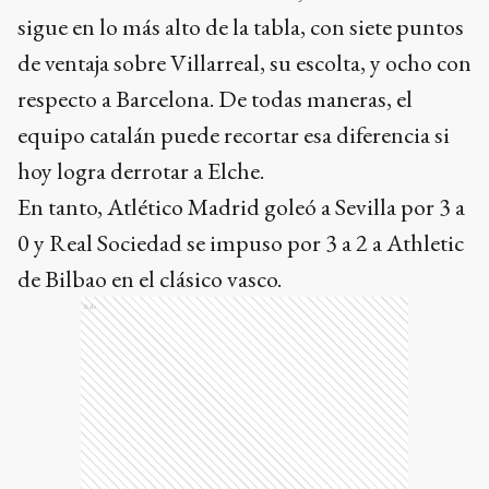
sigue en lo más alto de la tabla, con siete puntos
de ventaja sobre Villarreal, su escolta, y ocho con
respecto a Barcelona. De todas maneras, el
equipo catalán puede recortar esa diferencia si
hoy logra derrotar a Elche.
En tanto, Atlético Madrid goleó a Sevilla por 3 a
0 y Real Sociedad se impuso por 3 a 2 a Athletic
de Bilbao en el clásico vasco.
Ads