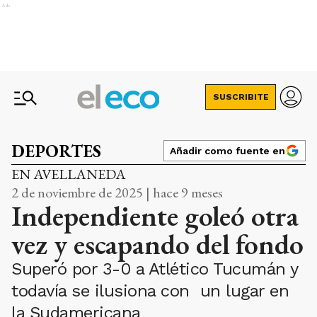
Ads
SUSCRIBITE
DEPORTES
Añadir como fuente en
EN AVELLANEDA
2 de noviembre de 2025 | hace 9 meses
Independiente goleó otra
vez y escapando del fondo
Superó por 3-0 a Atlético Tucumán y
todavía se ilusiona con un lugar en
la Sudamericana