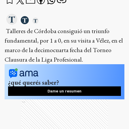
Talleres de Córdoba consiguió un triunfo
fundamental, por 1 a 0, en su visita a Vélez, en el
marco de la decimocuarta fecha del Torneo
Clausura de la Liga Profesional.
¿qué querés saber?
Dame un resumen
Ads