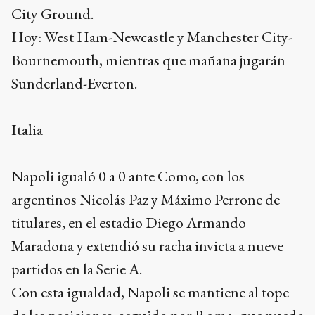
City Ground.
Hoy: West Ham-Newcastle y Manchester City-
Bournemouth, mientras que mañana jugarán
Sunderland-Everton.
Italia
Napoli igualó 0 a 0 ante Como, con los
argentinos Nicolás Paz y Máximo Perrone de
titulares, en el estadio Diego Armando
Maradona y extendió su racha invicta a nueve
partidos en la Serie A.
Con esta igualdad, Napoli se mantiene al tope