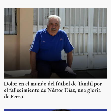
Dolor en el mundo del fútbol de Tandil por
el fallecimiento de Néstor Díaz, una gloria
de Ferro