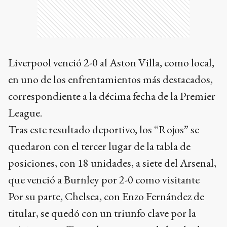
Liverpool venció 2-0 al Aston Villa, como local,
en uno de los enfrentamientos más destacados,
correspondiente a la décima fecha de la Premier
League.
Tras este resultado deportivo, los “Rojos” se
quedaron con el tercer lugar de la tabla de
posiciones, con 18 unidades, a siete del Arsenal,
que venció a Burnley por 2-0 como visitante
Por su parte, Chelsea, con Enzo Fernández de
titular, se quedó con un triunfo clave por la