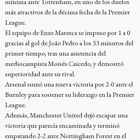
mínima ante Tottenham, en uno de los duelos
más atractivos de la décima fecha de la Premier
League.
El equipo de Enzo Maresca se impuso por 1 a 0
gracias al gol de João Pedro a los 33 minutos del
primer tiempo, tras una asistencia del
mediocampista Moisés Caicedo, y demostró
superioridad ante su rival.
Arsenal sumó una nueva victoria por 2-0 ante el
Burnley para sostener su liderazgo en la Premier
League.
Además, Manchester United dejó escapar una
victoria que parecía encaminada y terminó
empatando 2-2 ante Nottingham Forest en el