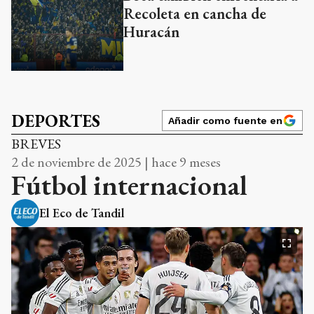
Recoleta en cancha de
Huracán
DEPORTES
Añadir como fuente en
BREVES
2 de noviembre de 2025 | hace 9 meses
Fútbol internacional
El Eco de Tandil