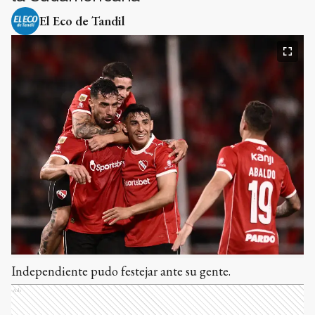
El Eco de Tandil
Independiente pudo festejar ante su gente.
Ads