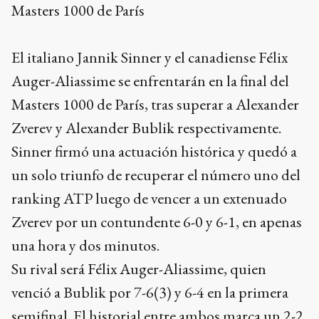
Masters 1000 de París
El italiano Jannik Sinner y el canadiense Félix
Auger-Aliassime se enfrentarán en la final del
Masters 1000 de París, tras superar a Alexander
Zverev y Alexander Bublik respectivamente.
Sinner firmó una actuación histórica y quedó a
un solo triunfo de recuperar el número uno del
ranking ATP luego de vencer a un extenuado
Zverev por un contundente 6-0 y 6-1, en apenas
una hora y dos minutos.
Su rival será Félix Auger-Aliassime, quien
venció a Bublik por 7-6(3) y 6-4 en la primera
semifinal. El historial entre ambos marca un 2-2,