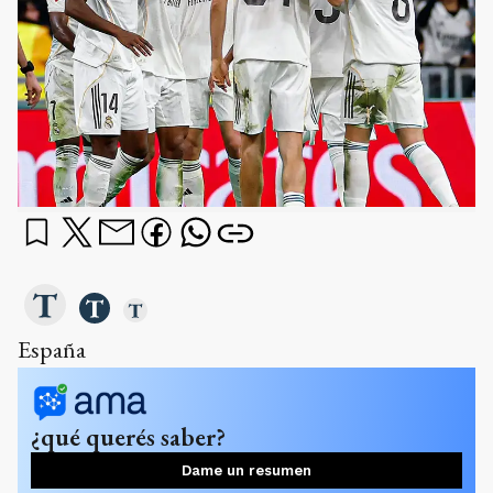
España
¿qué querés saber?
Dame un resumen