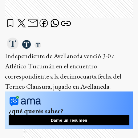
Independiente de Avellaneda venció 3-0 a
Atlético Tucumán en el encuentro
correspondiente a la decimocuarta fecha del
Torneo Clausura, jugado en Avellaneda.
¿qué querés saber?
Dame un resumen
Ads