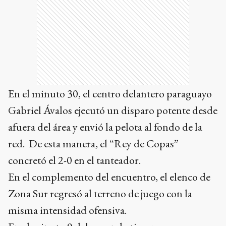
En el minuto 30, el centro delantero paraguayo
Gabriel Ávalos ejecutó un disparo potente desde
afuera del área y envió la pelota al fondo de la
red. De esta manera, el “Rey de Copas”
concretó el 2-0 en el tanteador.
En el complemento del encuentro, el elenco de
Zona Sur regresó al terreno de juego con la
misma intensidad ofensiva.