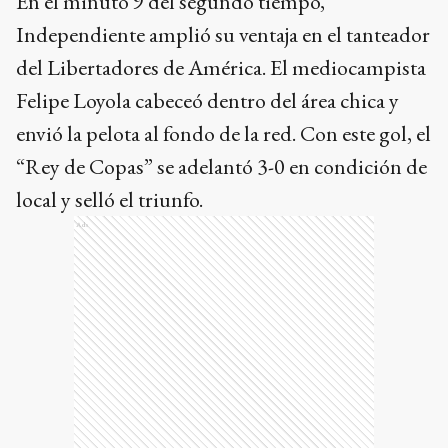
En el minuto 9 del segundo tiempo,
Independiente amplió su ventaja en el tanteador
del Libertadores de América. El mediocampista
Felipe Loyola cabeceó dentro del área chica y
envió la pelota al fondo de la red. Con este gol, el
“Rey de Copas” se adelantó 3-0 en condición de
local y selló el triunfo.
Ads