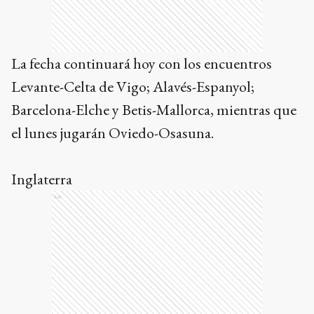
La fecha continuará hoy con los encuentros
Levante-Celta de Vigo; Alavés-Espanyol;
Barcelona-Elche y Betis-Mallorca, mientras que
el lunes jugarán Oviedo-Osasuna.
Inglaterra
Ads