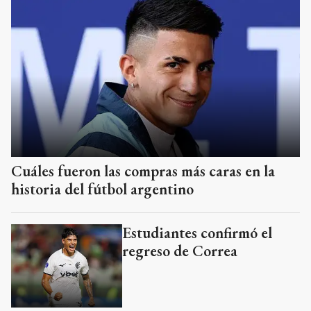
Cuáles fueron las compras más caras en la
historia del fútbol argentino
Estudiantes confirmó el
regreso de Correa