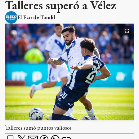
Talleres superó a Vélez
El Eco de Tandil
Talleres sumó puntos valiosos.