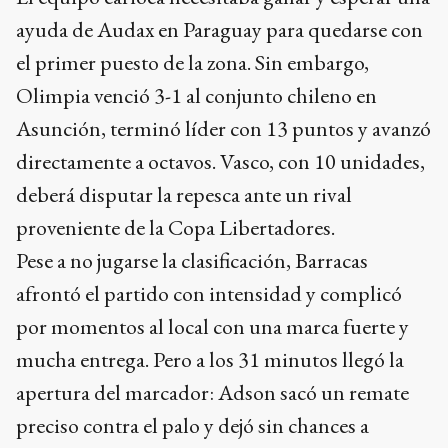
ayuda de Audax en Paraguay para quedarse con
el primer puesto de la zona. Sin embargo,
Olimpia venció 3-1 al conjunto chileno en
Asunción, terminó líder con 13 puntos y avanzó
directamente a octavos. Vasco, con 10 unidades,
deberá disputar la repesca ante un rival
proveniente de la Copa Libertadores.
Pese a no jugarse la clasificación, Barracas
afrontó el partido con intensidad y complicó
por momentos al local con una marca fuerte y
mucha entrega. Pero a los 31 minutos llegó la
apertura del marcador: Adson sacó un remate
preciso contra el palo y dejó sin chances a