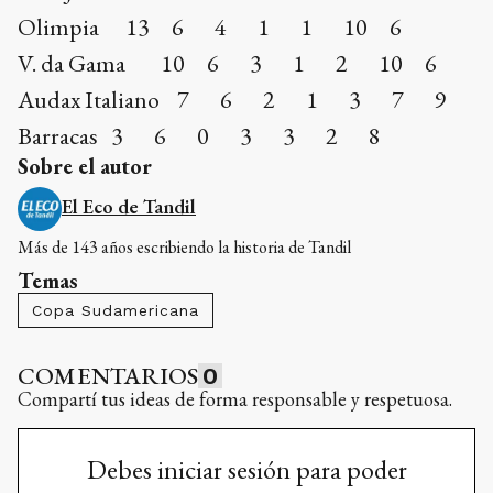
Olimpia 13 6 4 1 1 10 6
V. da Gama 10 6 3 1 2 10 6
Audax Italiano 7 6 2 1 3 7 9
Barracas 3 6 0 3 3 2 8
Sobre el autor
El Eco de Tandil
Más de 143 años escribiendo la historia de Tandil
Temas
Copa Sudamericana
COMENTARIOS
0
Compartí tus ideas de forma responsable y respetuosa.
Debes iniciar sesión para poder