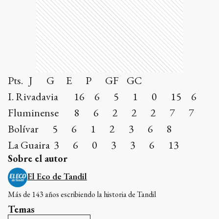
Pts. J G E P GF GC
I. Rivadavia 16 6 5 1 0 15 6
Fluminense 8 6 2 2 2 7 7
Bolívar 5 6 1 2 3 6 8
La Guaira 3 6 0 3 3 6 13
Sobre el autor
El Eco de Tandil
Más de 143 años escribiendo la historia de Tandil
Temas