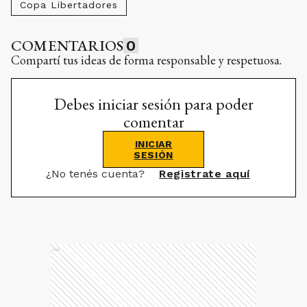
Copa Libertadores
COMENTARIOS
0
Compartí tus ideas de forma responsable y respetuosa.
Debes iniciar sesión para poder
comentar
INICIAR
SESIÓN
¿No tenés cuenta?
Registrate aquí
Ads