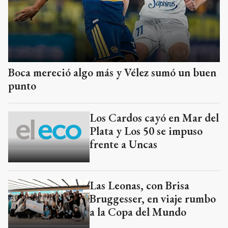
Boca mereció algo más y Vélez sumó un buen
punto
Los Cardos cayó en Mar del
Plata y Los 50 se impuso
frente a Uncas
Las Leonas, con Brisa
Bruggesser, en viaje rumbo
a la Copa del Mundo