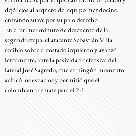
dejó lejos al arquero del equipo mendocino,
entrando suave por su palo derecho.
En el primer minuto de descuento de la
segunda etapa, el atacante Sebastián Villa
recibió sobre el costado izquierdo y avanzó
lentamente, ante la pasividad defensiva del
lateral José Sagredo, que en ningún momento
achicó los espacios y permitió que el
colombiano remate para el 2-1.
Ads