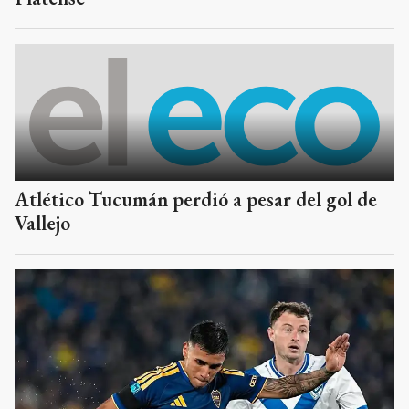
Atlético Tucumán perdió a pesar del gol de
Vallejo