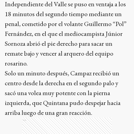
Independiente del Valle se puso en ventaja a los
18 minutos del segundo tiempo mediante un
penal, cometido por el volante Guillermo “Pol”
Fernández, en el que el mediocampista Júnior
Sornoza abrió el pie derecho para sacar un
remate bajo y vencer al arquero del equipo
rosarino.
Solo un minuto después, Campaz recibió un
centro desde la derecha en el segundo palo y
sacó una volea muy potente con la pierna
izquierda, que Quintana pudo despejar hacia
arriba luego de una gran reacción.
Ads