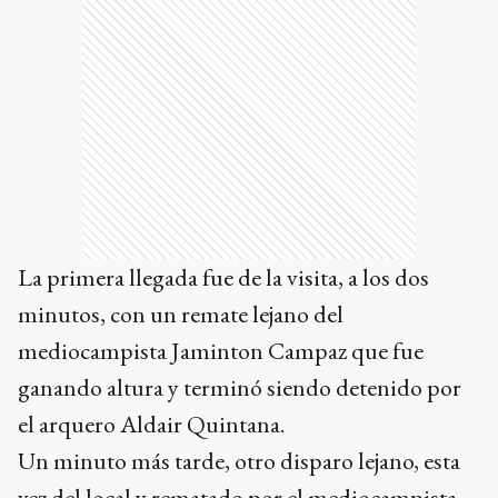
La primera llegada fue de la visita, a los dos
minutos, con un remate lejano del
mediocampista Jaminton Campaz que fue
ganando altura y terminó siendo detenido por
el arquero Aldair Quintana.
Un minuto más tarde, otro disparo lejano, esta
vez del local y rematado por el mediocampista