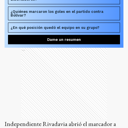
¿Quiénes marcaron los goles en el partido contra
Bolívar?
¿En qué posición quedó el equipo en su grupo?
Dame un resumen
Ads
Independiente Rivadavia abrió el marcador a