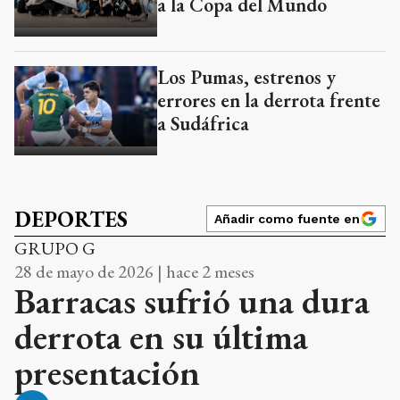
a la Copa del Mundo
Los Pumas, estrenos y
errores en la derrota frente
a Sudáfrica
DEPORTES
Añadir como fuente en
GRUPO G
28 de mayo de 2026 | hace 2 meses
Barracas sufrió una dura
derrota en su última
presentación