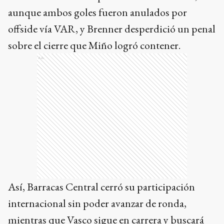
aunque ambos goles fueron anulados por
offside vía VAR, y Brenner desperdició un penal
sobre el cierre que Miño logró contener.
Ads
Así, Barracas Central cerró su participación
internacional sin poder avanzar de ronda,
mientras que Vasco sigue en carrera y buscará