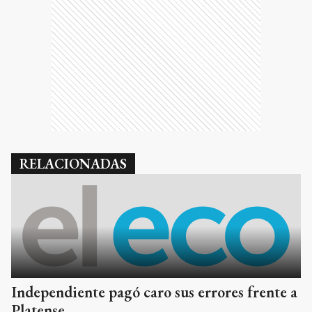
RELACIONADAS
Independiente pagó caro sus errores frente a
Platense