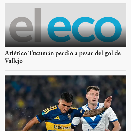
Atlético Tucumán perdió a pesar del gol de
Vallejo