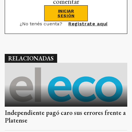
comentar
INICIAR
SESIÓN
¿No tenés cuenta?
Registrate aquí
RELACIONADAS
Independiente pagó caro sus errores frente a
Platense