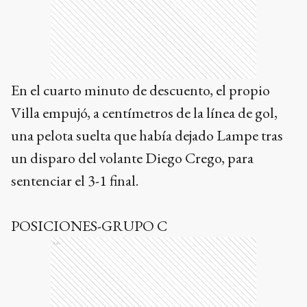
En el cuarto minuto de descuento, el propio
Villa empujó, a centímetros de la línea de gol,
una pelota suelta que había dejado Lampe tras
un disparo del volante Diego Crego, para
sentenciar el 3-1 final.
POSICIONES-GRUPO C
Ads