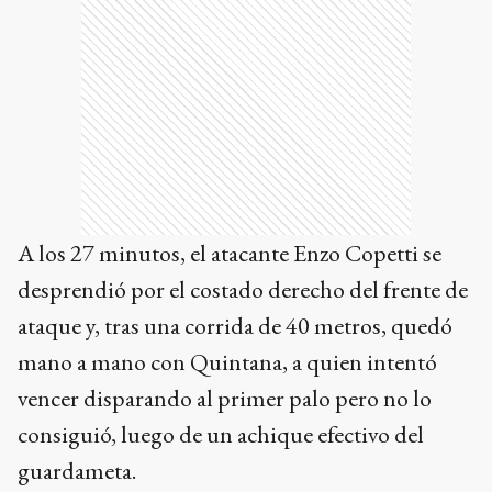
A los 27 minutos, el atacante Enzo Copetti se
desprendió por el costado derecho del frente de
ataque y, tras una corrida de 40 metros, quedó
mano a mano con Quintana, a quien intentó
vencer disparando al primer palo pero no lo
consiguió, luego de un achique efectivo del
guardameta.