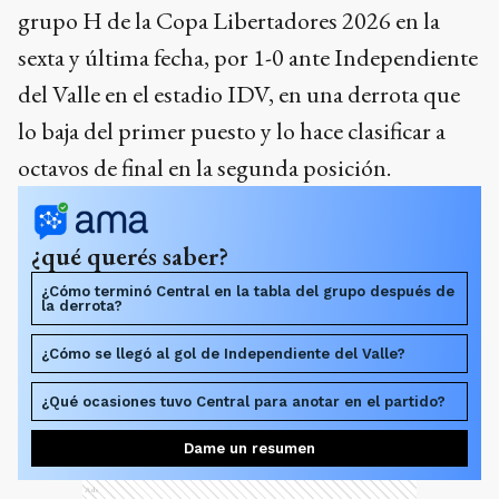
grupo H de la Copa Libertadores 2026 en la
sexta y última fecha, por 1-0 ante Independiente
del Valle en el estadio IDV, en una derrota que
lo baja del primer puesto y lo hace clasificar a
octavos de final en la segunda posición.
¿qué querés saber?
¿Cómo terminó Central en la tabla del grupo después de
la derrota?
¿Cómo se llegó al gol de Independiente del Valle?
¿Qué ocasiones tuvo Central para anotar en el partido?
Dame un resumen
Ads