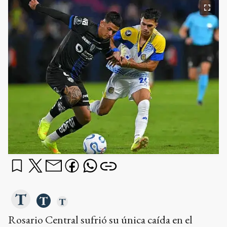
Rosario Central sufrió su única caída en el