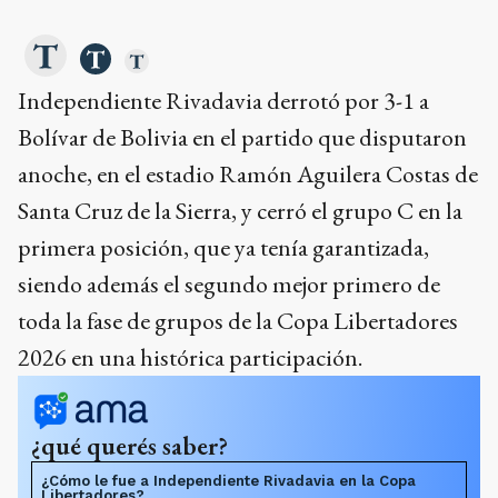
Independiente Rivadavia derrotó por 3-1 a
Bolívar de Bolivia en el partido que disputaron
anoche, en el estadio Ramón Aguilera Costas de
Santa Cruz de la Sierra, y cerró el grupo C en la
primera posición, que ya tenía garantizada,
siendo además el segundo mejor primero de
toda la fase de grupos de la Copa Libertadores
2026 en una histórica participación.
¿qué querés saber?
¿Cómo le fue a Independiente Rivadavia en la Copa
Libertadores?