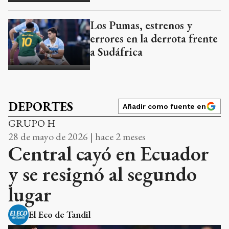
Los Pumas, estrenos y
errores en la derrota frente
a Sudáfrica
DEPORTES
Añadir como fuente en
GRUPO H
28 de mayo de 2026 | hace 2 meses
Central cayó en Ecuador
y se resignó al segundo
lugar
El Eco de Tandil