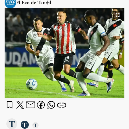
El Eco de Tandil