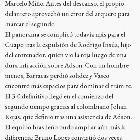
Marcelo Miño. Antes del descanso, el propio
delantero aprovechó un error del arquero para
marcar el segundo.
El panorama se complicó todavía más para el
Guapo tras la expulsión de Rodrigo Insúa, hijo
del entrenador, quien vio la roja luego de una
dura infracción sobre Adson. Con un hombre
menos, Barracas perdió solidez y Vasco
encontró más espacios para dominar el trámite.
El 3-0 definitivo llegó en el comienzo del
segundo tiempo gracias al colombiano Johan
Rojas, que definió tras una asistencia de Adson.
El equipo brasileño pudo ampliar aún más la
diferencia: Bruno Lopes convirtió dos veces,