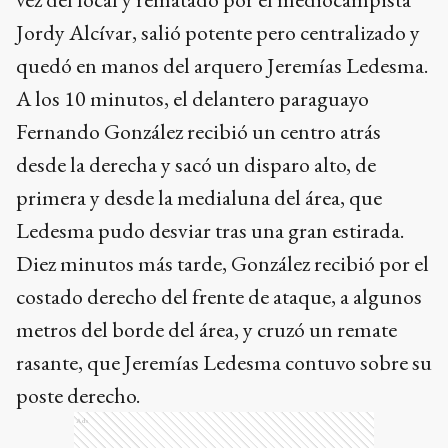
Jordy Alcívar, salió potente pero centralizado y
quedó en manos del arquero Jeremías Ledesma.
A los 10 minutos, el delantero paraguayo
Fernando González recibió un centro atrás
desde la derecha y sacó un disparo alto, de
primera y desde la medialuna del área, que
Ledesma pudo desviar tras una gran estirada.
Diez minutos más tarde, González recibió por el
costado derecho del frente de ataque, a algunos
metros del borde del área, y cruzó un remate
rasante, que Jeremías Ledesma contuvo sobre su
poste derecho.
Ads