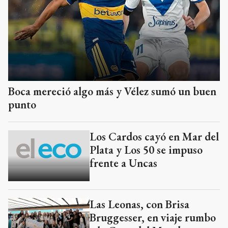
Boca mereció algo más y Vélez sumó un buen
punto
Los Cardos cayó en Mar del
Plata y Los 50 se impuso
frente a Uncas
Las Leonas, con Brisa
Bruggesser, en viaje rumbo