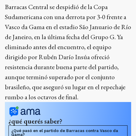
Barracas Central se despidió de la Copa
Sudamericana con una derrota por 3-0 frente a
Vasco da Gama en el estadio São Januario de Río
de Janeiro, en la última fecha del Grupo G. Ya
eliminado antes del encuentro, el equipo
dirigido por Rubén Darío Insúa ofreció
resistencia durante buena parte del partido,
aunque terminó superado por el conjunto
brasileño, que aseguró su lugar en el repechaje
rumbo a los octavos de final.
¿qué querés saber?
¿Qué pasó en el partido de Barracas contra Vasco da
Gama?