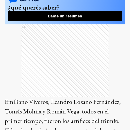
¿qué querés saber?
Dame un resumen
Ads
Emiliano Viveros, Leandro Lozano Fernández,
Tomás Molina y Román Vega, todos en el
primer tiempo, fueron los artífices del triunfo.