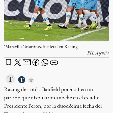
"Maravilla" Martínez fue letal en Racing.
PH:
Agencia
Racing derrotó a Banfield por 4 a 1 en un
partido que disputaron anoche en el estadio
Presidente Perón, por la duodécima fecha del