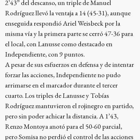
2’43” del descanso, un triple de Manuel
Rodríguez llevó la ventaja a 14 (45-31), aunque
enseguida respondió Ariel Weisbeck por la
misma vía y la primera parte se cerró 47-36 para
el local, con Lanusse como destacado en
Independiente, con 9 puntos.
A pesar de sus esfuerzos en defensa y de intentar
forzar las acciones, Independiente no pudo
arrimarse en el marcador durante el tercer
cuarto. Los triples de Lanusse y Tobías
Rodríguez mantuvieron el rojinegro en partido,
pero sin poder achicar la distancia. A 1’43,
Renzo Montoya anotó para el 50-60 parcial,
pero Somisa no perdió el control de las acciones