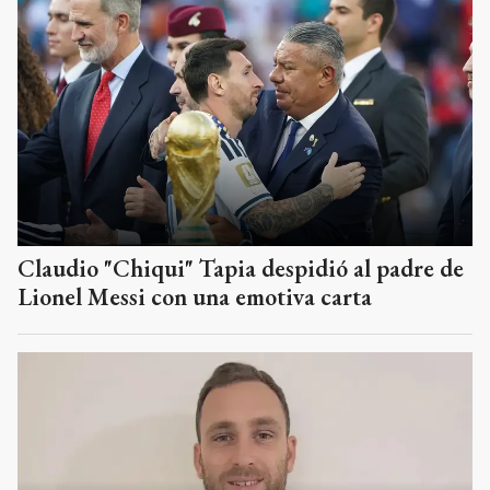
Claudio "Chiqui" Tapia despidió al padre de
Lionel Messi con una emotiva carta