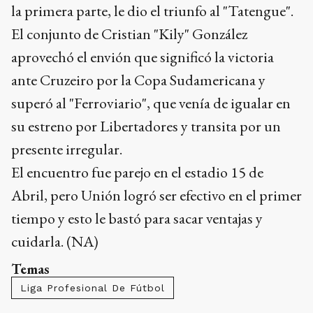
la primera parte, le dio el triunfo al "Tatengue".
El conjunto de Cristian "Kily" González
aprovechó el envión que significó la victoria
ante Cruzeiro por la Copa Sudamericana y
superó al "Ferroviario", que venía de igualar en
su estreno por Libertadores y transita por un
presente irregular.
El encuentro fue parejo en el estadio 15 de
Abril, pero Unión logró ser efectivo en el primer
tiempo y esto le bastó para sacar ventajas y
cuidarla. (NA)
Temas
Liga Profesional De Fútbol