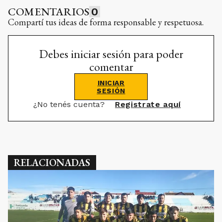
COMENTARIOS
0
Compartí tus ideas de forma responsable y respetuosa.
Debes iniciar sesión para poder
comentar
INICIAR
SESIÓN
¿No tenés cuenta?
Registrate aquí
RELACIONADAS