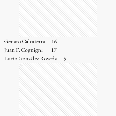
Genaro Calcaterra 16
Juan F. Cognigni 17
Lucio González Roveda 5
Ads