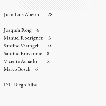
Juan Luis Abeiro 28
Joaquín Roig 4
Manuel Rodríguez 3
Santino Vitangeli 0
Santino Brovarone 8
Vicente Acuadro 2
Marco Bosch 6
DT: Diego Alba