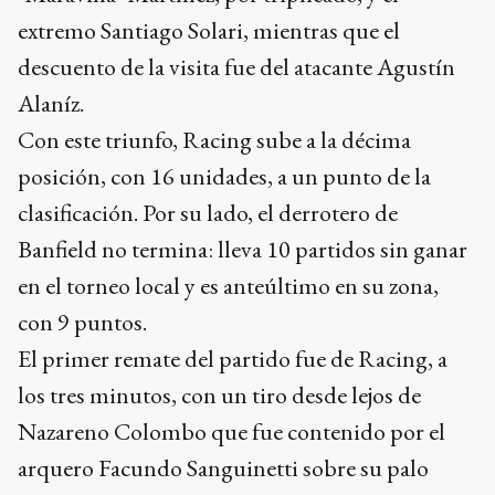
extremo Santiago Solari, mientras que el
descuento de la visita fue del atacante Agustín
Alaníz.
Con este triunfo, Racing sube a la décima
posición, con 16 unidades, a un punto de la
clasificación. Por su lado, el derrotero de
Banfield no termina: lleva 10 partidos sin ganar
en el torneo local y es anteúltimo en su zona,
con 9 puntos.
El primer remate del partido fue de Racing, a
los tres minutos, con un tiro desde lejos de
Nazareno Colombo que fue contenido por el
arquero Facundo Sanguinetti sobre su palo