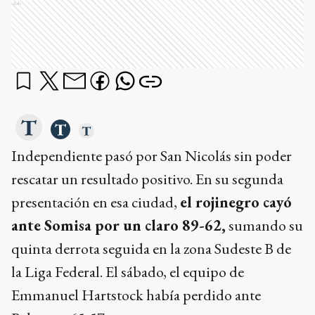
Ads
Independiente pasó por San Nicolás sin poder
rescatar un resultado positivo. En su segunda
presentación en esa ciudad,
el rojinegro cayó
ante Somisa por un claro 89-62,
sumando su
quinta derrota seguida en la zona Sudeste B de
la Liga Federal. El sábado, el equipo de
Emmanuel Hartstock había perdido ante