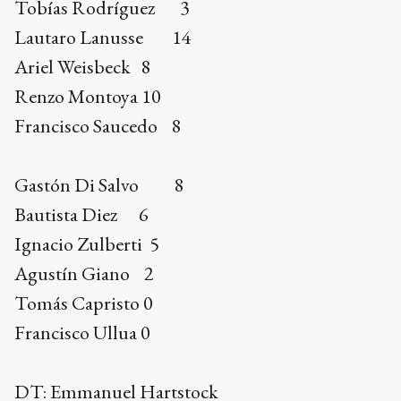
Tobías Rodríguez 3
Lautaro Lanusse 14
Ariel Weisbeck 8
Renzo Montoya 10
Francisco Saucedo 8
Gastón Di Salvo 8
Bautista Diez 6
Ignacio Zulberti 5
Agustín Giano 2
Tomás Capristo 0
Francisco Ullua 0
DT: Emmanuel Hartstock