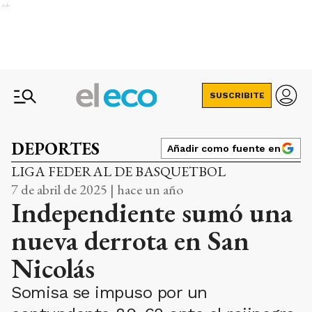
Ads
SUSCRIBITE
DEPORTES
Añadir como fuente en
LIGA FEDERAL DE BASQUETBOL
7 de abril de 2025 | hace un año
Independiente sumó una
nueva derrota en San
Nicolás
Somisa se impuso por un