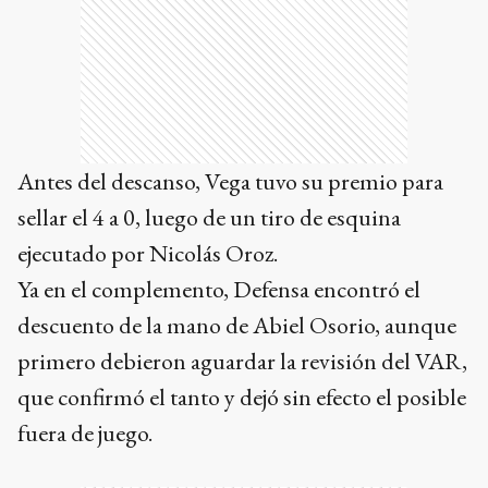
Antes del descanso, Vega tuvo su premio para
sellar el 4 a 0, luego de un tiro de esquina
ejecutado por Nicolás Oroz.
Ya en el complemento, Defensa encontró el
descuento de la mano de Abiel Osorio, aunque
primero debieron aguardar la revisión del VAR,
que confirmó el tanto y dejó sin efecto el posible
fuera de juego.