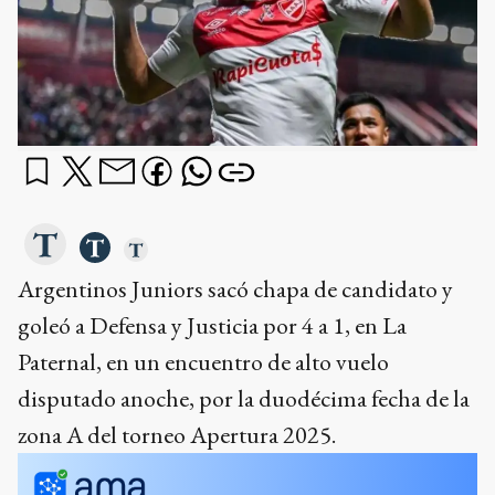
Argentinos Juniors sacó chapa de candidato y
goleó a Defensa y Justicia por 4 a 1, en La
Paternal, en un encuentro de alto vuelo
disputado anoche, por la duodécima fecha de la
zona A del torneo Apertura 2025.