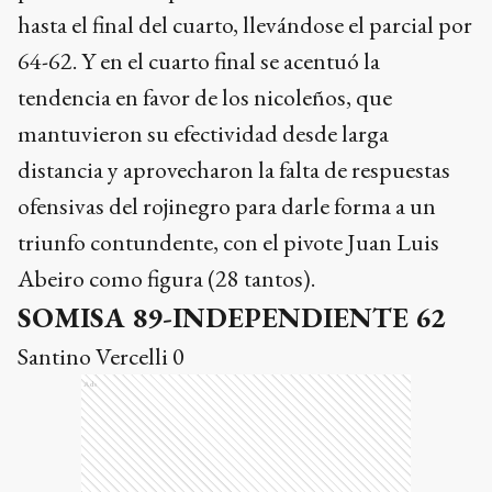
hasta el final del cuarto, llevándose el parcial por
64-62. Y en el cuarto final se acentuó la
tendencia en favor de los nicoleños, que
mantuvieron su efectividad desde larga
distancia y aprovecharon la falta de respuestas
ofensivas del rojinegro para darle forma a un
triunfo contundente, con el pivote Juan Luis
Abeiro como figura (28 tantos).
SOMISA 89-INDEPENDIENTE 62
Santino Vercelli 0
Ads