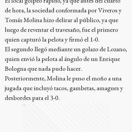
El local golpeó rápido, ya que antes del cuarto
de hora, la sociedad conformada por Viveros y
Tomás Molina hizo delirar al público, ya que
luego de reventar el travesaño, fue el primero
quien capturó la pelota y firmó el 1-0.
El segundo llegó mediante un golazo de Lozano,
quien envió la pelota al ángulo de un Enrique
Bologna que nada pudo hacer.
Posteriormente, Molina le puso el moño a una
jugada que incluyó tacos, gambetas, amagues y
desbordes para el 3-0.
Ads