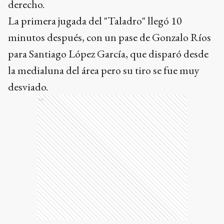
derecho.
La primera jugada del "Taladro" llegó 10
minutos después, con un pase de Gonzalo Ríos
para Santiago López García, que disparó desde
la medialuna del área pero su tiro se fue muy
desviado.
Ads