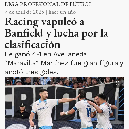
LIGA PROFESIONAL DE FÚTBOL
7 de abril de 2025 | hace un año
Racing vapuleó a
Banfield y lucha por la
clasificación
Le ganó 4-1 en Avellaneda.
“Maravilla” Martínez fue gran figura y
anotó tres goles.