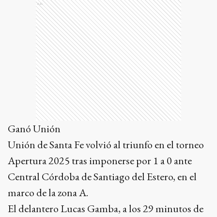
Ads
Ganó Unión
Unión de Santa Fe volvió al triunfo en el torneo
Apertura 2025 tras imponerse por 1 a 0 ante
Central Córdoba de Santiago del Estero, en el
marco de la zona A.
El delantero Lucas Gamba, a los 29 minutos de