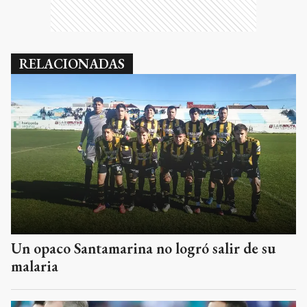
RELACIONADAS
Un opaco Santamarina no logró salir de su
malaria