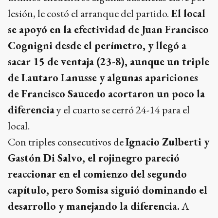
lesión, le costó el arranque del partido.
El local
se apoyó en la efectividad de Juan Francisco
Cognigni desde el perímetro, y llegó a
sacar 15 de ventaja (23-8), aunque un triple
de Lautaro Lanusse y algunas apariciones
de Francisco Saucedo acortaron un poco la
diferencia
y el cuarto se cerró 24-14 para el
local.
Con triples consecutivos de
Ignacio Zulberti y
Gastón Di Salvo, el rojinegro pareció
reaccionar en el comienzo del segundo
capítulo, pero Somisa siguió dominando el
desarrollo y manejando la diferencia.
A