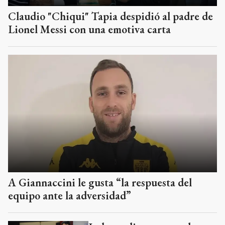
Claudio "Chiqui" Tapia despidió al padre de
Lionel Messi con una emotiva carta
A Giannaccini le gusta “la respuesta del
equipo ante la adversidad”