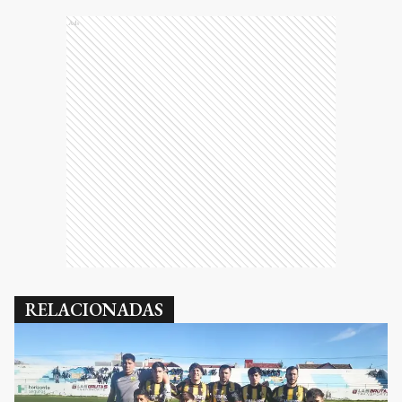
Ads
RELACIONADAS