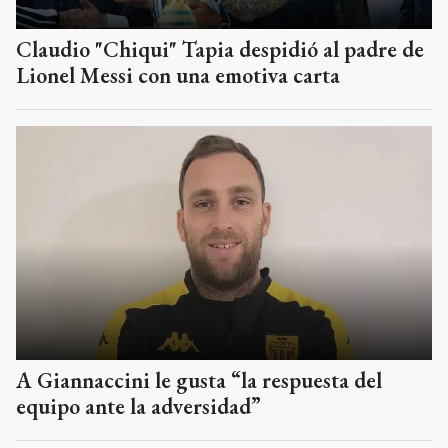
Claudio "Chiqui" Tapia despidió al padre de
Lionel Messi con una emotiva carta
A Giannaccini le gusta “la respuesta del
equipo ante la adversidad”