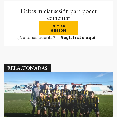
Debes iniciar sesión para poder
comentar
INICIAR
SESIÓN
¿No tenés cuenta?
Registrate aquí
RELACIONADAS