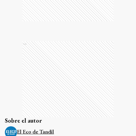
Ads
Sobre el autor
El Eco de Tandil