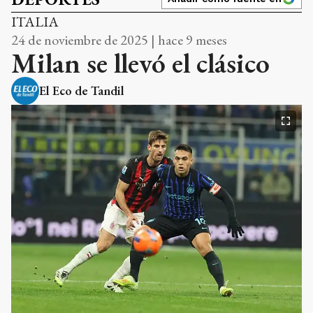
ITALIA
24 de noviembre de 2025 | hace 9 meses
Milan se llevó el clásico
El Eco de Tandil