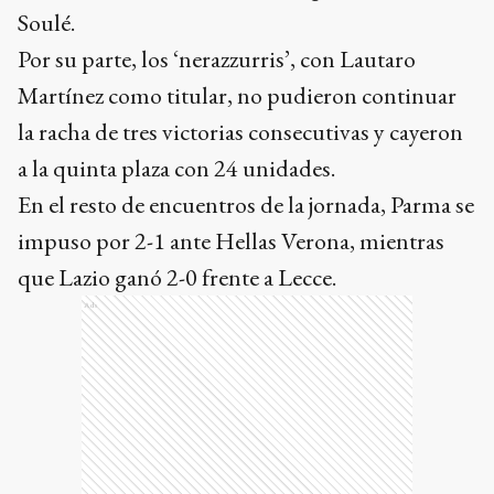
Soulé.
Por su parte, los ‘nerazzurris’, con Lautaro
Martínez como titular, no pudieron continuar
la racha de tres victorias consecutivas y cayeron
a la quinta plaza con 24 unidades.
En el resto de encuentros de la jornada, Parma se
impuso por 2-1 ante Hellas Verona, mientras
que Lazio ganó 2-0 frente a Lecce.
Ads