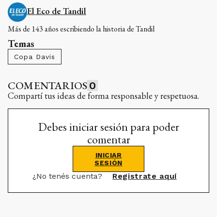
El Eco de Tandil
Más de 143 años escribiendo la historia de Tandil
Temas
Copa Davis
COMENTARIOS
0
Compartí tus ideas de forma responsable y respetuosa.
Debes iniciar sesión para poder
comentar
INICIAR
SESIÓN
¿No tenés cuenta?
Registrate aquí