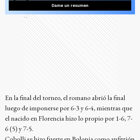
Dame un resumen
Ads
En la final del torneo, el romano abrió la final
luego de imponerse por 6-3 y 6-4, mientras que
el nacido en Florencia hizo lo propio por 1-6, 7-
6 (5) y 7-5.
Cobolli se hizo fuerte en Bolonia como anfitrión