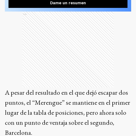
Dame un resumen
Ads
A pesar del resultado en el que dejó escapar dos
puntos, el “Merengue” se mantiene en el primer
lugar de la tabla de posiciones, pero ahora solo
con un punto de ventaja sobre el segundo,
Barcelona.