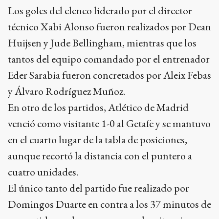
Los goles del elenco liderado por el director
técnico Xabi Alonso fueron realizados por Dean
Huijsen y Jude Bellingham, mientras que los
tantos del equipo comandado por el entrenador
Eder Sarabia fueron concretados por Aleix Febas
y Álvaro Rodríguez Muñoz.
En otro de los partidos, Atlético de Madrid
venció como visitante 1-0 al Getafe y se mantuvo
en el cuarto lugar de la tabla de posiciones,
aunque recortó la distancia con el puntero a
cuatro unidades.
El único tanto del partido fue realizado por
Domingos Duarte en contra a los 37 minutos de