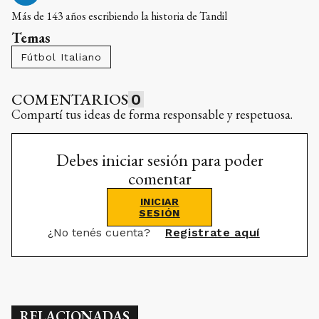
Más de 143 años escribiendo la historia de Tandil
Temas
Fútbol Italiano
COMENTARIOS
0
Compartí tus ideas de forma responsable y respetuosa.
Debes iniciar sesión para poder
comentar
INICIAR
SESIÓN
¿No tenés cuenta?
Registrate aquí
RELACIONADAS