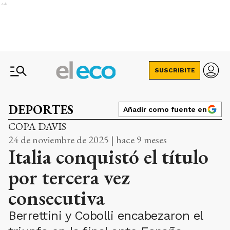
Ads
SUSCRIBITE
DEPORTES
Añadir como fuente en
COPA DAVIS
24 de noviembre de 2025 | hace 9 meses
Italia conquistó el título
por tercera vez
consecutiva
Berrettini y Cobolli encabezaron el