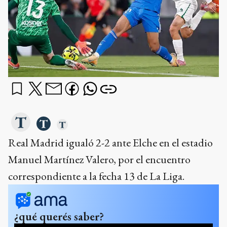
Real Madrid igualó 2-2 ante Elche en el estadio
Manuel Martínez Valero, por el encuentro
correspondiente a la fecha 13 de La Liga.
¿qué querés saber?