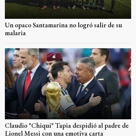
Un opaco Santamarina no logró salir de su
malaria
Claudio "Chiqui" Tapia despidió al padre de
Lionel Messi con una emotiva carta