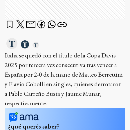
Italia se quedó con el título de la Copa Davis
2025 por tercera vez consecutiva tras vencer a
España por 2-0 de la mano de Matteo Berrettini
y Flavio Cobolli en singles, quienes derrotaron
a Pablo Carreño Busta y Jaume Munar,
respectivamente.
¿qué querés saber?