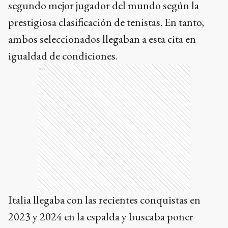
segundo mejor jugador del mundo según la
prestigiosa clasificación de tenistas. En tanto,
ambos seleccionados llegaban a esta cita en
igualdad de condiciones.
Ads
Italia llegaba con las recientes conquistas en
2023 y 2024 en la espalda y buscaba poner