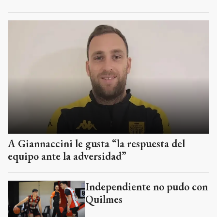
A Giannaccini le gusta “la respuesta del
equipo ante la adversidad”
Independiente no pudo con
Quilmes