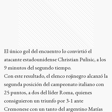
El único gol del encuentro lo convirtió el
atacante estadounidense Christian Pulisic, a los
9 minutos del segundo tiempo.
Con este resultado, el elenco rojinegro alcanzó la
segunda posición del campeonato italiano con
25 puntos, a dos del líder Roma, quienes
consiguieron un triunfo por 3-1 ante
Cremonese con un tanto del argentino Matías