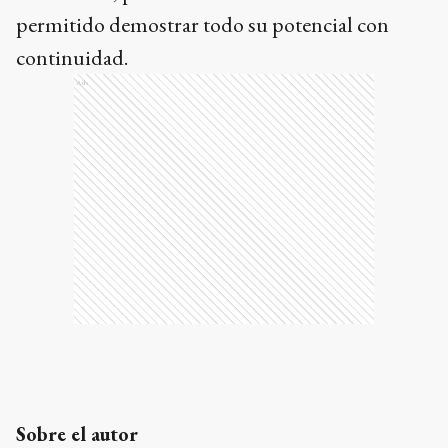
permitido demostrar todo su potencial con
continuidad.
Ads
Sobre el autor