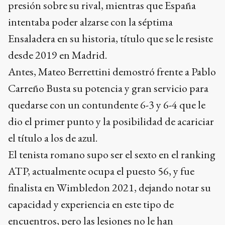
presión sobre su rival, mientras que España
intentaba poder alzarse con la séptima
Ensaladera en su historia, título que se le resiste
desde 2019 en Madrid.
Antes, Mateo Berrettini demostró frente a Pablo
Carreño Busta su potencia y gran servicio para
quedarse con un contundente 6-3 y 6-4 que le
dio el primer punto y la posibilidad de acariciar
el título a los de azul.
El tenista romano supo ser el sexto en el ranking
ATP, actualmente ocupa el puesto 56, y fue
finalista en Wimbledon 2021, dejando notar su
capacidad y experiencia en este tipo de
encuentros, pero las lesiones no le han