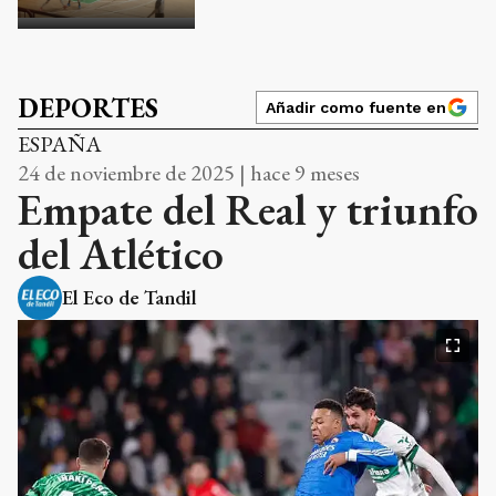
DEPORTES
Añadir como fuente en
ESPAÑA
24 de noviembre de 2025 | hace 9 meses
Empate del Real y triunfo
del Atlético
El Eco de Tandil