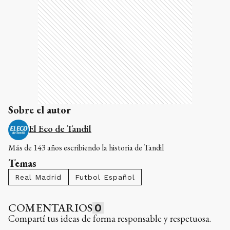
Sobre el autor
El Eco de Tandil
Más de 143 años escribiendo la historia de Tandil
Temas
Real Madrid
Futbol Español
COMENTARIOS
0
Compartí tus ideas de forma responsable y respetuosa.