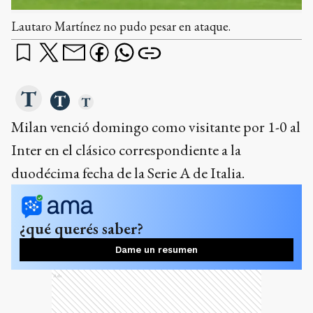
Lautaro Martínez no pudo pesar en ataque.
Milan venció domingo como visitante por 1-0 al
Inter en el clásico correspondiente a la
duodécima fecha de la Serie A de Italia.
¿qué querés saber?
Dame un resumen
Ads