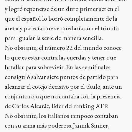
y logró reponerse de un duro primer set en el
que el español lo borró completamente de la
arena y parecía que se quedaría con el triunfo
para igualar la serie de manera sencilla.
No obstante, el número 22 del mundo conoce
lo que es estar contra las cuerdas y tener que
batallar para sobrevivir. En las semifinales
consiguió salvar siete puntos de partido para
alcanzar el cotejo decisivo por el título, ante un
conjunto rojo que no contaba con la presencia
de Carlos Alcaráz, líder del ranking ATP.
No obstante, los italianos tampoco contaban
con su arma más poderosa Jannik Sinner,