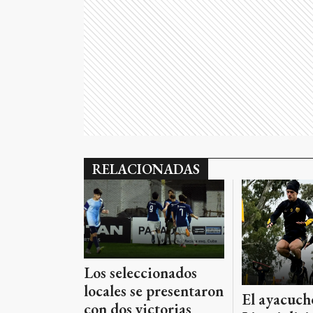
RELACIONADAS
Los seleccionados
locales se presentaron
El ayacuch
con dos victorias