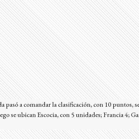
a pasó a comandar la clasificación, con 10 puntos, 
ego se ubican Escocia, con 5 unidades; Francia 4; Gale