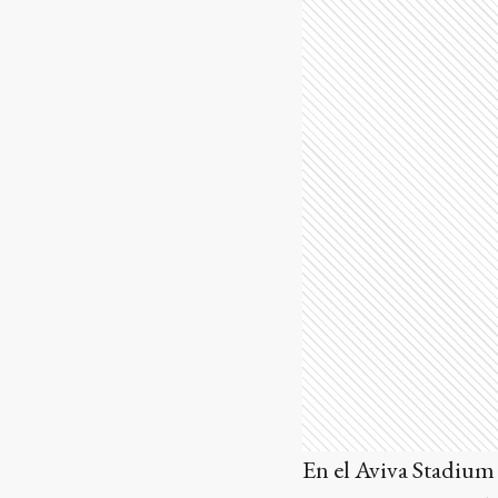
En el Aviva Stadium 