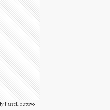
dy Farrell obtuvo