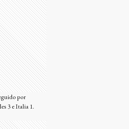
seguido por
s 3 e Italia 1.