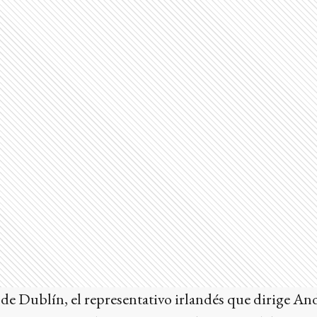
de Dublín, el representativo irlandés que dirige An