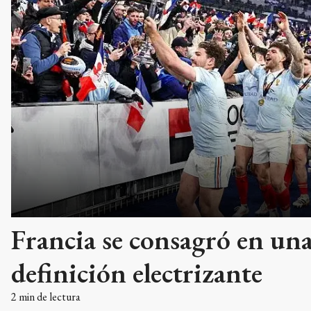
Francia se consagró en un
definición electrizante
2
min de lectura