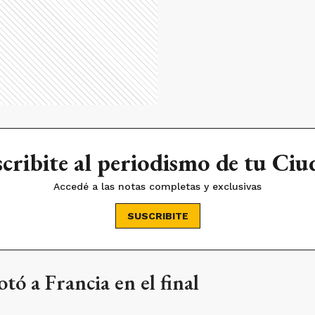
cribite al periodismo de tu Ci
Accedé a las notas completas y exclusivas
SUSCRIBITE
tó a Francia en el final