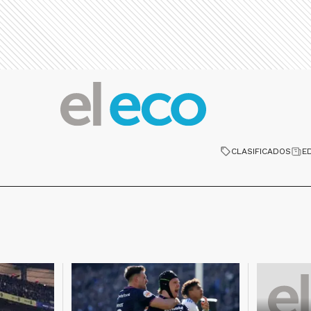
CLASIFICADOS
E