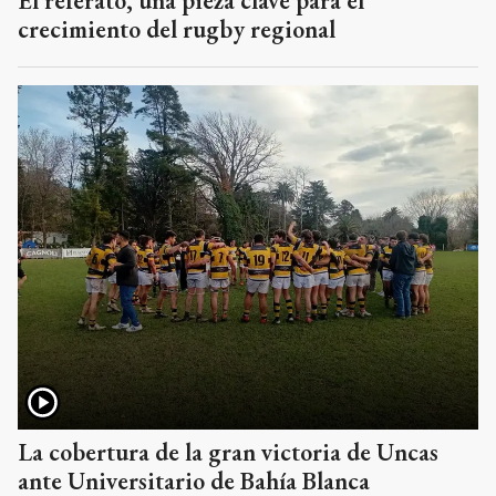
El referato, una pieza clave para el
crecimiento del rugby regional
La cobertura de la gran victoria de Uncas
ante Universitario de Bahía Blanca