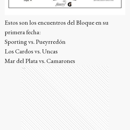
Estos son los encuentros del Bloque en su
primera fecha:
Sporting vs. Pueyrredón
Los Cardos vs. Uncas
Mar del Plata vs. Camarones
Ads