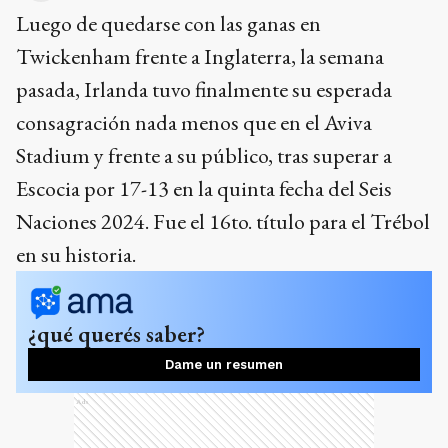
Luego de quedarse con las ganas en
Twickenham frente a Inglaterra, la semana
pasada, Irlanda tuvo finalmente su esperada
consagración nada menos que en el Aviva
Stadium y frente a su público, tras superar a
Escocia por 17-13 en la quinta fecha del Seis
Naciones 2024. Fue el 16to. título para el Trébol
en su historia.
¿qué querés saber?
Dame un resumen
Ads