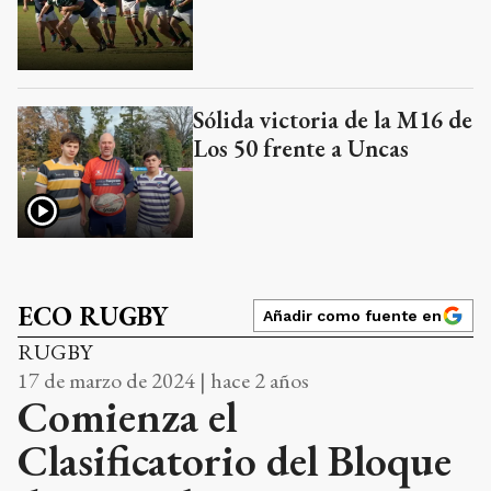
Sólida victoria de la M16 de
Los 50 frente a Uncas
ECO RUGBY
Añadir como fuente en
RUGBY
17 de marzo de 2024 | hace 2 años
Comienza el
Clasificatorio del Bloque