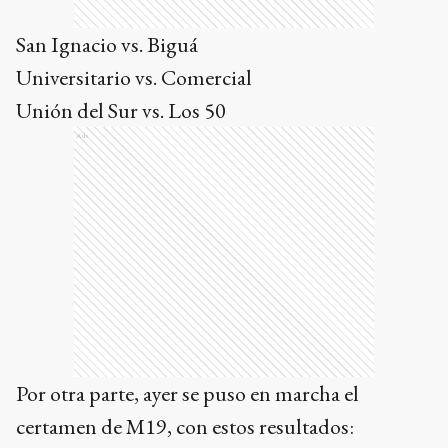
San Ignacio vs. Biguá
Universitario vs. Comercial
Unión del Sur vs. Los 50
Ads
Por otra parte, ayer se puso en marcha el
certamen de M19, con estos resultados: