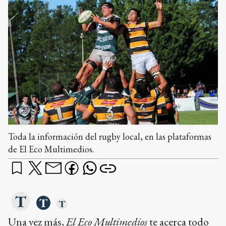
Toda la información del rugby local, en las plataformas
de El Eco Multimedios.
Una vez más,
El Eco Multimedios
te acerca todo