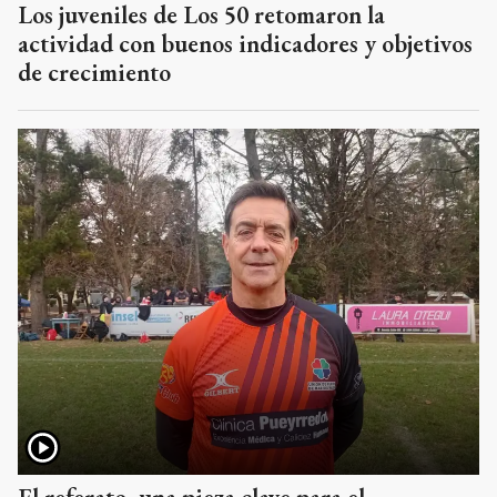
Los juveniles de Los 50 retomaron la
actividad con buenos indicadores y objetivos
de crecimiento