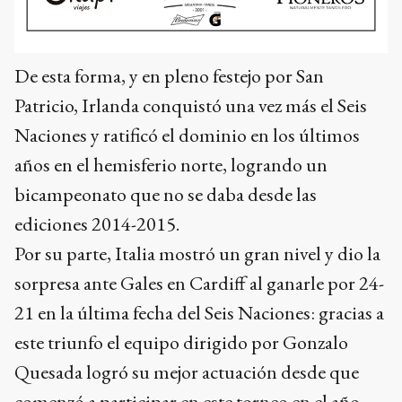
De esta forma, y en pleno festejo por San
Patricio, Irlanda conquistó una vez más el Seis
Naciones y ratificó el dominio en los últimos
años en el hemisferio norte, logrando un
bicampeonato que no se daba desde las
ediciones 2014-2015.
Por su parte, Italia mostró un gran nivel y dio la
sorpresa ante Gales en Cardiff al ganarle por 24-
21 en la última fecha del Seis Naciones: gracias a
este triunfo el equipo dirigido por Gonzalo
Quesada logró su mejor actuación desde que
comenzó a participar en este torneo en el año