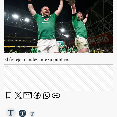
El festejo irlandés ante su público.
Ads