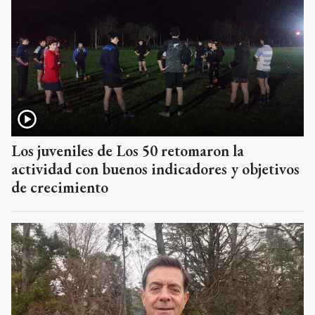
Los juveniles de Los 50 retomaron la
actividad con buenos indicadores y objetivos
de crecimiento