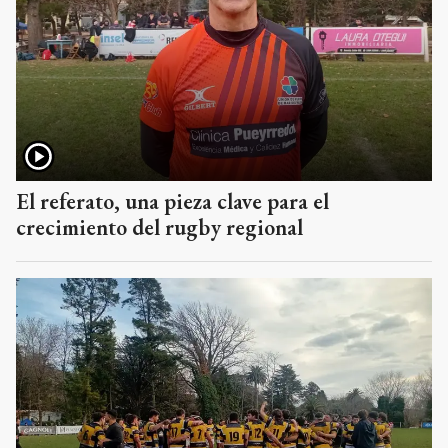
El referato, una pieza clave para el
crecimiento del rugby regional