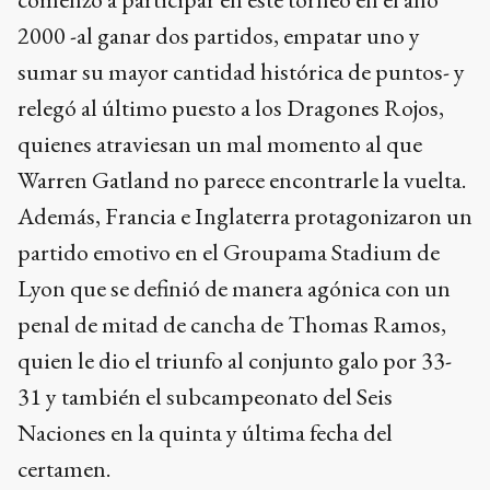
2000 -al ganar dos partidos, empatar uno y
sumar su mayor cantidad histórica de puntos- y
relegó al último puesto a los Dragones Rojos,
quienes atraviesan un mal momento al que
Warren Gatland no parece encontrarle la vuelta.
Además, Francia e Inglaterra protagonizaron un
partido emotivo en el Groupama Stadium de
Lyon que se definió de manera agónica con un
penal de mitad de cancha de Thomas Ramos,
quien le dio el triunfo al conjunto galo por 33-
31 y también el subcampeonato del Seis
Naciones en la quinta y última fecha del
certamen.