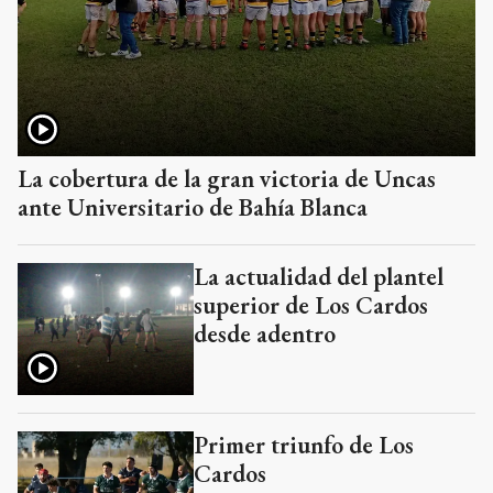
La cobertura de la gran victoria de Uncas
ante Universitario de Bahía Blanca
La actualidad del plantel
superior de Los Cardos
desde adentro
Primer triunfo de Los
Cardos