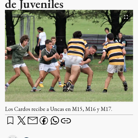
de Juveniles
Los Cardos recibe a Uncas en M15, M16 y M17.