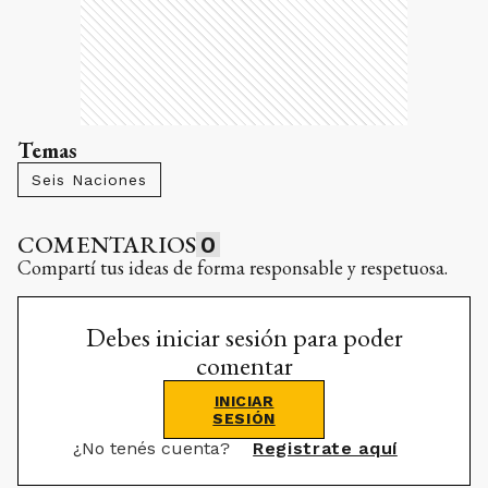
Temas
Seis Naciones
COMENTARIOS
0
Compartí tus ideas de forma responsable y respetuosa.
Debes iniciar sesión para poder
comentar
INICIAR
SESIÓN
¿No tenés cuenta?
Registrate aquí