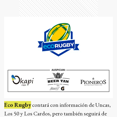
Eco Rugby
contará con información de Uncas,
Los 50 y Los Cardos, pero también seguirá de