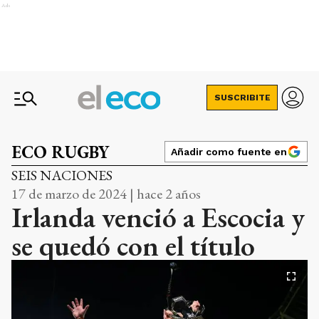
Ads
SUSCRIBITE
ECO RUGBY
Añadir como fuente en
SEIS NACIONES
17 de marzo de 2024 | hace 2 años
Irlanda venció a Escocia y
se quedó con el título