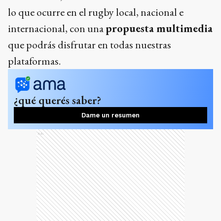
lo que ocurre en el rugby local, nacional e
internacional, con una
propuesta multimedia
que podrás disfrutar en todas nuestras
plataformas.
¿qué querés saber?
Dame un resumen
Ads