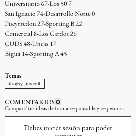
Universitario 67-Los 50 7
San Ignacio 74-Desarrollo Norte 0
Pueyrredon 27-Sporting B 22
Comercial 8-Los Cardos 26
CUDS 48-Uncas 17
Biguá 14-Sporting A 45
Temas
Rugby Juvenil
COMENTARIOS
0
Compartí tus ideas de forma responsable y respetuosa.
Debes iniciar sesión para poder
comentar