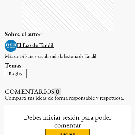
Sobre el autor
El Eco de Tandil
Más de 143 años escribiendo la historia de Tandil
Temas
Rugby
COMENTARIOS
0
Compartí tus ideas de forma responsable y respetuosa.
Debes iniciar sesión para poder
comentar
INICIAR