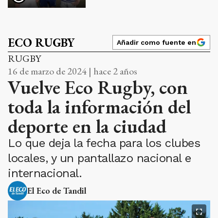
ECO RUGBY
Añadir como fuente en
RUGBY
16 de marzo de 2024 | hace 2 años
Vuelve Eco Rugby, con
toda la información del
deporte en la ciudad
Lo que deja la fecha para los clubes
locales, y un pantallazo nacional e
internacional.
El Eco de Tandil