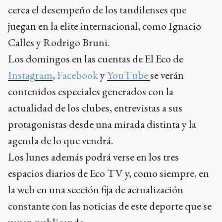
cerca el desempeño de los tandilenses que
juegan en la elite internacional, como Ignacio
Calles y Rodrigo Bruni.
Los domingos en las cuentas de El Eco de
Instagram
,
Facebook
y
YouTube
se verán
contenidos especiales generados con la
actualidad de los clubes, entrevistas a sus
protagonistas desde una mirada distinta y la
agenda de lo que vendrá.
Los lunes además podrá verse en los tres
espacios diarios de Eco TV y, como siempre, en
la web en una sección fija de actualización
constante con las noticias de este deporte que se