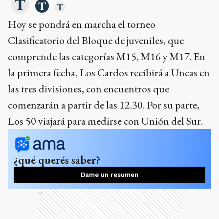
Hoy se pondrá en marcha el torneo
Clasificatorio del Bloque de juveniles, que
comprende las categorías M15, M16 y M17. En
la primera fecha, Los Cardos recibirá a Uncas en
las tres divisiones, con encuentros que
comenzarán a partir de las 12.30. Por su parte,
Los 50 viajará para medirse con Unión del Sur.
¿qué querés saber?
Dame un resumen
Ads