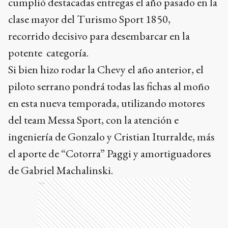
cumplió destacadas entregas el año pasado en la
clase mayor del Turismo Sport 1850,
recorrido decisivo para desembarcar en la
potente categoría.
Si bien hizo rodar la Chevy el año anterior, el
piloto serrano pondrá todas las fichas al moño
en esta nueva temporada, utilizando motores
del team Messa Sport, con la atención e
ingeniería de Gonzalo y Cristian Iturralde, más
el aporte de “Cotorra” Paggi y amortiguadores
de Gabriel Machalinski.
Ads