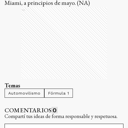
Miami, a principios de mayo. (NA)
Ads
Temas
Automovilismo
Fórmula 1
COMENTARIOS
0
Compartí tus ideas de forma responsable y respetuosa.