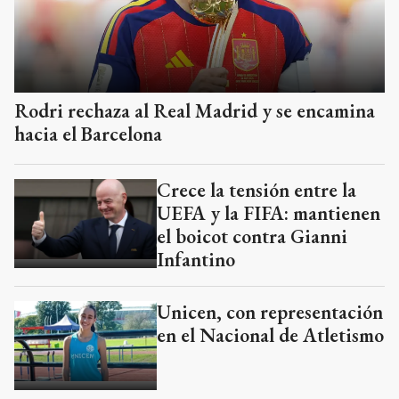
Rodri rechaza al Real Madrid y se encamina
hacia el Barcelona
Crece la tensión entre la
UEFA y la FIFA: mantienen
el boicot contra Gianni
Infantino
Unicen, con representación
en el Nacional de Atletismo