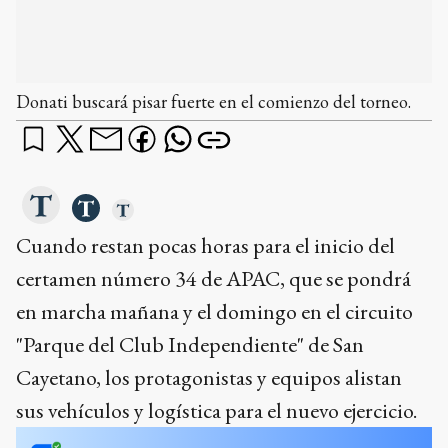
Donati buscará pisar fuerte en el comienzo del torneo.
Cuando restan pocas horas para el inicio del
certamen número 34 de APAC, que se pondrá
en marcha mañana y el domingo en el circuito
"Parque del Club Independiente" de San
Cayetano, los protagonistas y equipos alistan
sus vehículos y logística para el nuevo ejercicio.