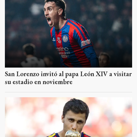
San Lorenzo invitó al papa León XIV a visitar
su estadio en noviembre