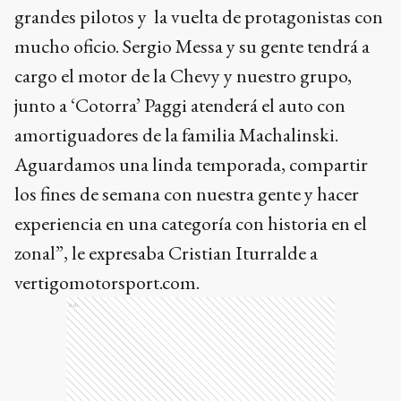
grandes pilotos y la vuelta de protagonistas con
mucho oficio. Sergio Messa y su gente tendrá a
cargo el motor de la Chevy y nuestro grupo,
junto a ‘Cotorra’ Paggi atenderá el auto con
amortiguadores de la familia Machalinski.
Aguardamos una linda temporada, compartir
los fines de semana con nuestra gente y hacer
experiencia en una categoría con historia en el
zonal”, le expresaba Cristian Iturralde a
vertigomotorsport.com.
Ads