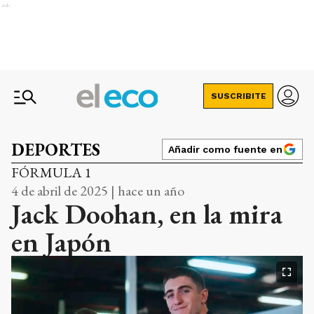
Ads
SUSCRIBITE
DEPORTES
Añadir como fuente en
FÓRMULA 1
4 de abril de 2025 | hace un año
Jack Doohan, en la mira
en Japón