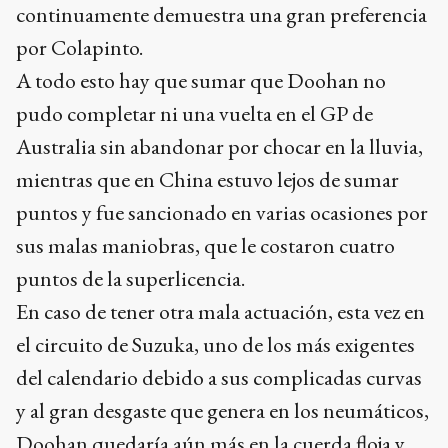
continuamente demuestra una gran preferencia
por Colapinto.
A todo esto hay que sumar que Doohan no
pudo completar ni una vuelta en el GP de
Australia sin abandonar por chocar en la lluvia,
mientras que en China estuvo lejos de sumar
puntos y fue sancionado en varias ocasiones por
sus malas maniobras, que le costaron cuatro
puntos de la superlicencia.
En caso de tener otra mala actuación, esta vez en
el circuito de Suzuka, uno de los más exigentes
del calendario debido a sus complicadas curvas
y al gran desgaste que genera en los neumáticos,
Doohan quedaría aún más en la cuerda floja y