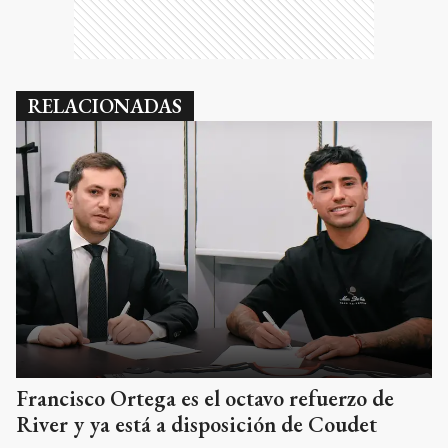
RELACIONADAS
Francisco Ortega es el octavo refuerzo de
River y ya está a disposición de Coudet