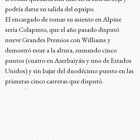
podría darse su salida del equipo.
El encargado de tomar su asiento en Alpine
sería Colapinto, que el año pasado disputó
nueve Grandes Premios con Williams y
demostró estar a la altura, sumando cinco
puntos (cuatro en Azerbaiyán y uno de Estados
Unidos) y sin bajar del duodécimo puesto en las
primeras cinco carreras que disputó.
Ads