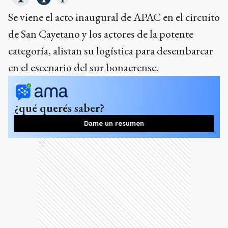
Se viene el acto inaugural de APAC en el circuito
de San Cayetano y los actores de la potente
categoría, alistan su logística para desembarcar
en el escenario del sur bonaerense.
¿qué querés saber?
Dame un resumen
Ads