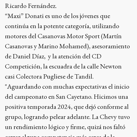
Ricardo Fernández.
“Maxi” Donati es uno de los jóvenes que
continúa en la potente categoría, utilizando
motores del Casanovas Motor Sport (Martín
Casanovas y Marino Mohamed), asesoramiento
de Daniel Díaz, y la atención del CD
Competición, la escuadra de la calle Newton
casi Colectora Pugliese de Tandil.
"Aguardando con muchas expectativas el inicio
del campeonato en San Cayetano. Hicimos una
positiva temporada 2024, que dejó conforme al
grupo, logrando pelear adelante. La Chevy tuvo
un rendimiento lógico y firme, quizá nos faltó
cerrar alguna competencia más cerca de la