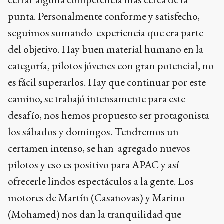
punta. Personalmente conforme y satisfecho,
seguimos sumando experiencia que era parte
del objetivo. Hay buen material humano en la
categoría, pilotos jóvenes con gran potencial, no
es fácil superarlos. Hay que continuar por este
camino, se trabajó intensamente para este
desafío, nos hemos propuesto ser protagonista
los sábados y domingos. Tendremos un
certamen intenso, se han agregado nuevos
pilotos y eso es positivo para APAC y así
ofrecerle lindos espectáculos a la gente. Los
motores de Martín (Casanovas) y Marino
(Mohamed) nos dan la tranquilidad que