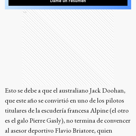
Dame un resumen
Ads
Esto se debe a que el australiano Jack Doohan,
que este año se convirtió en uno de los pilotos
titulares de la escudería francesa Alpine (el otro
es el galo Pierre Gasly), no termina de convencer
al asesor deportivo Flavio Briatore, quien