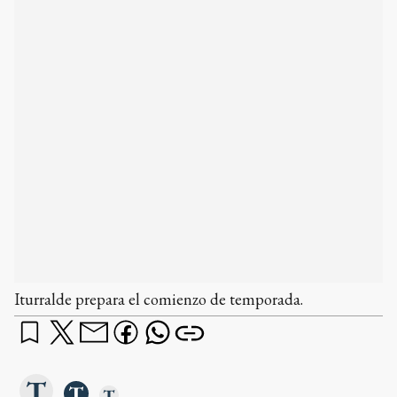
Iturralde prepara el comienzo de temporada.