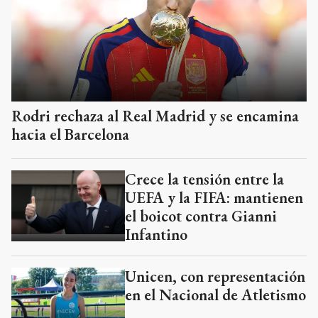
Rodri rechaza al Real Madrid y se encamina
hacia el Barcelona
Crece la tensión entre la
UEFA y la FIFA: mantienen
el boicot contra Gianni
Infantino
Unicen, con representación
en el Nacional de Atletismo