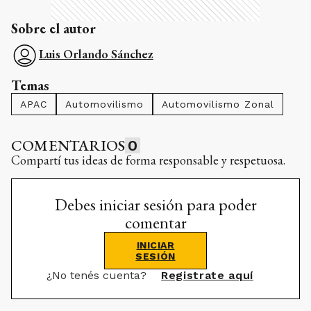
Sobre el autor
Luis Orlando Sánchez
Temas
APAC
Automovilismo
Automovilismo Zonal
COMENTARIOS
0
Compartí tus ideas de forma responsable y respetuosa.
Debes iniciar sesión para poder
comentar
INICIAR
SESIÓN
¿No tenés cuenta?
Registrate aquí