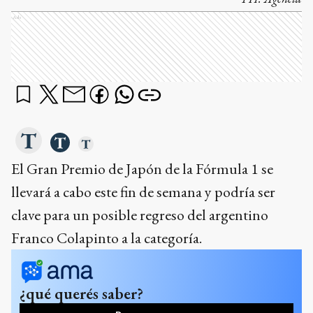
Ads
El Gran Premio de Japón de la Fórmula 1 se
llevará a cabo este fin de semana y podría ser
clave para un posible regreso del argentino
Franco Colapinto a la categoría.
¿qué querés saber?