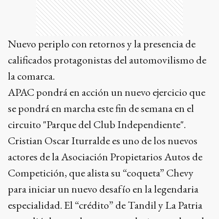
Nuevo periplo con retornos y la presencia de
calificados protagonistas del automovilismo de
la comarca.
APAC pondrá en acción un nuevo ejercicio que
se pondrá en marcha este fin de semana en el
circuito "Parque del Club Independiente".
Cristian Oscar Iturralde es uno de los nuevos
actores de la Asociación Propietarios Autos de
Competición, que alista su “coqueta” Chevy
para iniciar un nuevo desafío en la legendaria
especialidad. El “crédito” de Tandil y La Patria