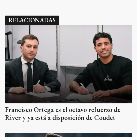
RELACIONADAS
Francisco Ortega es el octavo refuerzo de
River y ya está a disposición de Coudet