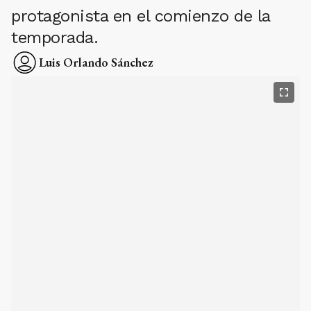
protagonista en el comienzo de la
temporada.
Luis Orlando Sánchez