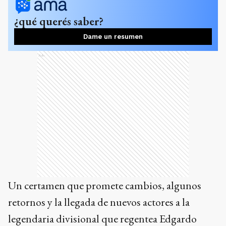
¿qué querés saber?
Dame un resumen
Ads
Un certamen que promete cambios, algunos
retornos y la llegada de nuevos actores a la
legendaria divisional que regentea Edgardo