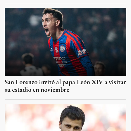
San Lorenzo invitó al papa León XIV a visitar
su estadio en noviembre