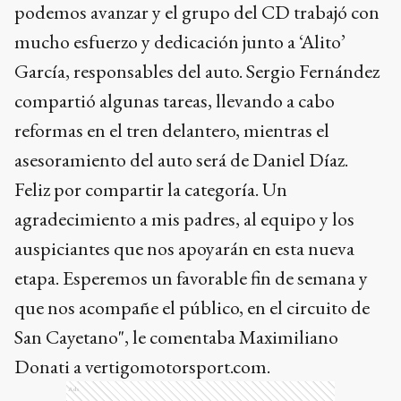
podemos avanzar y el grupo del CD trabajó con
mucho esfuerzo y dedicación junto a ‘Alito’
García, responsables del auto. Sergio Fernández
compartió algunas tareas, llevando a cabo
reformas en el tren delantero, mientras el
asesoramiento del auto será de Daniel Díaz.
Feliz por compartir la categoría. Un
agradecimiento a mis padres, al equipo y los
auspiciantes que nos apoyarán en esta nueva
etapa. Esperemos un favorable fin de semana y
que nos acompañe el público, en el circuito de
San Cayetano", le comentaba Maximiliano
Donati a vertigomotorsport.com.
Ads