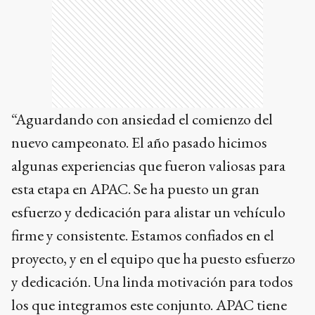
“Aguardando con ansiedad el comienzo del
nuevo campeonato. El año pasado hicimos
algunas experiencias que fueron valiosas para
esta etapa en APAC. Se ha puesto un gran
esfuerzo y dedicación para alistar un vehículo
firme y consistente. Estamos confiados en el
proyecto, y en el equipo que ha puesto esfuerzo
y dedicación. Una linda motivación para todos
los que integramos este conjunto. APAC tiene