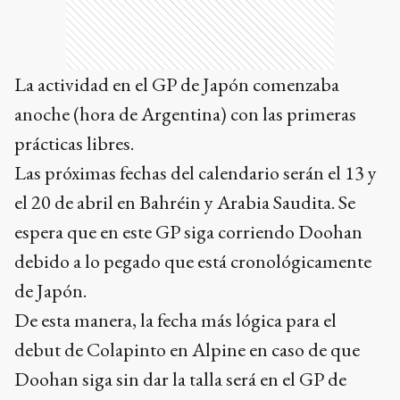
La actividad en el GP de Japón comenzaba
anoche (hora de Argentina) con las primeras
prácticas libres.
Las próximas fechas del calendario serán el 13 y
el 20 de abril en Bahréin y Arabia Saudita. Se
espera que en este GP siga corriendo Doohan
debido a lo pegado que está cronológicamente
de Japón.
De esta manera, la fecha más lógica para el
debut de Colapinto en Alpine en caso de que
Doohan siga sin dar la talla será en el GP de