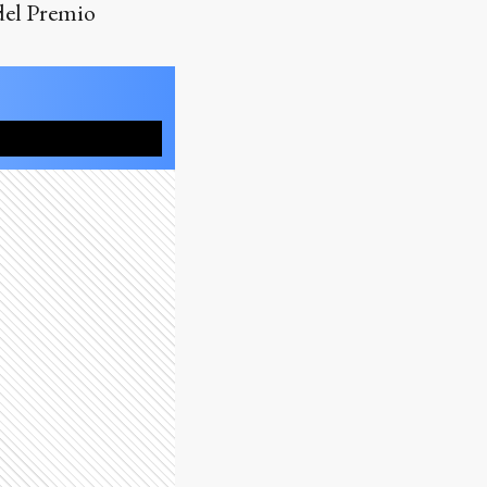
 del Premio