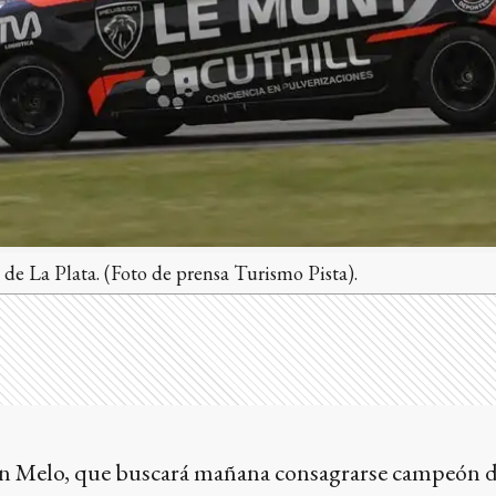
de La Plata. (Foto de prensa Turismo Pista).
ín Melo, que buscará mañana consagrarse campeón de