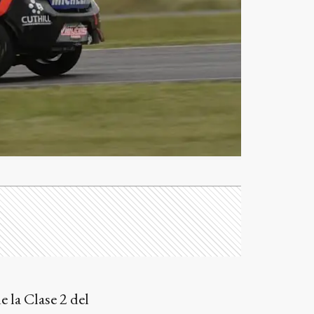
 la Clase 2 del