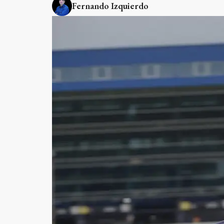
Fernando Izquierdo