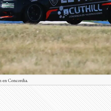
en Concordia.