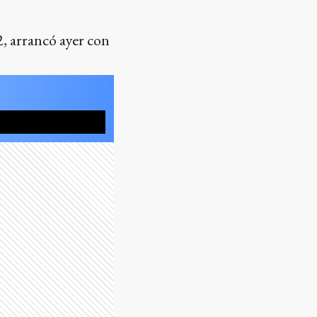
, arrancó ayer con