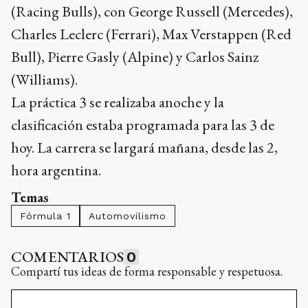
(Racing Bulls), con George Russell (Mercedes),
Charles Leclerc (Ferrari), Max Verstappen (Red
Bull), Pierre Gasly (Alpine) y Carlos Sainz
(Williams).
La práctica 3 se realizaba anoche y la
clasificación estaba programada para las 3 de
hoy. La carrera se largará mañana, desde las 2,
hora argentina.
Temas
Fórmula 1
Automovilismo
COMENTARIOS
0
Compartí tus ideas de forma responsable y respetuosa.