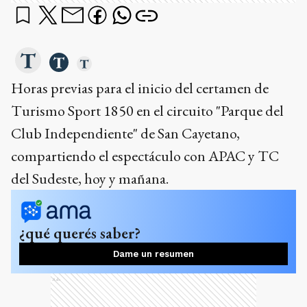
Horas previas para el inicio del certamen de
Turismo Sport 1850 en el circuito "Parque del
Club Independiente" de San Cayetano,
compartiendo el espectáculo con APAC y TC
del Sudeste, hoy y mañana.
¿qué querés saber?
Dame un resumen
Ads