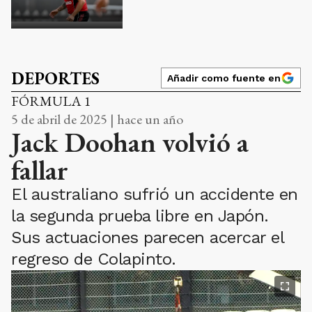
DEPORTES
Añadir como fuente en
FÓRMULA 1
5 de abril de 2025 | hace un año
Jack Doohan volvió a
fallar
El australiano sufrió un accidente en
la segunda prueba libre en Japón.
Sus actuaciones parecen acercar el
regreso de Colapinto.