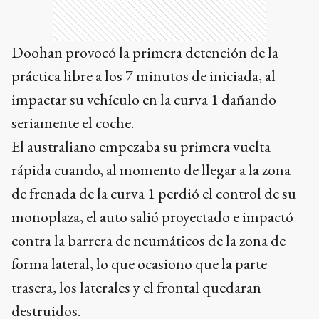
Doohan provocó la primera detención de la
práctica libre a los 7 minutos de iniciada, al
impactar su vehículo en la curva 1 dañando
seriamente el coche.
El australiano empezaba su primera vuelta
rápida cuando, al momento de llegar a la zona
de frenada de la curva 1 perdió el control de su
monoplaza, el auto salió proyectado e impactó
contra la barrera de neumáticos de la zona de
forma lateral, lo que ocasiono que la parte
trasera, los laterales y el frontal quedaran
destruidos.