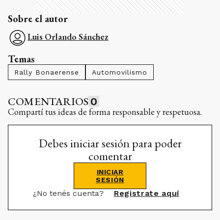
Sobre el autor
Luis Orlando Sánchez
Temas
Rally Bonaerense
Automovilismo
COMENTARIOS
0
Compartí tus ideas de forma responsable y respetuosa.
Debes iniciar sesión para poder
comentar
INICIAR
SESIÓN
¿No tenés cuenta?
Registrate aquí