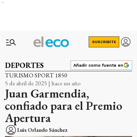
Ads
SUSCRIBITE
DEPORTES
Añadir como fuente en
TURISMO SPORT 1850
5 de abril de 2025 | hace un año
Juan Garmendia,
confiado para el Premio
Apertura
Luis Orlando Sánchez