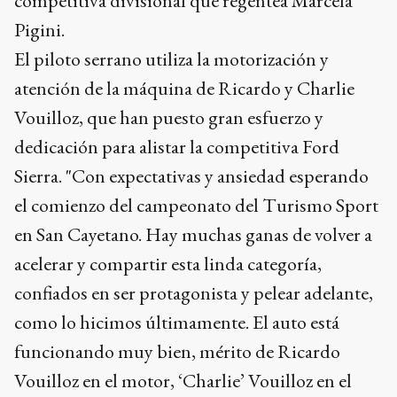
competitiva divisional que regentea Marcela
Pigini.
El piloto serrano utiliza la motorización y
atención de la máquina de Ricardo y Charlie
Vouilloz, que han puesto gran esfuerzo y
dedicación para alistar la competitiva Ford
Sierra. "Con expectativas y ansiedad esperando
el comienzo del campeonato del Turismo Sport
en San Cayetano. Hay muchas ganas de volver a
acelerar y compartir esta linda categoría,
confiados en ser protagonista y pelear adelante,
como lo hicimos últimamente. El auto está
funcionando muy bien, mérito de Ricardo
Vouilloz en el motor, ‘Charlie’ Vouilloz en el