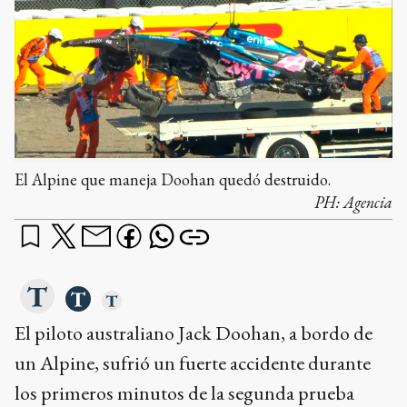
El Alpine que maneja Doohan quedó destruido.
PH:
Agencia
El piloto australiano Jack Doohan, a bordo de
un Alpine, sufrió un fuerte accidente durante
los primeros minutos de la segunda prueba