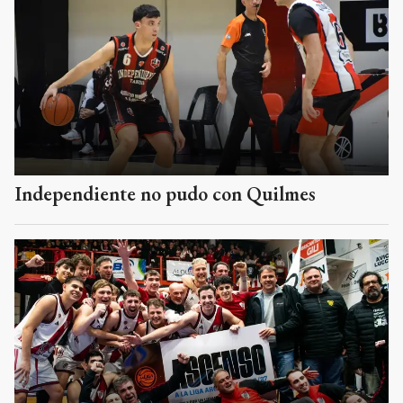
Independiente no pudo con Quilmes