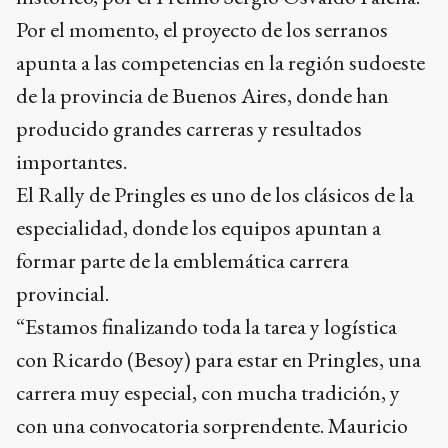
Por el momento, el proyecto de los serranos
apunta a las competencias en la región sudoeste
de la provincia de Buenos Aires, donde han
producido grandes carreras y resultados
importantes.
El Rally de Pringles es uno de los clásicos de la
especialidad, donde los equipos apuntan a
formar parte de la emblemática carrera
provincial.
“Estamos finalizando toda la tarea y logística
con Ricardo (Besoy) para estar en Pringles, una
carrera muy especial, con mucha tradición, y
con una convocatoria sorprendente. Mauricio