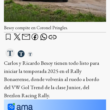
Besoy compite en Coronel Pringles.
Carlos y Ricardo Besoy tienen todo listo para
iniciar la temporada 2025 en el Rally
Bonaerense, donde volverán al ruedo a bordo
del VW Gol Trend de la clase Junior, del
Brezlon Racing Rally.