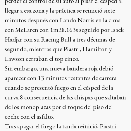
perder el control de su auto al pisar el césped al
llegar a esa zona y la práctica se reinició siete
minutos después con Lando Norris en la cima
con McLaren con 1m28.163s seguido por Isack
Hadjar con su Racing Bull a tres décimas de
segundo, mientras que Piastri, Hamilton y
Lawson cerraban el top cinco.
Sin embargo, una nueva bandera roja debió
aparecer con 13 minutos restantes de carrera
cuando se presentó fuego en el césped de la
curva 8 consecuencia de las chispas que saltaban
de los monoplazas por el toque del piso del
coche con el asfalto.
Tras apagar el fuego la tanda reinició, Piastri