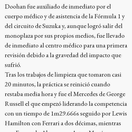
Doohan fue auxiliado de inmediato por el
cuerpo médico y de asistencia de la Fórmula 1 y
del circuito de Suzuka y, aunque logró salir del
monoplaza por sus propios medios, fue llevado
de inmediato al centro médico para una primera
revisión debido a la gravedad del impacto que
sufrió.
Tras los trabajos de limpieza que tomaron casi
20 minutos, la práctica se reinició cuando
restaba media hora y fue el Mercedes de George
Russell el que empezó liderando la competencia
con un tiempo de 1m29.666s seguido por Lewis
Hamilton con Ferrari a dos décimas, mientras