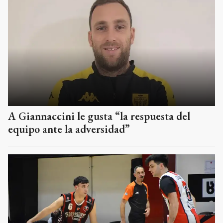
A Giannaccini le gusta “la respuesta del
equipo ante la adversidad”