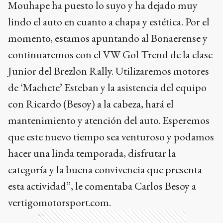
Mouhape ha puesto lo suyo y ha dejado muy
lindo el auto en cuanto a chapa y estética. Por el
momento, estamos apuntando al Bonaerense y
continuaremos con el VW Gol Trend de la clase
Junior del Brezlon Rally. Utilizaremos motores
de ‘Machete’ Esteban y la asistencia del equipo
con Ricardo (Besoy) a la cabeza, hará el
mantenimiento y atención del auto. Esperemos
que este nuevo tiempo sea venturoso y podamos
hacer una linda temporada, disfrutar la
categoría y la buena convivencia que presenta
esta actividad”, le comentaba Carlos Besoy a
vertigomotorsport.com.
Ads