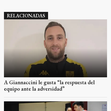
RELACIONADAS
A Giannaccini le gusta “la respuesta del
equipo ante la adversidad”