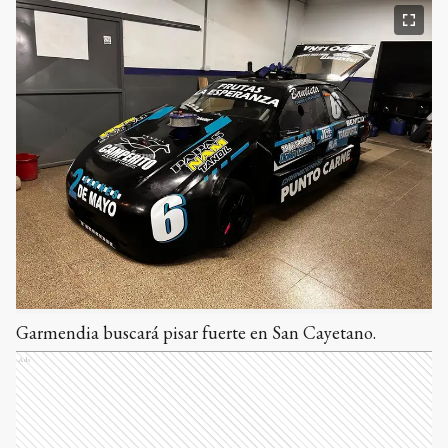
Garmendia buscará pisar fuerte en San Cayetano.
Ads