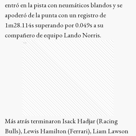
entró en la pista con neumáticos blandos y se
apoderó de la punta con un registro de
1m28.114s superando por 0.049s a su
compañero de equipo Lando Norris.
Ads
Más atrás terminaron Isack Hadjar (Racing
Bulls), Lewis Hamilton (Ferrari), Liam Lawson