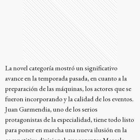
La novel categoría mostró un significativo
avance en la temporada pasada, en cuanto a la
preparación de las máquinas, los actores que se
fueron incorporando y la calidad de los eventos.
Juan Garmendia, uno de los serios
protagonistas de la especialidad, tiene todo listo
para poner en marcha una nueva ilusión en la