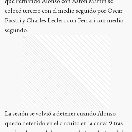
que Fernando Alonso con Aston Martin se
colocó tercero con el medio seguido por Oscar
Piastri y Charles Leclerc con Ferrari con medio
segundo.
Ads
La sesión se volvió a detener cuando Alonso
quedó detenido en el circuito en la curva 9 tras