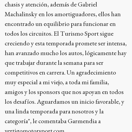
chasis y atención, además de Gabriel
Machalinsky en los amortiguadores, ellos han
encontrado un equilibrio para funcionar en
todos los circuitos. El Turismo Sport sigue
creciendo y esta temporada promete ser intensa,
han avanzado mucho los autos, lógicamente hay
que trabajar durante la semana para ser
competitivos en carrera. Un agradecimiento
muy especial a mi viejo, a toda mi familia,
amigos y los sponsors que nos apoyan en todos
los desafíos. Aguardamos un inicio favorable, y
una linda temporada para nosotros y la
categoría", le comentaba Garmendia a
vertigomotorsport.com.