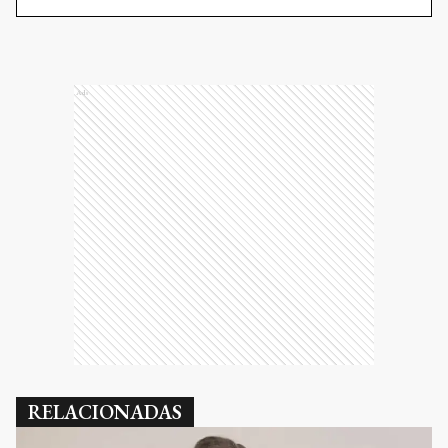
Ads
RELACIONADAS