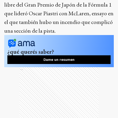
libre del Gran Premio de Japón de la Fórmula 1
que lideró Oscar Piastri con McLaren, ensayo en
el que también hubo un incendio que complicó
una sección de la pista.
¿qué querés saber?
Dame un resumen
Ads