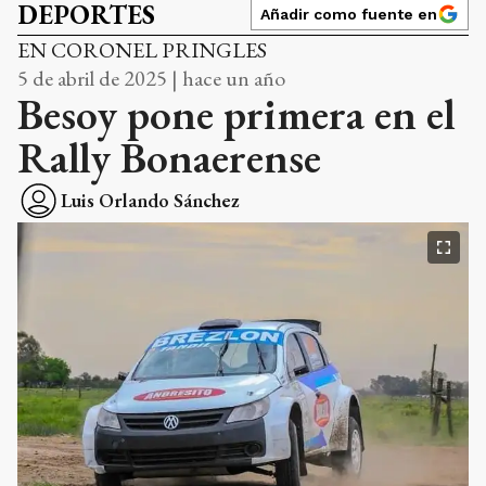
DEPORTES
Añadir como fuente en
EN CORONEL PRINGLES
5 de abril de 2025 | hace un año
Besoy pone primera en el
Rally Bonaerense
Luis Orlando Sánchez