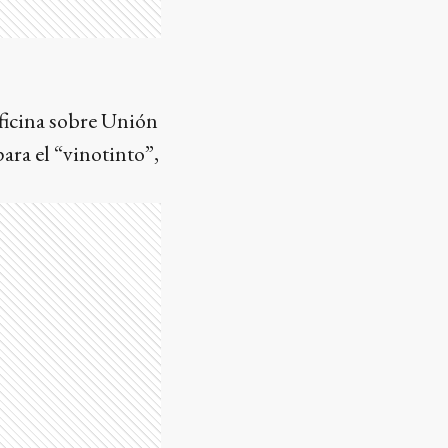
Oficina sobre Unión
ara el “vinotinto”,