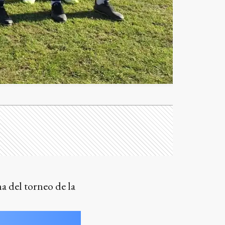
ma del torneo de la