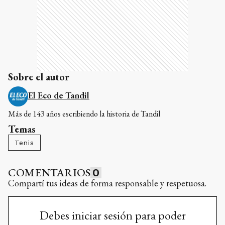
Sobre el autor
El Eco de Tandil
Más de 143 años escribiendo la historia de Tandil
Temas
Tenis
COMENTARIOS
0
Compartí tus ideas de forma responsable y respetuosa.
Debes iniciar sesión para poder