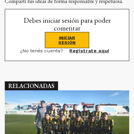
Compartí tus ideas de forma responsable y respetuosa.
Debes iniciar sesión para poder
comentar
INICIAR
SESIÓN
¿No tenés cuenta?
Registrate aquí
RELACIONADAS