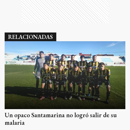
RELACIONADAS
Un opaco Santamarina no logró salir de su
malaria