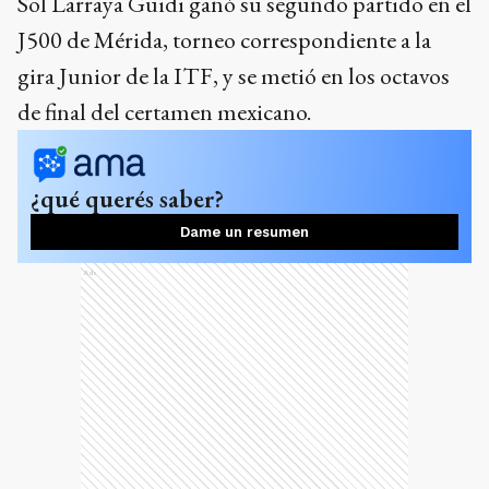
Sol Larraya Guidi ganó su segundo partido en el
J500 de Mérida, torneo correspondiente a la
gira Junior de la ITF, y se metió en los octavos
de final del certamen mexicano.
¿qué querés saber?
Dame un resumen
Ads