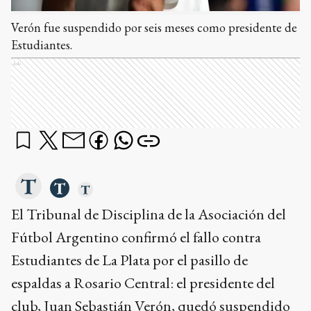
Verón fue suspendido por seis meses como presidente de
Estudiantes.
Ads
El Tribunal de Disciplina de la Asociación del
Fútbol Argentino confirmó el fallo contra
Estudiantes de La Plata por el pasillo de
espaldas a Rosario Central: el presidente del
club, Juan Sebastián Verón, quedó suspendido