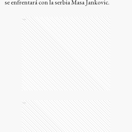
se enfrentará con la serbia Masa Jankovic.
Ads
Ads