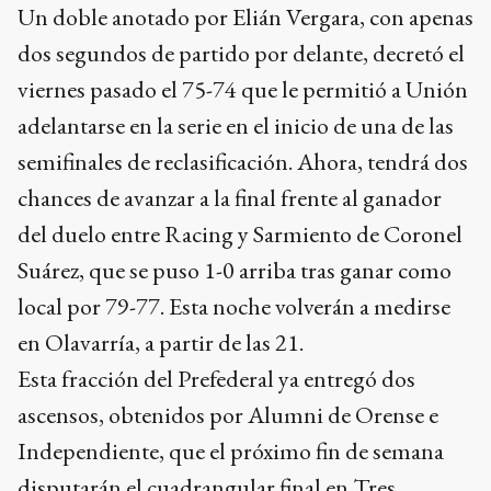
Un doble anotado por Elián Vergara, con apenas
dos segundos de partido por delante, decretó el
viernes pasado el 75-74 que le permitió a Unión
adelantarse en la serie en el inicio de una de las
semifinales de reclasificación. Ahora, tendrá dos
chances de avanzar a la final frente al ganador
del duelo entre Racing y Sarmiento de Coronel
Suárez, que se puso 1-0 arriba tras ganar como
local por 79-77. Esta noche volverán a medirse
en Olavarría, a partir de las 21.
Esta fracción del Prefederal ya entregó dos
ascensos, obtenidos por Alumni de Orense e
Independiente, que el próximo fin de semana
disputarán el cuadrangular final en Tres