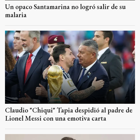
Un opaco Santamarina no logró salir de su
malaria
Claudio "Chiqui" Tapia despidió al padre de
Lionel Messi con una emotiva carta