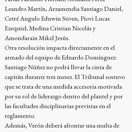
Leandro Martín, Arzamendia Santiago Daniel,
Cetré Angulo Eduwin Stiven, Piovi Lucas
Ezequiel, Medina Cristian Nicolás y
Amondarain Mikel Jesús.
Otra resolución impacta directamente en el
armado del equipo de Eduardo Domínguez:
Santiago Núñez no podrá llevar la cinta de
capitán durante tres meses. El Tribunal sostuvo
que se trata de una medida accesoria motivada
por su rol de liderazgo dentro del plantel y por
las facultades disciplinarias previstas en el
reglamento.
Además, Verón deberá afrontar una multa de