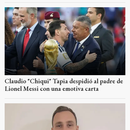
Claudio "Chiqui" Tapia despidió al padre de
Lionel Messi con una emotiva carta