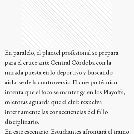
En paralelo, el plantel profesional se prepara
para el cruce ante Central Córdoba con la
mirada puesta en lo deportivo y buscando
aislarse de la controversia. El cuerpo técnico
intenta que el foco se mantenga en los Playoffs,
mientras aguarda que el club resuelva
internamente las consecuencias del fallo
disciplinario.
En este escenario, Estudiantes afrontará el tramo