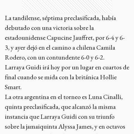
La tandilense, séptima preclasificada, había
debutado con una victoria sobre la
estadounidense Capucine Jauffret, por 6-4 y 6-
3, y ayer dejó en el camino a chilena Camila
Rodero, con un contundente 6-0 y 6-2.
Larraya Guidi irá hoy por un lugar en cuartos de
final cuando se mida con la británica Hollie
Smart.
La otra argentina en el torneo es Luna Cinalli,
quinta preclasificada, que alcanzó la misma
instancia que Larraya Guidi con su triunfo
sobre la jamaiquinta Alyssa James, y en octavos