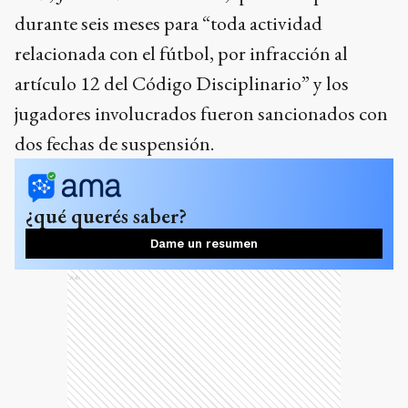
durante seis meses para “toda actividad
relacionada con el fútbol, por infracción al
artículo 12 del Código Disciplinario” y los
jugadores involucrados fueron sancionados con
dos fechas de suspensión.
¿qué querés saber?
Dame un resumen
Ads