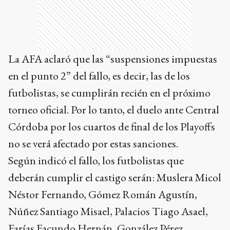
La AFA aclaró que las “suspensiones impuestas
en el punto 2” del fallo, es decir, las de los
futbolistas, se cumplirán recién en el próximo
torneo oficial. Por lo tanto, el duelo ante Central
Córdoba por los cuartos de final de los Playoffs
no se verá afectado por estas sanciones.
Según indicó el fallo, los futbolistas que
deberán cumplir el castigo serán: Muslera Micol
Néstor Fernando, Gómez Román Agustín,
Núñez Santiago Misael, Palacios Tiago Asael,
Farías Facundo Hernán, González Pérez