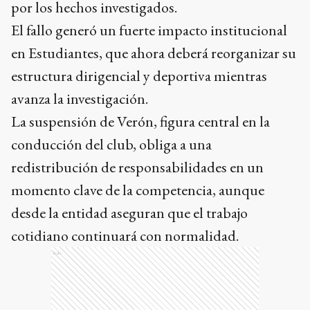
por los hechos investigados.
El fallo generó un fuerte impacto institucional
en Estudiantes, que ahora deberá reorganizar su
estructura dirigencial y deportiva mientras
avanza la investigación.
La suspensión de Verón, figura central en la
conducción del club, obliga a una
redistribución de responsabilidades en un
momento clave de la competencia, aunque
desde la entidad aseguran que el trabajo
cotidiano continuará con normalidad.
Ads