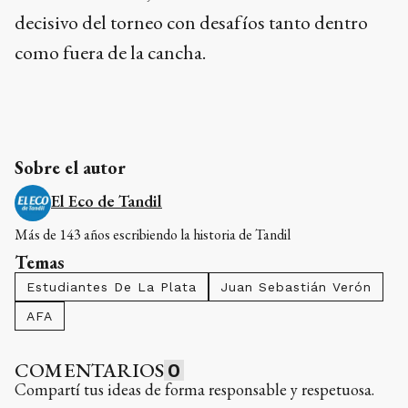
decisivo del torneo con desafíos tanto dentro
como fuera de la cancha.
Sobre el autor
El Eco de Tandil
Más de 143 años escribiendo la historia de Tandil
Temas
Estudiantes De La Plata
Juan Sebastián Verón
AFA
COMENTARIOS
0
Compartí tus ideas de forma responsable y respetuosa.