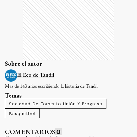
Sobre el autor
El Eco de Tandil
Más de 143 años escribiendo la historia de Tandil
Temas
Sociedad De Fomento Unión Y Progreso
Basquetbol
COMENTARIOS
0