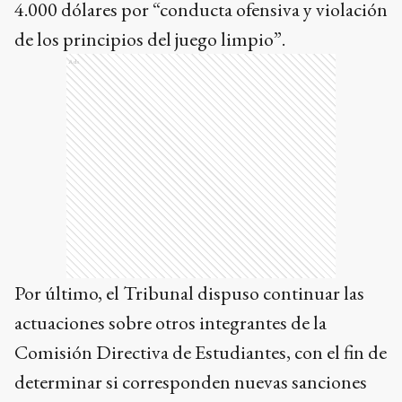
4.000 dólares por “conducta ofensiva y violación
de los principios del juego limpio”.
Ads
Por último, el Tribunal dispuso continuar las
actuaciones sobre otros integrantes de la
Comisión Directiva de Estudiantes, con el fin de
determinar si corresponden nuevas sanciones