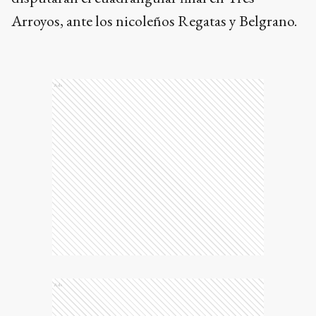
Arroyos, ante los nicoleños Regatas y Belgrano.
Ads
Ads