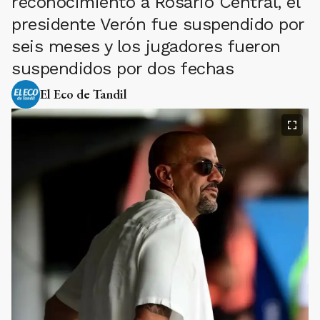
reconocimiento a Rosario Central, el
presidente Verón fue suspendido por
seis meses y los jugadores fueron
suspendidos por dos fechas
El Eco de Tandil