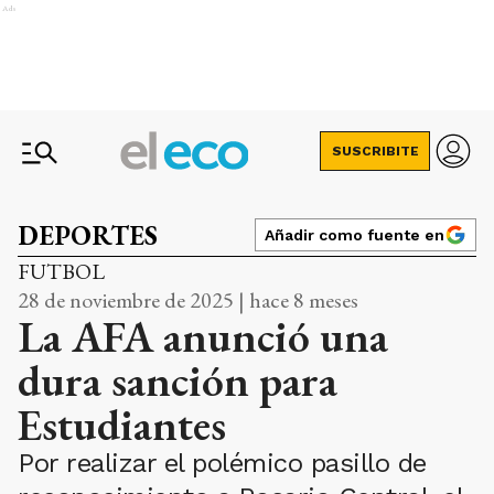
Ads
SUSCRIBITE
DEPORTES
Añadir como fuente en
FUTBOL
28 de noviembre de 2025 | hace 8 meses
La AFA anunció una
dura sanción para
Estudiantes
Por realizar el polémico pasillo de