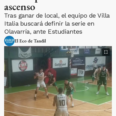
ascenso
Tras ganar de local, el equipo de Villa
Italia buscará definir la serie en
Olavarría, ante Estudiantes
El Eco de Tandil