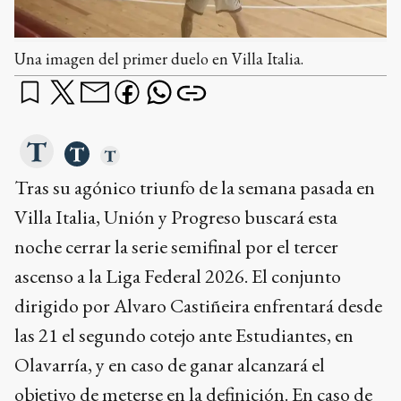
Una imagen del primer duelo en Villa Italia.
Tras su agónico triunfo de la semana pasada en
Villa Italia, Unión y Progreso buscará esta
noche cerrar la serie semifinal por el tercer
ascenso a la Liga Federal 2026. El conjunto
dirigido por Alvaro Castiñeira enfrentará desde
las 21 el segundo cotejo ante Estudiantes, en
Olavarría, y en caso de ganar alcanzará el
objetivo de meterse en la definición. En caso de