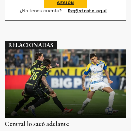
SESIÓN
¿No tenés cuenta?
Registrate aquí
RELACIONADAS
Central lo sacó adelante