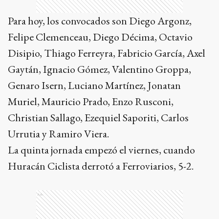
Para hoy, los convocados son Diego Argonz,
Felipe Clemenceau, Diego Décima, Octavio
Disipio, Thiago Ferreyra, Fabricio García, Axel
Gaytán, Ignacio Gómez, Valentino Groppa,
Genaro Isern, Luciano Martínez, Jonatan
Muriel, Mauricio Prado, Enzo Rusconi,
Christian Sallago, Ezequiel Saporiti, Carlos
Urrutia y Ramiro Viera.
La quinta jornada empezó el viernes, cuando
Huracán Ciclista derrotó a Ferroviarios, 5-2.
Ads