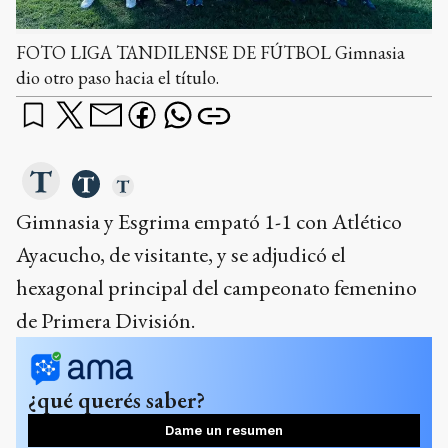
FOTO LIGA TANDILENSE DE FÚTBOL Gimnasia
dio otro paso hacia el título.
Gimnasia y Esgrima empató 1-1 con Atlético
Ayacucho, de visitante, y se adjudicó el
hexagonal principal del campeonato femenino
de Primera División.
¿qué querés saber?
Dame un resumen