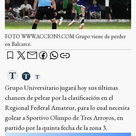
FOTO WWW.ACCION5.COM Grupo viene de perder
en Balcarce.
Grupo Universitario jugará hoy sus últimas
chances de pelear por la clasificación en el
Regional Federal Amateur, para lo cual necesita
golear a Sportivo Olimpo de Tres Arroyos, en
partido por la quinta fecha de la zona 3.