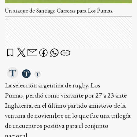
Un ataque de Santiago Carreras para Los Pumas.
Ads
La selección argentina de rugby, Los
Pumas, perdió como visitante por 27 a 23 ante
Inglaterra, en el último partido amistoso de la
ventana de noviembre en lo que fue una trilogía
de encuentros positiva para el conjunto
nacional.