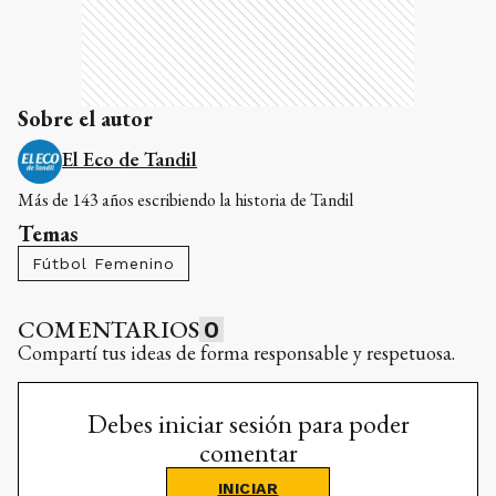
Sobre el autor
El Eco de Tandil
Más de 143 años escribiendo la historia de Tandil
Temas
Fútbol Femenino
COMENTARIOS
0
Compartí tus ideas de forma responsable y respetuosa.
Debes iniciar sesión para poder
comentar
INICIAR