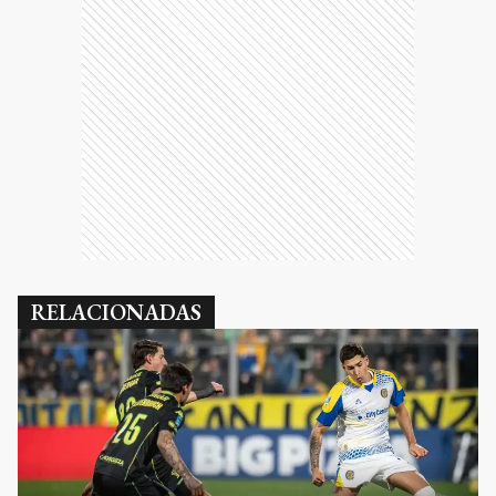
RELACIONADAS