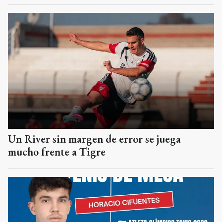
Un River sin margen de error se juega
mucho frente a Tigre