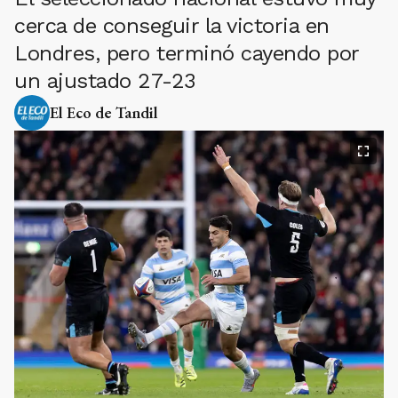
cerca de conseguir la victoria en
Londres, pero terminó cayendo por
un ajustado 27-23
El Eco de Tandil