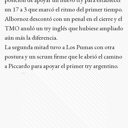
un 17 a 3 que marcó el ritmo del primer tiempo.
Albornoz descontó con un penal en el cierre y el
TMO anuló un try inglés que hubiese ampliado
aún más la diferencia.
La segunda mitad tuvo a Los Pumas con otra
postura y un scrum firme que le abrió el camino
a Piccardo para apoyar el primer try argentino.
Ads