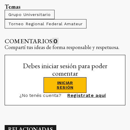
Temas
Grupo Universitario
Torneo Regional Federal Amateur
COMENTARIOS
0
Compartí tus ideas de forma responsable y respetuosa.
Debes iniciar sesión para poder
comentar
INICIAR
SESIÓN
¿No tenés cuenta?
Registrate aquí
RELACIONADAS