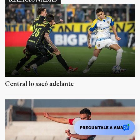
Central lo sacó adelante
PREGUNTALE A AMA