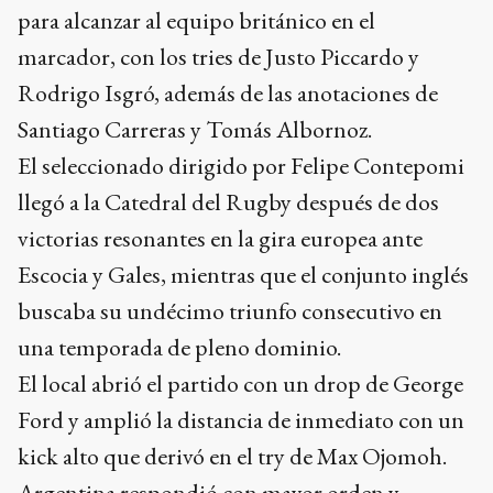
para alcanzar al equipo británico en el
marcador, con los tries de Justo Piccardo y
Rodrigo Isgró, además de las anotaciones de
Santiago Carreras y Tomás Albornoz.
El seleccionado dirigido por Felipe Contepomi
llegó a la Catedral del Rugby después de dos
victorias resonantes en la gira europea ante
Escocia y Gales, mientras que el conjunto inglés
buscaba su undécimo triunfo consecutivo en
una temporada de pleno dominio.
El local abrió el partido con un drop de George
Ford y amplió la distancia de inmediato con un
kick alto que derivó en el try de Max Ojomoh.
Argentina respondió con mayor orden y