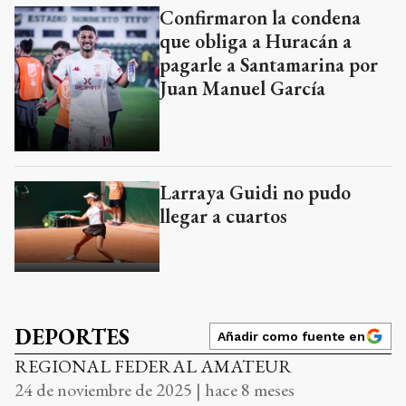
Confirmaron la condena
que obliga a Huracán a
pagarle a Santamarina por
Juan Manuel García
Larraya Guidi no pudo
llegar a cuartos
DEPORTES
Añadir como fuente en
REGIONAL FEDERAL AMATEUR
24 de noviembre de 2025 | hace 8 meses