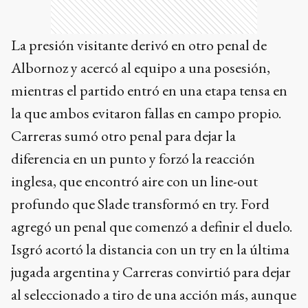
La presión visitante derivó en otro penal de
Albornoz y acercó al equipo a una posesión,
mientras el partido entró en una etapa tensa en
la que ambos evitaron fallas en campo propio.
Carreras sumó otro penal para dejar la
diferencia en un punto y forzó la reacción
inglesa, que encontró aire con un line-out
profundo que Slade transformó en try. Ford
agregó un penal que comenzó a definir el duelo.
Isgró acortó la distancia con un try en la última
jugada argentina y Carreras convirtió para dejar
al seleccionado a tiro de una acción más, aunque