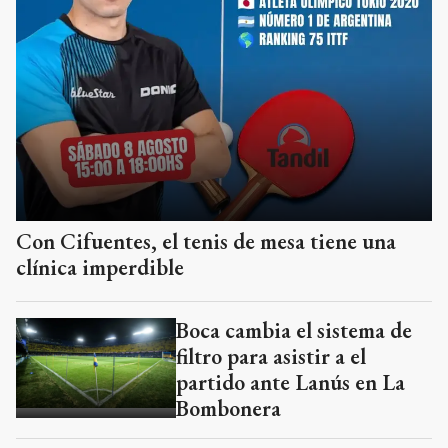
Con Cifuentes, el tenis de mesa tiene una
clínica imperdible
Boca cambia el sistema de
filtro para asistir a el
partido ante Lanús en La
Bombonera