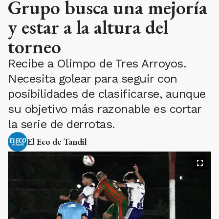
Grupo busca una mejoría
y estar a la altura del
torneo
Recibe a Olimpo de Tres Arroyos.
Necesita golear para seguir con
posibilidades de clasificarse, aunque
su objetivo más razonable es cortar
la serie de derrotas.
El Eco de Tandil