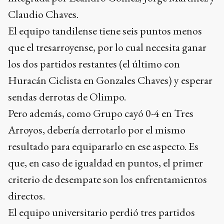
Claudio Chaves.
El equipo tandilense tiene seis puntos menos
que el tresarroyense, por lo cual necesita ganar
los dos partidos restantes (el último con
Huracán Ciclista en Gonzales Chaves) y esperar
sendas derrotas de Olimpo.
Pero además, como Grupo cayó 0-4 en Tres
Arroyos, debería derrotarlo por el mismo
resultado para equipararlo en ese aspecto. Es
que, en caso de igualdad en puntos, el primer
criterio de desempate son los enfrentamientos
directos.
El equipo universitario perdió tres partidos