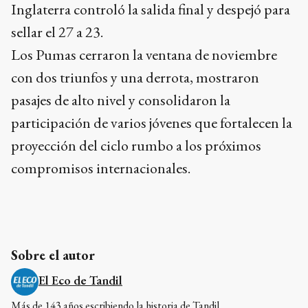
Inglaterra controló la salida final y despejó para
sellar el 27 a 23.
Los Pumas cerraron la ventana de noviembre
con dos triunfos y una derrota, mostraron
pasajes de alto nivel y consolidaron la
participación de varios jóvenes que fortalecen la
proyección del ciclo rumbo a los próximos
compromisos internacionales.
Sobre el autor
El Eco de Tandil
Más de 143 años escribiendo la historia de Tandil