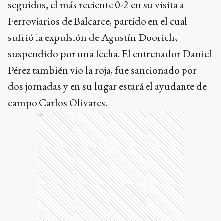
seguidos, el más reciente 0-2 en su visita a
Ferroviarios de Balcarce, partido en el cual
sufrió la expulsión de Agustín Doorich,
suspendido por una fecha. El entrenador Daniel
Pérez también vio la roja, fue sancionado por
dos jornadas y en su lugar estará el ayudante de
campo Carlos Olivares.
Ads