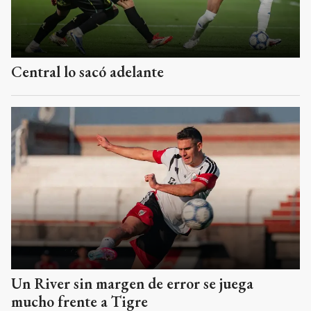
Central lo sacó adelante
Un River sin margen de error se juega
mucho frente a Tigre