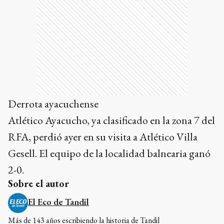
Derrota ayacuchense
Atlético Ayacucho, ya clasificado en la zona 7 del
RFA, perdió ayer en su visita a Atlético Villa
Gesell. El equipo de la localidad balnearia ganó
2-0.
Sobre el autor
El Eco de Tandil
Más de 143 años escribiendo la historia de Tandil