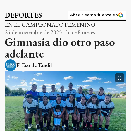
DEPORTES
Añadir como fuente en
EN EL CAMPEONATO FEMENINO
24 de noviembre de 2025 | hace 8 meses
Gimnasia dio otro paso
adelante
El Eco de Tandil