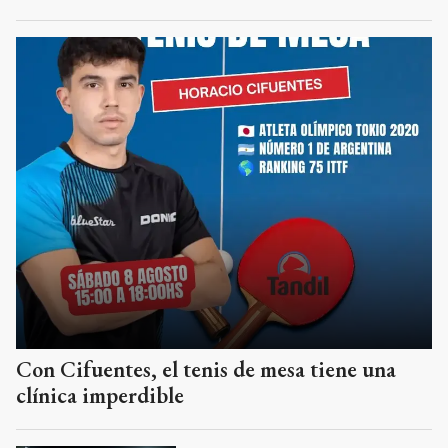
Con Cifuentes, el tenis de mesa tiene una
clínica imperdible