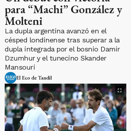
para “Machi” González y
Molteni
La dupla argentina avanzó en el
césped londinense tras superar a la
dupla integrada por el bosnio Damir
Dzumhur y el tunecino Skander
Mansouri
El Eco de Tandil