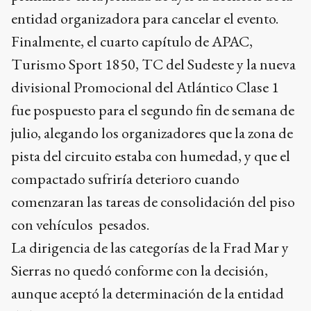
entidad organizadora para cancelar el evento.
Finalmente, el cuarto capítulo de APAC,
Turismo Sport 1850, TC del Sudeste y la nueva
divisional Promocional del Atlántico Clase 1
fue pospuesto para el segundo fin de semana de
julio, alegando los organizadores que la zona de
pista del circuito estaba con humedad, y que el
compactado sufriría deterioro cuando
comenzaran las tareas de consolidación del piso
con vehículos pesados.
La dirigencia de las categorías de la Frad Mar y
Sierras no quedó conforme con la decisión,
aunque aceptó la determinación de la entidad