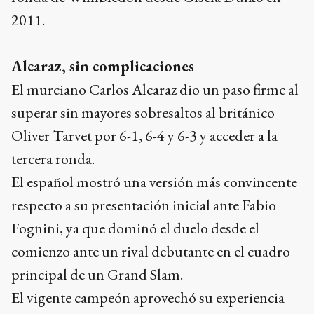
2011.
Alcaraz, sin complicaciones
El murciano Carlos Alcaraz dio un paso firme al
superar sin mayores sobresaltos al británico
Oliver Tarvet por 6-1, 6-4 y 6-3 y acceder a la
tercera ronda.
El español mostró una versión más convincente
respecto a su presentación inicial ante Fabio
Fognini, ya que dominó el duelo desde el
comienzo ante un rival debutante en el cuadro
principal de un Grand Slam.
El vigente campeón aprovechó su experiencia