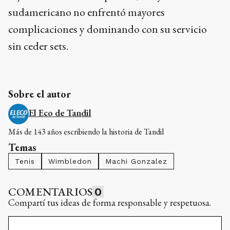
sudamericano no enfrentó mayores
complicaciones y dominando con su servicio
sin ceder sets.
Sobre el autor
El Eco de Tandil
Más de 143 años escribiendo la historia de Tandil
Temas
Tenis
Wimbledon
Machi Gonzalez
COMENTARIOS
0
Compartí tus ideas de forma responsable y respetuosa.