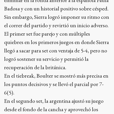
eliminar en la ronda anterior a la española Paula
Badosa y con un historial positivo sobre césped.
Sin embargo, Sierra logró imponer su ritmo con
el correr del partido y revirtió un inicio adverso.
El primer set fue parejo y con múltiples
quiebres en los primeros juegos en donde Sierra
llegó a sacar para set con ventaja de 5-4, pero no
logró sostener su servicio y permitió la
recuperación de la británica.
En el tiebreak, Boulter se mostró más precisa en
los puntos decisivos y se llevó el parcial por 7-
6(5).
En el segundo set, la argentina ajustó su juego
desde el fondo de la cancha y aprovechó los