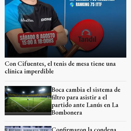
Con Cifuentes, el tenis de mesa tiene una
clínica imperdible
Boca cambia el sistema de
filtro para asistir a el
partido ante Lanús en La
Bombonera
Confirmaron la condena