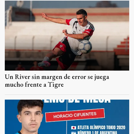
Un River sin margen de error se juega
mucho frente a Tigre