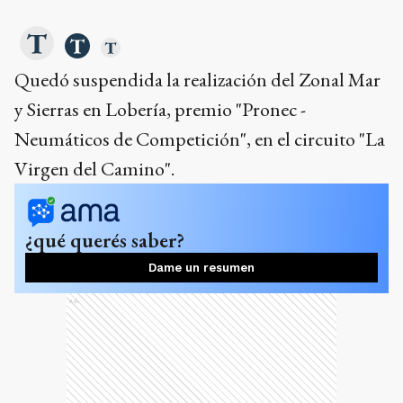
Quedó suspendida la realización del Zonal Mar
y Sierras en Lobería, premio "Pronec -
Neumáticos de Competición", en el circuito "La
Virgen del Camino".
¿qué querés saber?
Dame un resumen
Ads