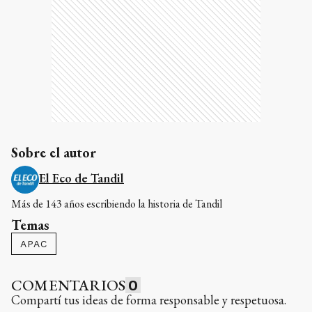
Sobre el autor
El Eco de Tandil
Más de 143 años escribiendo la historia de Tandil
Temas
APAC
COMENTARIOS
0
Compartí tus ideas de forma responsable y respetuosa.