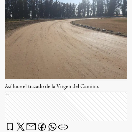
Así luce el trazado de la Virgen del Camino.
Ads