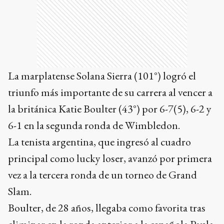
La marplatense Solana Sierra (101°) logró el
triunfo más importante de su carrera al vencer a
la británica Katie Boulter (43°) por 6-7(5), 6-2 y
6-1 en la segunda ronda de Wimbledon.
La tenista argentina, que ingresó al cuadro
principal como lucky loser, avanzó por primera
vez a la tercera ronda de un torneo de Grand
Slam.
Boulter, de 28 años, llegaba como favorita tras