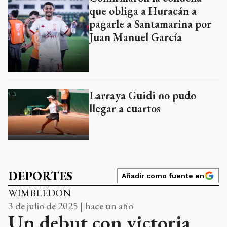
que obliga a Huracán a
pagarle a Santamarina por
Juan Manuel García
Larraya Guidi no pudo
llegar a cuartos
DEPORTES
Añadir como fuente en
WIMBLEDON
3 de julio de 2025 | hace un año
Un debut con victoria