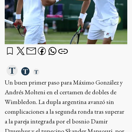
Un buen primer paso para Máximo González y
Andrés Molteni en el certamen de dobles de
Wimbledon. La dupla argentina avanzó sin
complicaciones a la segunda ronda tras superar
a la pareja integrada por el bosnio Damir
Dzumhur y el tunecino Skander Mansouri, por