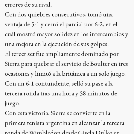
errores de su rival.
Con dos quiebres consecutivos, tomó una
ventaja de 5-1 y cerró el parcial por 6-2, en el
cuál mostró mayor solidez en los intercambios y
una mejora en la ejecución de sus golpes.
El tercer set fue ampliamente dominado por
Sierra para quebrar el servicio de Boulter en tres
ocasiones y limitó a la británica a un solo juego.
Con un 6-1 contundente, selló su pase a la
tercera ronda tras una hora y 58 minutos de
juego.
Con esta victoria, Sierra se convierte en la
primera tenista argentina en alcanzar la tercera
ronda de Wimbledon desde Gisela Dulko en