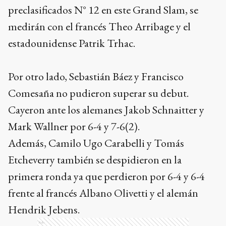
preclasificados N° 12 en este Grand Slam, se
medirán con el francés Theo Arribage y el
estadounidense Patrik Trhac.
Por otro lado, Sebastián Báez y Francisco
Comesaña no pudieron superar su debut.
Cayeron ante los alemanes Jakob Schnaitter y
Mark Wallner por 6-4 y 7-6(2).
Además, Camilo Ugo Carabelli y Tomás
Etcheverry también se despidieron en la
primera ronda ya que perdieron por 6-4 y 6-4
frente al francés Albano Olivetti y el alemán
Hendrik Jebens.
Ads