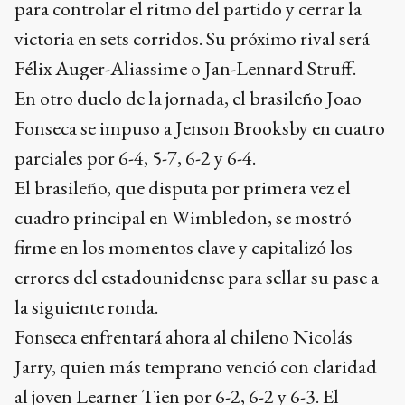
para controlar el ritmo del partido y cerrar la
victoria en sets corridos. Su próximo rival será
Félix Auger-Aliassime o Jan-Lennard Struff.
En otro duelo de la jornada, el brasileño Joao
Fonseca se impuso a Jenson Brooksby en cuatro
parciales por 6-4, 5-7, 6-2 y 6-4.
El brasileño, que disputa por primera vez el
cuadro principal en Wimbledon, se mostró
firme en los momentos clave y capitalizó los
errores del estadounidense para sellar su pase a
la siguiente ronda.
Fonseca enfrentará ahora al chileno Nicolás
Jarry, quien más temprano venció con claridad
al joven Learner Tien por 6-2, 6-2 y 6-3. El