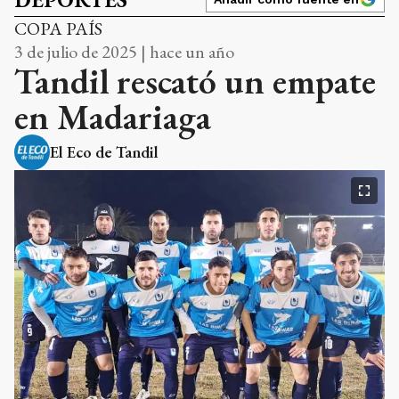
COPA PAÍS
3 de julio de 2025 | hace un año
Tandil rescató un empate
en Madariaga
El Eco de Tandil