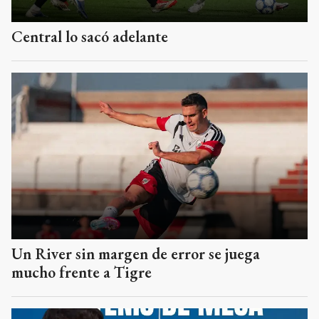
Central lo sacó adelante
Un River sin margen de error se juega
mucho frente a Tigre