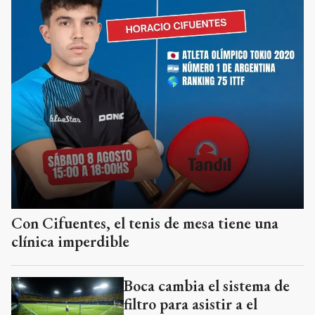
Con Cifuentes, el tenis de mesa tiene una
clínica imperdible
Boca cambia el sistema de
filtro para asistir a el