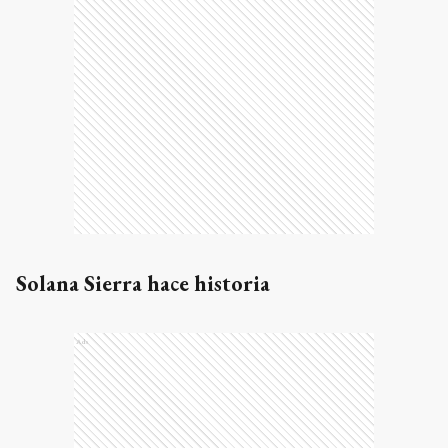
Solana Sierra hace historia
Ads