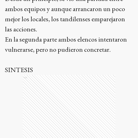
ambos equipos y aunque arrancaron un poco
mejor los locales, los tandilenses emparejaron
las acciones.
En la segunda parte ambos elencos intentaron
vulnerarse, pero no pudieron concretar.
SINTESIS
Ads