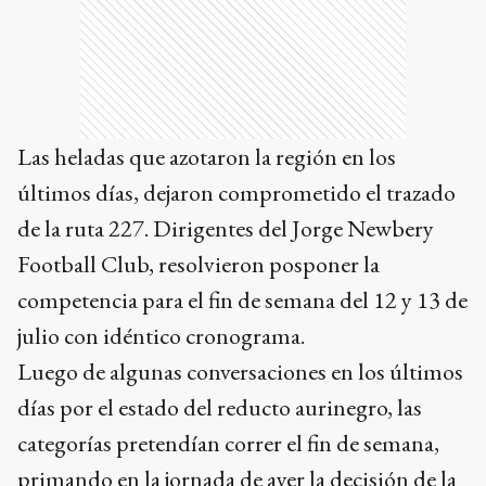
Las heladas que azotaron la región en los
últimos días, dejaron comprometido el trazado
de la ruta 227. Dirigentes del Jorge Newbery
Football Club, resolvieron posponer la
competencia para el fin de semana del 12 y 13 de
julio con idéntico cronograma.
Luego de algunas conversaciones en los últimos
días por el estado del reducto aurinegro, las
categorías pretendían correr el fin de semana,
primando en la jornada de ayer la decisión de la