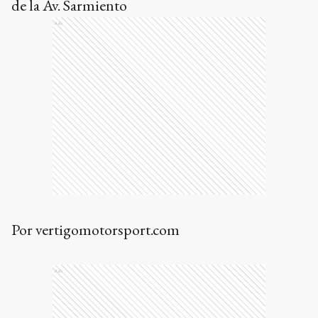
de la Av. Sarmiento
Ads
Por vertigomotorsport.com
Ads