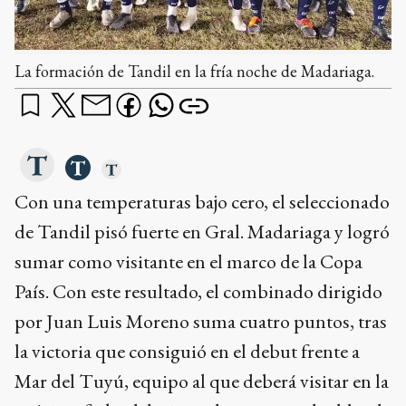
La formación de Tandil en la fría noche de Madariaga.
Con una temperaturas bajo cero, el seleccionado
de Tandil pisó fuerte en Gral. Madariaga y logró
sumar como visitante en el marco de la Copa
País. Con este resultado, el combinado dirigido
por Juan Luis Moreno suma cuatro puntos, tras
la victoria que consiguió en el debut frente a
Mar del Tuyú, equipo al que deberá visitar en la