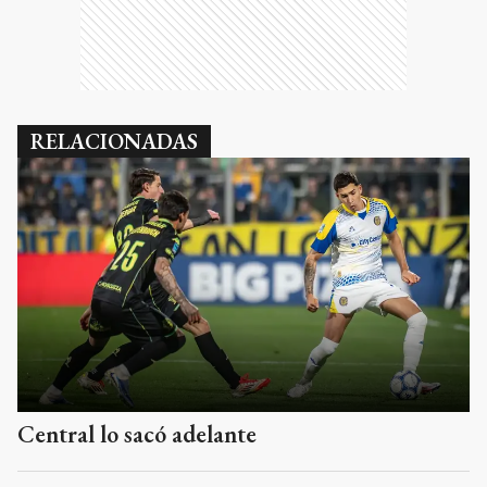
RELACIONADAS
Central lo sacó adelante