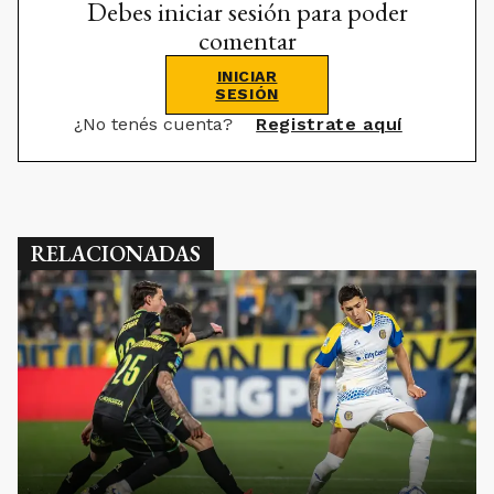
Debes iniciar sesión para poder
comentar
INICIAR
SESIÓN
¿No tenés cuenta?
Registrate aquí
RELACIONADAS