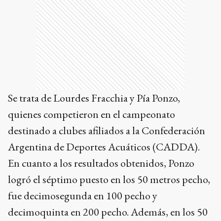
Se trata de Lourdes Fracchia y Pía Ponzo,
quienes competieron en el campeonato
destinado a clubes afiliados a la Confederación
Argentina de Deportes Acuáticos (CADDA).
En cuanto a los resultados obtenidos, Ponzo
logró el séptimo puesto en los 50 metros pecho,
fue decimosegunda en 100 pecho y
decimoquinta en 200 pecho. Además, en los 50