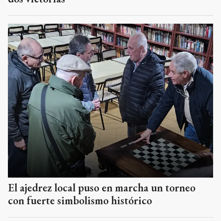
El ajedrez local puso en marcha un torneo
con fuerte simbolismo histórico