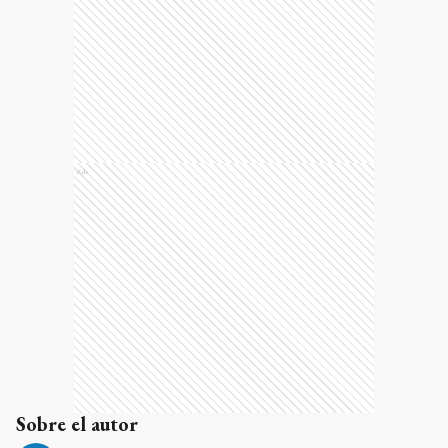
Ads
Sobre el autor