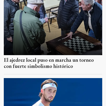
El ajedrez local puso en marcha un torneo
con fuerte simbolismo histórico