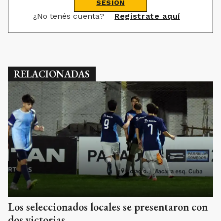
SESIÓN
¿No tenés cuenta?
Registrate aquí
RELACIONADAS
Los seleccionados locales se presentaron con
dos victorias