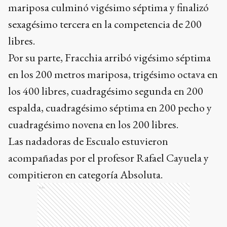
mariposa culminó vigésimo séptima y finalizó
sexagésimo tercera en la competencia de 200
libres.
Por su parte, Fracchia arribó vigésimo séptima
en los 200 metros mariposa, trigésimo octava en
los 400 libres, cuadragésimo segunda en 200
espalda, cuadragésimo séptima en 200 pecho y
cuadragésimo novena en los 200 libres.
Las nadadoras de Escualo estuvieron
acompañadas por el profesor Rafael Cayuela y
compitieron en categoría Absoluta.
Ads