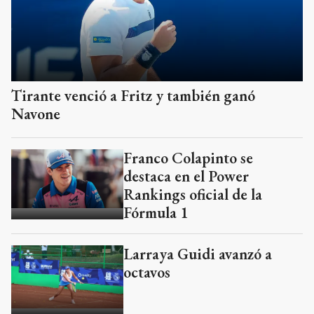
Tirante venció a Fritz y también ganó
Navone
Franco Colapinto se
destaca en el Power
Rankings oficial de la
Fórmula 1
Larraya Guidi avanzó a
octavos