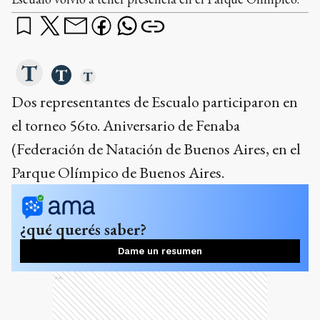
Dos representantes de Escualo participaron en
el torneo 56to. Aniversario de Fenaba
(Federación de Natación de Buenos Aires, en el
Parque Olímpico de Buenos Aires.
¿qué querés saber?
Dame un resumen
Ads