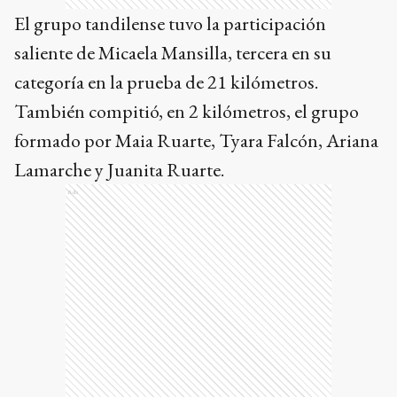
El grupo tandilense tuvo la participación
saliente de Micaela Mansilla, tercera en su
categoría en la prueba de 21 kilómetros.
También compitió, en 2 kilómetros, el grupo
formado por Maia Ruarte, Tyara Falcón, Ariana
Lamarche y Juanita Ruarte.
Ads