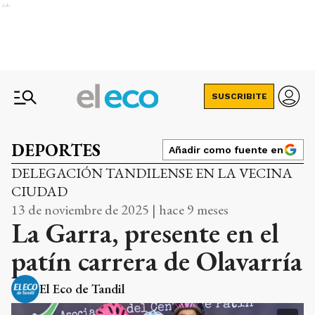
Ads
SUSCRIBITE
DEPORTES
Añadir como fuente en
DELEGACIÓN TANDILENSE EN LA VECINA
CIUDAD
13 de noviembre de 2025 | hace 9 meses
La Garra, presente en el
patín carrera de Olavarría
El Eco de Tandil