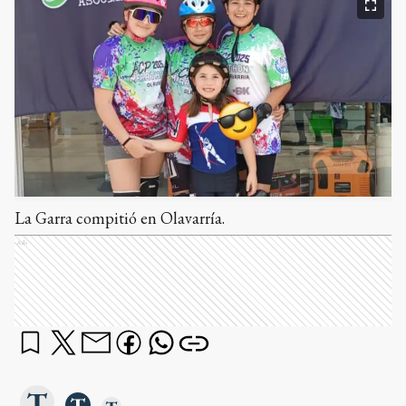
La Garra compitió en Olavarría.
Ads