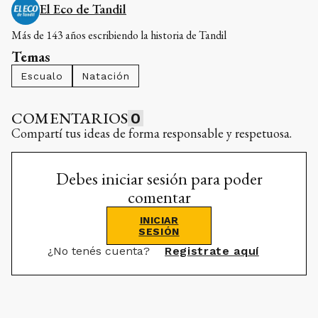
El Eco de Tandil
Más de 143 años escribiendo la historia de Tandil
Temas
Escualo
Natación
COMENTARIOS
0
Compartí tus ideas de forma responsable y respetuosa.
Debes iniciar sesión para poder
comentar
INICIAR
SESIÓN
¿No tenés cuenta?
Registrate aquí