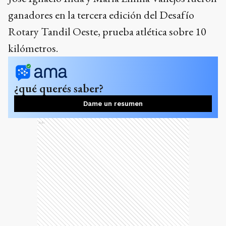
ganadores en la tercera edición del Desafío
Rotary Tandil Oeste, prueba atlética sobre 10
kilómetros.
¿qué querés saber?
Dame un resumen
Ads