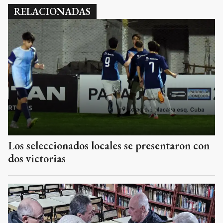
RELACIONADAS
Los seleccionados locales se presentaron con
dos victorias