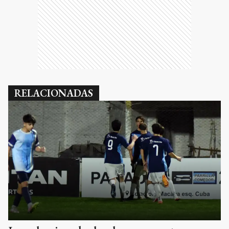
RELACIONADAS