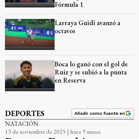
Fórmula 1
Larraya Guidi avanzó a
octavos
Boca lo ganó con el gol de
Ruiz y se subió a la punta
en Reserva
DEPORTES
Añadir como fuente en
NATACIÓN
13 de noviembre de 2025 | hace 9 meses