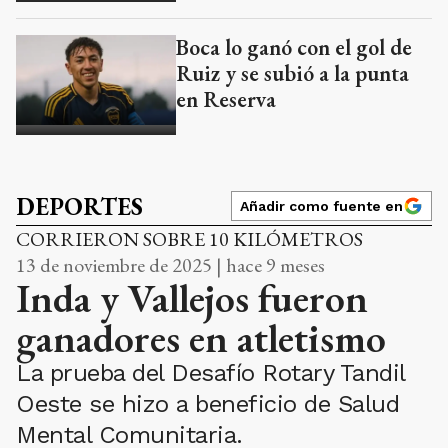
Boca lo ganó con el gol de
Ruiz y se subió a la punta
en Reserva
DEPORTES
Añadir como fuente en
CORRIERON SOBRE 10 KILÓMETROS
13 de noviembre de 2025 | hace 9 meses
Inda y Vallejos fueron
ganadores en atletismo
La prueba del Desafío Rotary Tandil
Oeste se hizo a beneficio de Salud
Mental Comunitaria.