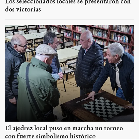
Los seleccionados locales se presentaron con
dos victorias
El ajedrez local puso en marcha un torneo
con fuerte simbolismo histórico