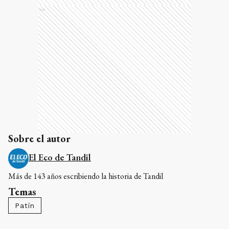
Ads
Sobre el autor
El Eco de Tandil
Más de 143 años escribiendo la historia de Tandil
Temas
Patín