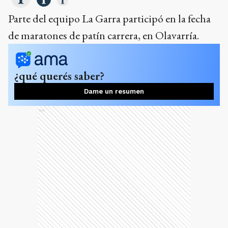
Parte del equipo La Garra participó en la fecha
de maratones de patín carrera, en Olavarría.
¿qué querés saber?
Dame un resumen
Ads