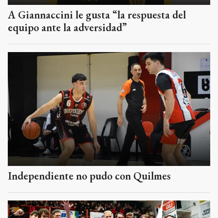
A Giannaccini le gusta “la respuesta del
equipo ante la adversidad”
Independiente no pudo con Quilmes