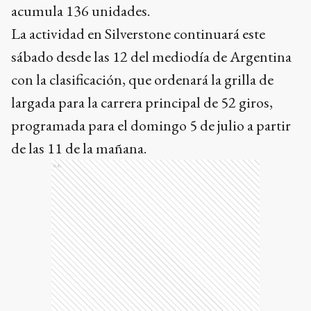
acumula 136 unidades.
La actividad en Silverstone continuará este
sábado desde las 12 del mediodía de Argentina
con la clasificación, que ordenará la grilla de
largada para la carrera principal de 52 giros,
programada para el domingo 5 de julio a partir
de las 11 de la mañana.
Ads