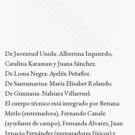
De Juventud Unida: Albertina Izquierdo,
Catalina Karaman y Juana Sánchez.
De Loma Negra: Ayelén Peñaflor.
De Santamarina: María Elisabet Rolando.
De Gimnasia: Nahiara Villarruel.
El cuerpo técnico está integrado por Betiana
Merlo (entrenadora), Fernando Canale
(ayudante de campo), Fernanda Álvarez, Juan
Ignacio Fernández (preparadores físicos) y