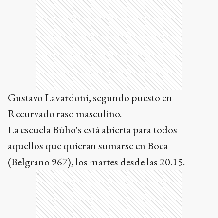
Gustavo Lavardoni, segundo puesto en
Recurvado raso masculino.
La escuela Búho's está abierta para todos
aquellos que quieran sumarse en Boca
(Belgrano 967), los martes desde las 20.15.
Ads