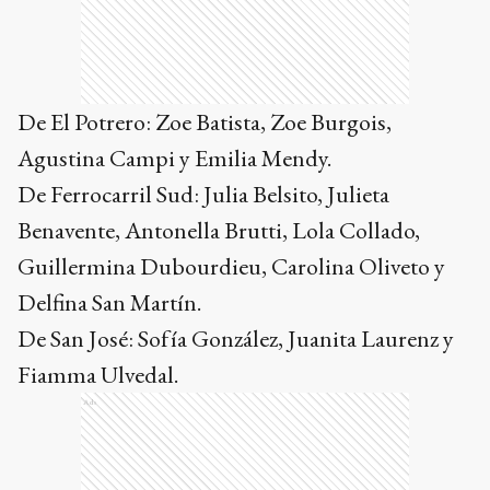
De El Potrero: Zoe Batista, Zoe Burgois,
Agustina Campi y Emilia Mendy.
De Ferrocarril Sud: Julia Belsito, Julieta
Benavente, Antonella Brutti, Lola Collado,
Guillermina Dubourdieu, Carolina Oliveto y
Delfina San Martín.
De San José: Sofía González, Juanita Laurenz y
Fiamma Ulvedal.
Ads