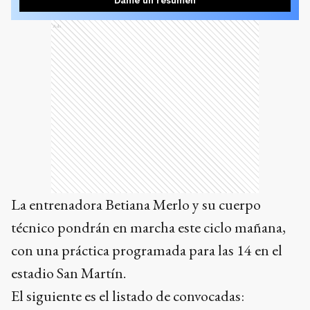
Dame un resumen
Ads
La entrenadora Betiana Merlo y su cuerpo
técnico pondrán en marcha este ciclo mañana,
con una práctica programada para las 14 en el
estadio San Martín.
El siguiente es el listado de convocadas: