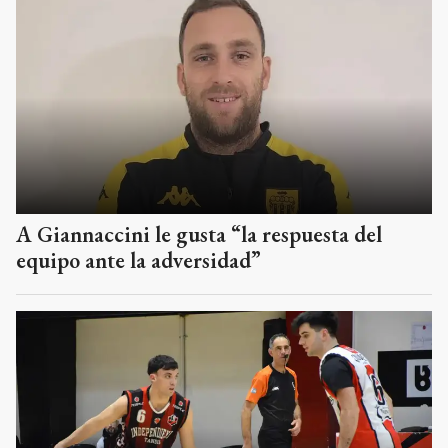
A Giannaccini le gusta “la respuesta del
equipo ante la adversidad”