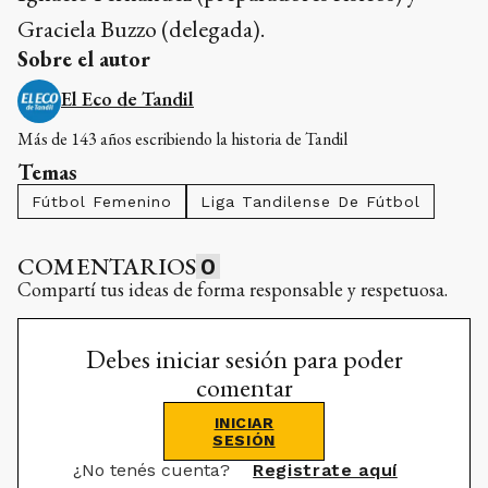
Graciela Buzzo (delegada).
Sobre el autor
El Eco de Tandil
Más de 143 años escribiendo la historia de Tandil
Temas
Fútbol Femenino
Liga Tandilense De Fútbol
COMENTARIOS
0
Compartí tus ideas de forma responsable y respetuosa.
Debes iniciar sesión para poder
comentar
INICIAR
SESIÓN
¿No tenés cuenta?
Registrate aquí