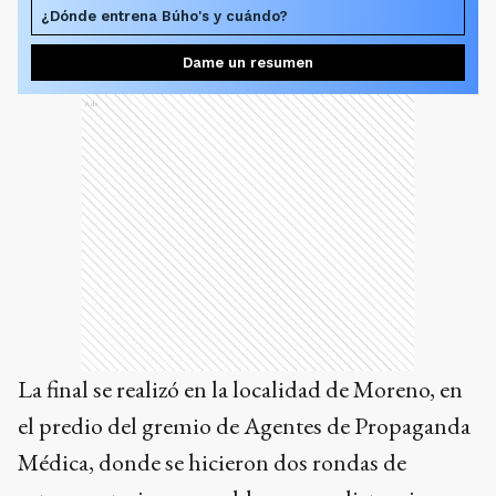
¿Dónde entrena Búho's y cuándo?
Dame un resumen
Ads
La final se realizó en la localidad de Moreno, en
el predio del gremio de Agentes de Propaganda
Médica, donde se hicieron dos rondas de