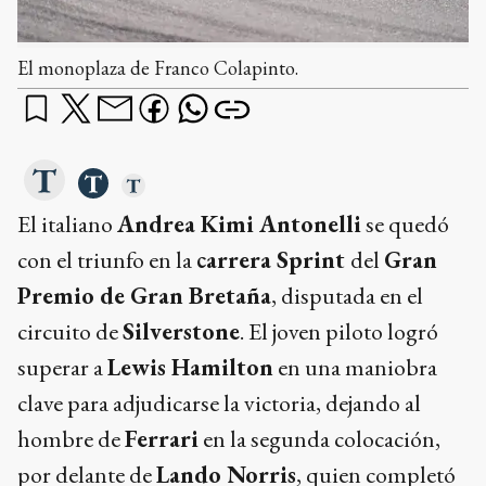
El monoplaza de Franco Colapinto.
El italiano
Andrea Kimi Antonelli
se quedó
con el triunfo en la
carrera Sprint
del
Gran
Premio de Gran Bretaña
, disputada en el
circuito de
Silverstone
. El joven piloto logró
superar a
Lewis Hamilton
en una maniobra
clave para adjudicarse la victoria, dejando al
hombre de
Ferrari
en la segunda colocación,
por delante de
Lando Norris
, quien completó