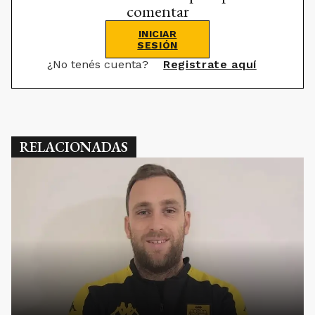
comentar
INICIAR
SESIÓN
¿No tenés cuenta?
Registrate aquí
RELACIONADAS