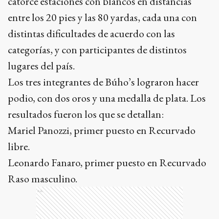
catorce estaciones con blancos en distancias
entre los 20 pies y las 80 yardas, cada una con
distintas dificultades de acuerdo con las
categorías, y con participantes de distintos
lugares del país.
Los tres integrantes de Búho’s lograron hacer
podio, con dos oros y una medalla de plata. Los
resultados fueron los que se detallan:
Mariel Panozzi, primer puesto en Recurvado
libre.
Leonardo Fanaro, primer puesto en Recurvado
Raso masculino.
Ads