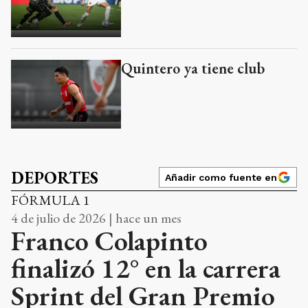
Quintero ya tiene club
DEPORTES
Añadir como fuente en
FÓRMULA 1
4 de julio de 2026 | hace un mes
Franco Colapinto
finalizó 12° en la carrera
Sprint del Gran Premio