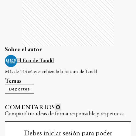
Sobre el autor
El Eco de Tandil
Más de 143 años escribiendo la historia de Tandil
Temas
Deportes
COMENTARIOS
0
Compartí tus ideas de forma responsable y respetuosa.
Debes iniciar sesión para poder