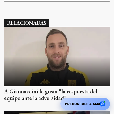
RELACIONADAS
A Giannaccini le gusta “la respuesta del
equipo ante la adversidad”
PREGUNTALE A AMA