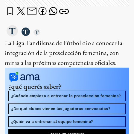
La Liga Tandilense de Fútbol dio a conocer la
integración de la preselección femenina, con
miras a las próximas competencias oficiales.
¿qué querés saber?
¿Cuándo empieza a entrenar la preselección femenina?
¿De qué clubes vienen las jugadoras convocadas?
¿Quién va a entrenar al equipo femenino?