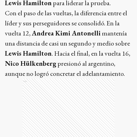
Lewis Hamilton
para liderar la prueba.
Con el paso de las vueltas, la diferencia entre el
líder y sus perseguidores se consolidó. En la
vuelta 12,
Andrea Kimi Antonelli
mantenía
una distancia de casi un segundo y medio sobre
Lewis Hamilton
. Hacia el final, en la vuelta 16,
Nico Hülkenberg
presionó al argentino,
aunque no logró concretar el adelantamiento.
Ads