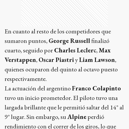
En cuanto al resto de los competidores que
sumaron puntos,
George Russell
finalizó
cuarto, seguido por
Charles Leclerc
,
Max
Verstappen
,
Oscar Piastri
y
Liam Lawson
,
quienes ocuparon del quinto al octavo puesto
respectivamente.
La actuación del argentino
Franco Colapinto
tuvo un inicio prometedor. El piloto tuvo una
largada brillante que le permitió saltar del 14° al
9° lugar. Sin embargo, su
Alpine
perdió
rendimiento con el correr de los giros, lo que