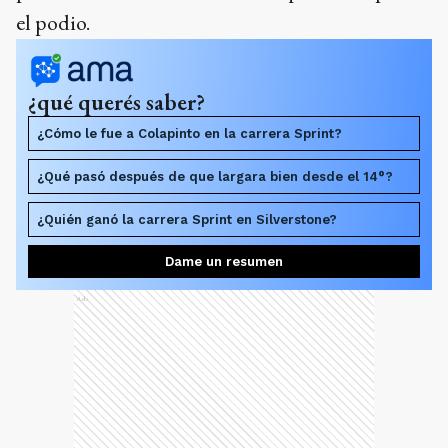
el podio.
¿qué querés saber?
¿Cómo le fue a Colapinto en la carrera Sprint?
¿Qué pasó después de que largara bien desde el 14°?
¿Quién ganó la carrera Sprint en Silverstone?
Dame un resumen
Ads