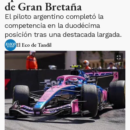
de Gran Bretaña
El piloto argentino completó la
competencia en la duodécima
posición tras una destacada largada.
El Eco de Tandil