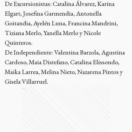
De Excursionistas: Catalina Álvarez, Karina
Elgart, Josefina Garmendia, Antonella
Goitandia, Ayelén Luna, Francina Mandrini,
Tiziana Merlo, Yanella Merlo y Nicole
Quinteros.
De Independiente: Valentina Barzola, Agustina
Cardoso, Maia Distefano, Catalina Elissondo,
Maika Larrea, Melina Nieto, Nazarena Pintos y
Gisela Villarruel.
Ads