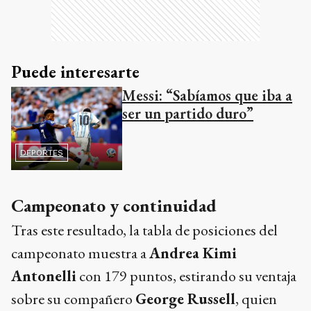
Puede interesarte
Messi: “Sabíamos que iba a
ser un partido duro”
DEPORTES
Campeonato y continuidad
Tras este resultado, la tabla de posiciones del
campeonato muestra a
Andrea Kimi
Antonelli
con 179 puntos, estirando su ventaja
sobre su compañero
George Russell
, quien