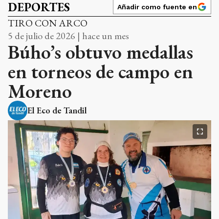
DEPORTES
Añadir como fuente en
TIRO CON ARCO
5 de julio de 2026 | hace un mes
Búho’s obtuvo medallas
en torneos de campo en
Moreno
El Eco de Tandil