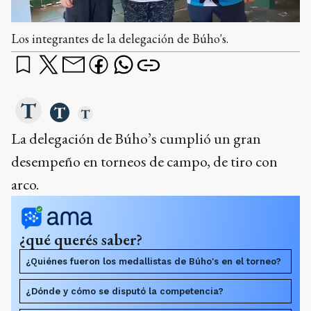
Los integrantes de la delegación de Búho's.
La delegación de Búho’s cumplió un gran
desempeño en torneos de campo, de tiro con
arco.
¿qué querés saber?
¿Quiénes fueron los medallistas de Búho's en el torneo?
¿Dónde y cómo se disputó la competencia?