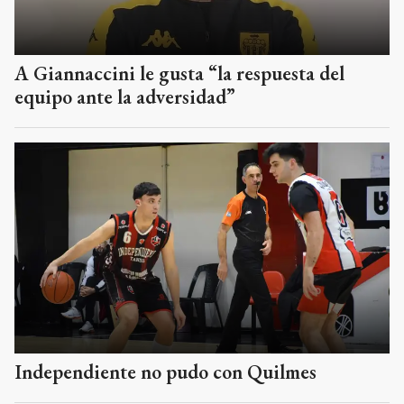
A Giannaccini le gusta “la respuesta del
equipo ante la adversidad”
Independiente no pudo con Quilmes