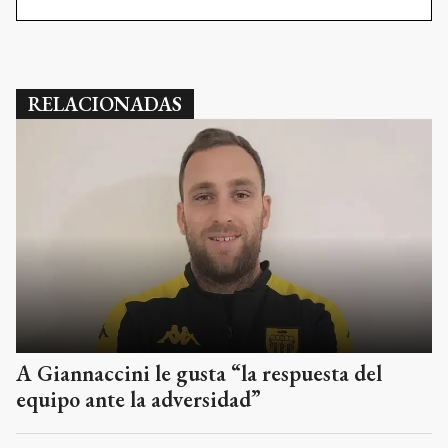
RELACIONADAS
A Giannaccini le gusta “la respuesta del
equipo ante la adversidad”