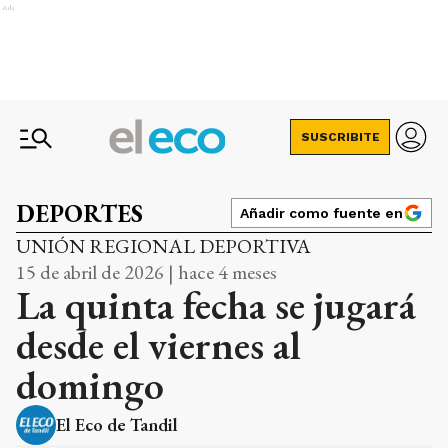
Ads
SUSCRIBITE
DEPORTES
Añadir como fuente en
UNIÓN REGIONAL DEPORTIVA
15 de abril de 2026 | hace 4 meses
La quinta fecha se jugará
desde el viernes al
domingo
El Eco de Tandil