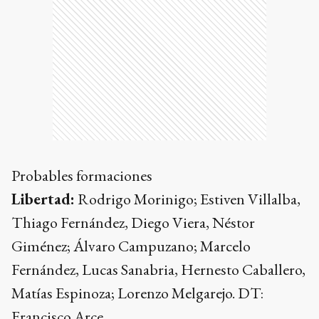
Probables formaciones
Libertad:
Rodrigo Morinigo; Estiven Villalba,
Thiago Fernández, Diego Viera, Néstor
Giménez; Álvaro Campuzano; Marcelo
Fernández, Lucas Sanabria, Hernesto Caballero,
Matías Espinoza; Lorenzo Melgarejo. DT:
Francisco Arce.