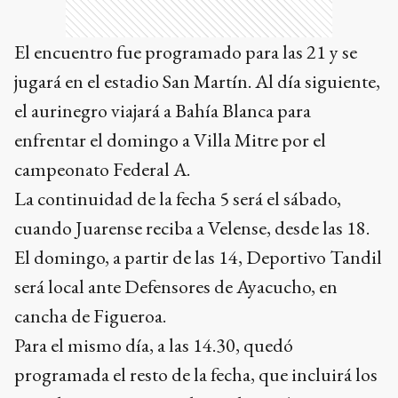
El encuentro fue programado para las 21 y se
jugará en el estadio San Martín. Al día siguiente,
el aurinegro viajará a Bahía Blanca para
enfrentar el domingo a Villa Mitre por el
campeonato Federal A.
La continuidad de la fecha 5 será el sábado,
cuando Juarense reciba a Velense, desde las 18.
El domingo, a partir de las 14, Deportivo Tandil
será local ante Defensores de Ayacucho, en
cancha de Figueroa.
Para el mismo día, a las 14.30, quedó
programada el resto de la fecha, que incluirá los