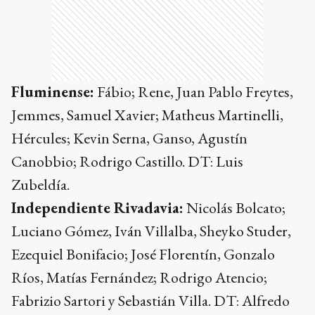
Fluminense:
Fábio; Rene, Juan Pablo Freytes,
Jemmes, Samuel Xavier; Matheus Martinelli,
Hércules; Kevin Serna, Ganso, Agustín
Canobbio; Rodrigo Castillo. DT: Luis
Zubeldía.
Independiente Rivadavia:
Nicolás Bolcato;
Luciano Gómez, Iván Villalba, Sheyko Studer,
Ezequiel Bonifacio; José Florentín, Gonzalo
Ríos, Matías Fernández; Rodrigo Atencio;
Fabrizio Sartori y Sebastián Villa. DT: Alfredo