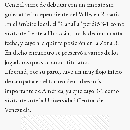
Central viene de debutar con un empate sin
goles ante Independiente del Valle, en Rosario.
En el ámbito local, el “Canalla” perdió 3-1 como
visitante frente a Huracán, por la decimocuarta
fecha, y cayó a la quinta posición en la Zona B.
En dicho encuentro se preservó a varios de los
jugadores que suelen ser titulares.
Libertad, por su parte, tuvo un muy flojo inicio
de campaña en el torneo de clubes más
importante de América, ya que cayó 3-1 como
visitante ante la Universidad Central de
Venezuela.
Ads