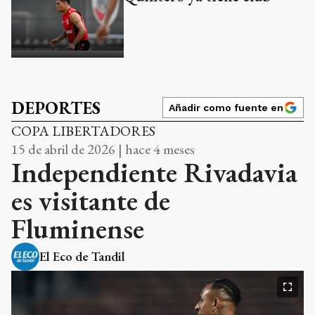
DEPORTES
Añadir como fuente en
COPA LIBERTADORES
15 de abril de 2026 | hace 4 meses
Independiente Rivadavia
es visitante de
Fluminense
El Eco de Tandil