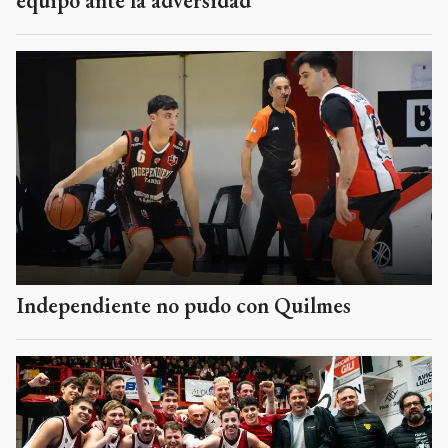
equipo ante la adversidad”
Independiente no pudo con Quilmes