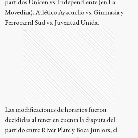
partidos Unicen vs. Independiente (en La
Movediza), Atlético Ayacucho vs. Gimnasia y
Ferrocarril Sud vs. Juventud Unida.
Ads
Las modificaciones de horarios fueron
decididas al tener en cuenta la disputa del
partido entre River Plate y Boca Juniors, el