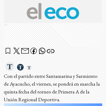
Ads
Con el partido entre Santamarina y Sarmiento
de Ayacucho, el viernes, se pondrá en marcha la
quinta fecha del torneo de Primera A de la
Unión Regional Deportiva.