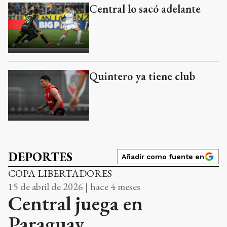
Central lo sacó adelante
Quintero ya tiene club
DEPORTES
Añadir como fuente en
COPA LIBERTADORES
15 de abril de 2026 | hace 4 meses
Central juega en
Paraguay