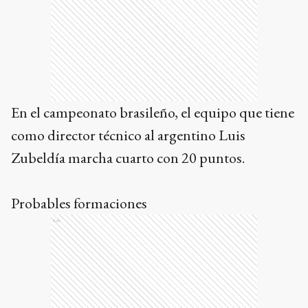
En el campeonato brasileño, el equipo que tiene
como director técnico al argentino Luis
Zubeldía marcha cuarto con 20 puntos.
Probables formaciones
Ads