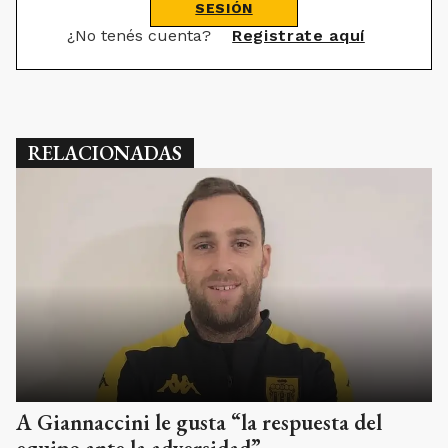
SESIÓN
¿No tenés cuenta?
Registrate aquí
RELACIONADAS
A Giannaccini le gusta “la respuesta del