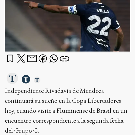
Independiente Rivadavia de Mendoza
continuará su sueño en la Copa Libertadores
hoy, cuando visite a Fluminense de Brasil en un
encuentro correspondiente a la segunda fecha
del Grupo C.