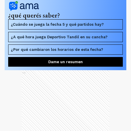
¿qué querés saber?
¿Cuándo se juega la fecha 5 y qué partidos hay?
¿A qué hora juega Deportivo Tandil en su cancha?
¿Por qué cambiaron los horarios de esta fecha?
Dame un resumen
Ads