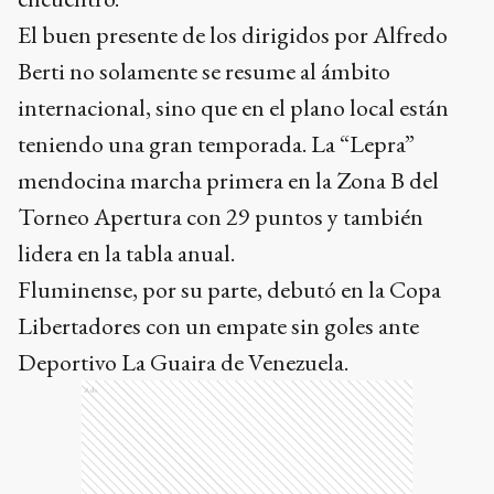
El buen presente de los dirigidos por Alfredo
Berti no solamente se resume al ámbito
internacional, sino que en el plano local están
teniendo una gran temporada. La “Lepra”
mendocina marcha primera en la Zona B del
Torneo Apertura con 29 puntos y también
lidera en la tabla anual.
Fluminense, por su parte, debutó en la Copa
Libertadores con un empate sin goles ante
Deportivo La Guaira de Venezuela.
Ads