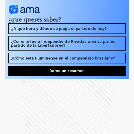
¿qué querés saber?
¿A qué hora y dónde se juega el partido de hoy?
¿Cómo le fue a Independiente Rivadavia en su primer
partido de la Libertadores?
¿Cómo está Fluminense en el campeonato brasileño?
Dame un resumen
Ads