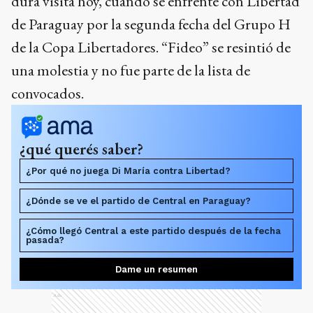
dura visita hoy, cuando se enfrente con Libertad
de Paraguay por la segunda fecha del Grupo H
de la Copa Libertadores. “Fideo” se resintió de
una molestia y no fue parte de la lista de
convocados.
¿qué querés saber?
¿Por qué no juega Di María contra Libertad?
¿Dónde se ve el partido de Central en Paraguay?
¿Cómo llegó Central a este partido después de la fecha
pasada?
Dame un resumen
Ads