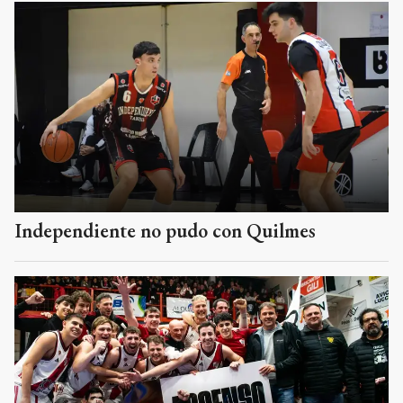
Independiente no pudo con Quilmes