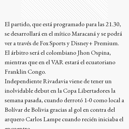
El partido, que está programado para las 21.30,
se desarrollará en el mítico Maracaná y se podrá
ver a través de Fox Sports y Disney+ Premium.
El árbitro será el colombiano Jhon Ospina,
mientras que en el VAR estará el ecuatoriano
Franklin Congo.
Independiente Rivadavia viene de tener un
inolvidable debut en la Copa Libertadores la
semana pasada, cuando derrotó 1-0 como local a
Bolívar de Bolivia gracias al gol en contra del
arquero Carlos Lampe cuando recién iniciaba el
encuentro.