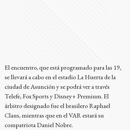
El encuentro, que está programado para las 19,
se llevará a cabo en el estadio La Huerta de la
ciudad de Asunción y se podrá ver a través
Telefe, Fox Sports y Disney+ Premium. El
árbitro designado fue el brasilero Raphael
Claus, mientras que en el VAR estará su
compatriota Daniel Nobre.