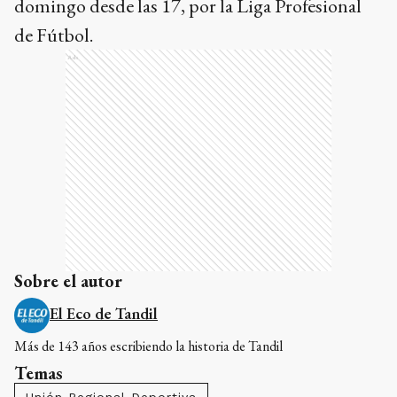
domingo desde las 17, por la Liga Profesional
de Fútbol.
Ads
Sobre el autor
El Eco de Tandil
Más de 143 años escribiendo la historia de Tandil
Temas