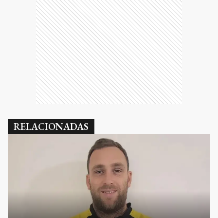
RELACIONADAS