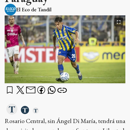
El Eco de Tandil
Rosario Central, sin Ángel Di María, tendrá una