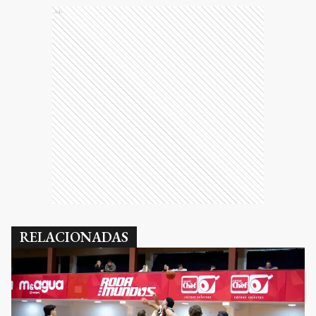
Ads
RELACIONADAS