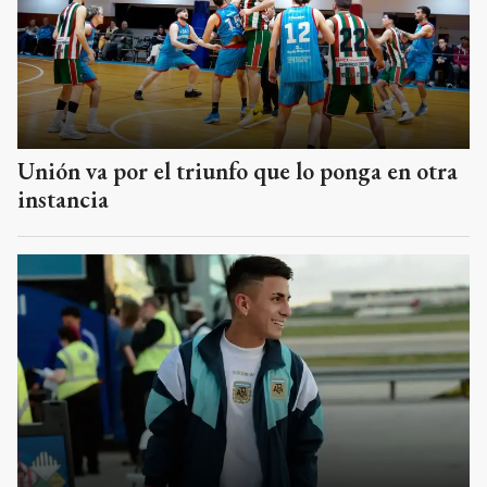
Unión va por el triunfo que lo ponga en otra
instancia