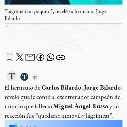
"Lagrimeó un poquito”, reveló su hermano, Jorge
Bilardo.
Ads
El hermano de
Carlos Bilardo
,
Jorge Bilardo
,
reveló que le contó al exentrenador campeón del
mundo que falleció
Miguel Ángel Russo
y su
reacción fue “quedarse inmóvil y lagrimear”.