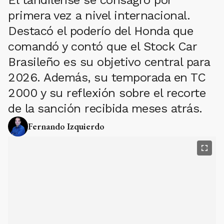
primera vez a nivel internacional.
Destacó el poderío del Honda que
comandó y contó que el Stock Car
Brasileño es su objetivo central para
2026. Además, su temporada en TC
2000 y su reflexión sobre el recorte
de la sanción recibida meses atrás.
Fernando Izquierdo