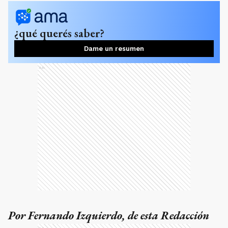
Por Fernando Izquierdo, de esta Redacción
Ads