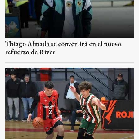
En una noche de regresos, derrota de
Independiente