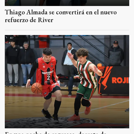
Thiago Almada se convertirá en el nuevo
refuerzo de River