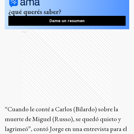
¿qué querés saber?
Dame un resumen
Ads
“Cuando le conté a Carlos (Bilardo) sobre la
muerte de Miguel (Russo), se quedó quieto y
lagrimeó”, contó Jorge en una entrevista para el