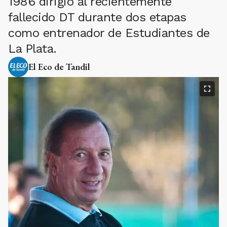
1986 dirigió al recientemente
fallecido DT durante dos etapas
como entrenador de Estudiantes de
La Plata.
El Eco de Tandil