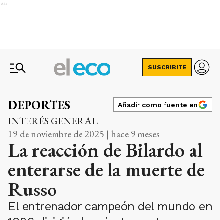
Ads
SUSCRIBITE
DEPORTES
Añadir como fuente en
INTERÉS GENERAL
19 de noviembre de 2025 | hace 9 meses
La reacción de Bilardo al
enterarse de la muerte de
Russo
El entrenador campeón del mundo en