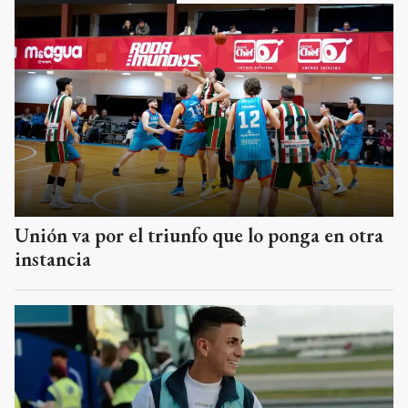
Unión va por el triunfo que lo ponga en otra
instancia
Thiago Almada se convertirá en el nuevo
refuerzo de River