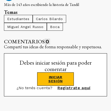
Más de 143 años escribiendo la historia de Tandil
Temas
Estudiantes
Carlos Bilardo
Miguel Angel Russo
Boca
COMENTARIOS
0
Compartí tus ideas de forma responsable y respetuosa.
Debes iniciar sesión para poder
comentar
INICIAR
SESIÓN
¿No tenés cuenta?
Registrate aquí