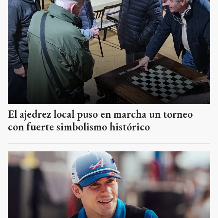
El ajedrez local puso en marcha un torneo
con fuerte simbolismo histórico