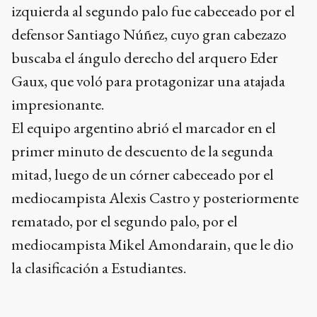
izquierda al segundo palo fue cabeceado por el
defensor Santiago Núñez, cuyo gran cabezazo
buscaba el ángulo derecho del arquero Eder
Gaux, que voló para protagonizar una atajada
impresionante.
El equipo argentino abrió el marcador en el
primer minuto de descuento de la segunda
mitad, luego de un córner cabeceado por el
mediocampista Alexis Castro y posteriormente
rematado, por el segundo palo, por el
mediocampista Mikel Amondarain, que le dio
la clasificación a Estudiantes.