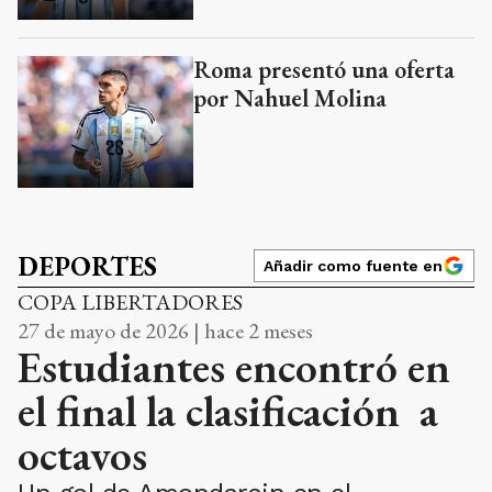
Roma presentó una oferta
por Nahuel Molina
DEPORTES
Añadir como fuente en
COPA LIBERTADORES
27 de mayo de 2026 | hace 2 meses
Estudiantes encontró en
el final la clasificación a
octavos