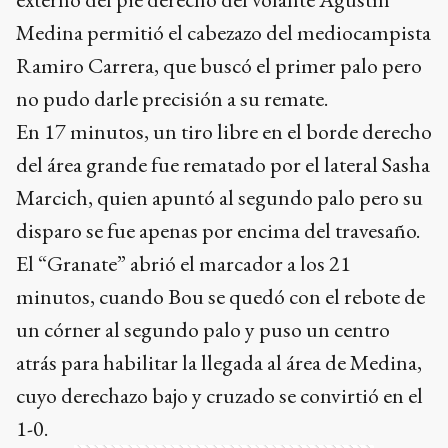
Medina permitió el cabezazo del mediocampista
Ramiro Carrera, que buscó el primer palo pero
no pudo darle precisión a su remate.
En 17 minutos, un tiro libre en el borde derecho
del área grande fue rematado por el lateral Sasha
Marcich, quien apuntó al segundo palo pero su
disparo se fue apenas por encima del travesaño.
El “Granate” abrió el marcador a los 21
minutos, cuando Bou se quedó con el rebote de
un córner al segundo palo y puso un centro
atrás para habilitar la llegada al área de Medina,
cuyo derechazo bajo y cruzado se convirtió en el
1-0.