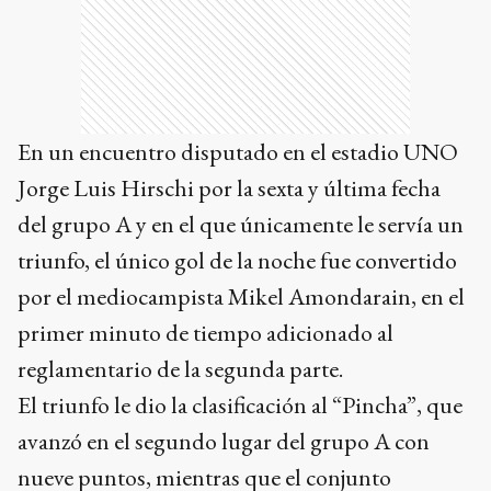
En un encuentro disputado en el estadio UNO
Jorge Luis Hirschi por la sexta y última fecha
del grupo A y en el que únicamente le servía un
triunfo, el único gol de la noche fue convertido
por el mediocampista Mikel Amondarain, en el
primer minuto de tiempo adicionado al
reglamentario de la segunda parte.
El triunfo le dio la clasificación al “Pincha”, que
avanzó en el segundo lugar del grupo A con
nueve puntos, mientras que el conjunto