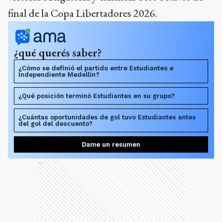
final de la Copa Libertadores 2026.
¿qué querés saber?
¿Cómo se definió el partido entre Estudiantes e
Independiente Medellín?
¿Qué posición terminó Estudiantes en su grupo?
¿Cuántas oportunidades de gol tuvo Estudiantes antes
del gol del descuento?
Dame un resumen
Ads