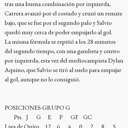
tras una buena combinación por izquierda,
Carrera avanzó por el costado y cruzó un remate
bajo, que se fue por el segundo palo y Salvio
quedó muy cerca de poder empujarlo al gol.
La misma fórmula se repitió a los 28 minutos
del segundo tiempo, con una gambeta y centro
por izquierda, esta vez del mediocampista Dylan
Aquino, que Salvio se tiró al suelo para empujar
al gol, aunque no lo consiguió.
POSICIONES-GRUPO G
Pts. J G E P GF GC
Liga de Quito 12 6 4 0 2 8 5