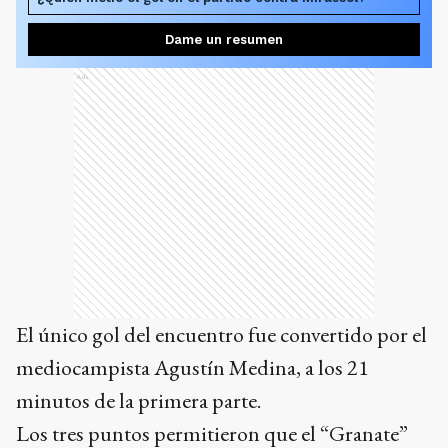
Dame un resumen
Ads
El único gol del encuentro fue convertido por el
mediocampista Agustín Medina, a los 21
minutos de la primera parte.
Los tres puntos permitieron que el “Granate”