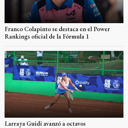
Franco Colapinto se destaca en el Power
Rankings oficial de la Fórmula 1
Larraya Guidi avanzó a octavos