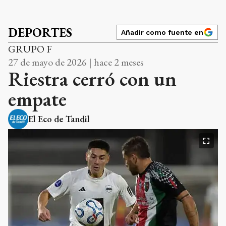
DEPORTES
Añadir como fuente en
GRUPO F
27 de mayo de 2026 | hace 2 meses
Riestra cerró con un
empate
El Eco de Tandil