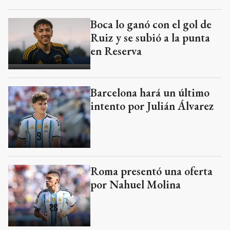
Boca lo ganó con el gol de
Ruiz y se subió a la punta
en Reserva
Barcelona hará un último
intento por Julián Álvarez
Roma presentó una oferta
por Nahuel Molina