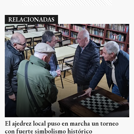
RELACIONADAS
El ajedrez local puso en marcha un torneo
con fuerte simbolismo histórico