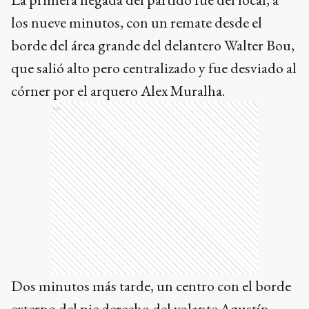
los nueve minutos, con un remate desde el
borde del área grande del delantero Walter Bou,
que salió alto pero centralizado y fue desviado al
córner por el arquero Alex Muralha.
Ads
Dos minutos más tarde, un centro con el borde
externo del pie derecho del volante Agustín