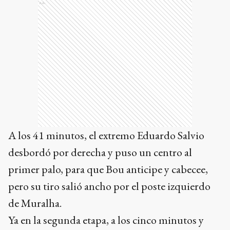
Ads
A los 41 minutos, el extremo Eduardo Salvio
desbordó por derecha y puso un centro al
primer palo, para que Bou anticipe y cabecee,
pero su tiro salió ancho por el poste izquierdo
de Muralha.
Ya en la segunda etapa, a los cinco minutos y