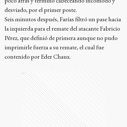
poco atrás y terminó cabeceando incómodo y
desviado, por el primer poste.
Seis minutos después, Farías filtró un pase hacia
la izquierda para el remate del atacante Fabricio
Pérez, que definió de primera aunque no pudo
imprimirle fuerza a su remate, el cual fue
contenido por Eder Chaux.
Ads