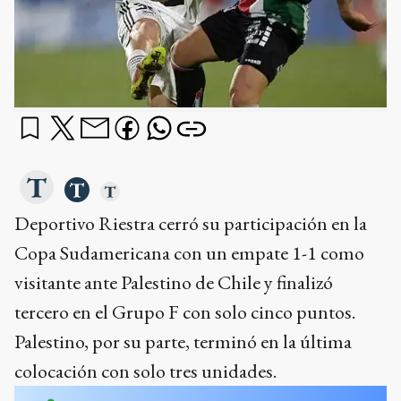
Deportivo Riestra cerró su participación en la
Copa Sudamericana con un empate 1-1 como
visitante ante Palestino de Chile y finalizó
tercero en el Grupo F con solo cinco puntos.
Palestino, por su parte, terminó en la última
colocación con solo tres unidades.