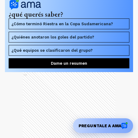
¿qué querés saber?
¿Cómo terminó Riestra en la Copa Sudamericana?
¿Quiénes anotaron los goles del partido?
¿Qué equipos se clasificaron del grupo?
Dame un resumen
Ads
PREGUNTALE A AMA