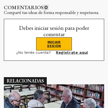
COMENTARIOS
0
Compartí tus ideas de forma responsable y respetuosa.
Debes iniciar sesión para poder
comentar
INICIAR
SESIÓN
¿No tenés cuenta?
Registrate aquí
RELACIONADAS