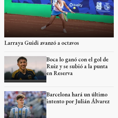
Larraya Guidi avanzó a octavos
Boca lo ganó con el gol de
Ruiz y se subió a la punta
en Reserva
Barcelona hará un último
intento por Julián Álvarez