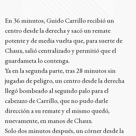
En 36 minutos, Guido Carrillo recibió un
centro desde la derecha y sacó un remate
potente y de media vuelta que, para suerte de
Chaux, salió centralizado y permitió que el
guardameta lo contenga.
Ya en la segunda parte, tras 28 minutos sin
jugadas de peligro, un centro desde la derecha
llegó bombeado al segundo palo para el
cabezazo de Carrillo, que no pudo darle
dirección a su remate y el mismo quedó,
nuevamente, en manos de Chaux.
Solo dos minutos después, un córner desde la