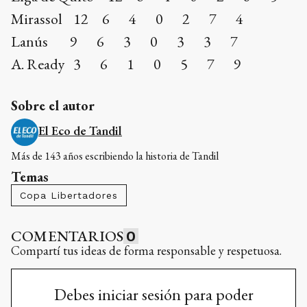
Mirassol 12 6 4 0 2 7 4
Lanús 9 6 3 0 3 3 7
A. Ready 3 6 1 0 5 7 9
Sobre el autor
El Eco de Tandil
Más de 143 años escribiendo la historia de Tandil
Temas
Copa Libertadores
COMENTARIOS
0
Compartí tus ideas de forma responsable y respetuosa.
Debes iniciar sesión para poder