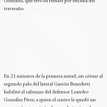
González, que erró su remate por encima del
travesaño.
Ads
En 21 minutos de la primera mitad, un córner al
segundo palo del lateral Gastón Benedetti
habilitó el cabezazo del defensor Leandro
González Pirez, a quien el centro le quedó un