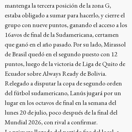
mantenga la tercera posición de la zona G,
estaba obligado a sumar para hacerlo, y cierre el
grupo con nueve puntos, ganando el acceso a los
16avos de final de la Sudamericana, certamen
que ganó en el año pasado. Por su lado, Mirassol
de Brasil quedó en el segundo puesto con 12
puntos, luego de la victoria de Liga de Quito de
Ecuador sobre Always Ready de Bolivia.
Relegado a disputar la copa de segundo orden
del fútbol sudamericano, Lanús jugará por un
lugar en los octavos de final en la semana del
lunes 20 de julio, poco después de la final del
Mundial 2026, con rival a confirmar.
La primera llegada del partido fue del local, a