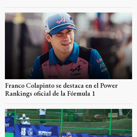
Franco Colapinto se destaca en el Power
Rankings oficial de la Fórmula 1