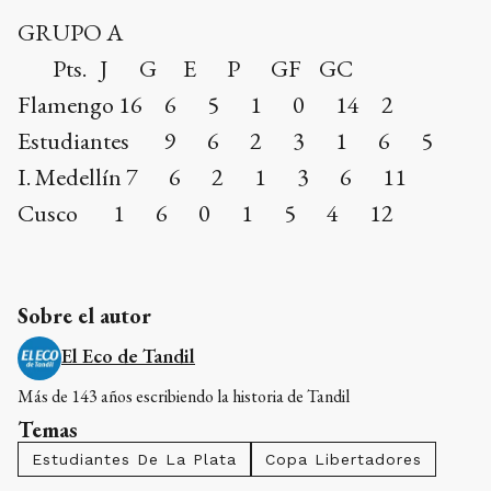
GRUPO A
Pts. J G E P GF GC
Flamengo 16 6 5 1 0 14 2
Estudiantes 9 6 2 3 1 6 5
I. Medellín 7 6 2 1 3 6 11
Cusco 1 6 0 1 5 4 12
Sobre el autor
El Eco de Tandil
Más de 143 años escribiendo la historia de Tandil
Temas
Estudiantes De La Plata
Copa Libertadores