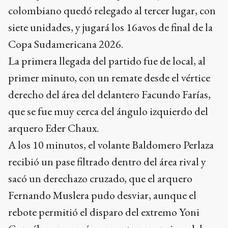
colombiano quedó relegado al tercer lugar, con
siete unidades, y jugará los 16avos de final de la
Copa Sudamericana 2026.
La primera llegada del partido fue de local, al
primer minuto, con un remate desde el vértice
derecho del área del delantero Facundo Farías,
que se fue muy cerca del ángulo izquierdo del
arquero Eder Chaux.
A los 10 minutos, el volante Baldomero Perlaza
recibió un pase filtrado dentro del área rival y
sacó un derechazo cruzado, que el arquero
Fernando Muslera pudo desviar, aunque el
rebote permitió el disparo del extremo Yoni