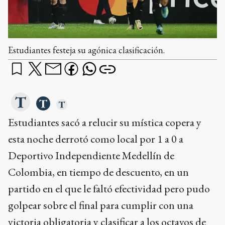
Estudiantes festeja su agónica clasificación.
Estudiantes sacó a relucir su mística copera y
esta noche derrotó como local por 1 a 0 a
Deportivo Independiente Medellín de
Colombia, en tiempo de descuento, en un
partido en el que le faltó efectividad pero pudo
golpear sobre el final para cumplir con una
victoria obligatoria y clasificar a los octavos de