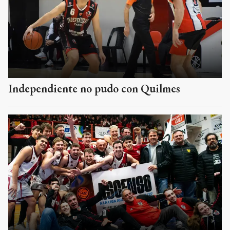
Independiente no pudo con Quilmes