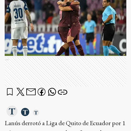
Ads
Lanús derrotó a Liga de Quito de Ecuador por 1