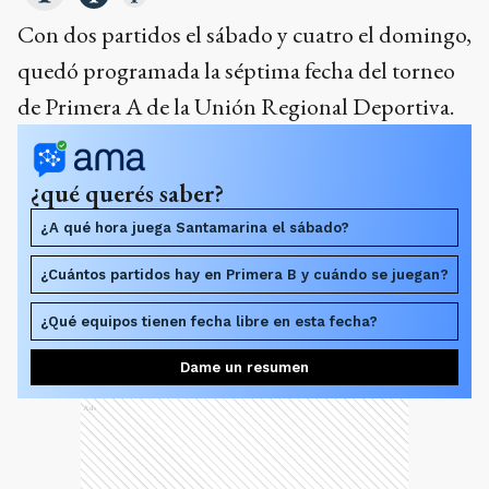
Con dos partidos el sábado y cuatro el domingo,
quedó programada la séptima fecha del torneo
de Primera A de la Unión Regional Deportiva.
¿qué querés saber?
¿A qué hora juega Santamarina el sábado?
¿Cuántos partidos hay en Primera B y cuándo se juegan?
¿Qué equipos tienen fecha libre en esta fecha?
Dame un resumen
Ads