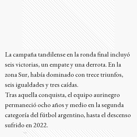
La campaña tandilense en la ronda final incluyó
seis victorias, un empate y una derrota. En la
zona Sur, había dominado con trece triunfos,
seis igualdades y tres caídas.
Tras aquella conquista, el equipo aurinegro
permaneció ocho años y medio en la segunda
categoría del fútbol argentino, hasta el descenso
sufrido en 2022.
Ads