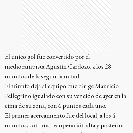
El único gol fue convertido por el
mediocampista Agustín Cardozo, a los 28
minutos de la segunda mitad.
El triunfo deja al equipo que dirige Mauricio
Pellegrino igualado con su vencido de ayer en la
cima de su zona, con 6 puntos cada uno.
El primer acercamiento fue del local, a los 4
minutos, con una recuperación alta y posterior