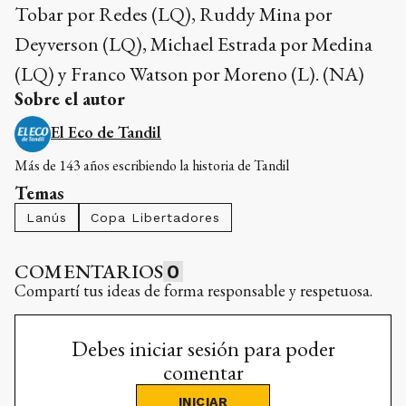
Tobar por Redes (LQ), Ruddy Mina por
Deyverson (LQ), Michael Estrada por Medina
(LQ) y Franco Watson por Moreno (L). (NA)
Sobre el autor
El Eco de Tandil
Más de 143 años escribiendo la historia de Tandil
Temas
Lanús
Copa Libertadores
COMENTARIOS
0
Compartí tus ideas de forma responsable y respetuosa.
Debes iniciar sesión para poder
comentar
INICIAR