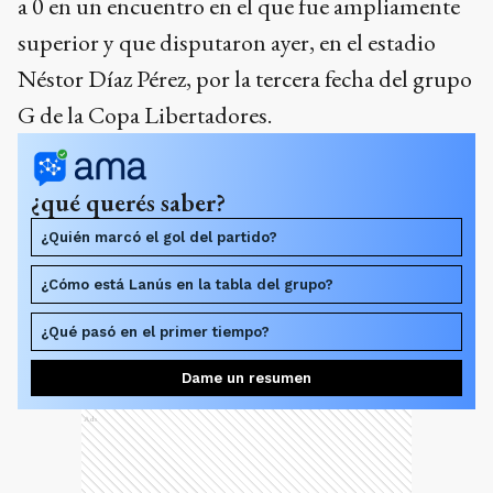
a 0 en un encuentro en el que fue ampliamente
superior y que disputaron ayer, en el estadio
Néstor Díaz Pérez, por la tercera fecha del grupo
G de la Copa Libertadores.
¿qué querés saber?
¿Quién marcó el gol del partido?
¿Cómo está Lanús en la tabla del grupo?
¿Qué pasó en el primer tiempo?
Dame un resumen
Ads