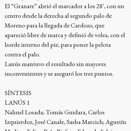
El “Granate” abrió el marcador a los 28’, con un
centro desde la derecha al segundo palo de
Moreno para la llegada de Cardozo, que
apareció libre de marca y definió de volea, con el
borde interno del pie, para poner la pelota
contra el palo.
Lanús mantuvo el resultado sin mayores
inconvenientes y se aseguró los tres puntos.
SÍNTESIS
LANÚS 1
Nahuel Losada; Tomás Guidara, Carlos
Izquierdoz, José Canale, Sasha Marcich; Agustín