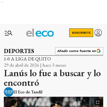
Ads
SUSCRIBITE
DEPORTES
Añadir como fuente en
1-0 A LIGA DE QUITO
29 de abril de 2026 | hace 3 meses
Lanús lo fue a buscar y lo
encontró
El Eco de Tandil