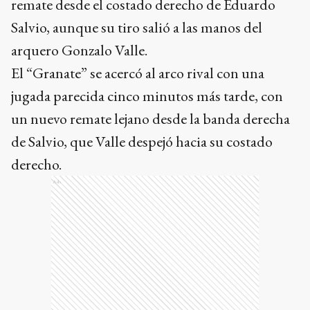
remate desde el costado derecho de Eduardo
Salvio, aunque su tiro salió a las manos del
arquero Gonzalo Valle.
El “Granate” se acercó al arco rival con una
jugada parecida cinco minutos más tarde, con
un nuevo remate lejano desde la banda derecha
de Salvio, que Valle despejó hacia su costado
derecho.
Ads