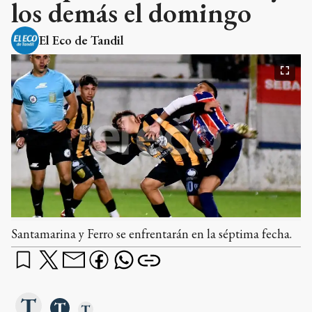
los demás el domingo
El Eco de Tandil
Santamarina y Ferro se enfrentarán en la séptima fecha.