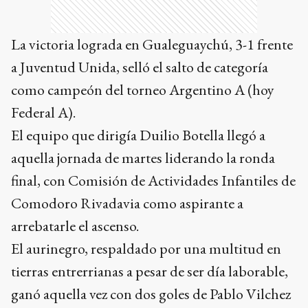
La victoria lograda en Gualeguaychú, 3-1 frente
a Juventud Unida, selló el salto de categoría
como campeón del torneo Argentino A (hoy
Federal A).
El equipo que dirigía Duilio Botella llegó a
aquella jornada de martes liderando la ronda
final, con Comisión de Actividades Infantiles de
Comodoro Rivadavia como aspirante a
arrebatarle el ascenso.
El aurinegro, respaldado por una multitud en
tierras entrerrianas a pesar de ser día laborable,
ganó aquella vez con dos goles de Pablo Vilchez