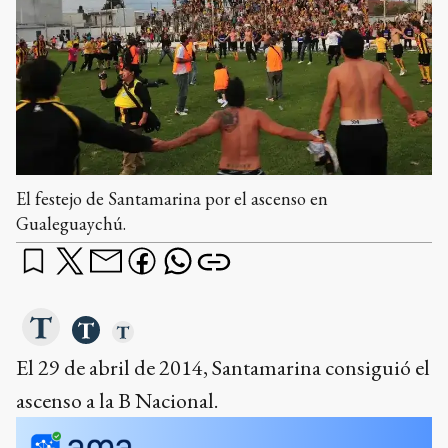
El festejo de Santamarina por el ascenso en
Gualeguaychú.
El 29 de abril de 2014, Santamarina consiguió el
ascenso a la B Nacional.