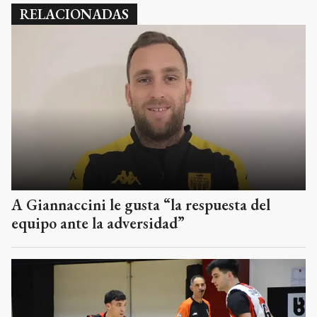
RELACIONADAS
A Giannaccini le gusta “la respuesta del
equipo ante la adversidad”