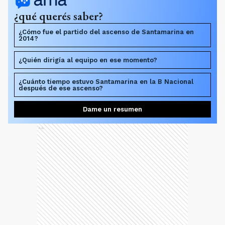
¿qué querés saber?
¿Cómo fue el partido del ascenso de Santamarina en
2014?
¿Quién dirigía al equipo en ese momento?
¿Cuánto tiempo estuvo Santamarina en la B Nacional
después de ese ascenso?
Dame un resumen
Ads