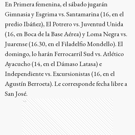
En Primera femenina, el sábado jugarán
Gimnasia y Esgrima vs. Santamarina (16, en el
predio Ibáñez), El Potrero vs. Juventud Unida
(16, en Boca de la Base Aérea) y Loma Negra vs.
Juarense (16.30, en el Filadelfio Mondello). El
domingo, lo harán Ferrocarril Sud vs. Atlético
Ayacucho (14, en el Dámaso Latasa) e
Independiente vs. Excursionistas (16, en el
Agustín Berroeta). Le corresponde fecha libre a
San José.
Ads