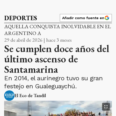
DEPORTES
Añadir como fuente en
AQUELLA CONQUISTA INOLVIDABLE EN EL
ARGENTINO A
29 de abril de 2026 | hace 3 meses
Se cumplen doce años del
último ascenso de
Santamarina
En 2014, el aurinegro tuvo su gran
festejo en Gualeguaychú.
El Eco de Tandil