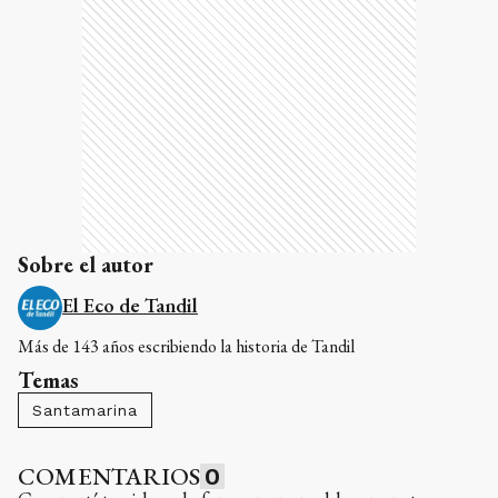
Sobre el autor
El Eco de Tandil
Más de 143 años escribiendo la historia de Tandil
Temas
Santamarina
COMENTARIOS
0