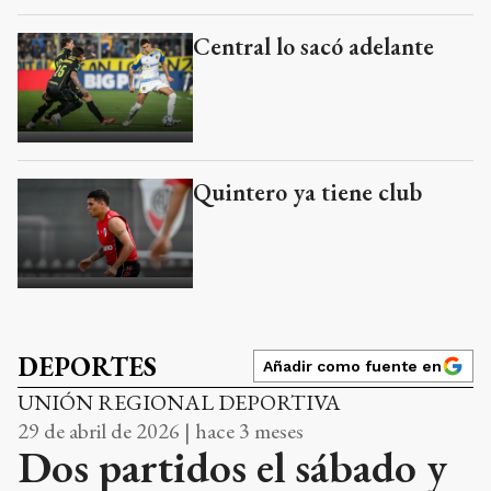
Central lo sacó adelante
Quintero ya tiene club
DEPORTES
Añadir como fuente en
UNIÓN REGIONAL DEPORTIVA
29 de abril de 2026 | hace 3 meses
Dos partidos el sábado y