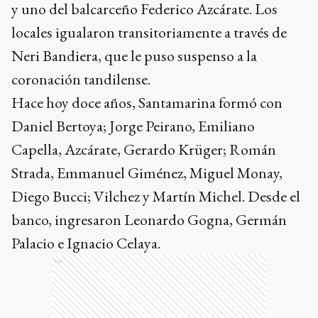
y uno del balcarceño Federico Azcárate. Los
locales igualaron transitoriamente a través de
Neri Bandiera, que le puso suspenso a la
coronación tandilense.
Hace hoy doce años, Santamarina formó con
Daniel Bertoya; Jorge Peirano, Emiliano
Capella, Azcárate, Gerardo Krüger; Román
Strada, Emmanuel Giménez, Miguel Monay,
Diego Bucci; Vilchez y Martín Michel. Desde el
banco, ingresaron Leonardo Gogna, Germán
Palacio e Ignacio Celaya.
Ads