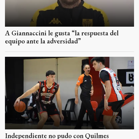
A Giannaccini le gusta “la respuesta del
equipo ante la adversidad”
Independiente no pudo con Quilmes