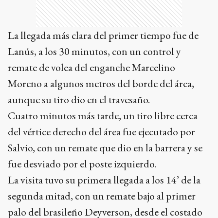
La llegada más clara del primer tiempo fue de
Lanús, a los 30 minutos, con un control y
remate de volea del enganche Marcelino
Moreno a algunos metros del borde del área,
aunque su tiro dio en el travesaño.
Cuatro minutos más tarde, un tiro libre cerca
del vértice derecho del área fue ejecutado por
Salvio, con un remate que dio en la barrera y se
fue desviado por el poste izquierdo.
La visita tuvo su primera llegada a los 14’ de la
segunda mitad, con un remate bajo al primer
palo del brasileño Deyverson, desde el costado