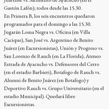
Gastón Lafón); todos desde las 15.30.
En Primera B, los seis encuentros quedaron
programados para el domingo a las 15.30.
Jugarán Loma Negra vs. Oficina (en Villa
Cacique), San José vs. Argentino de Benito
Juárez (en Excursionistas), Unión y Progreso vs.
San Lorenzo de Rauch (en La Florida), Ateneo
Estrada de Ayacucho vs. Defensores del Cerro
(en el estadio Barbieri), Botafogo de Rauch vs.
Alumni de Benito Juárez (en Botafogo) y
Deportivo Rauch vs. Grupo Universitario (en el
estadio Municipal). Quedará libre
Excursionistas.