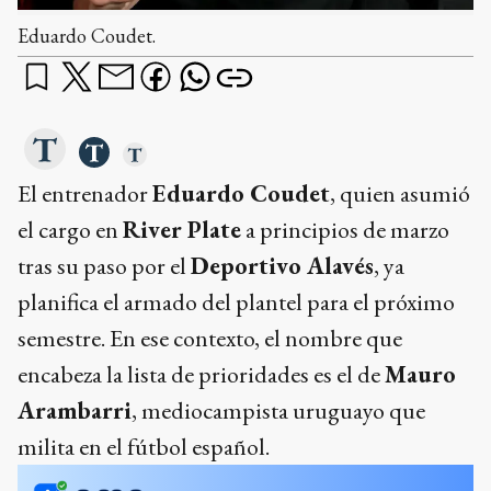
Eduardo Coudet.
El entrenador
Eduardo Coudet
, quien asumió
el cargo en
River Plate
a principios de marzo
tras su paso por el
Deportivo Alavés
, ya
planifica el armado del plantel para el próximo
semestre. En ese contexto, el nombre que
encabeza la lista de prioridades es el de
Mauro
Arambarri
, mediocampista uruguayo que
milita en el fútbol español.