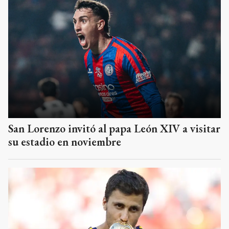
San Lorenzo invitó al papa León XIV a visitar
su estadio en noviembre