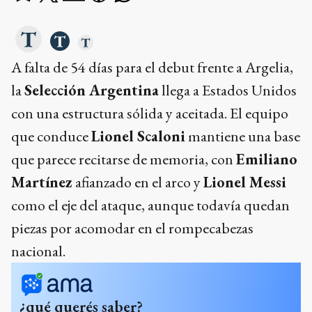
A falta de 54 días para el debut frente a Argelia,
la
Selección Argentina
llega a Estados Unidos
con una estructura sólida y aceitada. El equipo
que conduce
Lionel Scaloni
mantiene una base
que parece recitarse de memoria, con
Emiliano
Martínez
afianzado en el arco y
Lionel Messi
como el eje del ataque, aunque todavía quedan
piezas por acomodar en el rompecabezas
nacional.
¿qué querés saber?