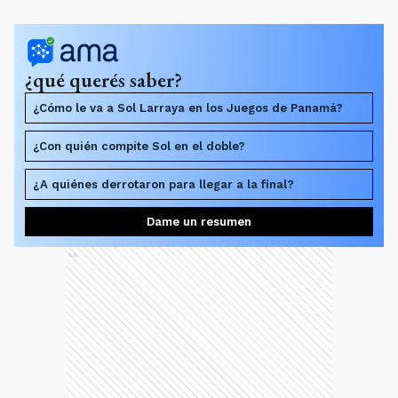
¿qué querés saber?
¿Cómo le va a Sol Larraya en los Juegos de Panamá?
¿Con quién compite Sol en el doble?
¿A quiénes derrotaron para llegar a la final?
Dame un resumen
Ads