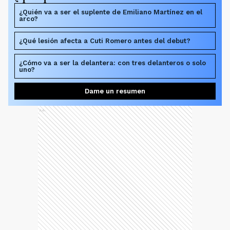
¿Quién va a ser el suplente de Emiliano Martínez en el
arco?
¿Qué lesión afecta a Cuti Romero antes del debut?
¿Cómo va a ser la delantera: con tres delanteros o solo
uno?
Dame un resumen
Ads