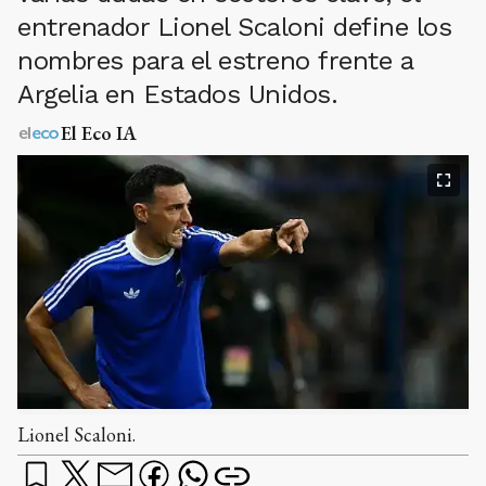
entrenador Lionel Scaloni define los
nombres para el estreno frente a
Argelia en Estados Unidos.
El Eco IA
Lionel Scaloni.