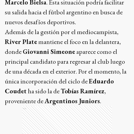
Marcelo Bielsa
. Esta situación podría facilitar
su salida hacia el fútbol argentino en busca de
nuevos desafíos deportivos.
Además de la gestión por el mediocampista,
River Plate
mantiene el foco en la delantera,
donde
Giovanni Simeone
aparece como el
principal candidato para regresar al club luego
de una década en el exterior. Por el momento, la
única incorporación del ciclo de
Eduardo
Coudet
ha sido la de
Tobías Ramírez
,
proveniente de
Argentinos Juniors
.
Ads