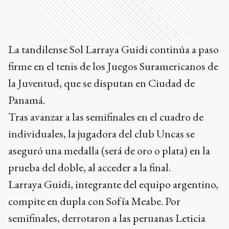
La tandilense Sol Larraya Guidi continúa a paso
firme en el tenis de los Juegos Suramericanos de
la Juventud, que se disputan en Ciudad de
Panamá.
Tras avanzar a las semifinales en el cuadro de
individuales, la jugadora del club Uncas se
aseguró una medalla (será de oro o plata) en la
prueba del doble, al acceder a la final.
Larraya Guidi, integrante del equipo argentino,
compite en dupla con Sofía Meabe. Por
semifinales, derrotaron a las peruanas Leticia