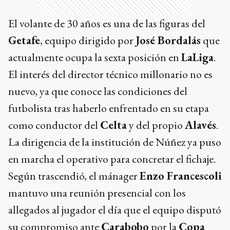
El volante de 30 años es una de las figuras del
Getafe
, equipo dirigido por
José Bordalás
que
actualmente ocupa la sexta posición en
LaLiga
.
El interés del director técnico millonario no es
nuevo, ya que conoce las condiciones del
futbolista tras haberlo enfrentado en su etapa
como conductor del
Celta
y del propio
Alavés
.
La dirigencia de la institución de Núñez ya puso
en marcha el operativo para concretar el fichaje.
Según trascendió, el mánager
Enzo Francescoli
mantuvo una reunión presencial con los
allegados al jugador el día que el equipo disputó
su compromiso ante
Carabobo
por la
Copa