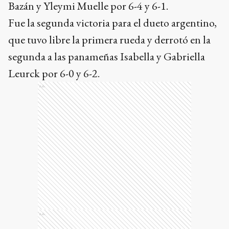
Bazán y Yleymi Muelle por 6-4 y 6-1.
Fue la segunda victoria para el dueto argentino,
que tuvo libre la primera rueda y derrotó en la
segunda a las panameñas Isabella y Gabriella
Leurck por 6-0 y 6-2.
Ads
Ads