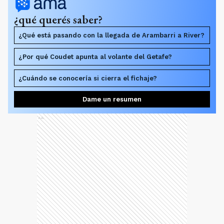
¿qué querés saber?
¿Qué está pasando con la llegada de Arambarri a River?
¿Por qué Coudet apunta al volante del Getafe?
¿Cuándo se conocería si cierra el fichaje?
Dame un resumen
Ads