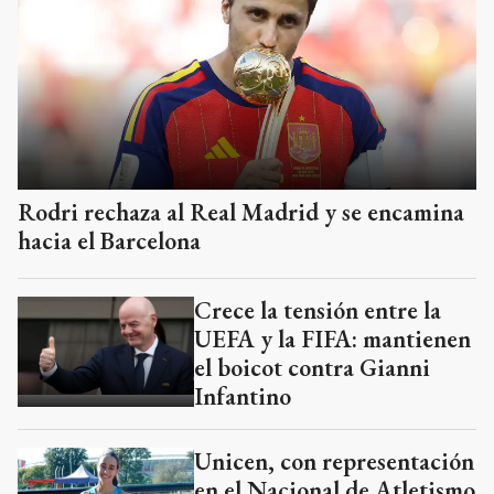
Rodri rechaza al Real Madrid y se encamina
hacia el Barcelona
Crece la tensión entre la
UEFA y la FIFA: mantienen
el boicot contra Gianni
Infantino
Unicen, con representación
en el Nacional de Atletismo