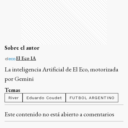
Sobre el autor
El Eco IA
La inteligencia Artificial de El Eco, motorizada
por Gemini
Temas
River
Eduardo Coudet
FUTBOL ARGENTINO
Este contenido no está abierto a comentarios