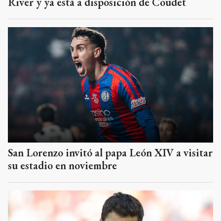
River y ya está a disposición de Coudet
San Lorenzo invitó al papa León XIV a visitar
su estadio en noviembre