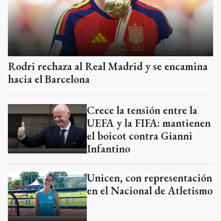
Rodri rechaza al Real Madrid y se encamina
hacia el Barcelona
Crece la tensión entre la
UEFA y la FIFA: mantienen
el boicot contra Gianni
Infantino
Unicen, con representación
en el Nacional de Atletismo