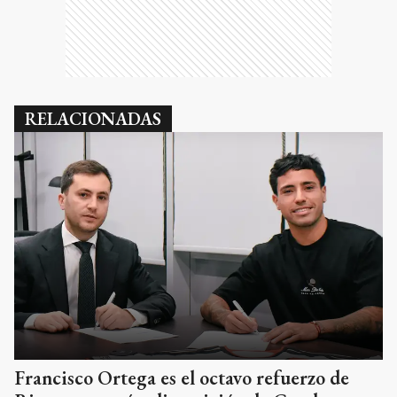
RELACIONADAS
Francisco Ortega es el octavo refuerzo de