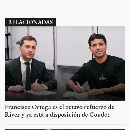
RELACIONADAS
Francisco Ortega es el octavo refuerzo de
River y ya está a disposición de Coudet