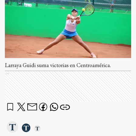
Larraya Guidi suma victorias en Centroamérica.
Ads