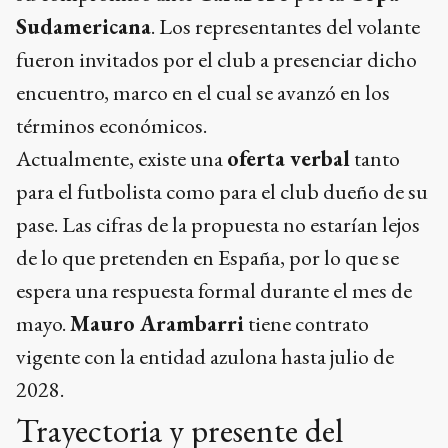
Sudamericana
. Los representantes del volante
fueron invitados por el club a presenciar dicho
encuentro, marco en el cual se avanzó en los
términos económicos.
Actualmente, existe una
oferta verbal
tanto
para el futbolista como para el club dueño de su
pase. Las cifras de la propuesta no estarían lejos
de lo que pretenden en España, por lo que se
espera una respuesta formal durante el mes de
mayo.
Mauro Arambarri
tiene contrato
vigente con la entidad azulona hasta julio de
2028.
Trayectoria y presente del