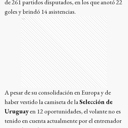
de 261 partidos disputados, en los que anotó 22
goles y brindó 14 asistencias.
Ads
A pesar de su consolidación en Europa y de
haber vestido la camiseta de la
Selección de
Uruguay
en 12 oportunidades, el volante no es
tenido en cuenta actualmente por el entrenador