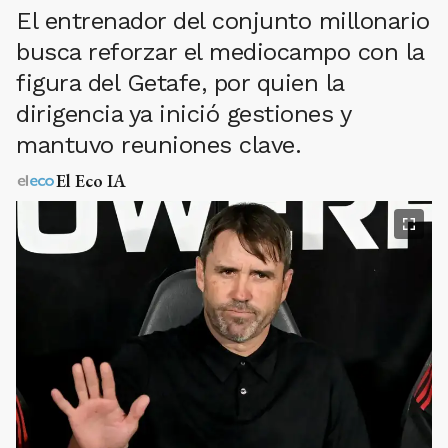
El entrenador del conjunto millonario
busca reforzar el mediocampo con la
figura del Getafe, por quien la
dirigencia ya inició gestiones y
mantuvo reuniones clave.
El Eco IA