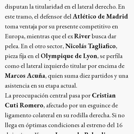
disputan la titularidad en el lateral derecho. En
este tramo, el defensor del
Atlético de Madrid
toma ventaja por su presente competitivo en
Europa, mientras que el ex
River
busca dar
pelea. En el otro sector,
Nicolás Tagliafico
,
pieza fija en el
Olympique de Lyon
, se perfila
como el lateral izquierdo titular por encima de
Marcos Acuña
, quien suma diez partidos y una
asistencia en su etapa actual.
La preocupación central pasa por
Cristian
Cuti Romero
, afectado por un esguince de
ligamento colateral en su rodilla derecha. Si no
llega en óptimas condiciones al estreno del 16