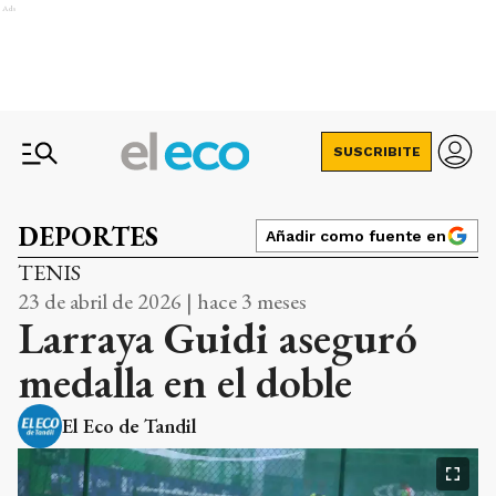
Ads
SUSCRIBITE
DEPORTES
Añadir como fuente en
TENIS
23 de abril de 2026 | hace 3 meses
Larraya Guidi aseguró
medalla en el doble
El Eco de Tandil