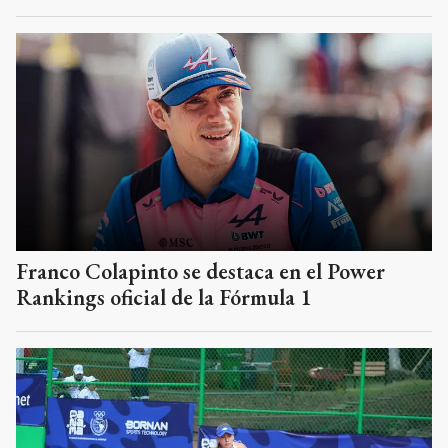
Franco Colapinto se destaca en el Power
Rankings oficial de la Fórmula 1