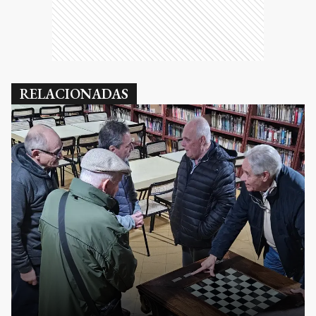
RELACIONADAS