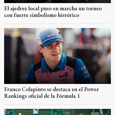
El ajedrez local puso en marcha un torneo
con fuerte simbolismo histórico
Franco Colapinto se destaca en el Power
Rankings oficial de la Fórmula 1