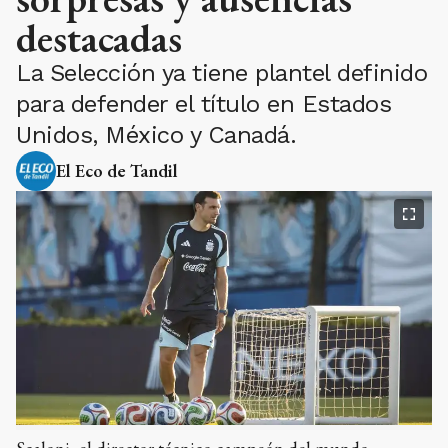
destacadas
La Selección ya tiene plantel definido
para defender el título en Estados
Unidos, México y Canadá.
El Eco de Tandil