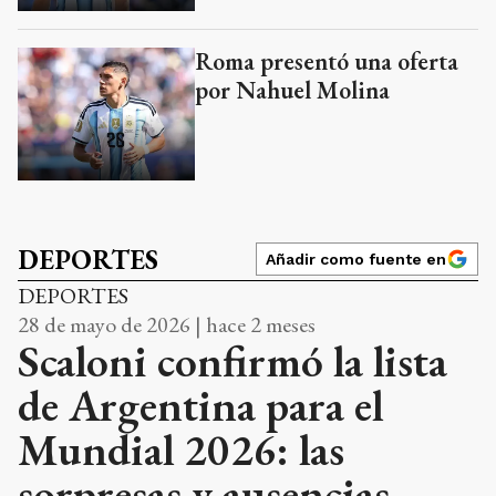
Roma presentó una oferta
por Nahuel Molina
DEPORTES
Añadir como fuente en
DEPORTES
28 de mayo de 2026 | hace 2 meses
Scaloni confirmó la lista
de Argentina para el
Mundial 2026: las
sorpresas y ausencias