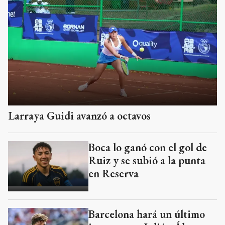
Larraya Guidi avanzó a octavos
Boca lo ganó con el gol de
Ruiz y se subió a la punta
en Reserva
Barcelona hará un último