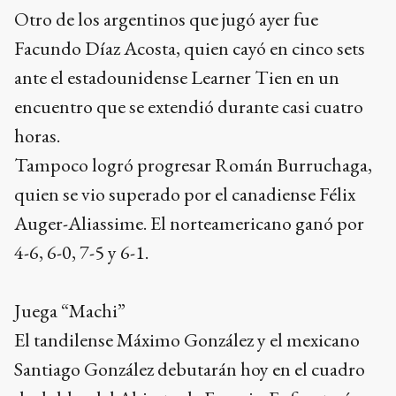
Otro de los argentinos que jugó ayer fue
Facundo Díaz Acosta, quien cayó en cinco sets
ante el estadounidense Learner Tien en un
encuentro que se extendió durante casi cuatro
horas.
Tampoco logró progresar Román Burruchaga,
quien se vio superado por el canadiense Félix
Auger-Aliassime. El norteamericano ganó por
4-6, 6-0, 7-5 y 6-1.
Juega “Machi”
El tandilense Máximo González y el mexicano
Santiago González debutarán hoy en el cuadro