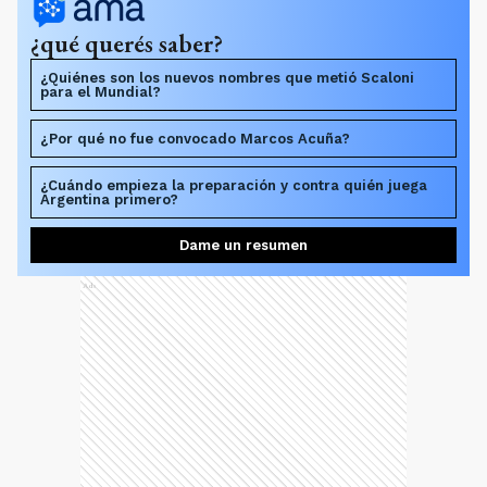
¿qué querés saber?
¿Quiénes son los nuevos nombres que metió Scaloni
para el Mundial?
¿Por qué no fue convocado Marcos Acuña?
¿Cuándo empieza la preparación y contra quién juega
Argentina primero?
Dame un resumen
Ads