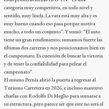
categoría muy competitiva, en todo nivel y
sentido, muy linda. La vara está muy alta y es
muy bueno cuando eso pasa porque motiva
mucho, a todo un conjunto”. Y sumó: “El auto
tiene un gran rendimiento; sumamos fuerte las
últimas dos carreras y nos posicionamos bien en
el campeonato. Es cuestión de buscar la victoria
y de tener la confiabilidad para pelear el
campeonato”.
El mismo Pernía abrió la puerta a regresar al
Turismo Carretera en 2026, e incluso mantuvo
charlas con Rodolfo Di Meglio para sumarse a
su estructura, pero parece ser que este no será el