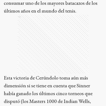
consumar uno de los mayores batacazos de los
últimos años en el mundo del tenis.
Ads
Esta victoria de Cerúndolo toma aún más
dimensión si se tiene en cuenta que Sinner
había ganado los últimos cinco torneos que
disputó (los Masters 1000 de Indian Wells,