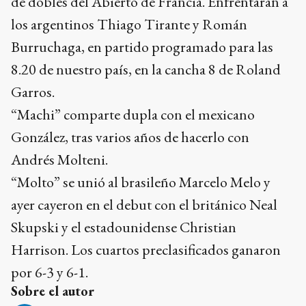
de dobles del Abierto de Francia. Enfrentarán a
los argentinos Thiago Tirante y Román
Burruchaga, en partido programado para las
8.20 de nuestro país, en la cancha 8 de Roland
Garros.
“Machi” comparte dupla con el mexicano
González, tras varios años de hacerlo con
Andrés Molteni.
“Molto” se unió al brasileño Marcelo Melo y
ayer cayeron en el debut con el británico Neal
Skupski y el estadounidense Christian
Harrison. Los cuartos preclasificados ganaron
por 6-3 y 6-1.
Sobre el autor