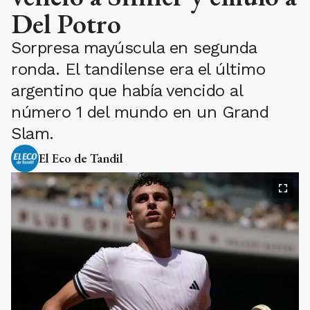
Del Potro
Sorpresa mayúscula en segunda
ronda. El tandilense era el último
argentino que había vencido al
número 1 del mundo en un Grand
Slam.
El Eco de Tandil