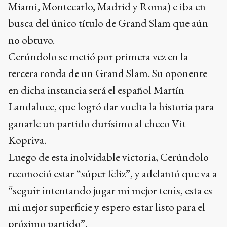
Miami, Montecarlo, Madrid y Roma) e iba en
busca del único título de Grand Slam que aún
no obtuvo.
Cerúndolo se metió por primera vez en la
tercera ronda de un Grand Slam. Su oponente
en dicha instancia será el español Martín
Landaluce, que logró dar vuelta la historia para
ganarle un partido durísimo al checo Vit
Kopriva.
Luego de esta inolvidable victoria, Cerúndolo
reconoció estar “súper feliz”, y adelantó que va a
“seguir intentando jugar mi mejor tenis, esta es
mi mejor superficie y espero estar listo para el
próximo partido”.