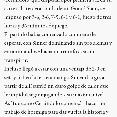
carrera la tercera ronda de un Grand Slam, se
impuso por 3-6, 2-6, 7-5, 6-1 y 6-1, luego de tres
horas y 36 minutos de juego.
El partido había comenzado como era de
esperar, con Sinner dominando sin problemas y
encaminándose hacia un triunfo casi sin
transpirar.
Incluso llegó a estar con una ventaja de 2-0 en
sets y 5-1 en la tercera manga. Sin embargo, a
partir de allí sufrió un duro golpe de calor que
le impidió seguir jugando a su máximo nivel.
Así fue como Cerúndolo comenzó a hacer un
trabajo de hormiga para dar vuelta la historia y