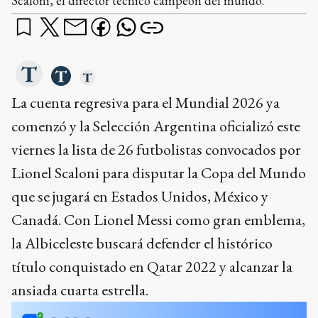
Scaloni, el director técnico campeón del mundo.
La cuenta regresiva para el Mundial 2026 ya
comenzó y la Selección Argentina oficializó este
viernes la lista de 26 futbolistas convocados por
Lionel Scaloni para disputar la Copa del Mundo
que se jugará en Estados Unidos, México y
Canadá. Con Lionel Messi como gran emblema,
la Albiceleste buscará defender el histórico
título conquistado en Qatar 2022 y alcanzar la
ansiada cuarta estrella.