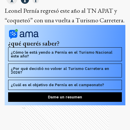
Leonel Pernía regresó este año al TN APAT y
“coqueteó” con una vuelta a Turismo Carretera.
¿qué querés saber?
¿Cómo le está yendo a Pernía en el Turismo Nacional
este año?
¿Por qué decidió no volver al Turismo Carretera en
2026?
¿Cuál es el objetivo de Pernía en el campeonato?
Dame un resumen
Ads