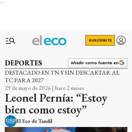
Ads
SUSCRIBITE
DEPORTES
Añadir como fuente en
DESTACADO EN TN Y SIN DESCARTAR AL
TC PARA 2027
29 de mayo de 2026 | hace 2 meses
Leonel Pernía: “Estoy
bien como estoy”
El Eco de Tandil