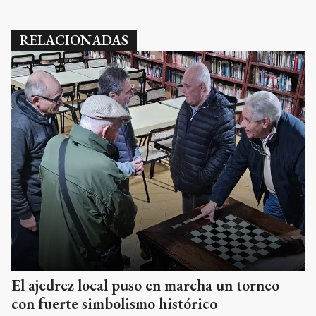
RELACIONADAS
El ajedrez local puso en marcha un torneo
con fuerte simbolismo histórico