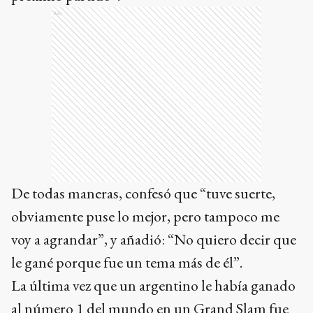
Ads
De todas maneras, confesó que “tuve suerte,
obviamente puse lo mejor, pero tampoco me
voy a agrandar”, y añadió: “No quiero decir que
le gané porque fue un tema más de él”.
La última vez que un argentino le había ganado
al número 1 del mundo en un Grand Slam fue