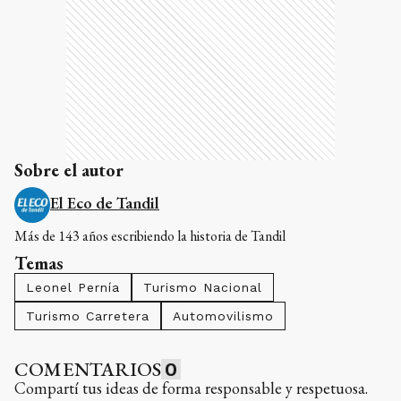
Sobre el autor
El Eco de Tandil
Más de 143 años escribiendo la historia de Tandil
Temas
Leonel Pernía
Turismo Nacional
Turismo Carretera
Automovilismo
COMENTARIOS
0
Compartí tus ideas de forma responsable y respetuosa.