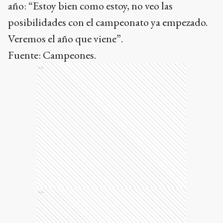
año: “Estoy bien como estoy, no veo las
posibilidades con el campeonato ya empezado.
Veremos el año que viene”.
Fuente: Campeones.
Ads
Ads