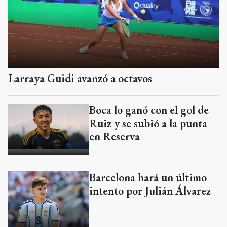
Larraya Guidi avanzó a octavos
Boca lo ganó con el gol de
Ruiz y se subió a la punta
en Reserva
Barcelona hará un último
intento por Julián Álvarez