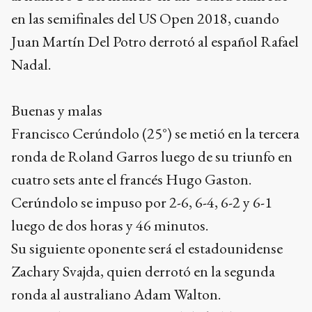
en las semifinales del US Open 2018, cuando
Juan Martín Del Potro derrotó al español Rafael
Nadal.
Buenas y malas
Francisco Cerúndolo (25°) se metió en la tercera
ronda de Roland Garros luego de su triunfo en
cuatro sets ante el francés Hugo Gaston.
Cerúndolo se impuso por 2-6, 6-4, 6-2 y 6-1
luego de dos horas y 46 minutos.
Su siguiente oponente será el estadounidense
Zachary Svajda, quien derrotó en la segunda
ronda al australiano Adam Walton.