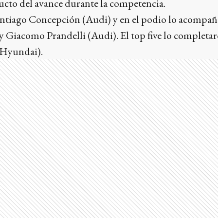
ucto del avance durante la competencia.
Santiago Concepción (Audi) y en el podio lo acompañ
 Giacomo Prandelli (Audi). El top five lo completar
(Hyundai).