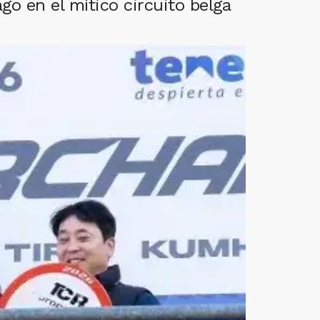
o en el mítico circuito belga