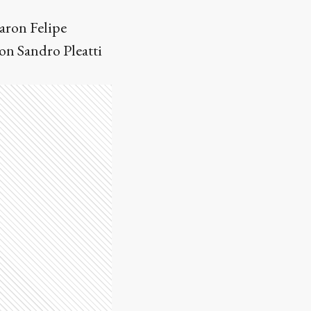
aron Felipe
on Sandro Pleatti