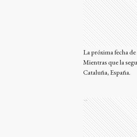
La próxima fecha de 
Mientras que la segu
Cataluña, España.
Ads