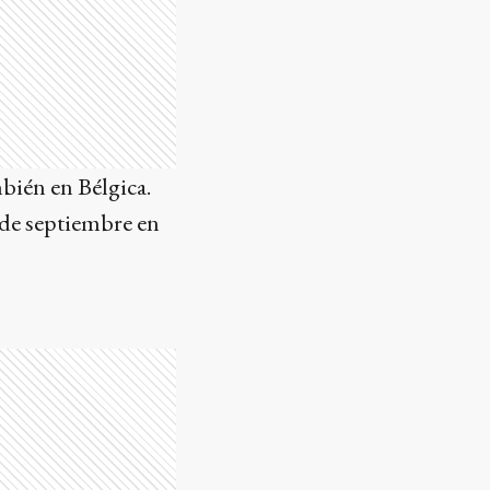
bién en Bélgica.
0 de septiembre en