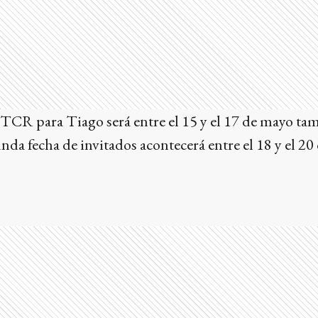
TCR para Tiago será entre el 15 y el 17 de mayo tam
nda fecha de invitados acontecerá entre el 18 y el 2