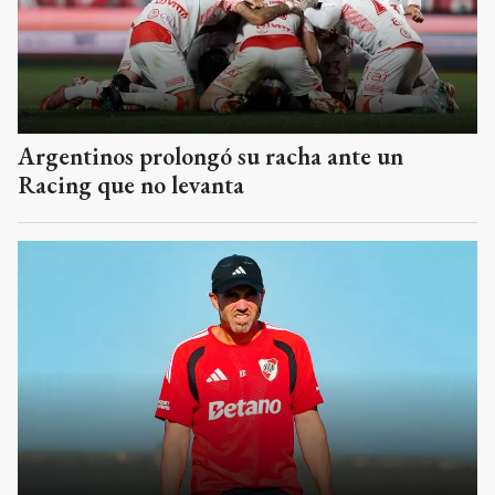
Argentinos prolongó su racha ante un
Racing que no levanta