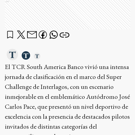
Ads
El TCR South America Banco vivió una intensa
jornada de clasificación en el marco del Super
Challenge de Interlagos, con un escenario
inmejorable en el emblemático Autódromo José
Carlos Pace, que presentó un nivel deportivo de
excelencia con la presencia de destacados pilotos
invitados de distintas categorías del