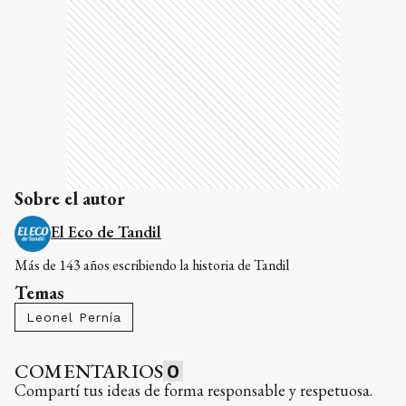
Sobre el autor
El Eco de Tandil
Más de 143 años escribiendo la historia de Tandil
Temas
Leonel Pernía
COMENTARIOS
0
Compartí tus ideas de forma responsable y respetuosa.