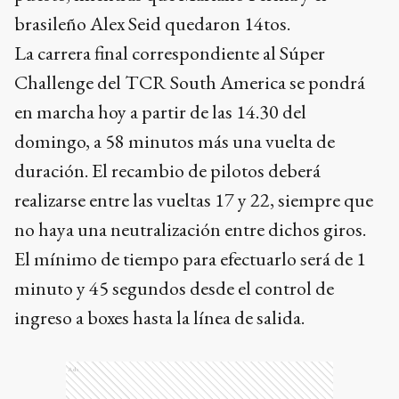
brasileño Alex Seid quedaron 14tos.
La carrera final correspondiente al Súper
Challenge del TCR South America se pondrá
en marcha hoy a partir de las 14.30 del
domingo, a 58 minutos más una vuelta de
duración. El recambio de pilotos deberá
realizarse entre las vueltas 17 y 22, siempre que
no haya una neutralización entre dichos giros.
El mínimo de tiempo para efectuarlo será de 1
minuto y 45 segundos desde el control de
ingreso a boxes hasta la línea de salida.
Ads