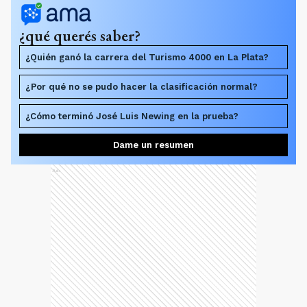
¿qué querés saber?
¿Quién ganó la carrera del Turismo 4000 en La Plata?
¿Por qué no se pudo hacer la clasificación normal?
¿Cómo terminó José Luis Newing en la prueba?
Dame un resumen
Ads