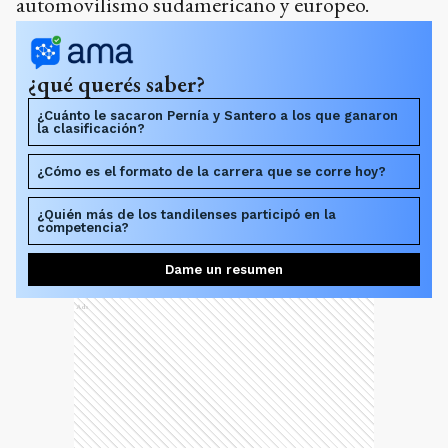
automovilismo sudamericano y europeo.
¿qué querés saber?
¿Cuánto le sacaron Pernía y Santero a los que ganaron
la clasificación?
¿Cómo es el formato de la carrera que se corre hoy?
¿Quién más de los tandilenses participó en la
competencia?
Dame un resumen
Ads