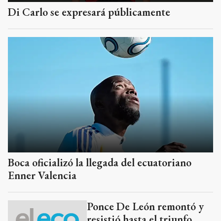
Di Carlo se expresará públicamente
Boca oficializó la llegada del ecuatoriano
Enner Valencia
Ponce De León remontó y
resistió hasta el triunfo