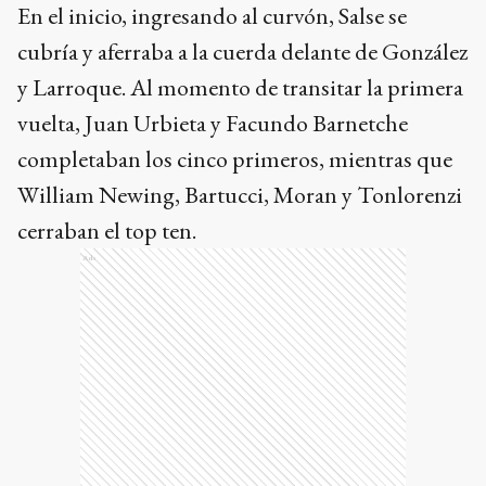
En el inicio, ingresando al curvón, Salse se
cubría y aferraba a la cuerda delante de González
y Larroque. Al momento de transitar la primera
vuelta, Juan Urbieta y Facundo Barnetche
completaban los cinco primeros, mientras que
William Newing, Bartucci, Moran y Tonlorenzi
cerraban el top ten.
Ads