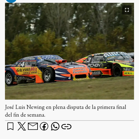
José Luis Newing en plena disputa de la primera final
del fin de semana.