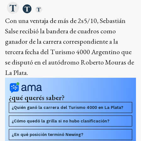
Con una ventaja de más de 2s5/10, Sebastián
Salse recibió la bandera de cuadros como
ganador de la carrera correspondiente a la
tercera fecha del Turismo 4000 Argentino que
se disputó en el autódromo Roberto Mouras de
La Plata.
¿qué querés saber?
¿Quién ganó la carrera del Turismo 4000 en La Plata?
¿Cómo quedó la grilla si no hubo clasificación?
¿En qué posición terminó Newing?