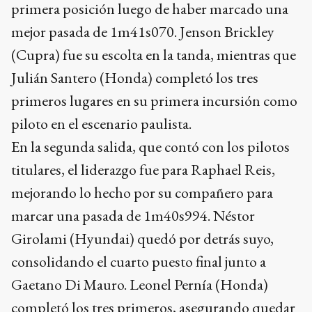
primera posición luego de haber marcado una
mejor pasada de 1m41s070. Jenson Brickley
(Cupra) fue su escolta en la tanda, mientras que
Julián Santero (Honda) completó los tres
primeros lugares en su primera incursión como
piloto en el escenario paulista.
En la segunda salida, que contó con los pilotos
titulares, el liderazgo fue para Raphael Reis,
mejorando lo hecho por su compañero para
marcar una pasada de 1m40s994. Néstor
Girolami (Hyundai) quedó por detrás suyo,
consolidando el cuarto puesto final junto a
Gaetano Di Mauro. Leonel Pernía (Honda)
completó los tres primeros, asegurando quedar