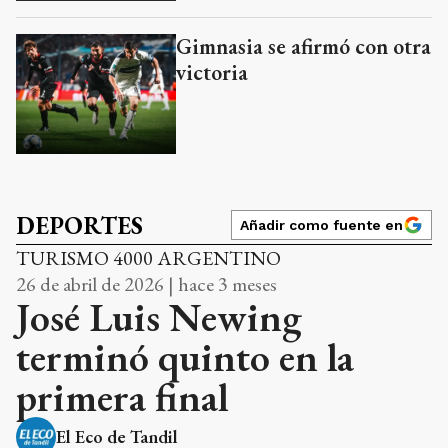
Gimnasia se afirmó con otra
victoria
DEPORTES
Añadir como fuente en
TURISMO 4000 ARGENTINO
26 de abril de 2026 | hace 3 meses
José Luis Newing
terminó quinto en la
primera final
El Eco de Tandil