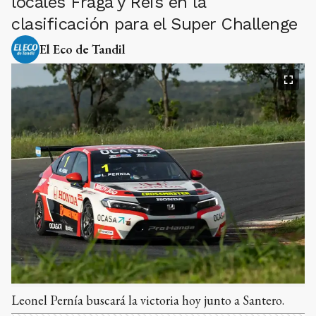
locales Fraga y Reis en la
clasificación para el Super Challenge
El Eco de Tandil
Leonel Pernía buscará la victoria hoy junto a Santero.