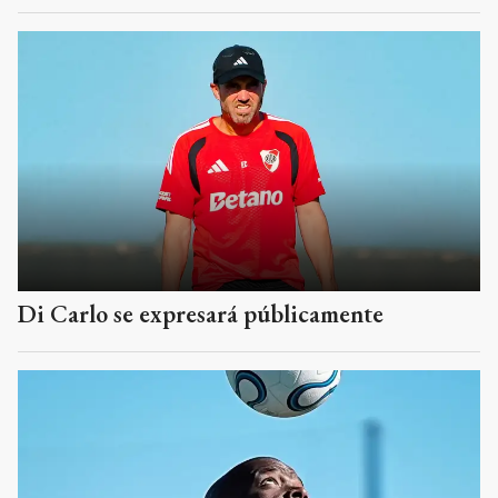
Di Carlo se expresará públicamente