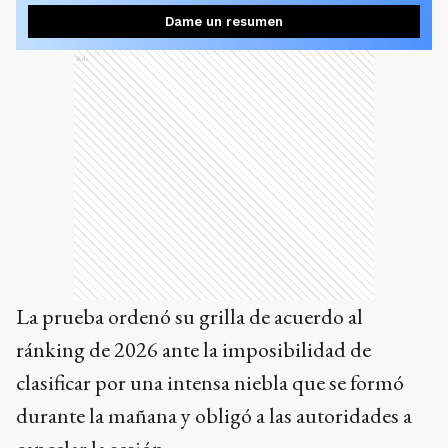
Dame un resumen
Ads
La prueba ordenó su grilla de acuerdo al
ránking de 2026 ante la imposibilidad de
clasificar por una intensa niebla que se formó
durante la mañana y obligó a las autoridades a