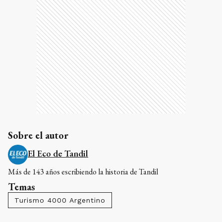
Sobre el autor
El Eco de Tandil
Más de 143 años escribiendo la historia de Tandil
Temas
Turismo 4000 Argentino