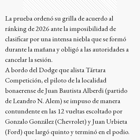
La prueba ordenó su grilla de acuerdo al
ránking de 2026 ante la imposibilidad de
clasificar por una intensa niebla que se formó
durante la mañana y obligó a las autoridades a
cancelar la sesión.
A bordo del Dodge que alista Tártara
Competición, el piloto de la localidad
bonaerense de Juan Bautista Alberdi (partido
de Leandro N. Alem) se impuso de manera
contundente en las 12 vueltas escoltado por
Gonzalo González (Chevrolet) y Juan Urbieta
(Ford) que largó quinto y terminó en el podio.