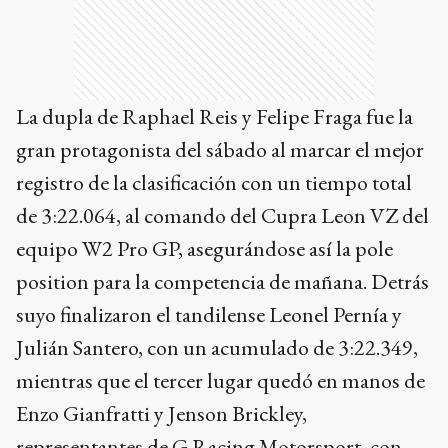
La dupla de Raphael Reis y Felipe Fraga fue la
gran protagonista del sábado al marcar el mejor
registro de la clasificación con un tiempo total
de 3:22.064, al comando del Cupra Leon VZ del
equipo W2 Pro GP, asegurándose así la pole
position para la competencia de mañana. Detrás
suyo finalizaron el tandilense Leonel Pernía y
Julián Santero, con un acumulado de 3:22.349,
mientras que el tercer lugar quedó en manos de
Enzo Gianfratti y Jenson Brickley,
representantes de G Racing Motorsport, con