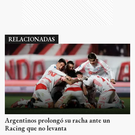
RELACIONADAS
Argentinos prolongó su racha ante un
Racing que no levanta