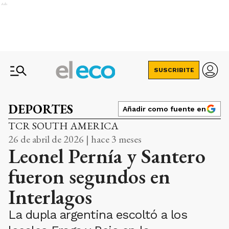
Ads
SUSCRIBITE
DEPORTES
Añadir como fuente en
TCR SOUTH AMERICA
26 de abril de 2026 | hace 3 meses
Leonel Pernía y Santero
fueron segundos en
Interlagos
La dupla argentina escoltó a los