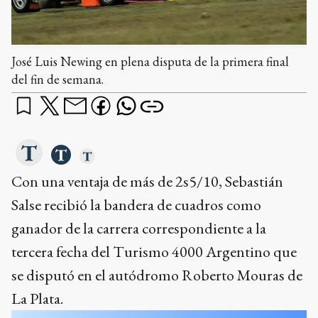
José Luis Newing en plena disputa de la primera final
del fin de semana.
Con una ventaja de más de 2s5/10, Sebastián
Salse recibió la bandera de cuadros como
ganador de la carrera correspondiente a la
tercera fecha del Turismo 4000 Argentino que
se disputó en el autódromo Roberto Mouras de
La Plata.