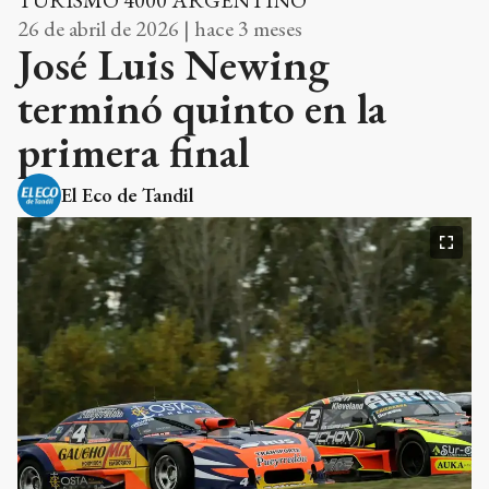
26 de abril de 2026 | hace 3 meses
José Luis Newing
terminó quinto en la
primera final
El Eco de Tandil