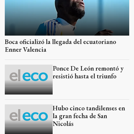
Boca oficializó la llegada del ecuatoriano
Enner Valencia
Ponce De León remontó y
resistió hasta el triunfo
Hubo cinco tandilenses en
la gran fecha de San
Nicolás