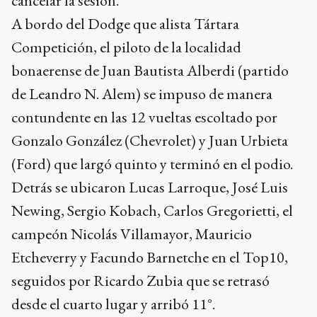
cancelar la sesión.
A bordo del Dodge que alista Tártara
Competición, el piloto de la localidad
bonaerense de Juan Bautista Alberdi (partido
de Leandro N. Alem) se impuso de manera
contundente en las 12 vueltas escoltado por
Gonzalo González (Chevrolet) y Juan Urbieta
(Ford) que largó quinto y terminó en el podio.
Detrás se ubicaron Lucas Larroque, José Luis
Newing, Sergio Kobach, Carlos Gregorietti, el
campeón Nicolás Villamayor, Mauricio
Etcheverry y Facundo Barnetche en el Top10,
seguidos por Ricardo Zubia que se retrasó
desde el cuarto lugar y arribó 11°.