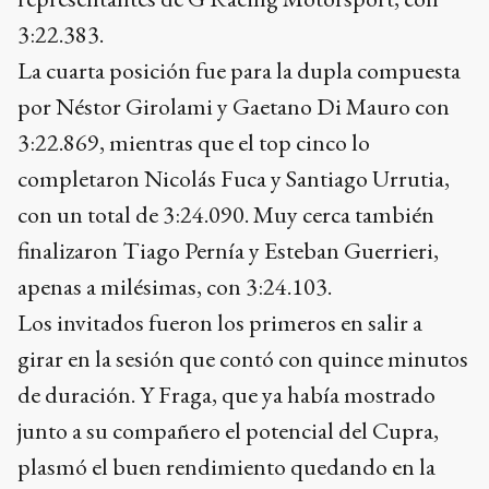
3:22.383.
La cuarta posición fue para la dupla compuesta
por Néstor Girolami y Gaetano Di Mauro con
3:22.869, mientras que el top cinco lo
completaron Nicolás Fuca y Santiago Urrutia,
con un total de 3:24.090. Muy cerca también
finalizaron Tiago Pernía y Esteban Guerrieri,
apenas a milésimas, con 3:24.103.
Los invitados fueron los primeros en salir a
girar en la sesión que contó con quince minutos
de duración. Y Fraga, que ya había mostrado
junto a su compañero el potencial del Cupra,
plasmó el buen rendimiento quedando en la