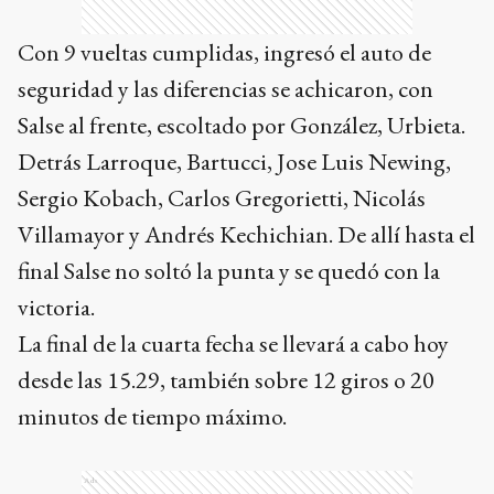
Con 9 vueltas cumplidas, ingresó el auto de
seguridad y las diferencias se achicaron, con
Salse al frente, escoltado por González, Urbieta.
Detrás Larroque, Bartucci, Jose Luis Newing,
Sergio Kobach, Carlos Gregorietti, Nicolás
Villamayor y Andrés Kechichian. De allí hasta el
final Salse no soltó la punta y se quedó con la
victoria.
La final de la cuarta fecha se llevará a cabo hoy
desde las 15.29, también sobre 12 giros o 20
minutos de tiempo máximo.
Ads