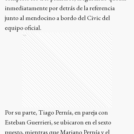
inmediatamente por detrás de la referencia
junto al mendocino a bordo del Civic del
equipo oficial.
Ads
Por su parte, Tiago Pernía, en pareja con
Esteban Guerrieri, se ubicaron en el sexto
puesto, mientras que Mariano Pernía y el