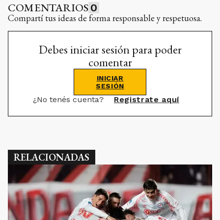
COMENTARIOS
0
Compartí tus ideas de forma responsable y respetuosa.
Debes iniciar sesión para poder
comentar
INICIAR
SESIÓN
¿No tenés cuenta?
Registrate aquí
RELACIONADAS