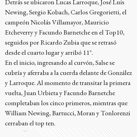
Detrás se ubicaron Lucas Larroque, José Luis
Newing, Sergio Kobach, Carlos Gregorietti, el
campeón Nicolás Villamayor, Mauricio
Etcheverry y Facundo Barnetche en el Top10,
seguidos por Ricardo Zubia que se retrasó
desde el cuarto lugar y arribó 11°.
En el inicio, ingresando al curvón, Salse se
cubría y aferraba a la cuerda delante de González
y Larroque. Al momento de transitar la primera
vuelta, Juan Urbieta y Facundo Barnetche
completaban los cinco primeros, mientras que
William Newing, Bartucci, Moran y Tonlorenzi
cerraban el top ten.
Ads