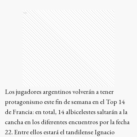
Ads
Los jugadores argentinos volverán a tener
protagonismo este fin de semana en el Top 14
de Francia: en total, 14 albicelestes saltarán a la
cancha en los diferentes encuentros por la fecha
22. Entre ellos estará el tandilense Ignacio