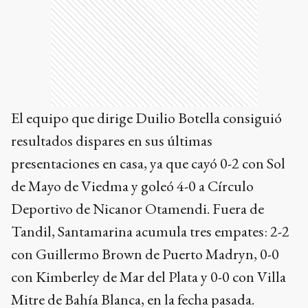
El equipo que dirige Duilio Botella consiguió
resultados dispares en sus últimas
presentaciones en casa, ya que cayó 0-2 con Sol
de Mayo de Viedma y goleó 4-0 a Círculo
Deportivo de Nicanor Otamendi. Fuera de
Tandil, Santamarina acumula tres empates: 2-2
con Guillermo Brown de Puerto Madryn, 0-0
con Kimberley de Mar del Plata y 0-0 con Villa
Mitre de Bahía Blanca, en la fecha pasada.