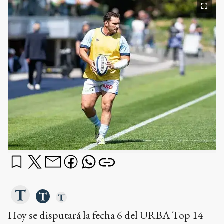
Hoy se disputará la fecha 6 del URBA Top 14