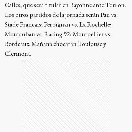
Calles, que será titular en Bayonne ante Toulon.
Los otros partidos de la jornada serán Pau vs.
Stade Francais; Perpignan vs. La Rochelle;
Montauban vs. Racing 92; Montpellier vs.
Bordeaux. Mañana chocarán Toulouse y
Clermont.
Ads