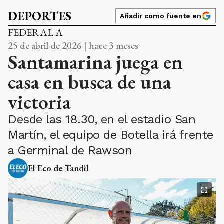
DEPORTES
Añadir como fuente en
FEDERAL A
25 de abril de 2026 | hace 3 meses
Santamarina juega en
casa en busca de una
victoria
Desde las 18.30, en el estadio San
Martín, el equipo de Botella irá frente
a Germinal de Rawson
El Eco de Tandil