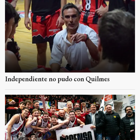
Independiente no pudo con Quilmes