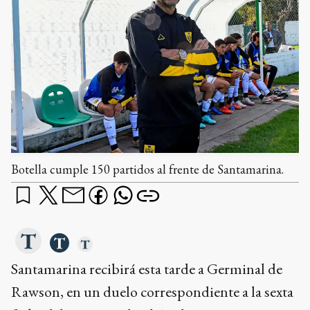
Botella cumple 150 partidos al frente de Santamarina.
Santamarina recibirá esta tarde a Germinal de
Rawson, en un duelo correspondiente a la sexta