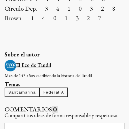
Círculo Dep. 3 4 1 0 3 2 8
Brown 1 4 0 1 3 2 7
Sobre el autor
El Eco de Tandil
Más de 143 años escribiendo la historia de Tandil
Temas
Santamarina
Federal A
COMENTARIOS
0
Compartí tus ideas de forma responsable y respetuosa.