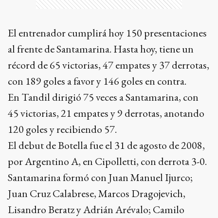
El entrenador cumplirá hoy 150 presentaciones
al frente de Santamarina. Hasta hoy, tiene un
récord de 65 victorias, 47 empates y 37 derrotas,
con 189 goles a favor y 146 goles en contra.
En Tandil dirigió 75 veces a Santamarina, con
45 victorias, 21 empates y 9 derrotas, anotando
120 goles y recibiendo 57.
El debut de Botella fue el 31 de agosto de 2008,
por Argentino A, en Cipolletti, con derrota 3-0.
Santamarina formó con Juan Manuel Ijurco;
Juan Cruz Calabrese, Marcos Dragojevich,
Lisandro Beratz y Adrián Arévalo; Camilo