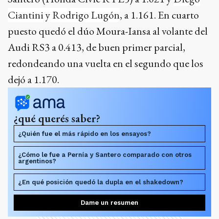
Ciantini y Rodrigo Lugón
, a 1.161. En cuarto
puesto quedó el dúo Moura-Iansa al volante del
Audi RS3 a 0.413, de buen primer parcial,
redondeando una vuelta en el segundo que los
dejó a 1.170.
¿qué querés saber?
¿Quién fue el más rápido en los ensayos?
¿Cómo le fue a Pernía y Santero comparado con otros
argentinos?
¿En qué posición quedó la dupla en el shakedown?
Dame un resumen