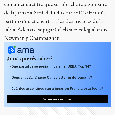
con un encuentro que se roba el protagonismo
de la jornada. Será el duelo entre SIC e Hindú,
partido que encuentra a los dos mejores de la
tabla. Además, se jugará el clásico colegial entre
Newman y Champagnat.
¿qué querés saber?
¿Qué partidos se juegan hoy en el URBA Top 14?
¿Dónde juega Ignacio Calles este fin de semana?
¿Cuántos argentinos van a jugar en Francia esta fecha?
Dame un resumen
Ads