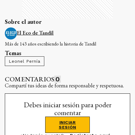
Sobre el autor
El Eco de Tandil
Más de 143 años escribiendo la historia de Tandil
Temas
Leonel Pernía
COMENTARIOS
0
Compartí tus ideas de forma responsable y respetuosa.
Debes iniciar sesión para poder
comentar
INICIAR
SESIÓN