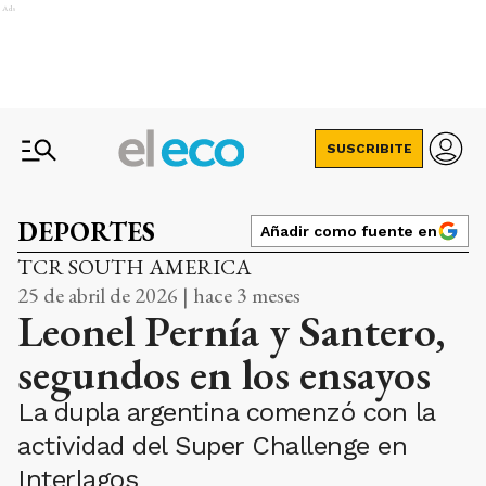
Ads
SUSCRIBITE
DEPORTES
Añadir como fuente en
TCR SOUTH AMERICA
25 de abril de 2026 | hace 3 meses
Leonel Pernía y Santero,
segundos en los ensayos
La dupla argentina comenzó con la
actividad del Super Challenge en
Interlagos