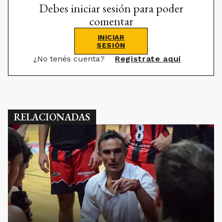
Debes iniciar sesión para poder
comentar
INICIAR
SESIÓN
¿No tenés cuenta?
Registrate aquí
RELACIONADAS