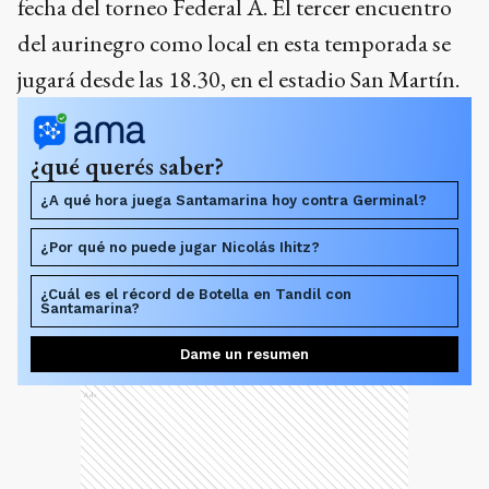
fecha del torneo Federal A. El tercer encuentro
del aurinegro como local en esta temporada se
jugará desde las 18.30, en el estadio San Martín.
¿qué querés saber?
¿A qué hora juega Santamarina hoy contra Germinal?
¿Por qué no puede jugar Nicolás Ihitz?
¿Cuál es el récord de Botella en Tandil con
Santamarina?
Dame un resumen
Ads