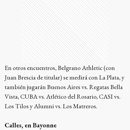
En otros encuentros, Belgrano Athletic (con
Juan Brescia de titular) se medirá con La Plata, y
también jugarán Buenos Aires vs. Regatas Bella
Vista, CUBA vs. Atlético del Rosario, CASI vs.
Los Tilos y Alumni vs. Los Matreros.
Calles, en Bayonne