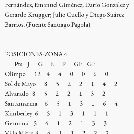
Fernández, Emanuel Giménez, Darío González y
Gerardo Krugger; Julio Cuello y Diego Suárez
Barrios. (Fuente Santiago Pagola).
POSICIONES-ZONA 4
Pts. J G E P GF GF
Olimpo 12 4 4 0 0 6 0
Sol de Mayo 8 5 2 2 1 4 2
Alvarado 8 5 2 2 1 3 2
Santamarina 6 5 1 3 1 6 4
Kimberley 6 5 1 3 1 1 1
Germinal 5 4 1 2 1 3 3
Villa Mitre 4 4 1 1 2 2 2