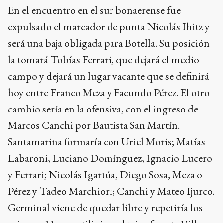
En el encuentro en el sur bonaerense fue
expulsado el marcador de punta Nicolás Ihitz y
será una baja obligada para Botella. Su posición
la tomará Tobías Ferrari, que dejará el medio
campo y dejará un lugar vacante que se definirá
hoy entre Franco Meza y Facundo Pérez. El otro
cambio sería en la ofensiva, con el ingreso de
Marcos Canchi por Bautista San Martín.
Santamarina formaría con Uriel Moris; Matías
Labaroni, Luciano Domínguez, Ignacio Lucero
y Ferrari; Nicolás Igartúa, Diego Sosa, Meza o
Pérez y Tadeo Marchiori; Canchi y Mateo Ijurco.
Germinal viene de quedar libre y repetiría los