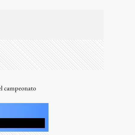
 el campeonato