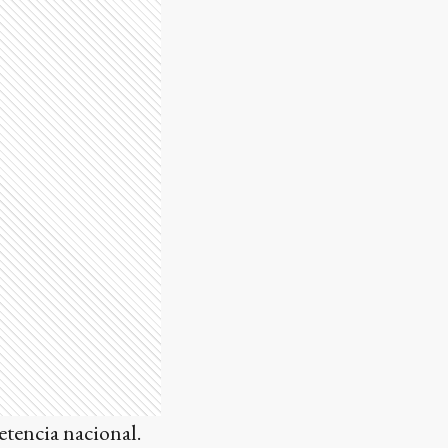
etencia nacional.