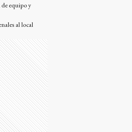
 de equipo y
nales al local