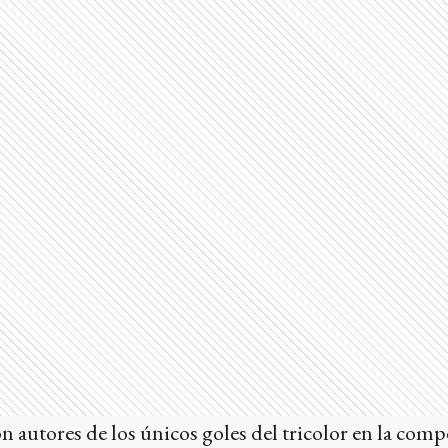
on autores de los únicos goles del tricolor en la comp