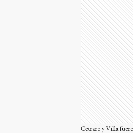
Cetraro y Villa fuer