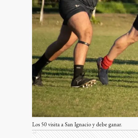
Los 50 visita a San Ignacio y debe ganar.
Ads