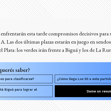
enfrentarán esta tarde compromisos decisivos para su
. Las dos últimas plazas estarán en juego en sendos
 Plata: los verdes irán frente a Biguá y los de La Rur
querés saber?
os para clasificarse?
¿Cómo llega Los 50 a este partid
tá Biguá para lograr el
Dame un resu