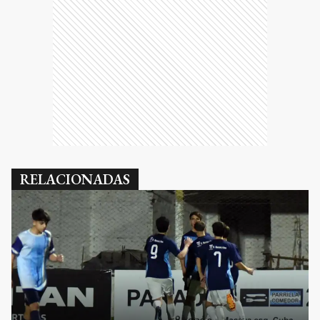
RELACIONADAS