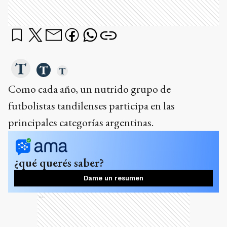
Como cada año, un nutrido grupo de
futbolistas tandilenses participa en las
principales categorías argentinas.
¿qué querés saber?
Dame un resumen
Ads