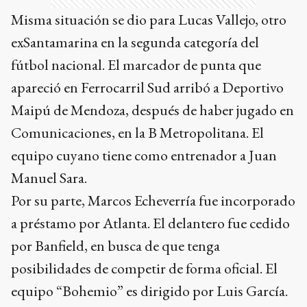
Misma situación se dio para Lucas Vallejo, otro
exSantamarina en la segunda categoría del
fútbol nacional. El marcador de punta que
apareció en Ferrocarril Sud arribó a Deportivo
Maipú de Mendoza, después de haber jugado en
Comunicaciones, en la B Metropolitana. El
equipo cuyano tiene como entrenador a Juan
Manuel Sara.
Por su parte, Marcos Echeverría fue incorporado
a préstamo por Atlanta. El delantero fue cedido
por Banfield, en busca de que tenga
posibilidades de competir de forma oficial. El
equipo “Bohemio” es dirigido por Luis García.