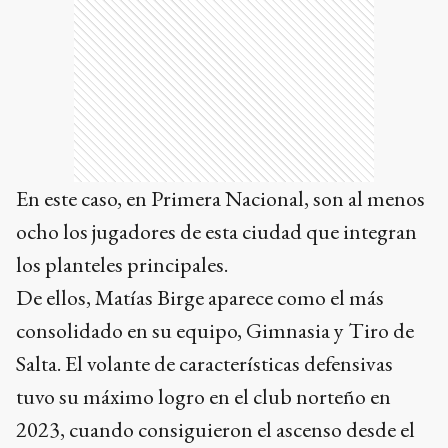
En este caso, en Primera Nacional, son al menos
ocho los jugadores de esta ciudad que integran
los planteles principales.
De ellos, Matías Birge aparece como el más
consolidado en su equipo, Gimnasia y Tiro de
Salta. El volante de características defensivas
tuvo su máximo logro en el club norteño en
2023, cuando consiguieron el ascenso desde el