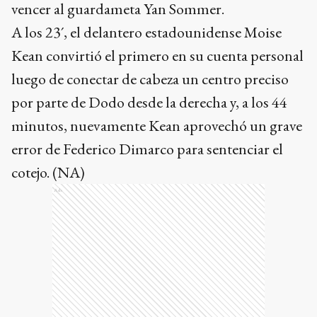
vencer al guardameta Yan Sommer.
A los 23´, el delantero estadounidense Moise
Kean convirtió el primero en su cuenta personal
luego de conectar de cabeza un centro preciso
por parte de Dodo desde la derecha y, a los 44
minutos, nuevamente Kean aprovechó un grave
error de Federico Dimarco para sentenciar el
cotejo. (NA)
Ads