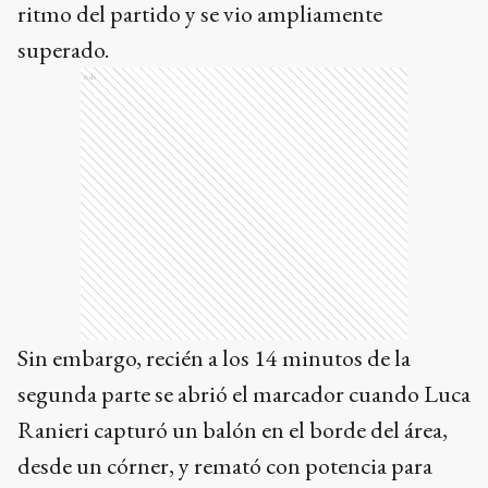
ritmo del partido y se vio ampliamente
superado.
Ads
Sin embargo, recién a los 14 minutos de la
segunda parte se abrió el marcador cuando Luca
Ranieri capturó un balón en el borde del área,
desde un córner, y remató con potencia para