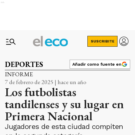
Ads
SUSCRIBITE
DEPORTES
Añadir como fuente en
INFORME
7 de febrero de 2025 | hace un año
Los futbolistas
tandilenses y su lugar en
Primera Nacional
Jugadores de esta ciudad compiten