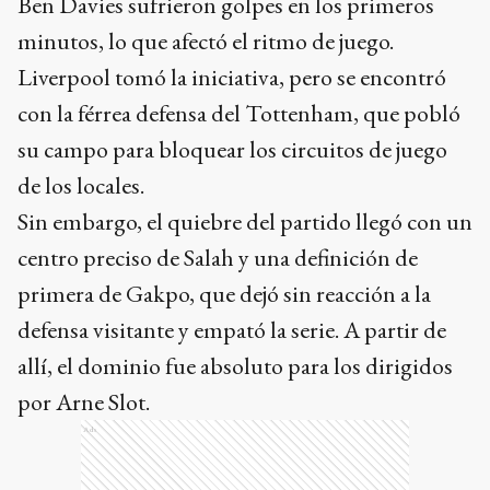
Ben Davies sufrieron golpes en los primeros
minutos, lo que afectó el ritmo de juego.
Liverpool tomó la iniciativa, pero se encontró
con la férrea defensa del Tottenham, que pobló
su campo para bloquear los circuitos de juego
de los locales.
Sin embargo, el quiebre del partido llegó con un
centro preciso de Salah y una definición de
primera de Gakpo, que dejó sin reacción a la
defensa visitante y empató la serie. A partir de
allí, el dominio fue absoluto para los dirigidos
por Arne Slot.
Ads