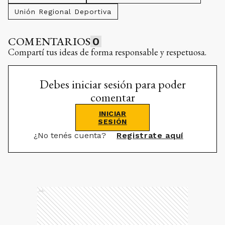
Unión Regional Deportiva
COMENTARIOS
0
Compartí tus ideas de forma responsable y respetuosa.
Debes iniciar sesión para poder
comentar
INICIAR
SESIÓN
¿No tenés cuenta?
Registrate aquí
Ads