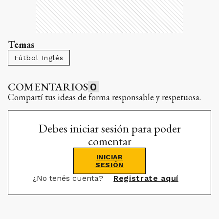
Temas
Fútbol Inglés
COMENTARIOS
0
Compartí tus ideas de forma responsable y respetuosa.
Debes iniciar sesión para poder
comentar
INICIAR
SESIÓN
¿No tenés cuenta?
Registrate aquí