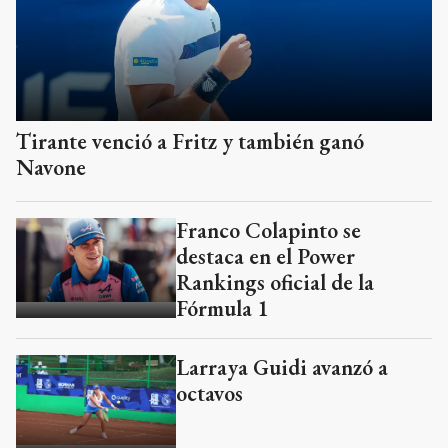
Tirante venció a Fritz y también ganó
Navone
Franco Colapinto se
destaca en el Power
Rankings oficial de la
Fórmula 1
Larraya Guidi avanzó a
octavos