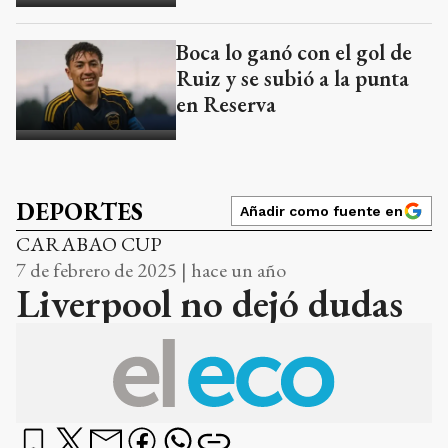
Boca lo ganó con el gol de
Ruiz y se subió a la punta
en Reserva
DEPORTES
Añadir como fuente en
CARABAO CUP
7 de febrero de 2025 | hace un año
Liverpool no dejó dudas