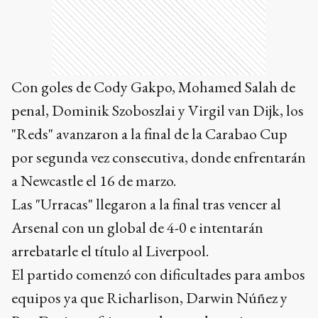
Con goles de Cody Gakpo, Mohamed Salah de
penal, Dominik Szoboszlai y Virgil van Dijk, los
"Reds" avanzaron a la final de la Carabao Cup
por segunda vez consecutiva, donde enfrentarán
a Newcastle el 16 de marzo.
Las "Urracas" llegaron a la final tras vencer al
Arsenal con un global de 4-0 e intentarán
arrebatarle el título al Liverpool.
El partido comenzó con dificultades para ambos
equipos ya que Richarlison, Darwin Núñez y