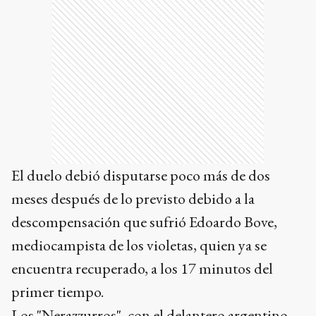
El duelo debió disputarse poco más de dos
meses después de lo previsto debido a la
descompensación que sufrió Edoardo Bove,
mediocampista de los violetas, quien ya se
encuentra recuperado, a los 17 minutos del
primer tiempo.
Los "Nerazzurros", con el delantero argentino