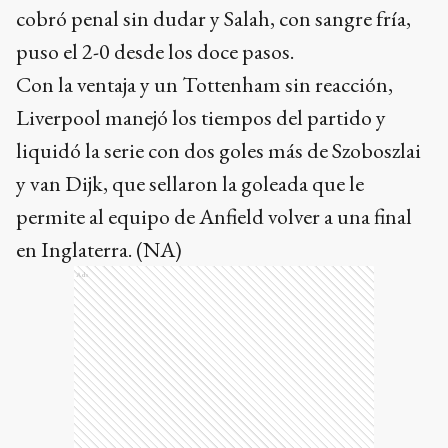
cobró penal sin dudar y Salah, con sangre fría,
puso el 2-0 desde los doce pasos.
Con la ventaja y un Tottenham sin reacción,
Liverpool manejó los tiempos del partido y
liquidó la serie con dos goles más de Szoboszlai
y van Dijk, que sellaron la goleada que le
permite al equipo de Anfield volver a una final
en Inglaterra. (NA)
Ads