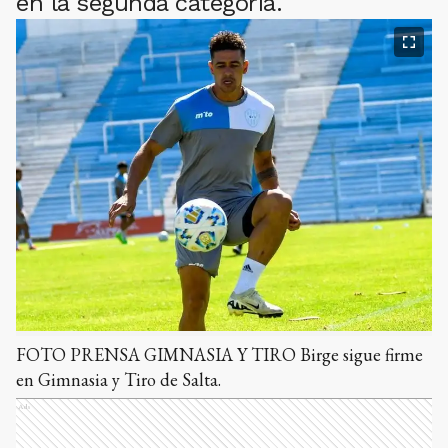
en la segunda categoría.
FOTO PRENSA GIMNASIA Y TIRO Birge sigue firme
en Gimnasia y Tiro de Salta.
Ads