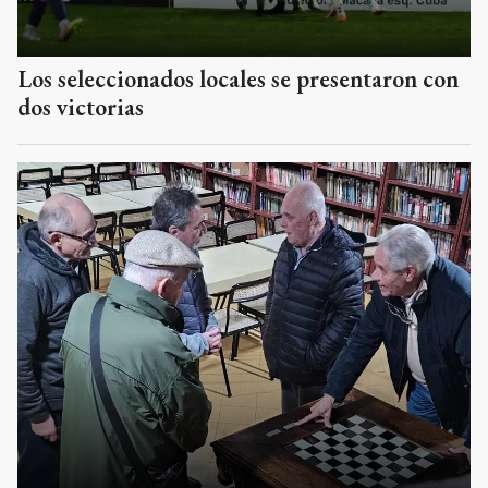
Los seleccionados locales se presentaron con
dos victorias