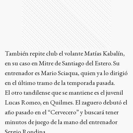
También repite club el volante Matías Kabalín,
en su caso en Mitre de Santiago del Estero. Su
entrenador es Mario Sciaqua, quien ya lo dirigió
en el último tramo de la temporada pasada.
El otro tandilense que se mantiene es el juvenil
Lucas Romeo, en Quilmes. El zaguero debutó el
año pasado en el “Cervecero” y buscará tener
minutos de juego de la mano del entrenador
Sergio Rondina.