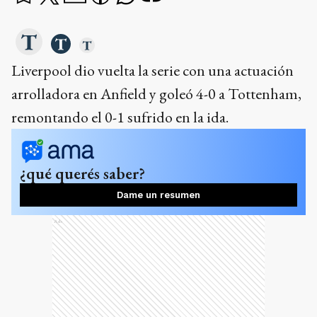
Liverpool dio vuelta la serie con una actuación
arrolladora en Anfield y goleó 4-0 a Tottenham,
remontando el 0-1 sufrido en la ida.
¿qué querés saber?
Dame un resumen
Ads