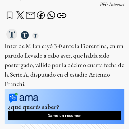
PH:
Internet
Inter de Milan cayó 3-0 ante la Fiorentina, en un
partido llevado a cabo ayer, que había sido
postergado, válido por la décimo cuarta fecha de
la Serie A, disputado en el estadio Artemio
Franchi.
¿qué querés saber?
Dame un resumen
Ads