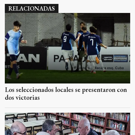
RELACIONADAS
Los seleccionados locales se presentaron con
dos victorias