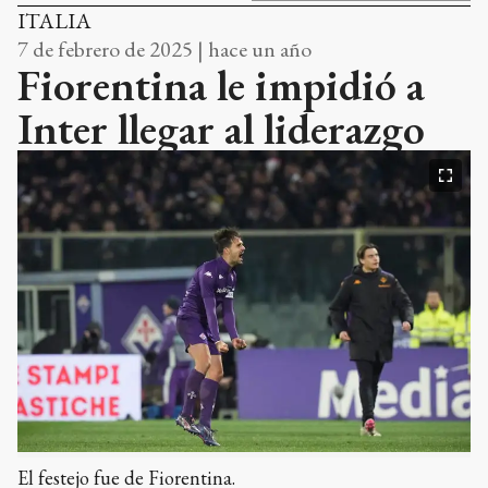
ITALIA
7 de febrero de 2025 | hace un año
Fiorentina le impidió a
Inter llegar al liderazgo
El festejo fue de Fiorentina.