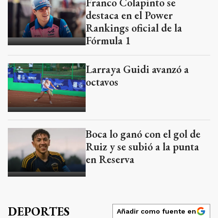
Franco Colapinto se
destaca en el Power
Rankings oficial de la
Fórmula 1
Larraya Guidi avanzó a
octavos
Boca lo ganó con el gol de
Ruiz y se subió a la punta
en Reserva
DEPORTES
Añadir como fuente en