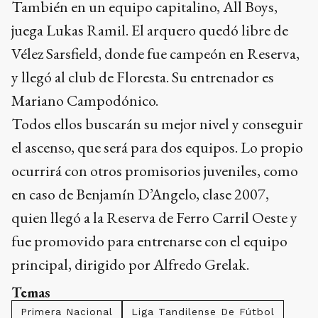
También en un equipo capitalino, All Boys,
juega Lukas Ramil. El arquero quedó libre de
Vélez Sarsfield, donde fue campeón en Reserva,
y llegó al club de Floresta. Su entrenador es
Mariano Campodónico.
Todos ellos buscarán su mejor nivel y conseguir
el ascenso, que será para dos equipos. Lo propio
ocurrirá con otros promisorios juveniles, como
en caso de Benjamín D’Angelo, clase 2007,
quien llegó a la Reserva de Ferro Carril Oeste y
fue promovido para entrenarse con el equipo
principal, dirigido por Alfredo Grelak.
Temas
Primera Nacional
Liga Tandilense De Fútbol