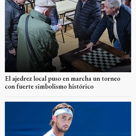
El ajedrez local puso en marcha un torneo
con fuerte simbolismo histórico