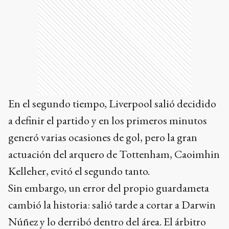
En el segundo tiempo, Liverpool salió decidido
a definir el partido y en los primeros minutos
generó varias ocasiones de gol, pero la gran
actuación del arquero de Tottenham, Caoimhin
Kelleher, evitó el segundo tanto.
Sin embargo, un error del propio guardameta
cambió la historia: salió tarde a cortar a Darwin
Núñez y lo derribó dentro del área. El árbitro