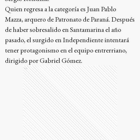
Quien regresa a la categoría es Juan Pablo
Mazza, arquero de Patronato de Paraná. Después
de haber sobresalido en Santamarina el año
pasado, el surgido en Independiente intentará
tener protagonismo en el equipo entrerriano,
dirigido por Gabriel Gómez.
Ads