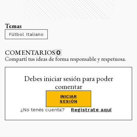
Temas
Fútbol Italiano
COMENTARIOS
0
Compartí tus ideas de forma responsable y respetuosa.
Debes iniciar sesión para poder
comentar
INICIAR
SESIÓN
¿No tenés cuenta?
Registrate aquí