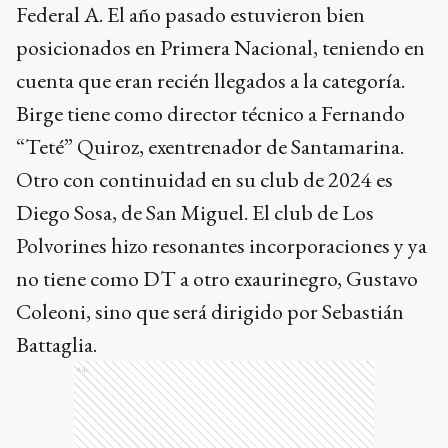
Federal A. El año pasado estuvieron bien
posicionados en Primera Nacional, teniendo en
cuenta que eran recién llegados a la categoría.
Birge tiene como director técnico a Fernando
“Teté” Quiroz, exentrenador de Santamarina.
Otro con continuidad en su club de 2024 es
Diego Sosa, de San Miguel. El club de Los
Polvorines hizo resonantes incorporaciones y ya
no tiene como DT a otro exaurinegro, Gustavo
Coleoni, sino que será dirigido por Sebastián
Battaglia.
Ads