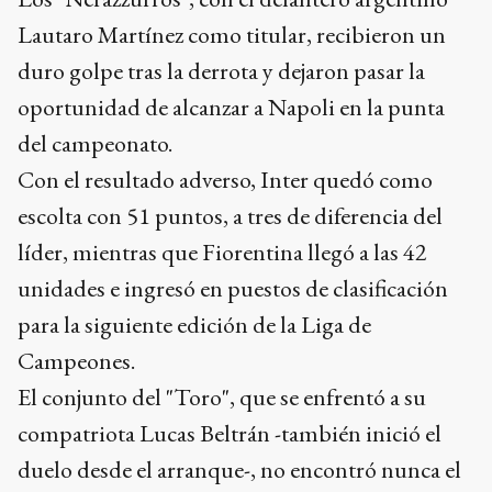
Lautaro Martínez como titular, recibieron un
duro golpe tras la derrota y dejaron pasar la
oportunidad de alcanzar a Napoli en la punta
del campeonato.
Con el resultado adverso, Inter quedó como
escolta con 51 puntos, a tres de diferencia del
líder, mientras que Fiorentina llegó a las 42
unidades e ingresó en puestos de clasificación
para la siguiente edición de la Liga de
Campeones.
El conjunto del "Toro", que se enfrentó a su
compatriota Lucas Beltrán -también inició el
duelo desde el arranque-, no encontró nunca el