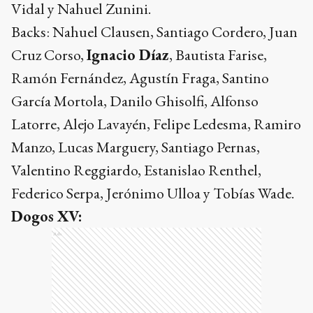
Vidal y Nahuel Zunini.
Backs: Nahuel Clausen, Santiago Cordero, Juan
Cruz Corso,
Ignacio Díaz
, Bautista Farise,
Ramón Fernández, Agustín Fraga, Santino
García Mortola, Danilo Ghisolfi, Alfonso
Latorre, Alejo Lavayén, Felipe Ledesma, Ramiro
Manzo, Lucas Marguery, Santiago Pernas,
Valentino Reggiardo, Estanislao Renthel,
Federico Serpa, Jerónimo Ulloa y Tobías Wade.
Dogos XV:
Ads