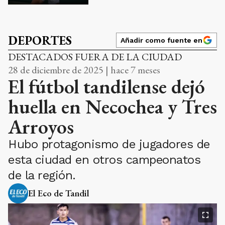
DEPORTES
Añadir como fuente en
DESTACADOS FUERA DE LA CIUDAD
28 de diciembre de 2025 | hace 7 meses
El fútbol tandilense dejó
huella en Necochea y Tres
Arroyos
Hubo protagonismo de jugadores de
esta ciudad en otros campeonatos
de la región.
El Eco de Tandil