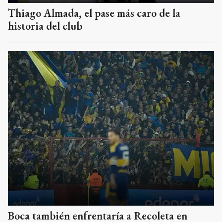
Thiago Almada, el pase más caro de la
historia del club
Boca también enfrentaría a Recoleta en