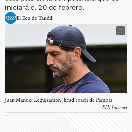
iniciará el 20 de febrero.
El Eco de Tandil
Juan Manuel Leguizamón, head coach de Pampas.
PH:
Internet
Ads