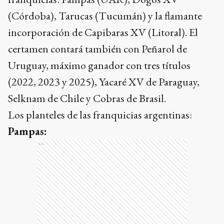
(Córdoba), Tarucas (Tucumán) y la flamante
incorporación de Capibaras XV (Litoral). El
certamen contará también con Peñarol de
Uruguay, máximo ganador con tres títulos
(2022, 2023 y 2025), Yacaré XV de Paraguay,
Selknam de Chile y Cobras de Brasil.
Los planteles de las franquicias argentinas:
Pampas:
Ads