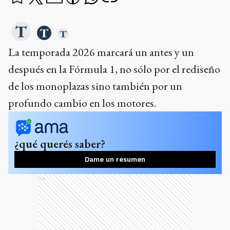
La temporada 2026 marcará un antes y un
después en la Fórmula 1, no sólo por el rediseño
de los monoplazas sino también por un
profundo cambio en los motores.
¿qué querés saber?
Dame un resumen
Ads