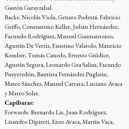
Gastón Garayzabal.
Backs: Nicolás Viola, Genaro Podestá, Fabricio
Griffo, Constantino Keller, Julián Hernández,
Facundo Rodríguez, Manuel Giannantonio,
Agustín De Vertiz, Faustino Valarolo, Mauricio
Kember, Tomás Canedo, Ernesto Giúdice,
Agustín Segura, Leonardo Gea Salim, Facundo
Pueyrredón, Bautista Fernández Pugliese,
Mateo Sánchez, Manuel Carrara, Luciano Avaca
y Mateo Soler.
Capibaras:
Forwards: Bernardo Lis, Juan Rodríguez,
Lisandro Dipierri, Enzo Avaca, Martín Vaca,