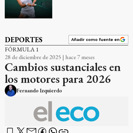
DEPORTES
Añadir como fuente en
FÓRMULA 1
28 de diciembre de 2025 | hace 7 meses
Cambios sustanciales en
los motores para 2026
Fernando Izquierdo