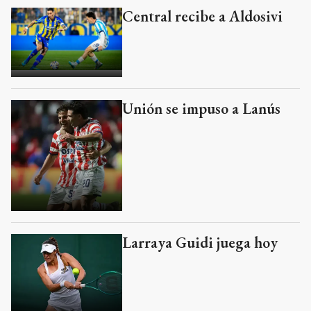
Central recibe a Aldosivi
Unión se impuso a Lanús
Larraya Guidi juega hoy