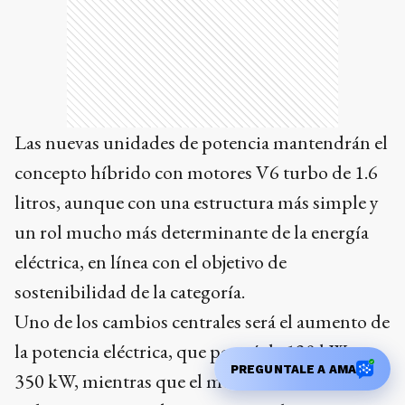
Las nuevas unidades de potencia mantendrán el
concepto híbrido con motores V6 turbo de 1.6
litros, aunque con una estructura más simple y
un rol mucho más determinante de la energía
eléctrica, en línea con el objetivo de
sostenibilidad de la categoría.
Uno de los cambios centrales será el aumento de
la potencia eléctrica, que pasará de 120 kW a
PREGUNTALE A AMA
350 kW, mientras que el motor de combustión