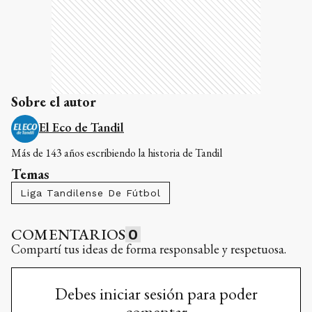
Sobre el autor
El Eco de Tandil
Más de 143 años escribiendo la historia de Tandil
Temas
Liga Tandilense De Fútbol
COMENTARIOS
0
Compartí tus ideas de forma responsable y respetuosa.
Debes iniciar sesión para poder
comentar