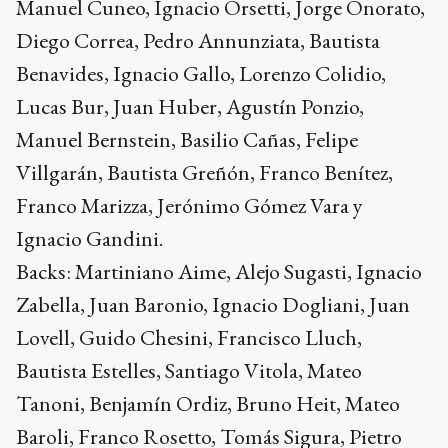
Manuel Cuneo, Ignacio Orsetti, Jorge Onorato,
Diego Correa, Pedro Annunziata, Bautista
Benavides, Ignacio Gallo, Lorenzo Colidio,
Lucas Bur, Juan Huber, Agustín Ponzio,
Manuel Bernstein, Basilio Cañas, Felipe
Villgarán, Bautista Greñón, Franco Benítez,
Franco Marizza, Jerónimo Gómez Vara y
Ignacio Gandini.
Backs: Martiniano Aime, Alejo Sugasti, Ignacio
Zabella, Juan Baronio, Ignacio Dogliani, Juan
Lovell, Guido Chesini, Francisco Lluch,
Bautista Estelles, Santiago Vitola, Mateo
Tanoni, Benjamín Ordiz, Bruno Heit, Mateo
Baroli, Franco Rosetto, Tomás Sigura, Pietro