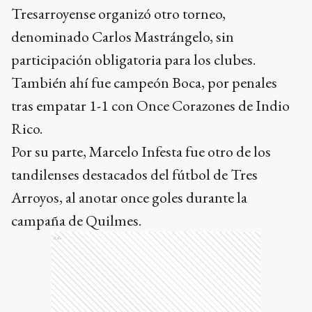
Tresarroyense organizó otro torneo,
denominado Carlos Mastrángelo, sin
participación obligatoria para los clubes.
También ahí fue campeón Boca, por penales
tras empatar 1-1 con Once Corazones de Indio
Rico.
Por su parte, Marcelo Infesta fue otro de los
tandilenses destacados del fútbol de Tres
Arroyos, al anotar once goles durante la
campaña de Quilmes.
Ads