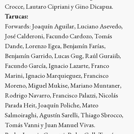
Crocce, Lautaro Cipriani y Gino Dicapua.
Tarucas:
Forwards: Joaquín Aguilar, Luciano Asevedo,
José Calderoni, Facundo Cardozo, Tomás
Dande, Lorenzo Egea, Benjamín Farías,
Benjamín Garrido, Lucas Gug, Raúl Guraiib,
Facundo García, Ignacio Lazarte, Franco
Marini, Ignacio Marquieguez, Francisco
Moreno, Miguel Mukise, Mariano Muntaner,
Rodrigo Navarro, Francisco Palazzi, Nicolás
Parada Heit, Joaquín Poliche, Mateo
Salmoiraghi, Agustín Sarelli, Thiago Sbrocco,
Tomás Vanni y Juan Manuel Vivas.