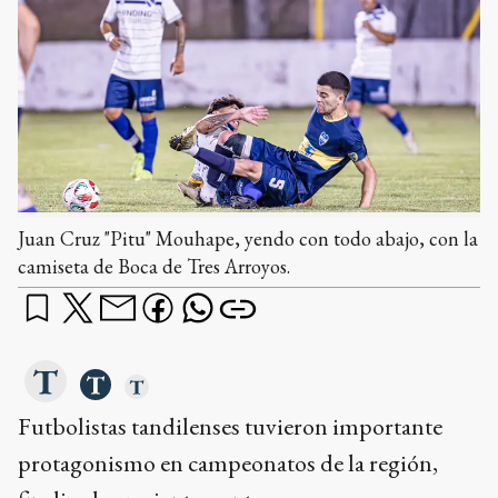
Juan Cruz "Pitu" Mouhape, yendo con todo abajo, con la
camiseta de Boca de Tres Arroyos.
Futbolistas tandilenses tuvieron importante
protagonismo en campeonatos de la región,