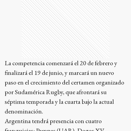
La competencia comenzará el 20 de febrero y
finalizará el 19 de junio, y marcará un nuevo
paso en el crecimiento del certamen organizado
por Sudamérica Rugby, que afrontará su
séptima temporada y la cuarta bajo la actual
denominación.
Argentina tendrá presencia con cuatro
franquicias: Pampas (UAR), Dogos XV