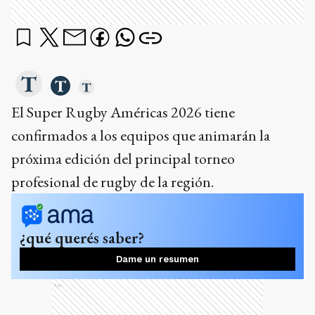
El Super Rugby Américas 2026 tiene
confirmados a los equipos que animarán la
próxima edición del principal torneo
profesional de rugby de la región.
¿qué querés saber?
Dame un resumen
Ads