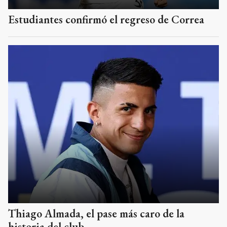
Estudiantes confirmó el regreso de Correa
Thiago Almada, el pase más caro de la
historia del club