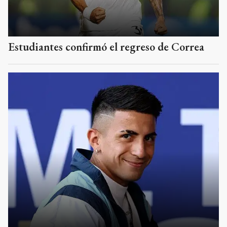
Estudiantes confirmó el regreso de Correa