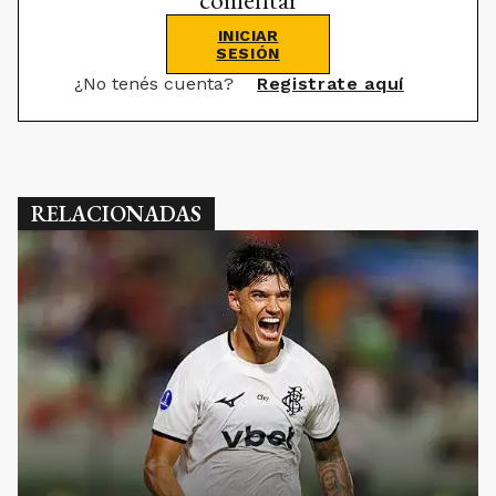
INICIAR
SESIÓN
¿No tenés cuenta?
Registrate aquí
RELACIONADAS