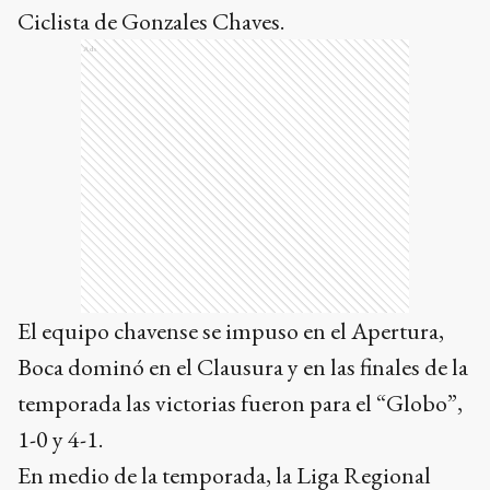
Ciclista de Gonzales Chaves.
Ads
El equipo chavense se impuso en el Apertura,
Boca dominó en el Clausura y en las finales de la
temporada las victorias fueron para el “Globo”,
1-0 y 4-1.
En medio de la temporada, la Liga Regional