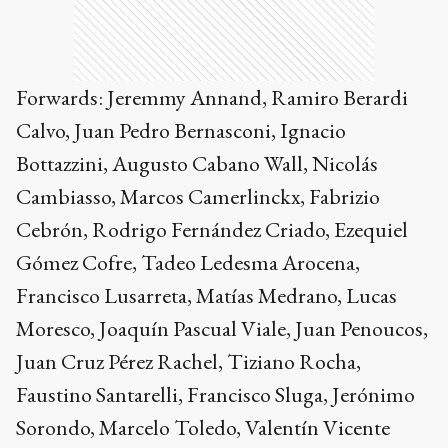
Forwards: Jeremmy Annand, Ramiro Berardi
Calvo, Juan Pedro Bernasconi, Ignacio
Bottazzini, Augusto Cabano Wall, Nicolás
Cambiasso, Marcos Camerlinckx, Fabrizio
Cebrón, Rodrigo Fernández Criado, Ezequiel
Gómez Cofre, Tadeo Ledesma Arocena,
Francisco Lusarreta, Matías Medrano, Lucas
Moresco, Joaquín Pascual Viale, Juan Penoucos,
Juan Cruz Pérez Rachel, Tiziano Rocha,
Faustino Santarelli, Francisco Sluga, Jerónimo
Sorondo, Marcelo Toledo, Valentín Vicente