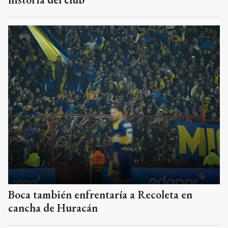
Boca también enfrentaría a Recoleta en
cancha de Huracán