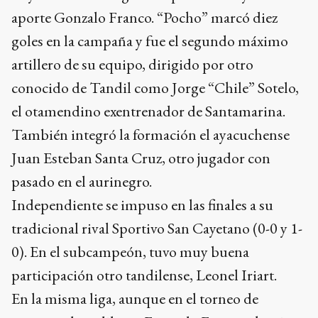
aporte Gonzalo Franco. “Pocho” marcó diez
goles en la campaña y fue el segundo máximo
artillero de su equipo, dirigido por otro
conocido de Tandil como Jorge “Chile” Sotelo,
el otamendino exentrenador de Santamarina.
También integró la formación el ayacuchense
Juan Esteban Santa Cruz, otro jugador con
pasado en el aurinegro.
Independiente se impuso en las finales a su
tradicional rival Sportivo San Cayetano (0-0 y 1-
0). En el subcampeón, tuvo muy buena
participación otro tandilense, Leonel Iriart.
En la misma liga, aunque en el torneo de