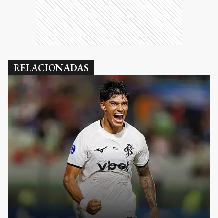
RELACIONADAS