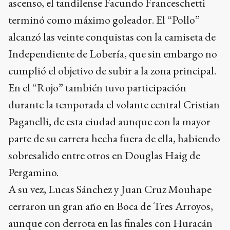
ascenso, el tandilense Facundo Franceschetti
terminó como máximo goleador. El “Pollo”
alcanzó las veinte conquistas con la camiseta de
Independiente de Lobería, que sin embargo no
cumplió el objetivo de subir a la zona principal.
En el “Rojo” también tuvo participación
durante la temporada el volante central Cristian
Paganelli, de esta ciudad aunque con la mayor
parte de su carrera hecha fuera de ella, habiendo
sobresalido entre otros en Douglas Haig de
Pergamino.
A su vez, Lucas Sánchez y Juan Cruz Mouhape
cerraron un gran año en Boca de Tres Arroyos,
aunque con derrota en las finales con Huracán