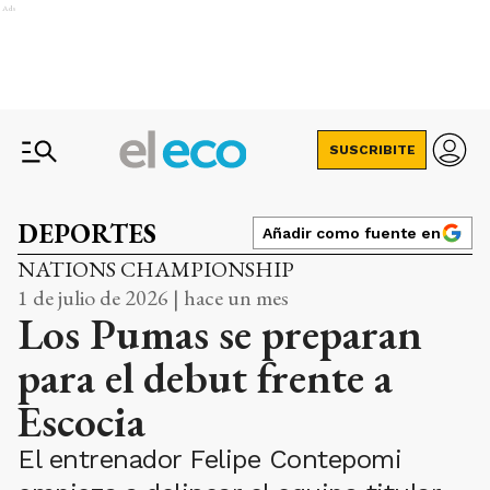
Ads
SUSCRIBITE
DEPORTES
Añadir como fuente en
NATIONS CHAMPIONSHIP
1 de julio de 2026 | hace un mes
Los Pumas se preparan
para el debut frente a
Escocia
El entrenador Felipe Contepomi