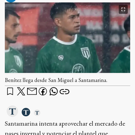
Benítez llega desde San Miguel a Santamarina.
Santamarina intenta aprovechar el mercado de
pases invernal y potenciar el plantel que