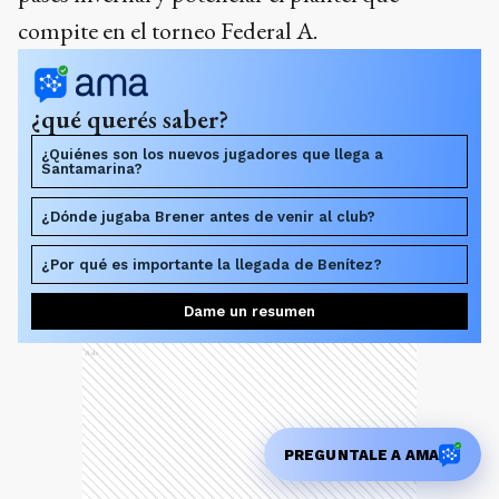
compite en el torneo Federal A.
¿qué querés saber?
¿Quiénes son los nuevos jugadores que llega a
Santamarina?
¿Dónde jugaba Brener antes de venir al club?
¿Por qué es importante la llegada de Benítez?
Dame un resumen
Ads
PREGUNTALE A AMA