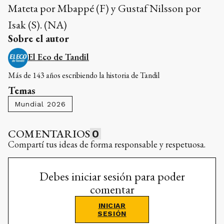
Mateta por Mbappé (F) y Gustaf Nilsson por
Isak (S). (NA)
Sobre el autor
El Eco de Tandil
Más de 143 años escribiendo la historia de Tandil
Temas
Mundial 2026
COMENTARIOS
0
Compartí tus ideas de forma responsable y respetuosa.
Debes iniciar sesión para poder
comentar
INICIAR
SESIÓN