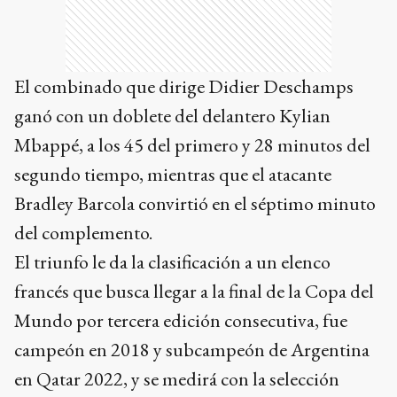
El combinado que dirige Didier Deschamps
ganó con un doblete del delantero Kylian
Mbappé, a los 45 del primero y 28 minutos del
segundo tiempo, mientras que el atacante
Bradley Barcola convirtió en el séptimo minuto
del complemento.
El triunfo le da la clasificación a un elenco
francés que busca llegar a la final de la Copa del
Mundo por tercera edición consecutiva, fue
campeón en 2018 y subcampeón de Argentina
en Qatar 2022, y se medirá con la selección