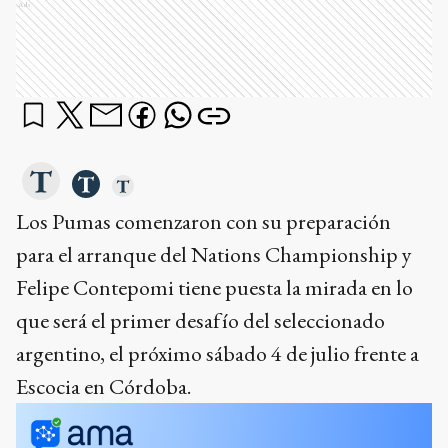
Ads
Los Pumas comenzaron con su preparación
para el arranque del Nations Championship y
Felipe Contepomi tiene puesta la mirada en lo
que será el primer desafío del seleccionado
argentino, el próximo sábado 4 de julio frente a
Escocia en Córdoba.