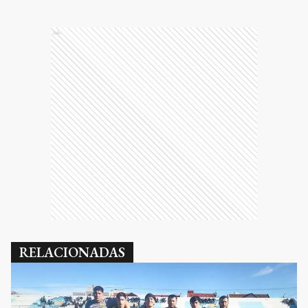
Ads
RELACIONADAS