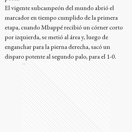
El vigente subcampeón del mundo abrió el
marcador en tiempo cumplido de la primera
etapa, cuando Mbappé recibió un córner corto
por izquierda, se metió al área y, luego de
enganchar para la pierna derecha, sacó un
disparo potente al segundo palo, para el 1-0.
Ads