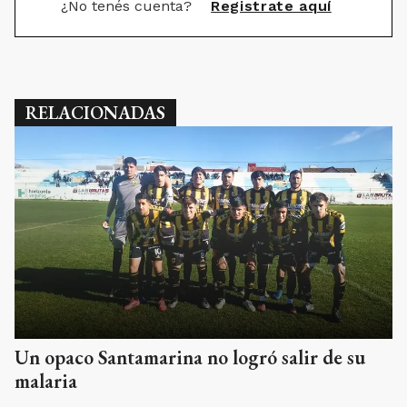
¿No tenés cuenta?
Registrate aquí
RELACIONADAS
Un opaco Santamarina no logró salir de su
malaria