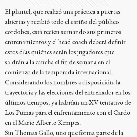
El plantel, que realizó una práctica a puertas
abiertas y recibió todo el cariño del público
cordobés, está recién sumando sus primeros
entrenamientos y el head coach deberá definir
estos días quiénes serán los jugadores que
saldrán a la cancha el fin de semana en el
comienzo de la temporada internacional.
Considerando los nombres a disposición, la
trayectoria y las elecciones del entrenador en los
últimos tiempos, ya habrían un XV tentativo de
Los Pumas para el enfrentamiento con el Cardo
en el Mario Alberto Kempes.
Sin Thomas Gallo, uno que forma parte de la