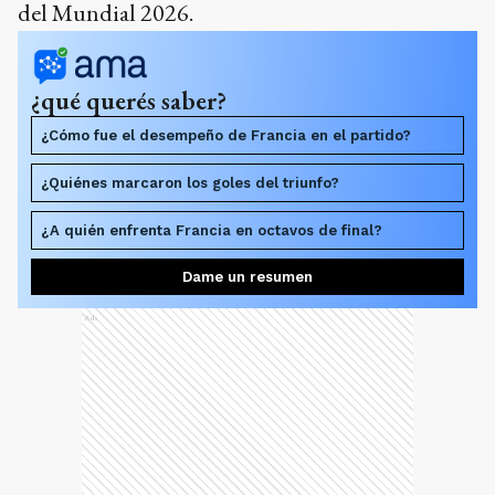
del Mundial 2026.
¿qué querés saber?
¿Cómo fue el desempeño de Francia en el partido?
¿Quiénes marcaron los goles del triunfo?
¿A quién enfrenta Francia en octavos de final?
Dame un resumen
Ads