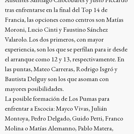
tras enfrentarse en la final del Top 14 de
Francia, las opciones como centros son Matías
Moroni, Lucio Cinti y Faustino Sánchez
Valarolo. Los dos primeros, con mayor
experiencia, son los que se perfilan para ir desde
el arranque como 12 y 13, respectivamente. En
las puntas, Mateo Carreras, Rodrigo Isgró y
Bautista Delguy son los que asoman con
mayores posibilidades.
La posible formación de Los Pumas para
enfrentar a Escocia: Mayco Vivas, Julián
Montoya, Pedro Delgado, Guido Petti, Franco
Molina o Matías Alemanno, Pablo Matera,