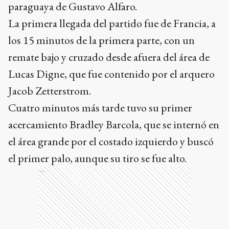
paraguaya de Gustavo Alfaro.
La primera llegada del partido fue de Francia, a
los 15 minutos de la primera parte, con un
remate bajo y cruzado desde afuera del área de
Lucas Digne, que fue contenido por el arquero
Jacob Zetterstrom.
Cuatro minutos más tarde tuvo su primer
acercamiento Bradley Barcola, que se internó en
el área grande por el costado izquierdo y buscó
el primer palo, aunque su tiro se fue alto.
Ads