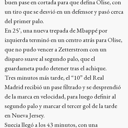
buen pase en cortada para que defina Olise, con
un tiro que se desvió en un defensor y pasó cerca
del primer palo.
En 25’, una nueva trepada de Mbappé por
izquierda terminó en un centro atrás para Olise,
que no pudo vencer a Zetterstrom con un
disparo suave al segundo palo, que el
guardameta pudo detener tras el achique.
Tres minutos más tarde, el “10” del Real
Madrid recibió un pase filtrado y se desprendió
de la marca en velocidad, para luego definir al
segundo palo y marcar el tercer gol de la tarde
en Nueva Jersey.
Suecia llegó a los 43 minutos, con una