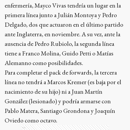
enfermería, Mayco Vivas tendría un lugar en la
primera línea junto a Julián Montoya y Pedro
Delgado, dos que actuaron en el último partido
ante Inglaterra, en noviembre. A su vez, ante la
ausencia de Pedro Rubiolo, la segunda línea
tiene a Franco Molina, Guido Petti o Matías
Alemanno como posibilidades.
Para completar el pack de forwards, la tercera
línea no tendrá a Marcos Kremer (es baja por el
nacimiento de su hijo) ni a Juan Martín
González (lesionado) y podría armarse con
Pablo Matera, Santiago Grondona y Joaquín
Oviedo como octavo.
Ads