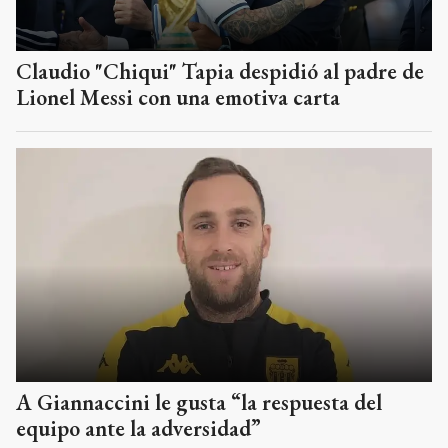
Claudio "Chiqui" Tapia despidió al padre de
Lionel Messi con una emotiva carta
A Giannaccini le gusta “la respuesta del
equipo ante la adversidad”