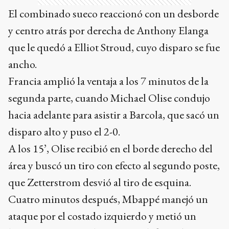
El combinado sueco reaccionó con un desborde
y centro atrás por derecha de Anthony Elanga
que le quedó a Elliot Stroud, cuyo disparo se fue
ancho.
Francia amplió la ventaja a los 7 minutos de la
segunda parte, cuando Michael Olise condujo
hacia adelante para asistir a Barcola, que sacó un
disparo alto y puso el 2-0.
A los 15’, Olise recibió en el borde derecho del
área y buscó un tiro con efecto al segundo poste,
que Zetterstrom desvió al tiro de esquina.
Cuatro minutos después, Mbappé manejó un
ataque por el costado izquierdo y metió un