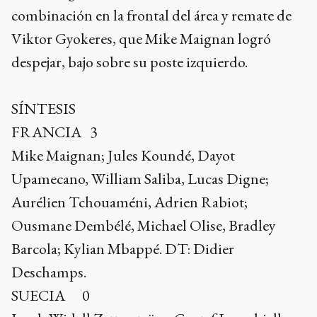
combinación en la frontal del área y remate de
Viktor Gyokeres, que Mike Maignan logró
despejar, bajo sobre su poste izquierdo.
SÍNTESIS
FRANCIA 3
Mike Maignan; Jules Koundé, Dayot
Upamecano, William Saliba, Lucas Digne;
Aurélien Tchouaméni, Adrien Rabiot;
Ousmane Dembélé, Michael Olise, Bradley
Barcola; Kylian Mbappé. DT: Didier
Deschamps.
SUECIA 0