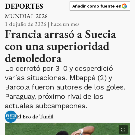
DEPORTES
Añadir como fuente en
MUNDIAL 2026
1 de julio de 2026 | hace un mes
Francia arrasó a Suecia
con una superioridad
demoledora
Lo derrotó por 3-0 y desperdició
varias situaciones. Mbappé (2) y
Barcola fueron autores de los goles.
Paraguay, próximo rival de los
actuales subcampeones.
El Eco de Tandil