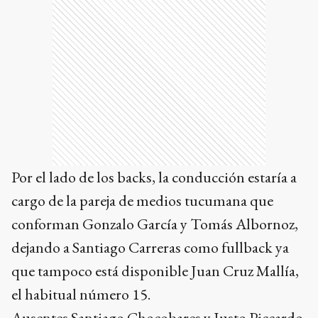
Por el lado de los backs, la conducción estaría a
cargo de la pareja de medios tucumana que
conforman Gonzalo García y Tomás Albornoz,
dejando a Santiago Carreras como fullback ya
que tampoco está disponible Juan Cruz Mallía,
el habitual número 15.
Ausentes Santiago Chocobares y Justo Piccardo