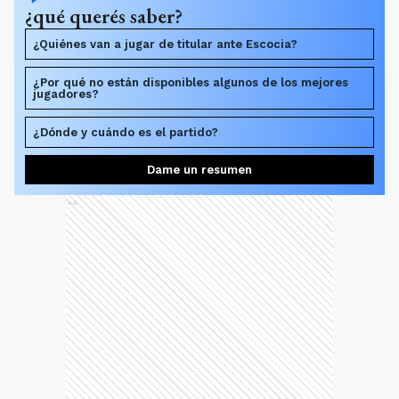
¿qué querés saber?
¿Quiénes van a jugar de titular ante Escocia?
¿Por qué no están disponibles algunos de los mejores
jugadores?
¿Dónde y cuándo es el partido?
Dame un resumen
Ads