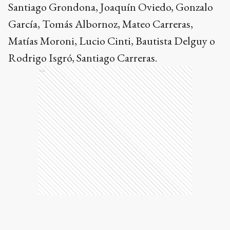
Santiago Grondona, Joaquín Oviedo, Gonzalo
García, Tomás Albornoz, Mateo Carreras,
Matías Moroni, Lucio Cinti, Bautista Delguy o
Rodrigo Isgró, Santiago Carreras.
Ads