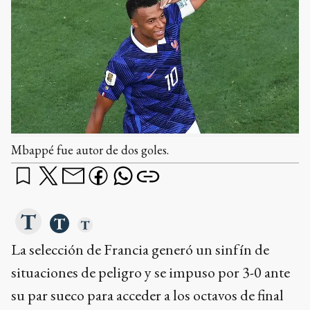
Mbappé fue autor de dos goles.
La selección de Francia generó un sinfín de
situaciones de peligro y se impuso por 3-0 ante
su par sueco para acceder a los octavos de final