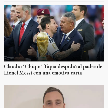
Claudio "Chiqui" Tapia despidió al padre de
Lionel Messi con una emotiva carta