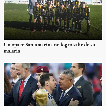
Un opaco Santamarina no logró salir de su
malaria