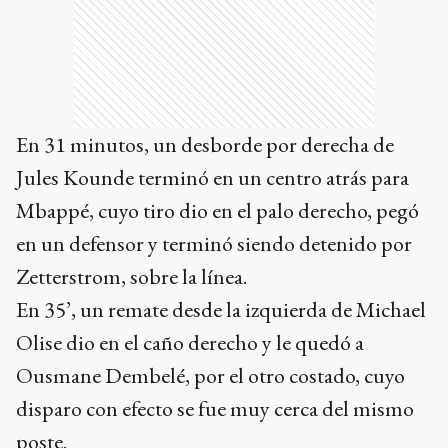
En 31 minutos, un desborde por derecha de
Jules Kounde terminó en un centro atrás para
Mbappé, cuyo tiro dio en el palo derecho, pegó
en un defensor y terminó siendo detenido por
Zetterstrom, sobre la línea.
En 35’, un remate desde la izquierda de Michael
Olise dio en el caño derecho y le quedó a
Ousmane Dembelé, por el otro costado, cuyo
disparo con efecto se fue muy cerca del mismo
poste.