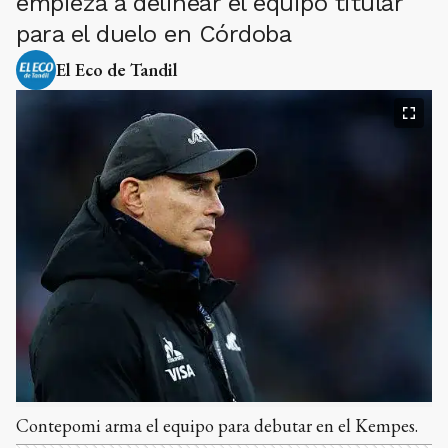
empieza a delinear el equipo titular
para el duelo en Córdoba
El Eco de Tandil
Contepomi arma el equipo para debutar en el Kempes.