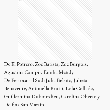
Ads
De El Potrero: Zoe Batista, Zoe Burgois,
Agustina Campi y Emilia Mendy.
De Ferrocarril Sud: Julia Belsito, Julieta
Benavente, Antonella Brutti, Lola Collado,
Guillermina Dubourdieu, Carolina Oliveto y
Delfina San Martín.