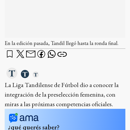
En la edición pasada, Tandil llegó hasta la ronda final.
La Liga Tandilense de Fútbol dio a conocer la
integración de la preselección femenina, con
miras a las próximas competencias oficiales.
¿qué querés saber?