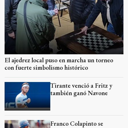
El ajedrez local puso en marcha un torneo
con fuerte simbolismo histórico
Tirante venció a Fritz y
también ganó Navone
Franco Colapinto se