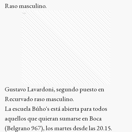
Raso masculino.
Ads
Gustavo Lavardoni, segundo puesto en
Recurvado raso masculino.
La escuela Búho's está abierta para todos
aquellos que quieran sumarse en Boca
(Belgrano 967), los martes desde las 20.15.