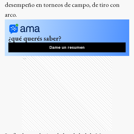
desempeño en torneos de campo, de tiro con
arco.
¿qué querés saber?
Dame un resumen
Ads