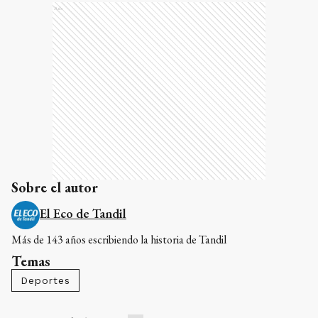
Ads
Sobre el autor
El Eco de Tandil
Más de 143 años escribiendo la historia de Tandil
Temas
Deportes