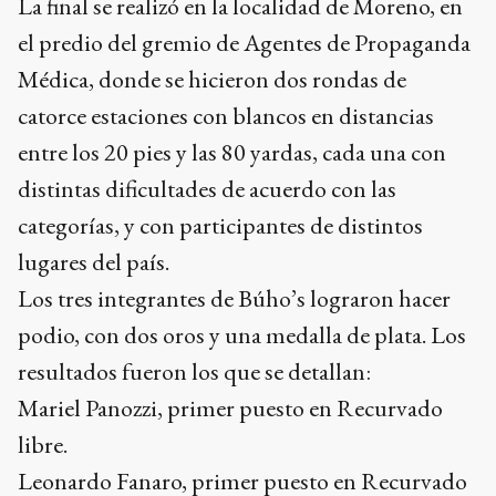
La final se realizó en la localidad de Moreno, en
el predio del gremio de Agentes de Propaganda
Médica, donde se hicieron dos rondas de
catorce estaciones con blancos en distancias
entre los 20 pies y las 80 yardas, cada una con
distintas dificultades de acuerdo con las
categorías, y con participantes de distintos
lugares del país.
Los tres integrantes de Búho’s lograron hacer
podio, con dos oros y una medalla de plata. Los
resultados fueron los que se detallan:
Mariel Panozzi, primer puesto en Recurvado
libre.
Leonardo Fanaro, primer puesto en Recurvado