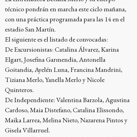
técnico pondrán en marcha este ciclo mañana,
con una práctica programada para las 14 en el
estadio San Martín.
El siguiente es el listado de convocadas:
De Excursionistas: Catalina Álvarez, Karina
Elgart, Josefina Garmendia, Antonella
Goitandia, Ayelén Luna, Francina Mandrini,
Tiziana Merlo, Yanella Merlo y Nicole
Quinteros.
De Independiente: Valentina Barzola, Agustina
Cardoso, Maia Distefano, Catalina Elissondo,
Maika Larrea, Melina Nieto, Nazarena Pintos y
Gisela Villarruel.