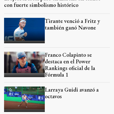
con fuerte simbolismo histórico
Tirante venció a Fritz y
también ganó Navone
Franco Colapinto se
destaca en el Power
Rankings oficial de la
Fórmula 1
Larraya Guidi avanzó a
octavos