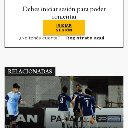
Debes iniciar sesión para poder
comentar
INICIAR
SESIÓN
¿No tenés cuenta?
Registrate aquí
RELACIONADAS