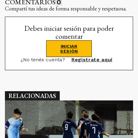
COMENTARIOS
0
Compartí tus ideas de forma responsable y respetuosa.
Debes iniciar sesión para poder
comentar
INICIAR
SESIÓN
¿No tenés cuenta?
Registrate aquí
RELACIONADAS