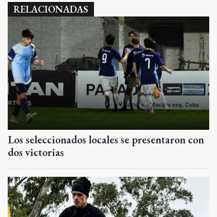
RELACIONADAS
Los seleccionados locales se presentaron con
dos victorias