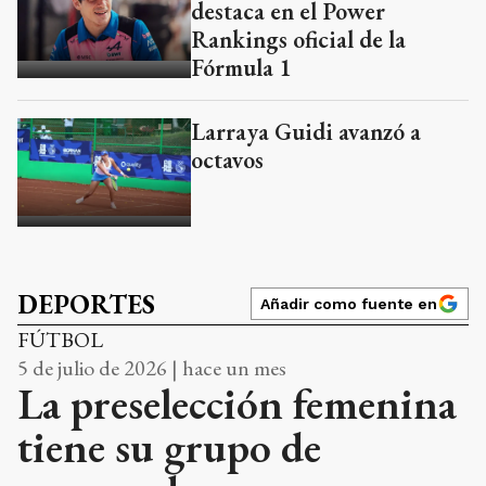
destaca en el Power
Rankings oficial de la
Fórmula 1
Larraya Guidi avanzó a
octavos
DEPORTES
Añadir como fuente en
FÚTBOL
5 de julio de 2026 | hace un mes
La preselección femenina
tiene su grupo de