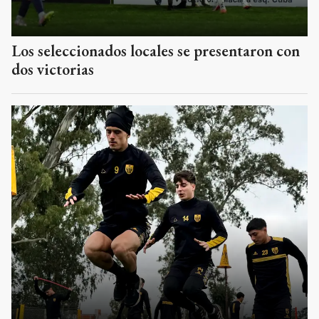
Los seleccionados locales se presentaron con
dos victorias