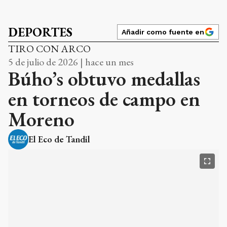
DEPORTES
Añadir como fuente en
TIRO CON ARCO
5 de julio de 2026 | hace un mes
Búho’s obtuvo medallas
en torneos de campo en
Moreno
El Eco de Tandil