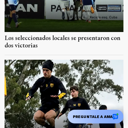
Los seleccionados locales se presentaron con
dos victorias
PREGUNTALE A AMA