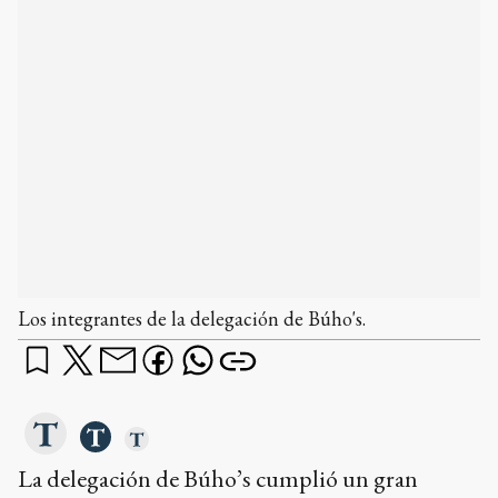
Los integrantes de la delegación de Búho's.
La delegación de Búho’s cumplió un gran