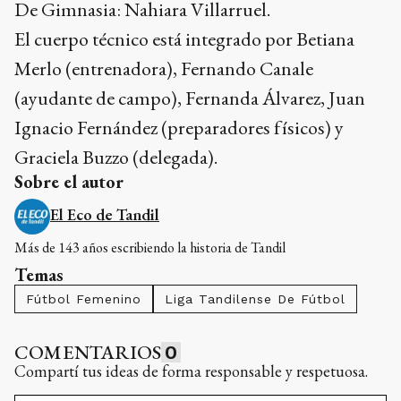
De Gimnasia: Nahiara Villarruel.
El cuerpo técnico está integrado por Betiana
Merlo (entrenadora), Fernando Canale
(ayudante de campo), Fernanda Álvarez, Juan
Ignacio Fernández (preparadores físicos) y
Graciela Buzzo (delegada).
Sobre el autor
El Eco de Tandil
Más de 143 años escribiendo la historia de Tandil
Temas
Fútbol Femenino
Liga Tandilense De Fútbol
COMENTARIOS
0
Compartí tus ideas de forma responsable y respetuosa.