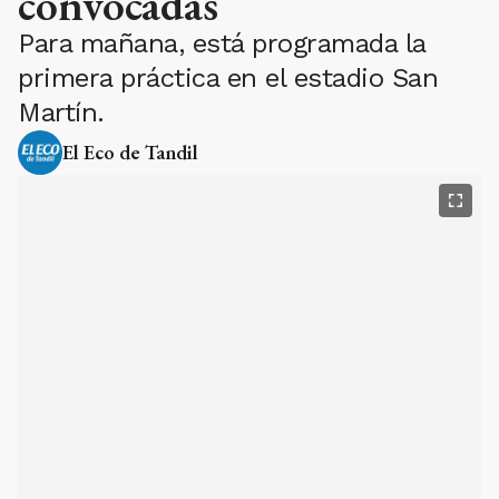
convocadas
Para mañana, está programada la
primera práctica en el estadio San
Martín.
El Eco de Tandil