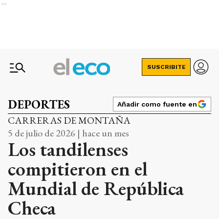
Ads
SUSCRIBITE
DEPORTES
Añadir como fuente en
CARRERAS DE MONTAÑA
5 de julio de 2026 | hace un mes
Los tandilenses
compitieron en el
Mundial de República
Checa