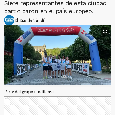
Siete representantes de esta ciudad
participaron en el país europeo.
El Eco de Tandil
Parte del grupo tandilense.
Ads