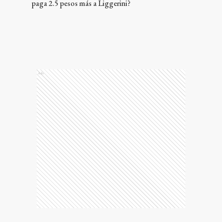
paga 2.5 pesos más a Liggerini?
Ads