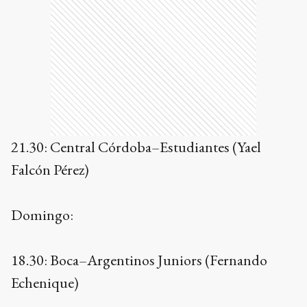
21.30: Central Córdoba–Estudiantes (Yael
Falcón Pérez)
Domingo:
18.30: Boca–Argentinos Juniors (Fernando
Echenique)