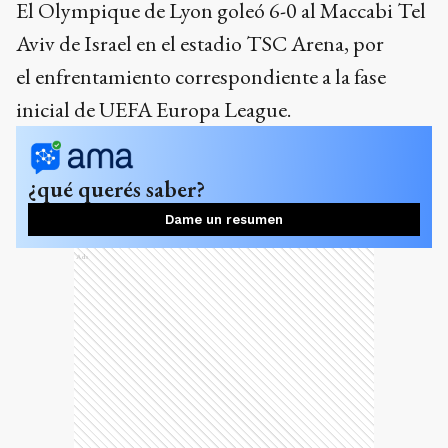
El Olympique de Lyon goleó 6-0 al Maccabi Tel
Aviv de Israel en el estadio TSC Arena, por
el enfrentamiento correspondiente a la fase
inicial de UEFA Europa League.
¿qué querés saber?
Dame un resumen
Ads