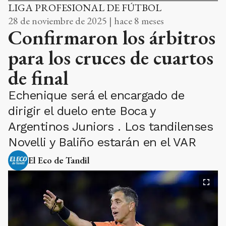
LIGA PROFESIONAL DE FÚTBOL
28 de noviembre de 2025 | hace 8 meses
Confirmaron los árbitros
para los cruces de cuartos
de final
Echenique será el encargado de
dirigir el duelo ente Boca y
Argentinos Juniors . Los tandilenses
Novelli y Baliño estarán en el VAR
El Eco de Tandil