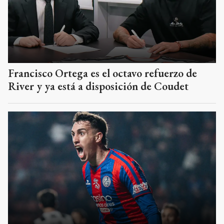
Francisco Ortega es el octavo refuerzo de
River y ya está a disposición de Coudet