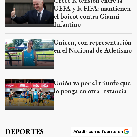
Crece la tensión entre la
UEFA y la FIFA: mantienen
el boicot contra Gianni
Infantino
Unicen, con representación
en el Nacional de Atletismo
Unión va por el triunfo que
lo ponga en otra instancia
DEPORTES
Añadir como fuente en