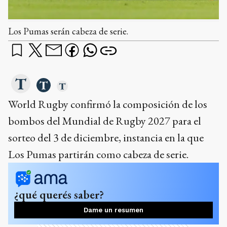
Los Pumas serán cabeza de serie.
World Rugby confirmó la composición de los
bombos del Mundial de Rugby 2027 para el
sorteo del 3 de diciembre, instancia en la que
Los Pumas partirán como cabeza de serie.
¿qué querés saber?
Dame un resumen