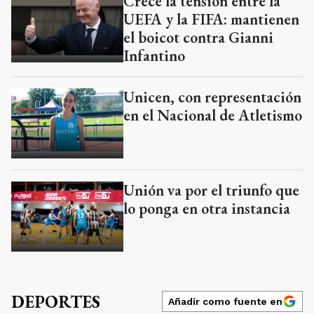
Crece la tensión entre la
UEFA y la FIFA: mantienen
el boicot contra Gianni
Infantino
Unicen, con representación
en el Nacional de Atletismo
Unión va por el triunfo que
lo ponga en otra instancia
DEPORTES
Añadir como fuente en