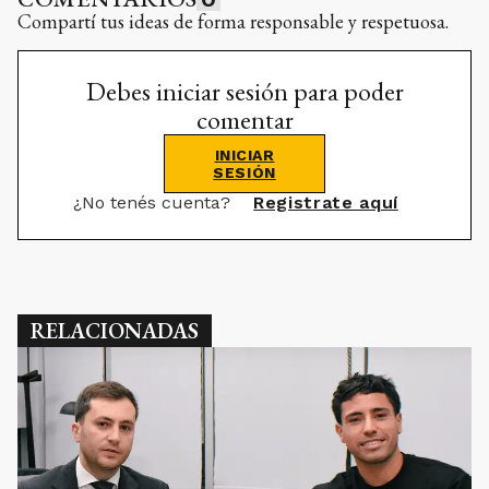
Compartí tus ideas de forma responsable y respetuosa.
Debes iniciar sesión para poder
comentar
INICIAR
SESIÓN
¿No tenés cuenta?
Registrate aquí
RELACIONADAS