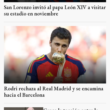
San Lorenzo invitó al papa León XIV a visitar
su estadio en noviembre
Rodri rechaza al Real Madrid y se encamina
hacia el Barcelona