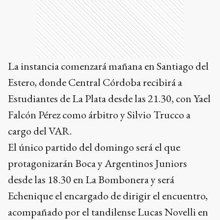
La instancia comenzará mañana en Santiago del
Estero, donde Central Córdoba recibirá a
Estudiantes de La Plata desde las 21.30, con Yael
Falcón Pérez como árbitro y Silvio Trucco a
cargo del VAR.
El único partido del domingo será el que
protagonizarán Boca y Argentinos Juniors
desde las 18.30 en La Bombonera y será
Echenique el encargado de dirigir el encuentro,
acompañado por el tandilense Lucas Novelli en