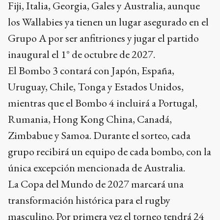
Fiji, Italia, Georgia, Gales y Australia, aunque
los Wallabies ya tienen un lugar asegurado en el
Grupo A por ser anfitriones y jugar el partido
inaugural el 1° de octubre de 2027.
El Bombo 3 contará con Japón, España,
Uruguay, Chile, Tonga y Estados Unidos,
mientras que el Bombo 4 incluirá a Portugal,
Rumania, Hong Kong China, Canadá,
Zimbabue y Samoa. Durante el sorteo, cada
grupo recibirá un equipo de cada bombo, con la
única excepción mencionada de Australia.
La Copa del Mundo de 2027 marcará una
transformación histórica para el rugby
masculino. Por primera vez el torneo tendrá 24