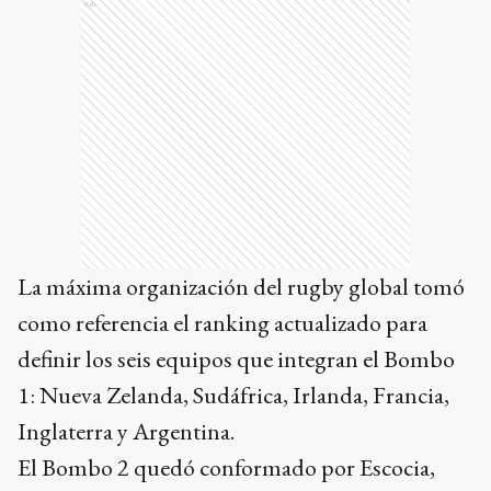
Ads
La máxima organización del rugby global tomó
como referencia el ranking actualizado para
definir los seis equipos que integran el Bombo
1: Nueva Zelanda, Sudáfrica, Irlanda, Francia,
Inglaterra y Argentina.
El Bombo 2 quedó conformado por Escocia,