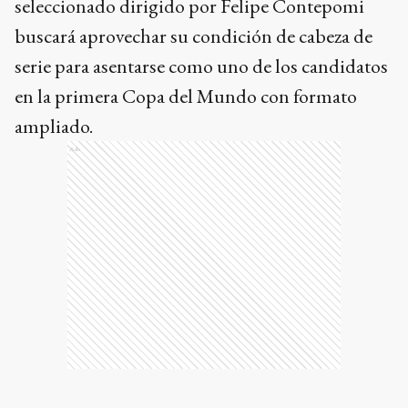
seleccionado dirigido por Felipe Contepomi
buscará aprovechar su condición de cabeza de
serie para asentarse como uno de los candidatos
en la primera Copa del Mundo con formato
ampliado.
Ads