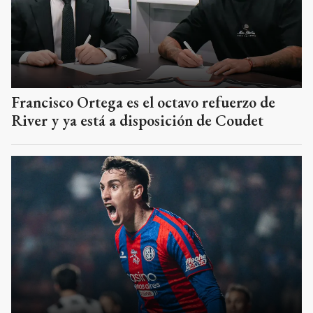
Francisco Ortega es el octavo refuerzo de
River y ya está a disposición de Coudet