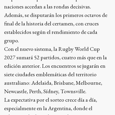
naciones accedan a las rondas decisivas.
Además, se disputarán los primeros octavos de
final de la historia del certamen, con cruces
establecidos según el rendimiento de cada
grupo.
Con el nuevo sistema, la Rugby World Cup
2027 sumará 52 partidos, cuatro más que en la
edición anterior. Los encuentros se jugarán en
siete ciudades emblemáticas del territorio
australiano: Adelaida, Brisbane, Melbourne,
Newcastle, Perth, Sídney, Townsville.
La expectativa por el sorteo crece día a día,
especialmente en la Argentina, donde el