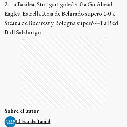
2-1 a Basilea, Stuttgart goleó 4-0 a Go Ahead
Eagles, Estrella Roja de Belgrado supero 1-0 a
Steaua de Bucarest y Bologna superó 4-1 a Red
Bull Salzburgo.
Ads
Sobre el autor
El Eco de Tandil