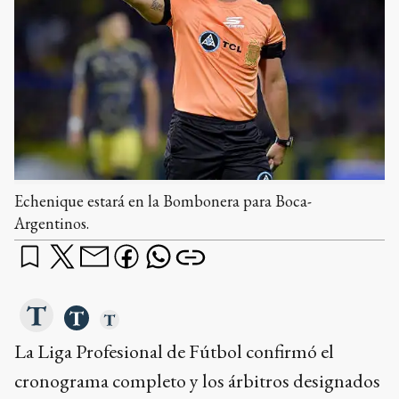
Echenique estará en la Bombonera para Boca-
Argentinos.
La Liga Profesional de Fútbol confirmó el
cronograma completo y los árbitros designados