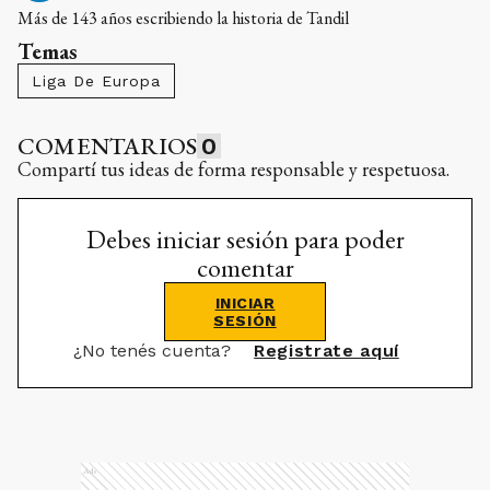
Más de 143 años escribiendo la historia de Tandil
Temas
Liga De Europa
COMENTARIOS
0
Compartí tus ideas de forma responsable y respetuosa.
Debes iniciar sesión para poder
comentar
INICIAR
SESIÓN
¿No tenés cuenta?
Registrate aquí
Ads