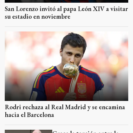
San Lorenzo invitó al papa León XIV a visitar
su estadio en noviembre
Rodri rechaza al Real Madrid y se encamina
hacia el Barcelona