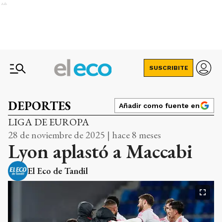
Ads
SUSCRIBITE
DEPORTES
Añadir como fuente en
LIGA DE EUROPA
28 de noviembre de 2025 | hace 8 meses
Lyon aplastó a Maccabi
El Eco de Tandil