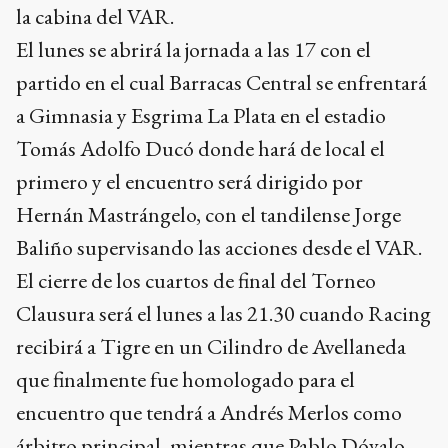
la cabina del VAR.
El lunes se abrirá la jornada a las 17 con el
partido en el cual Barracas Central se enfrentará
a Gimnasia y Esgrima La Plata en el estadio
Tomás Adolfo Ducó donde hará de local el
primero y el encuentro será dirigido por
Hernán Mastrángelo, con el tandilense Jorge
Baliño supervisando las acciones desde el VAR.
El cierre de los cuartos de final del Torneo
Clausura será el lunes a las 21.30 cuando Racing
recibirá a Tigre en un Cilindro de Avellaneda
que finalmente fue homologado para el
encuentro que tendrá a Andrés Merlos como
árbitro principal, mientras que Pablo Dóvalo