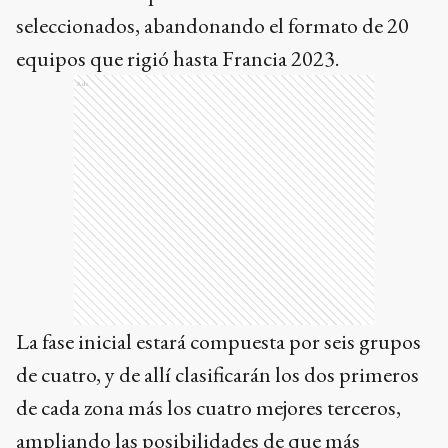
seleccionados, abandonando el formato de 20
equipos que rigió hasta Francia 2023.
Ads
La fase inicial estará compuesta por seis grupos
de cuatro, y de allí clasificarán los dos primeros
de cada zona más los cuatro mejores terceros,
ampliando las posibilidades de que más