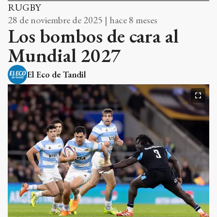
RUGBY
28 de noviembre de 2025 | hace 8 meses
Los bombos de cara al
Mundial 2027
El Eco de Tandil