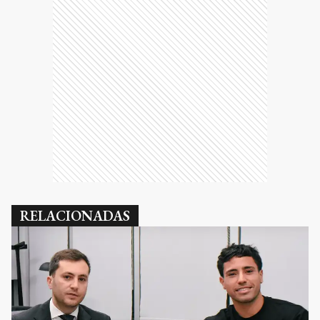
RELACIONADAS