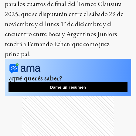
para los cuartos de final del Torneo Clausura
2025, que se disputarán entre el sábado 29 de
noviembre y el lunes 1° de diciembre y el
encuentro entre Boca y Argentinos Juniors
tendrá a Fernando Echenique como juez
principal.
¿qué querés saber?
Dame un resumen
Ads