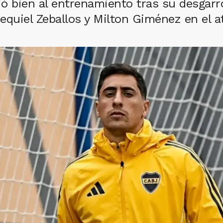
ó bien al entrenamiento tras su desgarro
equiel Zeballos y Milton Giménez en el a