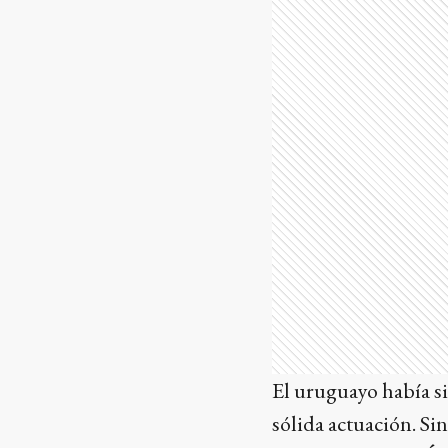
El uruguayo había si
sólida actuación. Sin