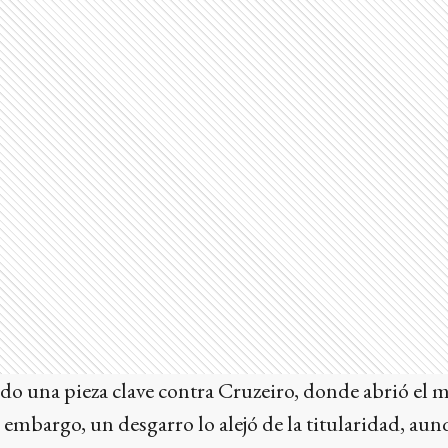
do una pieza clave contra Cruzeiro, donde abrió el 
 embargo, un desgarro lo alejó de la titularidad, aun