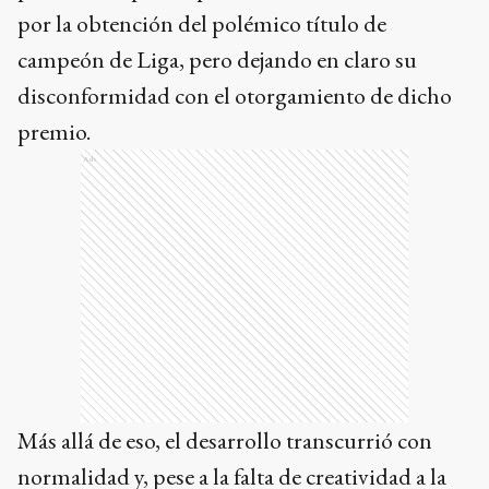
por la obtención del polémico título de
campeón de Liga, pero dejando en claro su
disconformidad con el otorgamiento de dicho
premio.
Ads
Más allá de eso, el desarrollo transcurrió con
normalidad y, pese a la falta de creatividad a la