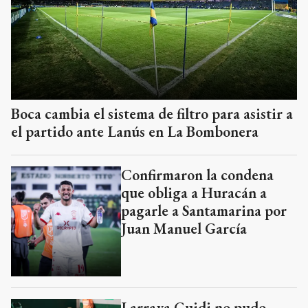
Boca cambia el sistema de filtro para asistir a
el partido ante Lanús en La Bombonera
Confirmaron la condena
que obliga a Huracán a
pagarle a Santamarina por
Juan Manuel García
Larraya Guidi no pudo