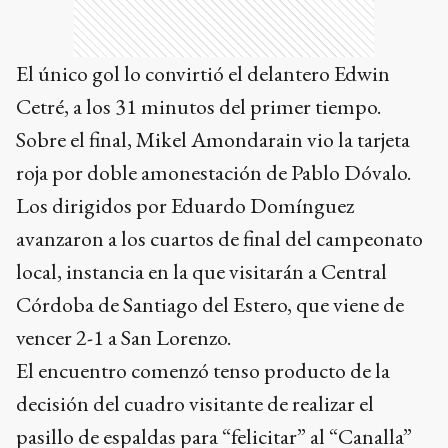
El único gol lo convirtió el delantero Edwin
Cetré, a los 31 minutos del primer tiempo.
Sobre el final, Mikel Amondarain vio la tarjeta
roja por doble amonestación de Pablo Dóvalo.
Los dirigidos por Eduardo Domínguez
avanzaron a los cuartos de final del campeonato
local, instancia en la que visitarán a Central
Córdoba de Santiago del Estero, que viene de
vencer 2-1 a San Lorenzo.
El encuentro comenzó tenso producto de la
decisión del cuadro visitante de realizar el
pasillo de espaldas para “felicitar” al “Canalla”