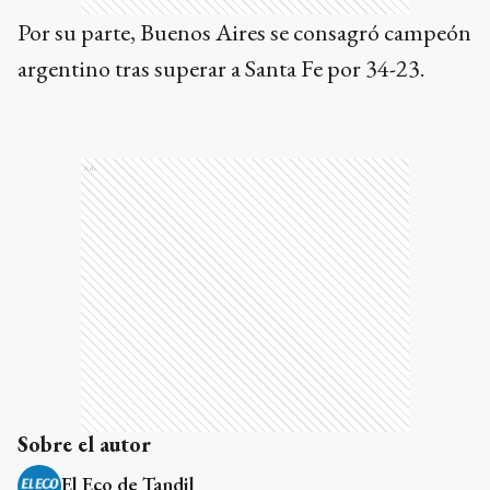
Por su parte, Buenos Aires se consagró campeón
argentino tras superar a Santa Fe por 34-23.
Ads
Sobre el autor
El Eco de Tandil