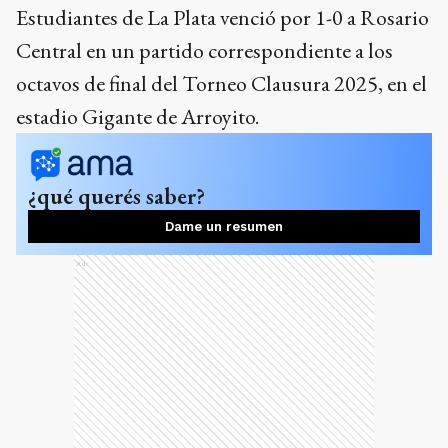
Estudiantes de La Plata venció por 1-0 a Rosario
Central en un partido correspondiente a los
octavos de final del Torneo Clausura 2025, en el
estadio Gigante de Arroyito.
¿qué querés saber?
Dame un resumen
Ads