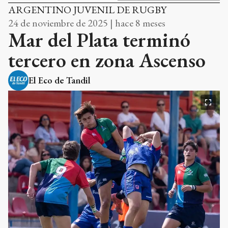
ARGENTINO JUVENIL DE RUGBY
24 de noviembre de 2025 | hace 8 meses
Mar del Plata terminó
tercero en zona Ascenso
El Eco de Tandil