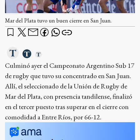
Mar del Plata tuvo un buen cierre en San Juan.
Culminó ayer el Campeonato Argentino Sub 17
de rugby que tuvo su concentrado en San Juan.
Allí, el seleccionado de la Unión de Rugby de
Mar del Plata, con presencia tandilense, finalizó
en el tercer puesto tras superar en el cierre con
comodidad a Entre Ríos, por 66-12.