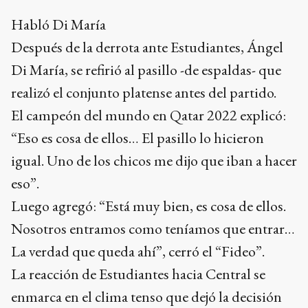
Habló Di María
Después de la derrota ante Estudiantes, Ángel
Di María, se refirió al pasillo -de espaldas- que
realizó el conjunto platense antes del partido.
El campeón del mundo en Qatar 2022 explicó:
“Eso es cosa de ellos… El pasillo lo hicieron
igual. Uno de los chicos me dijo que iban a hacer
eso”.
Luego agregó: “Está muy bien, es cosa de ellos.
Nosotros entramos como teníamos que entrar…
La verdad que queda ahí”, cerró el “Fideo”.
La reacción de Estudiantes hacia Central se
enmarca en el clima tenso que dejó la decisión