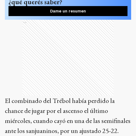
¿qué querés saber?
Dame un resumen
Ads
El combinado del Trébol había perdido la
chance de jugar por el ascenso el último
miércoles, cuando cayó en una de las semifinales
ante los sanjuaninos, por un ajustado 25-22.