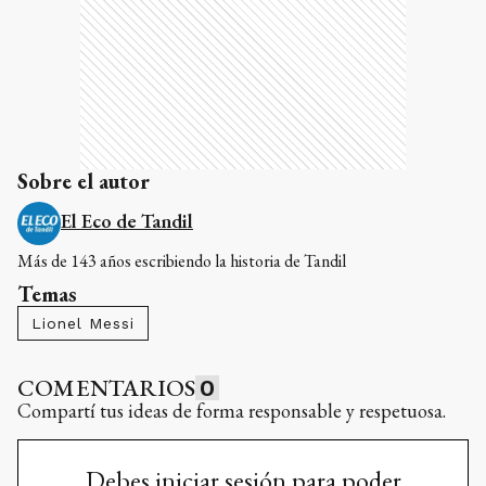
Sobre el autor
El Eco de Tandil
Más de 143 años escribiendo la historia de Tandil
Temas
Lionel Messi
COMENTARIOS
0
Compartí tus ideas de forma responsable y respetuosa.
Debes iniciar sesión para poder