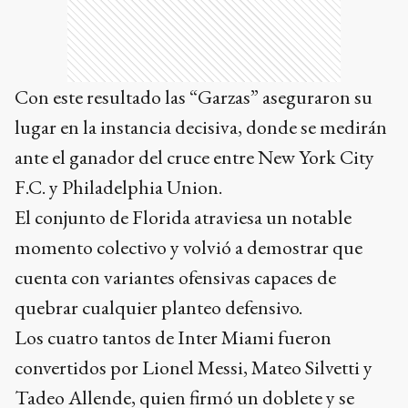
Con este resultado las “Garzas” aseguraron su
lugar en la instancia decisiva, donde se medirán
ante el ganador del cruce entre New York City
F.C. y Philadelphia Union.
El conjunto de Florida atraviesa un notable
momento colectivo y volvió a demostrar que
cuenta con variantes ofensivas capaces de
quebrar cualquier planteo defensivo.
Los cuatro tantos de Inter Miami fueron
convertidos por Lionel Messi, Mateo Silvetti y
Tadeo Allende, quien firmó un doblete y se