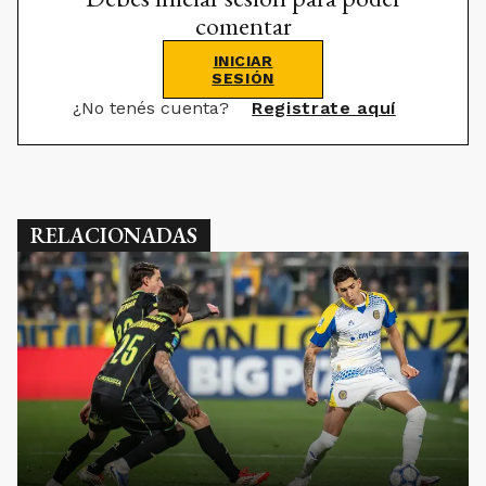
comentar
INICIAR
SESIÓN
¿No tenés cuenta?
Registrate aquí
RELACIONADAS