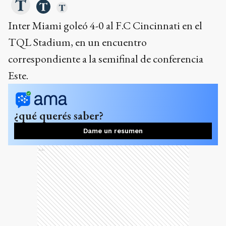
Inter Miami goleó 4-0 al F.C Cincinnati en el
TQL Stadium, en un encuentro
correspondiente a la semifinal de conferencia
Este.
¿qué querés saber?
Dame un resumen
Ads