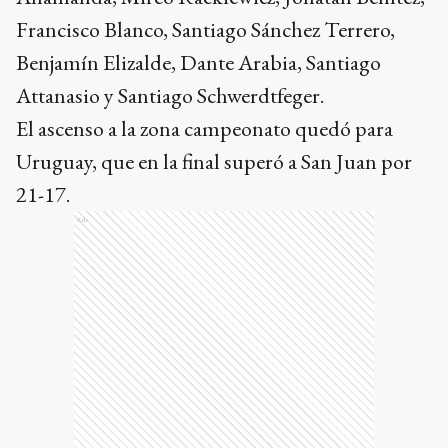
Francisco Blanco, Santiago Sánchez Terrero,
Benjamín Elizalde, Dante Arabia, Santiago
Attanasio y Santiago Schwerdtfeger.
El ascenso a la zona campeonato quedó para
Uruguay, que en la final superó a San Juan por
21-17.
Ads