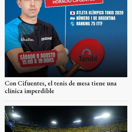
Con Cifuentes, el tenis de mesa tiene una
clínica imperdible