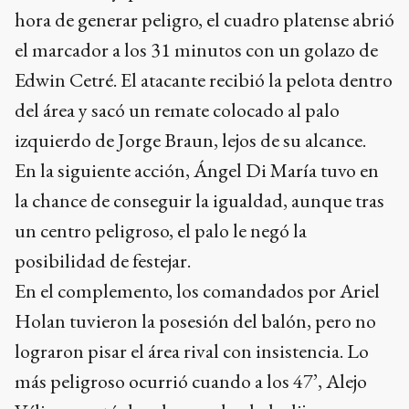
hora de generar peligro, el cuadro platense abrió
el marcador a los 31 minutos con un golazo de
Edwin Cetré. El atacante recibió la pelota dentro
del área y sacó un remate colocado al palo
izquierdo de Jorge Braun, lejos de su alcance.
En la siguiente acción, Ángel Di María tuvo en
la chance de conseguir la igualdad, aunque tras
un centro peligroso, el palo le negó la
posibilidad de festejar.
En el complemento, los comandados por Ariel
Holan tuvieron la posesión del balón, pero no
lograron pisar el área rival con insistencia. Lo
más peligroso ocurrió cuando a los 47’, Alejo