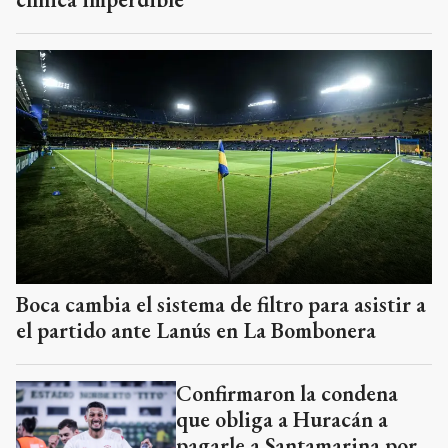
Boca cambia el sistema de filtro para asistir a
el partido ante Lanús en La Bombonera
Confirmaron la condena
que obliga a Huracán a
pagarle a Santamarina por