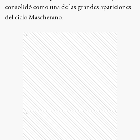
consolidó como una de las grandes apariciones
del ciclo Mascherano.
Ads
Ads