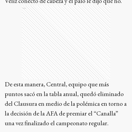
Véliz conectó de cabeza y el palo le dijo que no.
Ads
De esta manera, Central, equipo que más
puntos sacó en la tabla anual, quedó eliminado
del Clausura en medio de la polémica en torno a
la decisión de la AFA de premiar el “Canalla”
una vez finalizado el campeonato regular.