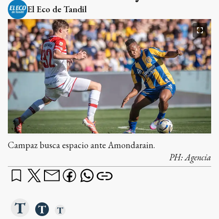
El Eco de Tandil
Campaz busca espacio ante Amondarain.
PH:
Agencia