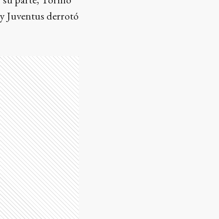
 y Juventus derrotó