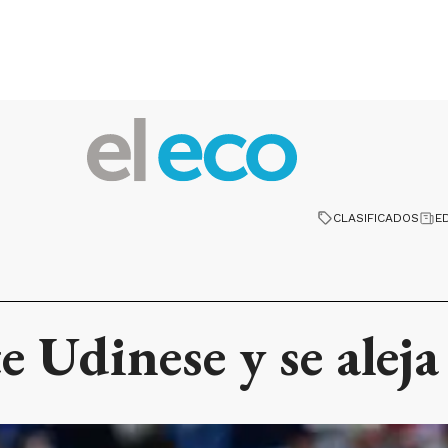
CLASIFICADOS
E
 Udinese y se aleja 