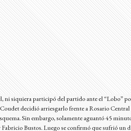
, ni siquiera participó del partido ante el “Lobo” po
Coudet decidió arriesgarlo frente a Rosario Central
esquema. Sin embargo, solamente aguantó 45 minutos
 Fabricio Bustos. Luego se confirmó que sufrió un d