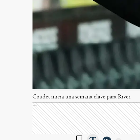
Coudet inicia una semana clave para River.
Ads