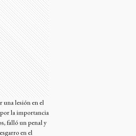
r una lesión en el
 por la importancia
, falló un penal y
esgarro en el