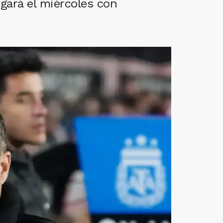
ugará el miércoles con