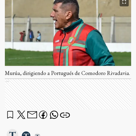
Murúa, dirigiendo a Portugués de Comodoro Rivadavia.
Ads