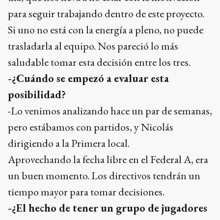
para seguir trabajando dentro de este proyecto.
Si uno no está con la energía a pleno, no puede
trasladarla al equipo. Nos pareció lo más
saludable tomar esta decisión entre los tres.
-¿Cuándo se empezó a evaluar esta
posibilidad?
-Lo venimos analizando hace un par de semanas,
pero estábamos con partidos, y Nicolás
dirigiendo a la Primera local.
Aprovechando la fecha libre en el Federal A, era
un buen momento. Los directivos tendrán un
tiempo mayor para tomar decisiones.
-¿El hecho de tener un grupo de jugadores