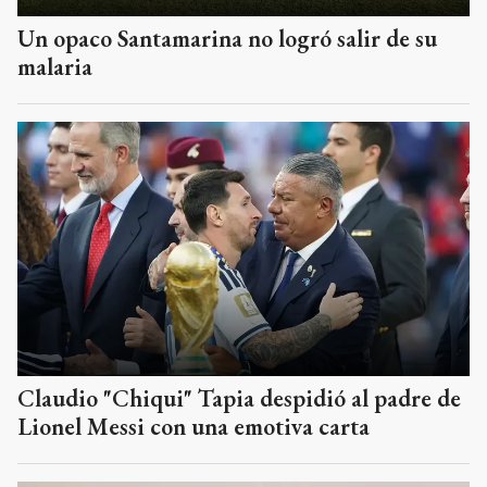
Un opaco Santamarina no logró salir de su
malaria
Claudio "Chiqui" Tapia despidió al padre de
Lionel Messi con una emotiva carta