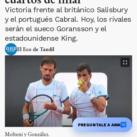
Victoria frente al británico Salisbury
y el portugués Cabral. Hoy, los rivales
serán el sueco Goransson y el
estadounidense King.
El Eco de Tandil
PREGUNTALE A AMA
Molteni y González.