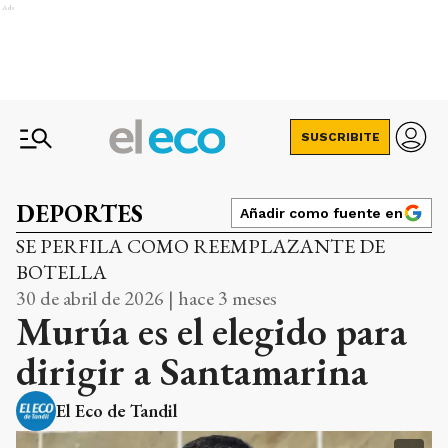
Ads
SUSCRIBITE
DEPORTES
Añadir como fuente en
SE PERFILA COMO REEMPLAZANTE DE
BOTELLA
30 de abril de 2026 | hace 3 meses
Murúa es el elegido para
dirigir a Santamarina
El Eco de Tandil