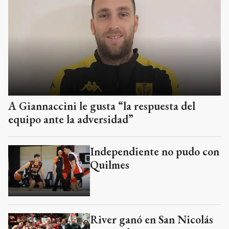
A Giannaccini le gusta “la respuesta del
equipo ante la adversidad”
Independiente no pudo con
Quilmes
River ganó en San Nicolás