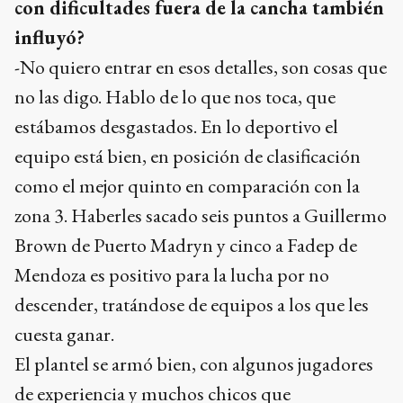
con dificultades fuera de la cancha también
influyó?
-No quiero entrar en esos detalles, son cosas que
no las digo. Hablo de lo que nos toca, que
estábamos desgastados. En lo deportivo el
equipo está bien, en posición de clasificación
como el mejor quinto en comparación con la
zona 3. Haberles sacado seis puntos a Guillermo
Brown de Puerto Madryn y cinco a Fadep de
Mendoza es positivo para la lucha por no
descender, tratándose de equipos a los que les
cuesta ganar.
El plantel se armó bien, con algunos jugadores
de experiencia y muchos chicos que