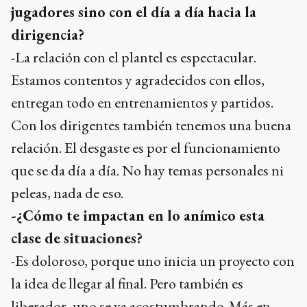
jugadores sino con el día a día hacia la
dirigencia?
-La relación con el plantel es espectacular.
Estamos contentos y agradecidos con ellos,
entregan todo en entrenamientos y partidos.
Con los dirigentes también tenemos una buena
relación. El desgaste es por el funcionamiento
que se da día a día. No hay temas personales ni
peleas, nada de eso.
-¿Cómo te impactan en lo anímico esta
clase de situaciones?
-Es doloroso, porque uno inicia un proyecto con
la idea de llegar al final. Pero también es
liberador, uno se va acostumbrando. Más en