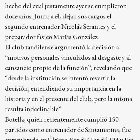
hecho del cual justamente ayer se cumplieron
doce años. Junto a él, dejan sus cargos el
segundo entrenador Nicolás Serantes y el
preparador físico Matías González.
El club tandilense argumentó la decisión a
“motivos personales vinculados al desgaste y al
cansancio propio de la función”, revelando que
“desde la institución se intentó revertir la
decisión, entendiendo su importancia en la
historia y en el presente del club, pero la misma
resulta indeclinable”.
Botella, quien recientemente cumplió 150
partidos como entrenador de Santamarina, fue
entrevistado en Último Bondi (Tandil FM y Eco