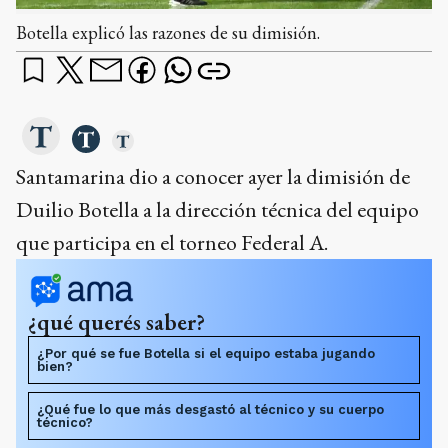
Botella explicó las razones de su dimisión.
Santamarina dio a conocer ayer la dimisión de
Duilio Botella a la dirección técnica del equipo
que participa en el torneo Federal A.
¿qué querés saber?
¿Por qué se fue Botella si el equipo estaba jugando
bien?
¿Qué fue lo que más desgastó al técnico y su cuerpo
técnico?