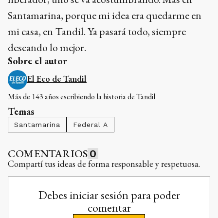
Santamarina, porque mi idea era quedarme en
mi casa, en Tandil. Ya pasará todo, siempre
deseando lo mejor.
Sobre el autor
El Eco de Tandil
Más de 143 años escribiendo la historia de Tandil
Temas
Santamarina
Federal A
COMENTARIOS
0
Compartí tus ideas de forma responsable y respetuosa.
Debes iniciar sesión para poder
comentar