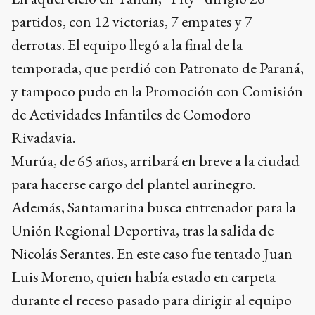
partidos, con 12 victorias, 7 empates y 7
derrotas. El equipo llegó a la final de la
temporada, que perdió con Patronato de Paraná,
y tampoco pudo en la Promoción con Comisión
de Actividades Infantiles de Comodoro
Rivadavia.
Murúa, de 65 años, arribará en breve a la ciudad
para hacerse cargo del plantel aurinegro.
Además, Santamarina busca entrenador para la
Unión Regional Deportiva, tras la salida de
Nicolás Serantes. En este caso fue tentado Juan
Luis Moreno, quien había estado en carpeta
durante el receso pasado para dirigir al equipo