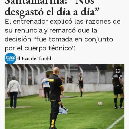
desgastó el día a día”
El entrenador explicó las razones de
su renuncia y remarcó que la
decisión “fue tomada en conjunto
por el cuerpo técnico”.
El Eco de Tandil