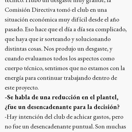
Comisión Directiva tomó el club en una
situación económica muy difícil desde el año
pasado. Eso hace que el día a día sea complicado,
que haya que ir sorteando y solucionando
distintas cosas. Nos produjo un desgaste, y
cuando evaluamos todos los aspectos como
cuerpo técnico, sentimos que no estamos con la
energía para continuar trabajando dentro de
este proyecto.
-Se habla de una reducción en el plantel,
¿fue un desencadenante para la decisión?
-Hay intención del club de achicar gastos, pero
no fue un desencadenante puntual. Son muchas