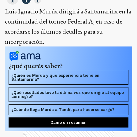
Luis Ignacio Murúa dirigirá a Santamarina en la
continuidad del torneo Federal A, en caso de
acordarse los últimos detalles para su
incorporación.
¿qué querés saber?
¿Quién es Murúa y qué experiencia tiene en
Santamarina?
¿Qué resultados tuvo la última vez que dirigió al equipo
aurinegro?
¿Cuándo llega Murúa a Tandil para hacerse cargo?
Dame un resumen
Ads