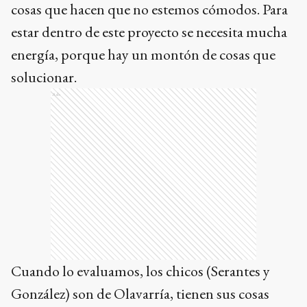
cosas que hacen que no estemos cómodos. Para
estar dentro de este proyecto se necesita mucha
energía, porque hay un montón de cosas que
solucionar.
Ads
Cuando lo evaluamos, los chicos (Serantes y
González) son de Olavarría, tienen sus cosas