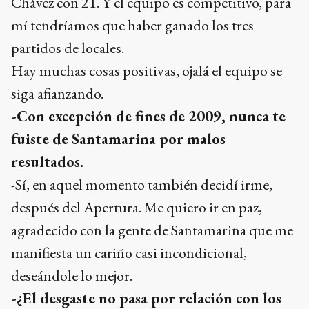
Chávez con 21. Y el equipo es competitivo, para
mí tendríamos que haber ganado los tres
partidos de locales.
Hay muchas cosas positivas, ojalá el equipo se
siga afianzando.
-Con excepción de fines de 2009, nunca te
fuiste de Santamarina por malos
resultados.
-Sí, en aquel momento también decidí irme,
después del Apertura. Me quiero ir en paz,
agradecido con la gente de Santamarina que me
manifiesta un cariño casi incondicional,
deseándole lo mejor.
-¿El desgaste no pasa por relación con los