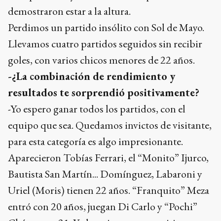
demostraron estar a la altura.
Perdimos un partido insólito con Sol de Mayo.
Llevamos cuatro partidos seguidos sin recibir
goles, con varios chicos menores de 22 años.
-¿La combinación de rendimiento y
resultados te sorprendió positivamente?
-Yo espero ganar todos los partidos, con el
equipo que sea. Quedamos invictos de visitante,
para esta categoría es algo impresionante.
Aparecieron Tobías Ferrari, el “Monito” Ijurco,
Bautista San Martín... Domínguez, Labaroni y
Uriel (Moris) tienen 22 años. “Franquito” Meza
entró con 20 años, juegan Di Carlo y “Pochi”