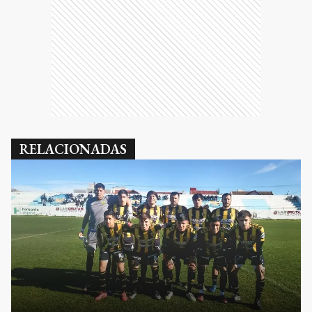
RELACIONADAS