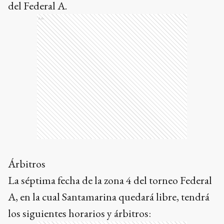
del Federal A.
Ads
Árbitros
La séptima fecha de la zona 4 del torneo Federal
A, en la cual Santamarina quedará libre, tendrá
los siguientes horarios y árbitros: