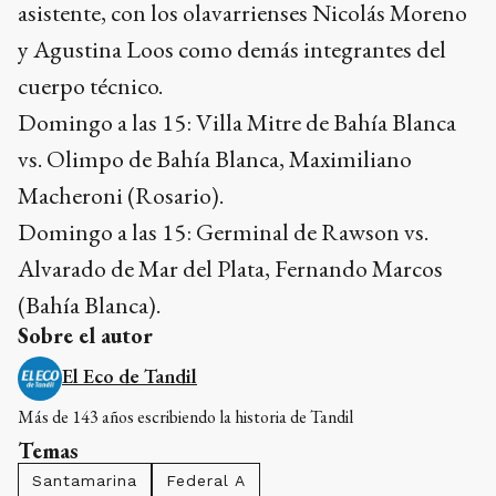
asistente, con los olavarrienses Nicolás Moreno
y Agustina Loos como demás integrantes del
cuerpo técnico.
Domingo a las 15: Villa Mitre de Bahía Blanca
vs. Olimpo de Bahía Blanca, Maximiliano
Macheroni (Rosario).
Domingo a las 15: Germinal de Rawson vs.
Alvarado de Mar del Plata, Fernando Marcos
(Bahía Blanca).
Sobre el autor
El Eco de Tandil
Más de 143 años escribiendo la historia de Tandil
Temas
Santamarina
Federal A