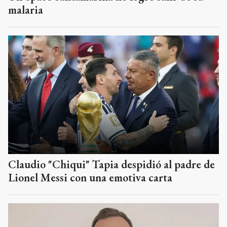
malaria
Claudio "Chiqui" Tapia despidió al padre de
Lionel Messi con una emotiva carta