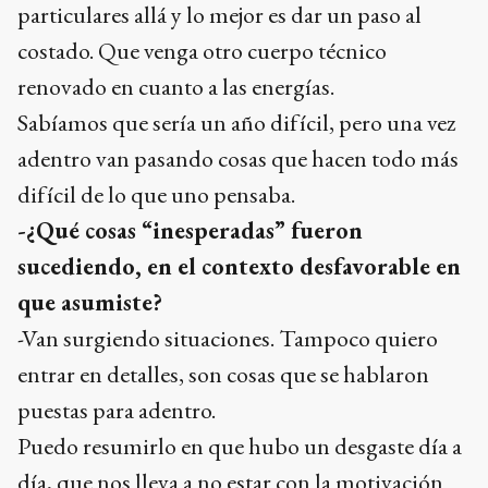
particulares allá y lo mejor es dar un paso al
costado. Que venga otro cuerpo técnico
renovado en cuanto a las energías.
Sabíamos que sería un año difícil, pero una vez
adentro van pasando cosas que hacen todo más
difícil de lo que uno pensaba.
-¿Qué cosas “inesperadas” fueron
sucediendo, en el contexto desfavorable en
que asumiste?
-Van surgiendo situaciones. Tampoco quiero
entrar en detalles, son cosas que se hablaron
puestas para adentro.
Puedo resumirlo en que hubo un desgaste día a
día, que nos lleva a no estar con la motivación