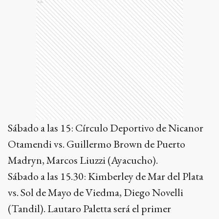
Ads
Sábado a las 15: Círculo Deportivo de Nicanor
Otamendi vs. Guillermo Brown de Puerto
Madryn, Marcos Liuzzi (Ayacucho).
Sábado a las 15.30: Kimberley de Mar del Plata
vs. Sol de Mayo de Viedma, Diego Novelli
(Tandil). Lautaro Paletta será el primer